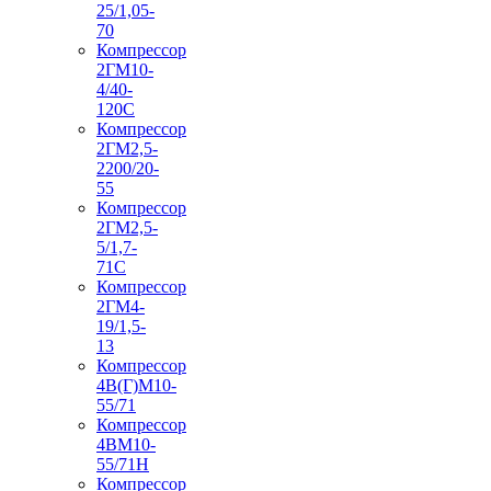
25/1,05-
70
Компрессор
2ГМ10-
4/40-
120С
Компрессор
2ГМ2,5-
2200/20-
55
Компрессор
2ГМ2,5-
5/1,7-
71С
Компрессор
2ГМ4-
19/1,5-
13
Компрессор
4В(Г)М10-
55/71
Компрессор
4ВМ10-
55/71Н
Компрессор