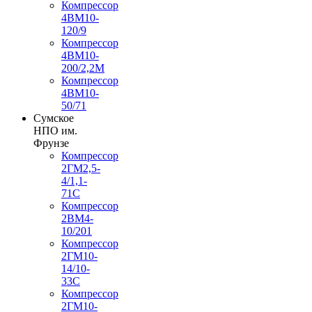
Компрессор
4ВМ10-
120/9
Компрессор
4ВМ10-
200/2,2М
Компрессор
4ВМ10-
50/71
Сумское
НПО им.
Фрунзе
Компрессор
2ГМ2,5-
4/1,1-
71С
Компрессор
2ВМ4-
10/201
Компрессор
2ГМ10-
14/10-
33С
Компрессор
2ГМ10-