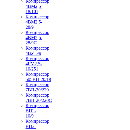
Компрессор
4ВМ2,5-
18/101
Компрессор
4ВМ2,5-
28/9
Компрессор
4ВМ2,5-
28/9С
Компрессор
4ВУ-5/9
Компрессор
4ГМ2,5-
10/251
Компрессор
505ВП-20/18
Компрессор
7ВП-20/220
Компрессор
7ВП-20/220С
Компрессор
ВП2-
10/9
Компрессор
ВП2-