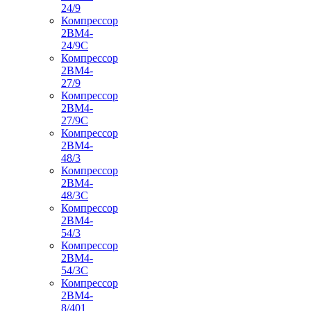
24/9
Компрессор
2ВМ4-
24/9С
Компрессор
2ВМ4-
27/9
Компрессор
2ВМ4-
27/9С
Компрессор
2ВМ4-
48/3
Компрессор
2ВМ4-
48/3С
Компрессор
2ВМ4-
54/3
Компрессор
2ВМ4-
54/3С
Компрессор
2ВМ4-
8/401