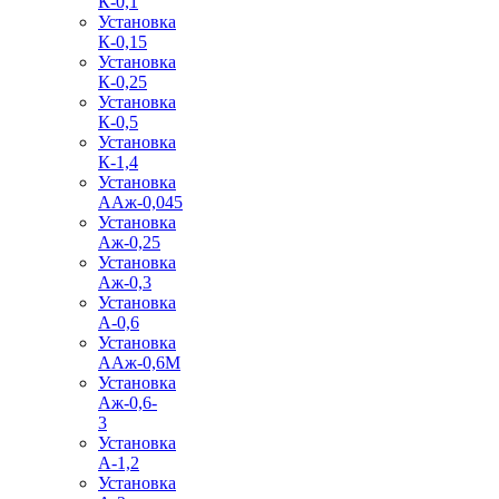
К-0,1
Установка
К-0,15
Установка
К-0,25
Установка
К-0,5
Установка
К-1,4
Установка
ААж-0,045
Установка
Аж-0,25
Установка
Аж-0,3
Установка
А-0,6
Установка
ААж-0,6М
Установка
Аж-0,6-
3
Установка
А-1,2
Установка