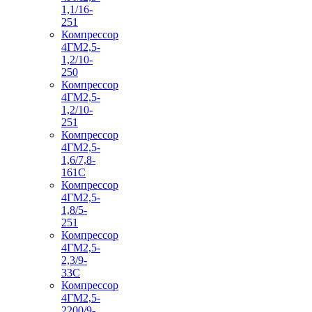
1,1/16-
251
Компрессор
4ГМ2,5-
1,2/10-
250
Компрессор
4ГМ2,5-
1,2/10-
251
Компрессор
4ГМ2,5-
1,6/7,8-
161С
Компрессор
4ГМ2,5-
1,8/5-
251
Компрессор
4ГМ2,5-
2,3/9-
33С
Компрессор
4ГМ2,5-
2200/9-