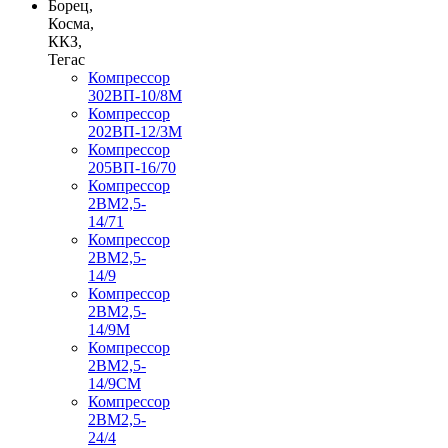
Борец,
Косма,
ККЗ,
Тегас
Компрессор
302ВП-10/8М
Компрессор
202ВП-12/3М
Компрессор
205ВП-16/70
Компрессор
2ВМ2,5-
14/71
Компрессор
2ВМ2,5-
14/9
Компрессор
2ВМ2,5-
14/9М
Компрессор
2ВМ2,5-
14/9СМ
Компрессор
2ВМ2,5-
24/4