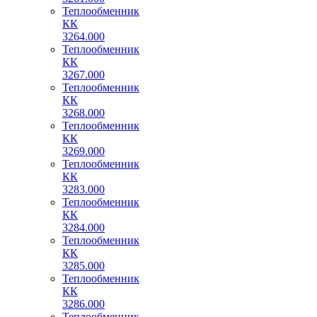
Теплообменник
КК
3264.000
Теплообменник
КК
3267.000
Теплообменник
КК
3268.000
Теплообменник
КК
3269.000
Теплообменник
КК
3283.000
Теплообменник
КК
3284.000
Теплообменник
КК
3285.000
Теплообменник
КК
3286.000
Теплообменник