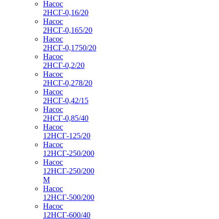
Насос
2НСГ-0,16/20
Насос
2НСГ-0,165/20
Насос
2НСГ-0,1750/20
Насос
2НСГ-0,2/20
Насос
2НСГ-0,278/20
Насос
2НСГ-0,42/15
Насос
2НСГ-0,85/40
Насос
12НСГ-125/20
Насос
12НСГ-250/200
Насос
12НСГ-250/200
М
Насос
12НСГ-500/200
Насос
12НСГ-600/40