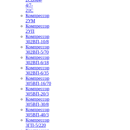
4/7-
21С
Компрессор
2УМ
Компрессор
2УП
Компрессор
302ВП-10/8
Компрессор
302ВП-5/70
Компрессор
302ВП-6/18
Компрессор
302ВП-6/35
Компрессор
305ВП-16/70
Компрессор
305ВП-20/3
Компрессор
305ВП-30/8
Компрессор
305ВП-40/3
Компрессор
3ГП-5/220