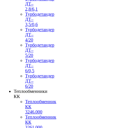
ДТ–
2,8/6,1
Турбодетандер
ДТ–
3,5/0,6
Турбодетандер
ДТ–
4/20
Турбодетандер
ДТ–
5/20
Турбодетандер
ДТ–
6/0,5
Турбодетандер
ДТ–
6/20
Теплообменники
КК
Теплообменник
КК
3246.000
Теплообменник
КК
3261.000