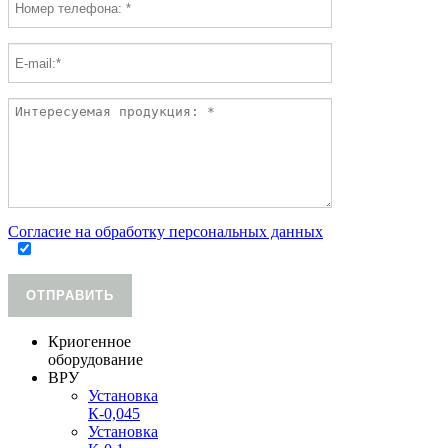
Согласие на обработку персональных данных
ОТПРАВИТЬ
Криогенное
оборудование
ВРУ
Установка
К-0,045
Установка