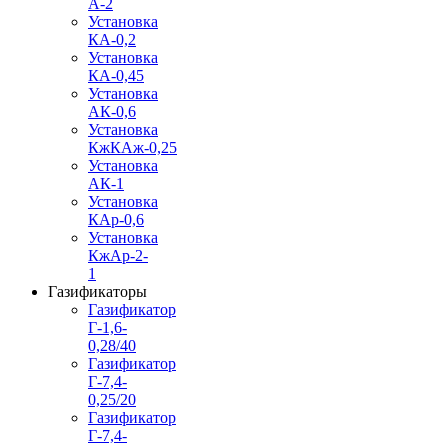
А-2
Установка
КА-0,2
Установка
КА-0,45
Установка
АК-0,6
Установка
КжКАж-0,25
Установка
АК-1
Установка
КАр-0,6
Установка
КжАр-2-
1
Газификаторы
Газификатор
Г-1,6-
0,28/40
Газификатор
Г-7,4-
0,25/20
Газификатор
Г-7,4-