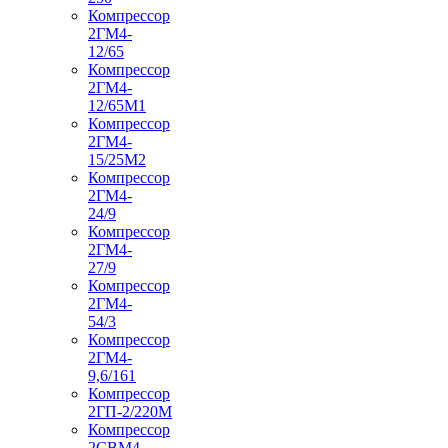
Компрессор
2ГМ4-
12/65
Компрессор
2ГМ4-
12/65М1
Компрессор
2ГМ4-
15/25М2
Компрессор
2ГМ4-
24/9
Компрессор
2ГМ4-
27/9
Компрессор
2ГМ4-
54/3
Компрессор
2ГМ4-
9,6/161
Компрессор
2ГП-2/220М
Компрессор
2СВМ4-