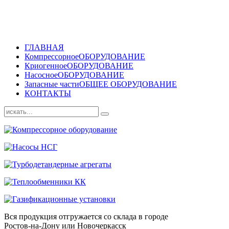
ГЛАВНАЯ
Компрессорное
ОБОРУДОВАНИЕ
Криогенное
ОБОРУДОВАНИЕ
Насосное
ОБОРУДОВАНИЕ
Запасные части
ОБЩЕЕ ОБОРУДОВАНИЕ
КОНТАКТЫ
Вся продукция отгружается со склада в городе
Ростов-на-Дону или Новочеркасск