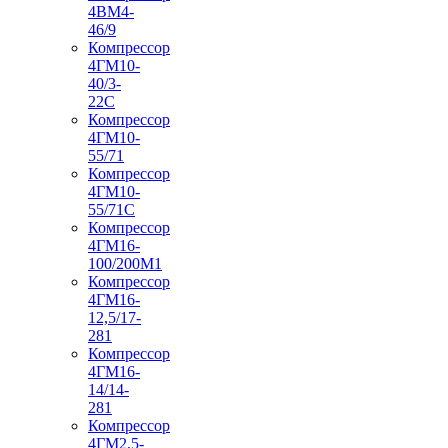
4ВМ4-
46/9
Компрессор
4ГМ10-
40/3-
22С
Компрессор
4ГМ10-
55/71
Компрессор
4ГМ10-
55/71С
Компрессор
4ГМ16-
100/200М1
Компрессор
4ГМ16-
12,5/17-
281
Компрессор
4ГМ16-
14/14-
281
Компрессор
4ГМ2,5-