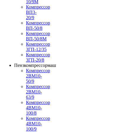
10/9М
Компрессор
ВП3-
20/9
Компрессор
ВП-50/8
Компрессор
ВП-50/8М
Компрессор
3ГП-12/35
Компрессор
3ГП-20/8
Пензкомпрессормаш
Компрессор
2ВМ10-
50/9
Компрессор
2ВМ10-
63/9
Компрессор
4ВМ10-
100/8
Компрессор
4ВМ10-
100/9