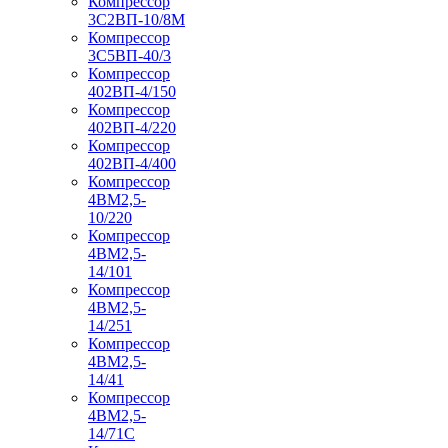
Компрессор
3С2ВП-10/8М
Компрессор
3С5ВП-40/3
Компрессор
402ВП-4/150
Компрессор
402ВП-4/220
Компрессор
402ВП-4/400
Компрессор
4ВМ2,5-
10/220
Компрессор
4ВМ2,5-
14/101
Компрессор
4ВМ2,5-
14/251
Компрессор
4ВМ2,5-
14/41
Компрессор
4ВМ2,5-
14/71C