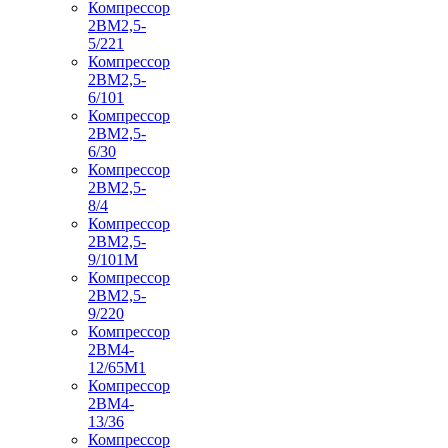
Компрессор
2ВМ2,5-
5/221
Компрессор
2ВМ2,5-
6/101
Компрессор
2ВМ2,5-
6/30
Компрессор
2ВМ2,5-
8/4
Компрессор
2ВМ2,5-
9/101М
Компрессор
2ВМ2,5-
9/220
Компрессор
2ВМ4-
12/65М1
Компрессор
2ВМ4-
13/36
Компрессор