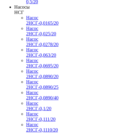
0,5/20
Насосы
НСГ
Насос
2НСГ-0,0165/20
Насос
2НСГ-0,025/20
Насос
2НСГ-0,0278/20
Насос
2НСГ-0,063/20
Насос
2НСГ-0,0695/20
Насос
2НСГ-0,0890/20
Насос
2НСГ-0,0890/25
Насос
2НСГ-0,0890/40
Насос
2НСГ-0,1/20
Насос
2НСГ-0,111/20
Насос
2НСГ-0,1110/20