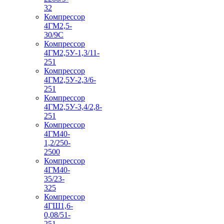
32
Компрессор
4ГМ2,5-
30/9С
Компрессор
4ГМ2,5У-1,3/11-
251
Компрессор
4ГМ2,5У-2,3/6-
251
Компрессор
4ГМ2,5У-3,4/2,8-
251
Компрессор
4ГМ40-
1,2/250-
2500
Компрессор
4ГМ40-
35/23-
325
Компрессор
4ГШ1,6-
0,08/51-
251