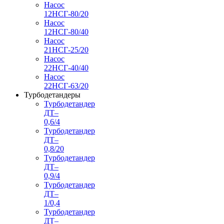
Насос
12НСГ-80/20
Насос
12НСГ-80/40
Насос
21НСГ-25/20
Насос
22НСГ-40/40
Насос
22НСГ-63/20
Турбодетандеры
Турбодетандер
ДТ–
0,6/4
Турбодетандер
ДТ–
0,8/20
Турбодетандер
ДТ–
0,9/4
Турбодетандер
ДТ–
1/0,4
Турбодетандер
ДТ–