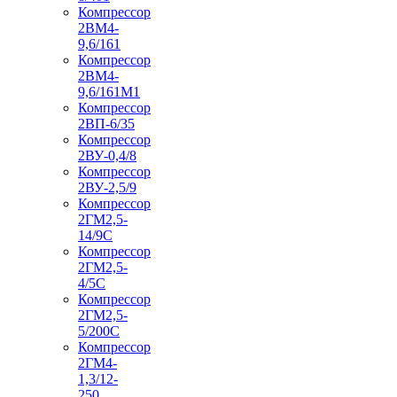
Компрессор
2ВМ4-
9,6/161
Компрессор
2ВМ4-
9,6/161М1
Компрессор
2ВП-6/35
Компрессор
2ВУ-0,4/8
Компрессор
2ВУ-2,5/9
Компрессор
2ГМ2,5-
14/9С
Компрессор
2ГМ2,5-
4/5С
Компрессор
2ГМ2,5-
5/200С
Компрессор
2ГМ4-
1,3/12-
250