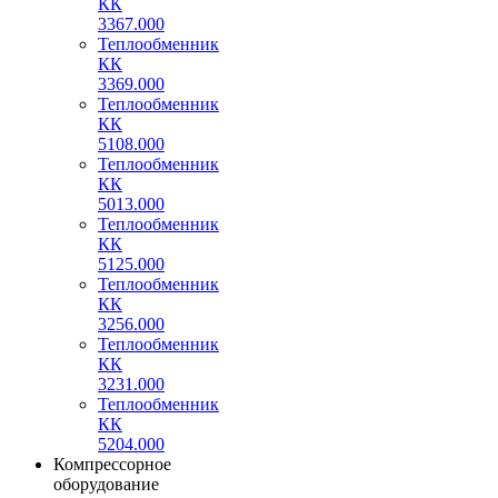
КК
3367.000
Теплообменник
КК
3369.000
Теплообменник
КК
5108.000
Теплообменник
КК
5013.000
Теплообменник
КК
5125.000
Теплообменник
КК
3256.000
Теплообменник
КК
3231.000
Теплообменник
КК
5204.000
Компрессорное
оборудование