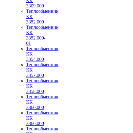
КК
3309.000
Теплообменник
КК
3352.000
Теплообменник
КК
3352.000-
01
Теплообменник
КК
3354.000
Теплообменник
КК
3357.000
Теплообменник
КК
3358.000
Теплообменник
КК
3360.000
Теплообменник
КК
3366.000
Теплообменник