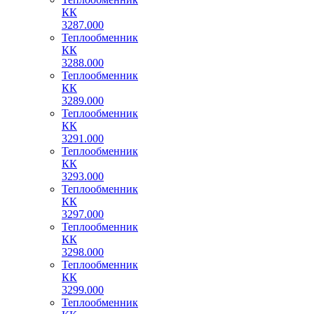
КК
3287.000
Теплообменник
КК
3288.000
Теплообменник
КК
3289.000
Теплообменник
КК
3291.000
Теплообменник
КК
3293.000
Теплообменник
КК
3297.000
Теплообменник
КК
3298.000
Теплообменник
КК
3299.000
Теплообменник