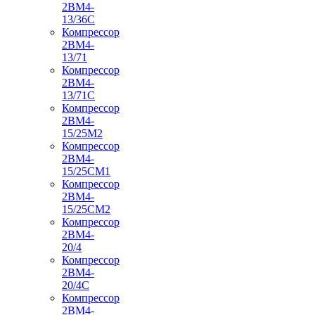
2ВМ4-
13/36С
Компрессор
2ВМ4-
13/71
Компрессор
2ВМ4-
13/71С
Компрессор
2ВМ4-
15/25М2
Компрессор
2ВМ4-
15/25СМ1
Компрессор
2ВМ4-
15/25СМ2
Компрессор
2ВМ4-
20/4
Компрессор
2ВМ4-
20/4С
Компрессор
2ВМ4-