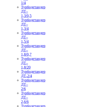
1/4
Турбодетандер
ДТ–
1,3/0,5
Турбодетандер
ДТ–
1,3/4
Турбодетандер
ДТ–
1,5/4
Турбодетандер
ДТ–
1,8/0,7
Турбодетандер
ДТ–
1,8/20
Турбодетандер
ДТ-2/4
Турбодетандер
ДТ–
2/6
Турбодетандер
ДТ–
2,6/6
Турбодетандер