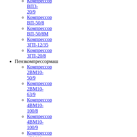
Компрессор
ВП3-
20/9
Компрессор
ВП-50/8
Компрессор
ВП-50/8М
Компрессор
3ГП-12/35
Компрессор
3ГП-20/8
Пензкомпрессормаш
Компрессор
2ВМ10-
50/9
Компрессор
2ВМ10-
63/9
Компрессор
4ВМ10-
100/8
Компрессор
4ВМ10-
100/9
Компрессор