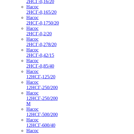
2НСГ-0,16/20
Насос
2НСГ-0,165/20
Насос
2НСГ-0,1750/20
Насос
2НСГ-0,2/20
Насос
2НСГ-0,278/20
Насос
2НСГ-0,42/15
Насос
2НСГ-0,85/40
Насос
12НСГ-125/20
Насос
12НСГ-250/200
Насос
12НСГ-250/200
М
Насос
12НСГ-500/200
Насос
12НСГ-600/40
Насос