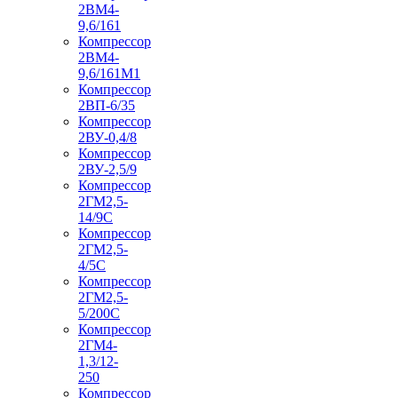
2ВМ4-
9,6/161
Компрессор
2ВМ4-
9,6/161М1
Компрессор
2ВП-6/35
Компрессор
2ВУ-0,4/8
Компрессор
2ВУ-2,5/9
Компрессор
2ГМ2,5-
14/9С
Компрессор
2ГМ2,5-
4/5С
Компрессор
2ГМ2,5-
5/200С
Компрессор
2ГМ4-
1,3/12-
250
Компрессор