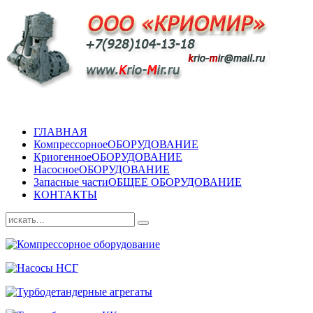
ГЛАВНАЯ
Компрессорное
ОБОРУДОВАНИЕ
Криогенное
ОБОРУДОВАНИЕ
Насосное
ОБОРУДОВАНИЕ
Запасные части
ОБЩЕЕ ОБОРУДОВАНИЕ
КОНТАКТЫ