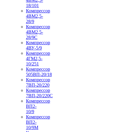
4ВМ2,5-
18/101
Компрессор
4ВМ2,5-
28/9
Компрессор
4ВМ2,5-
28/9С
Компрессор
4ВУ-5/9
Компрессор
4ГМ2,5-
10/251
Компрессор
505ВП-20/18
Компрессор
7ВП-20/220
Компрессор
7ВП-20/220С
Компрессор
ВП2-
10/9
Компрессор
ВП2-
10/9М