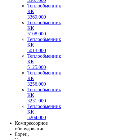
3367.000
Теплообменник
КК
3369.000
Теплообменник
КК
5108.000
Теплообменник
КК
5013.000
Теплообменник
КК
5125.000
Теплообменник
КК
3256.000
Теплообменник
КК
3231.000
Теплообменник
КК
5204.000
Компрессорное
оборудование
Борец,