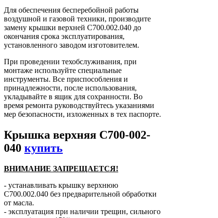
Для обеспечения бесперебойной работы
воздушной и газовой техники, производите
замену крышки верхней С700.002.040 до
окончания срока эксплуатирования,
установленного заводом изготовителем.
При проведении техобслуживания, при
монтаже используйте специальные
инструменты. Все приспособления и
принадлежности, после использования,
укладывайте в ящик для сохранности. Во
время ремонта руководствуйтесь указаниями
мер безопасности, изложенных в тех паспорте.
Крышка верхняя С700-002-
040
купить
ВНИМАНИЕ ЗАПРЕЩАЕТСЯ!
- устанавливать крышку верхнюю
С700.002.040 без предварительной обработки
от масла.
- эксплуатация при наличии трещин, сильного