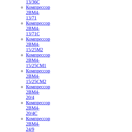
13/36С
Компрессор
2ВМ4-
13/71
Компрессор
2ВМ4-
13/71С
Компрессор
2ВМ4-
15/25М2
Компрессор
2ВМ4-
15/25СМ1
Компрессор
2ВМ4-
15/25СМ2
Компрессор
2ВМ4-
20/4
Компрессор
2ВМ4-
20/4С
Компрессор
2ВМ4-
24/9