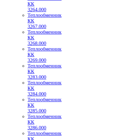
КК
3264.000
Теплообменник
КК
3267.000
Теплообменник
КК
3268.000
Теплообменник
КК
3269.000
Теплообменник
КК
3283.000
Теплообменник
КК
3284.000
Теплообменник
КК
3285.000
Теплообменник
КК
3286.000
Теплообменник
КК