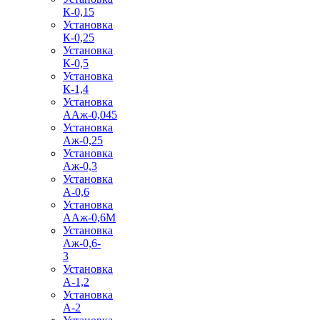
К-0,15
Установка
К-0,25
Установка
К-0,5
Установка
К-1,4
Установка
ААж-0,045
Установка
Аж-0,25
Установка
Аж-0,3
Установка
А-0,6
Установка
ААж-0,6М
Установка
Аж-0,6-
3
Установка
А-1,2
Установка
А-2