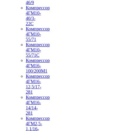
46/9
Компрессор
4ГМ10-
40/3-
22С
Компрессор
4ГМ10-
55/71
Компрессор
4ГМ10-
55/71С
Компрессор
4ГМ16-
100/200М1
Компрессор
4ГМ16-
12,5/17-
281
Компрессор
4ГМ16-
14/14-
281
Компрессор
4ГМ2,5-
1,1/16-