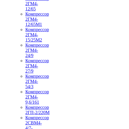
2ГМ4-
12/65
Компрессор
2ГМ4-
12/65М1
Компрессор
2ГМ4-
15/25М2
Компрессор
2ГМ4-
24/9
Компрессор
2ГМ4-
27/9
Компрессор
2ГМ4-
54/3
Компрессор
2ГМ4-
9,6/161
Компрессор
2ГП-2/220М
Компрессор
2СВМ4-
4/7-