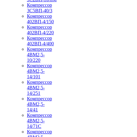
Компрессор
3С5ВП-40/3
Компрессор
402ВП-4/150
Компрессор
402ВП-4/220
Компрессор
402ВП-4/400
Компрессор
4ВМ2,5-
10/220
Компрессор
4ВМ2,5-
14/101
Компрессор
4ВМ2,5-
14/251
Компрессор
4ВМ2,5-
14/41
Компрессор
4ВМ2,5-
14/71C
Компрессор