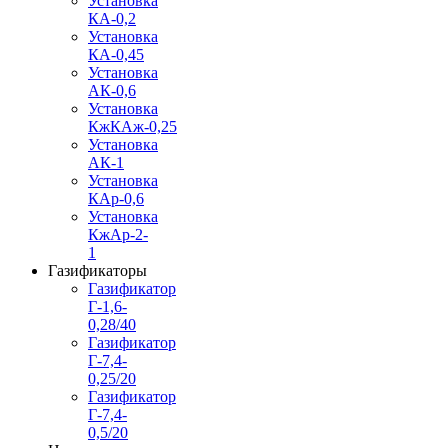
Установка
КА-0,2
Установка
КА-0,45
Установка
АК-0,6
Установка
КжКАж-0,25
Установка
АК-1
Установка
КАр-0,6
Установка
КжАр-2-
1
Газификаторы
Газификатор
Г-1,6-
0,28/40
Газификатор
Г-7,4-
0,25/20
Газификатор
Г-7,4-
0,5/20