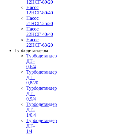
12НСГ-80/20
Насос
12НСГ-80/40
Насос
21НСГ-25/20
Насос
22НСГ-40/40
Насос
22НСГ-63/20
Турбодетандеры
Турбодетандер
ДТ–
0,6/4
Турбодетандер
ДТ–
0,8/20
Турбодетандер
ДТ–
0,9/4
Турбодетандер
ДТ–
1/0,4
Турбодетандер
ДТ–
1/4