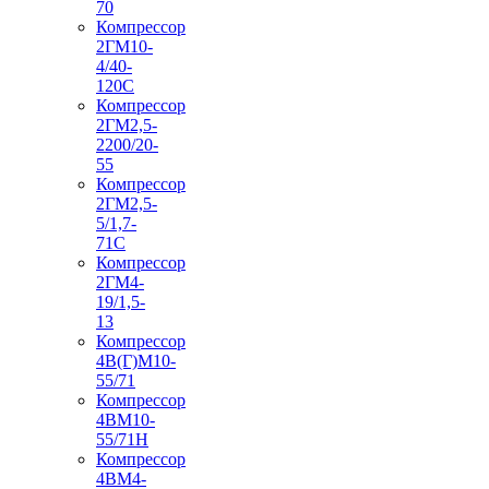
70
Компрессор
2ГМ10-
4/40-
120С
Компрессор
2ГМ2,5-
2200/20-
55
Компрессор
2ГМ2,5-
5/1,7-
71С
Компрессор
2ГМ4-
19/1,5-
13
Компрессор
4В(Г)М10-
55/71
Компрессор
4ВМ10-
55/71Н
Компрессор
4ВМ4-