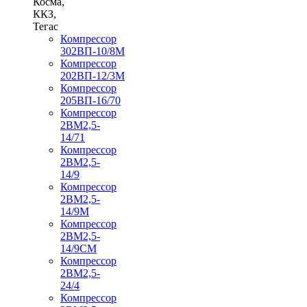
Косма,
ККЗ,
Тегас
Компрессор
302ВП-10/8М
Компрессор
202ВП-12/3М
Компрессор
205ВП-16/70
Компрессор
2ВМ2,5-
14/71
Компрессор
2ВМ2,5-
14/9
Компрессор
2ВМ2,5-
14/9М
Компрессор
2ВМ2,5-
14/9СМ
Компрессор
2ВМ2,5-
24/4
Компрессор