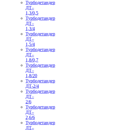
Турбодетандер
ДТ–
1,3/0,5
Турбодетандер
ДТ–
1,3/4
Турбодетандер
ДТ–
1,5/4
Турбодетандер
ДТ–
1,8/0,7
Турбодетандер
ДТ–
1,8/20
Турбодетандер
ДТ-2/4
Турбодетандер
ДТ–
2/6
Турбодетандер
ДТ–
2,6/6
Турбодетандер
ДТ–