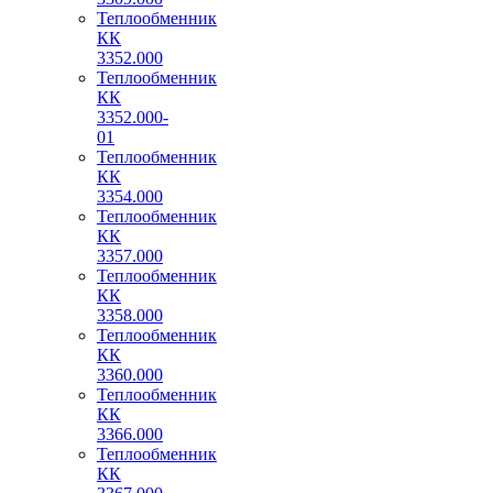
Теплообменник
КК
3352.000
Теплообменник
КК
3352.000-
01
Теплообменник
КК
3354.000
Теплообменник
КК
3357.000
Теплообменник
КК
3358.000
Теплообменник
КК
3360.000
Теплообменник
КК
3366.000
Теплообменник
КК