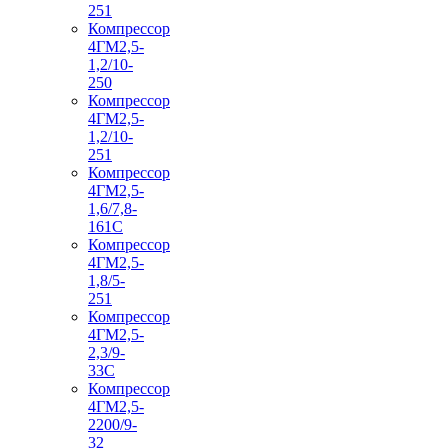
251
Компрессор
4ГМ2,5-
1,2/10-
250
Компрессор
4ГМ2,5-
1,2/10-
251
Компрессор
4ГМ2,5-
1,6/7,8-
161С
Компрессор
4ГМ2,5-
1,8/5-
251
Компрессор
4ГМ2,5-
2,3/9-
33С
Компрессор
4ГМ2,5-
2200/9-
32