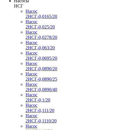
Насосы
НСГ
Насос
2НСГ-0,0165/20
Насос
2НСГ-0,025/20
Насос
2НСГ-0,0278/20
Насос
2НСГ-0,063/20
Насос
2НСГ-0,0695/20
Насос
2НСГ-0,0890/20
Насос
2НСГ-0,0890/25
Насос
2НСГ-0,0890/40
Насос
2НСГ-0,1/20
Насос
2НСГ-0,111/20
Насос
2НСГ-0,1110/20
Насос