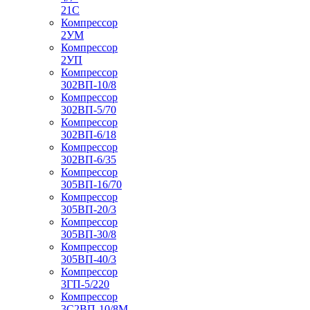
21С
Компрессор
2УМ
Компрессор
2УП
Компрессор
302ВП-10/8
Компрессор
302ВП-5/70
Компрессор
302ВП-6/18
Компрессор
302ВП-6/35
Компрессор
305ВП-16/70
Компрессор
305ВП-20/3
Компрессор
305ВП-30/8
Компрессор
305ВП-40/3
Компрессор
3ГП-5/220
Компрессор
3С2ВП-10/8М