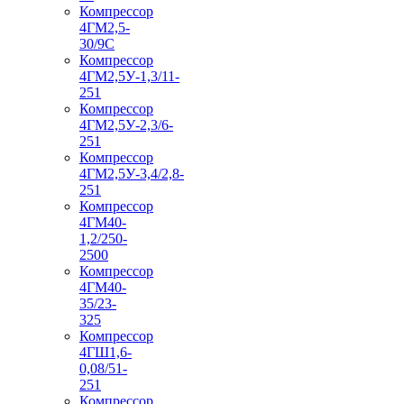
Компрессор
4ГМ2,5-
30/9С
Компрессор
4ГМ2,5У-1,3/11-
251
Компрессор
4ГМ2,5У-2,3/6-
251
Компрессор
4ГМ2,5У-3,4/2,8-
251
Компрессор
4ГМ40-
1,2/250-
2500
Компрессор
4ГМ40-
35/23-
325
Компрессор
4ГШ1,6-
0,08/51-
251
Компрессор