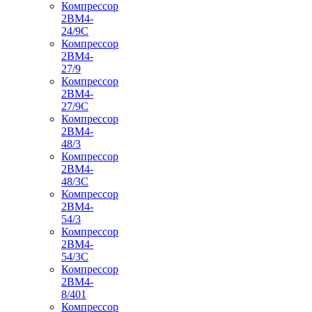
Компрессор
2ВМ4-
24/9С
Компрессор
2ВМ4-
27/9
Компрессор
2ВМ4-
27/9С
Компрессор
2ВМ4-
48/3
Компрессор
2ВМ4-
48/3С
Компрессор
2ВМ4-
54/3
Компрессор
2ВМ4-
54/3С
Компрессор
2ВМ4-
8/401
Компрессор