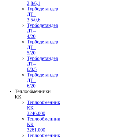
2,8/6,1
Турбодетандер
ДТ–
3,5/0,6
Турбодетандер
ДТ–
4/20
Турбодетандер
ДТ–
5/20
Турбодетандер
ДТ–
6/0,5
Турбодетандер
ДТ–
6/20
Теплообменники
КК
Теплообменник
КК
3246.000
Теплообменник
КК
3261.000
Теплообменник