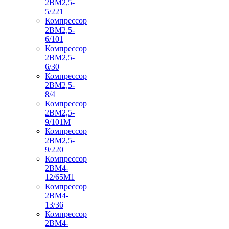
2ВМ2,5-
5/221
Компрессор
2ВМ2,5-
6/101
Компрессор
2ВМ2,5-
6/30
Компрессор
2ВМ2,5-
8/4
Компрессор
2ВМ2,5-
9/101М
Компрессор
2ВМ2,5-
9/220
Компрессор
2ВМ4-
12/65М1
Компрессор
2ВМ4-
13/36
Компрессор
2ВМ4-