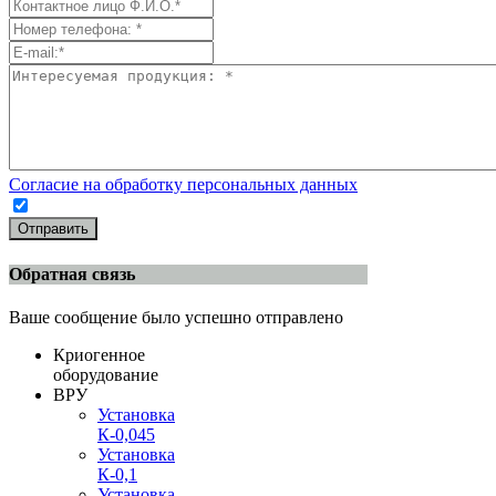
Согласие на обработку персональных данных
Отправить
Обратная связь
Ваше сообщение было успешно отправлено
Криогенное
оборудование
ВРУ
Установка
К-0,045
Установка
К-0,1
Установка