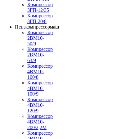
Компрессор
3ГП-12/35
Компрессор
3ГП-20/8
Пензкомпрессормаш
Компрессор
2ВМ10-
50/9
Компрессор
2ВМ10-
63/9
Компрессор
4ВМ10-
100/8
Компрессор
4ВМ10-
100/9
Компрессор
4ВМ10-
120/9
Компрессор
4ВМ10-
200/2,2М
Компрессор
4ВМ10-