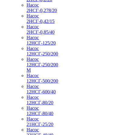
Насос
2НСГ-0,278/20
Насос
2НСГ-0,42/15
Насос
2НСГ-0,85/40
Насос
12НСГ-125/20
Насос
12НСГ-250/200
Насос
12НСГ-250/200
М
Насос
12НСГ-500/200
Насос
12НСГ-600/40
Насос
12НСГ-80/20
Насос
12НСГ-80/40
Насос
21НСГ-25/20
Насос