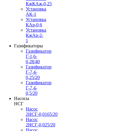
КжКАж-0,25
Установка
АК-1
Установка
КАр-0,6
Установка
КжАр-2-
1
Газификаторы
Газификатор
Г-1,6-
0,28/40
Газификатор
Г-7,4-
0,25/20
Газификатор
Г-7,4-
0,5/20
Насосы
НСГ
Насос
2НСГ-0,0165/20
Насос
2НСГ-0,025/20
Насос