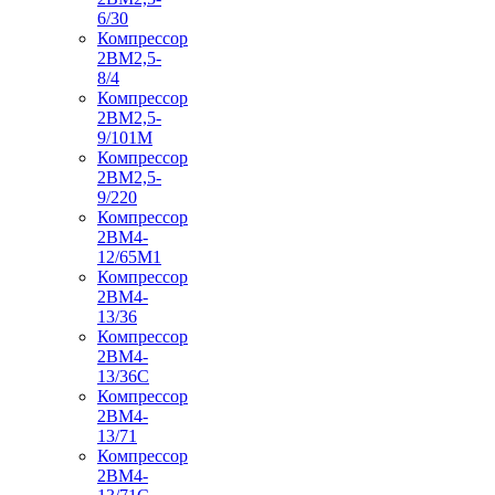
6/30
Компрессор
2ВМ2,5-
8/4
Компрессор
2ВМ2,5-
9/101М
Компрессор
2ВМ2,5-
9/220
Компрессор
2ВМ4-
12/65М1
Компрессор
2ВМ4-
13/36
Компрессор
2ВМ4-
13/36С
Компрессор
2ВМ4-
13/71
Компрессор
2ВМ4-