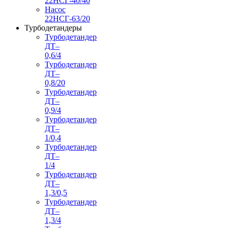
22НСГ-40/40
Насос
22НСГ-63/20
Турбодетандеры
Турбодетандер
ДТ–
0,6/4
Турбодетандер
ДТ–
0,8/20
Турбодетандер
ДТ–
0,9/4
Турбодетандер
ДТ–
1/0,4
Турбодетандер
ДТ–
1/4
Турбодетандер
ДТ–
1,3/0,5
Турбодетандер
ДТ–
1,3/4