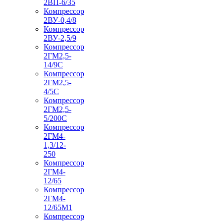
2ВП-6/35
Компрессор
2ВУ-0,4/8
Компрессор
2ВУ-2,5/9
Компрессор
2ГМ2,5-
14/9С
Компрессор
2ГМ2,5-
4/5С
Компрессор
2ГМ2,5-
5/200С
Компрессор
2ГМ4-
1,3/12-
250
Компрессор
2ГМ4-
12/65
Компрессор
2ГМ4-
12/65М1
Компрессор