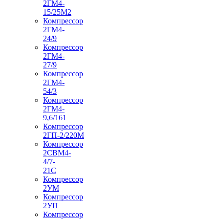
2ГМ4-
15/25М2
Компрессор
2ГМ4-
24/9
Компрессор
2ГМ4-
27/9
Компрессор
2ГМ4-
54/3
Компрессор
2ГМ4-
9,6/161
Компрессор
2ГП-2/220М
Компрессор
2СВМ4-
4/7-
21С
Компрессор
2УМ
Компрессор
2УП
Компрессор