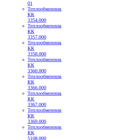
01
Теплообменник
КК
3354.000
Теплообменник
КК
3357.000
Теплообменник
КК
3358.000
Теплообменник
КК
3360.000
Теплообменник
КК
3366.000
Теплообменник
КК
3367.000
Теплообменник
КК
3369.000
Теплообменник
КК
5108.000