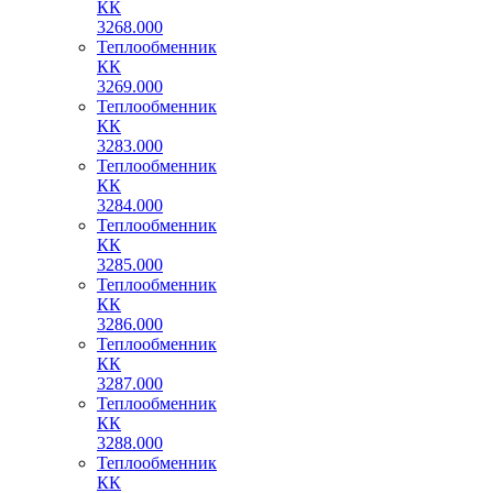
КК
3268.000
Теплообменник
КК
3269.000
Теплообменник
КК
3283.000
Теплообменник
КК
3284.000
Теплообменник
КК
3285.000
Теплообменник
КК
3286.000
Теплообменник
КК
3287.000
Теплообменник
КК
3288.000
Теплообменник
КК