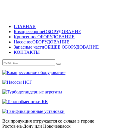
ГЛАВНАЯ
Компрессорное
ОБОРУДОВАНИЕ
Криогенное
ОБОРУДОВАНИЕ
Насосное
ОБОРУДОВАНИЕ
Запасные части
ОБЩЕЕ ОБОРУДОВАНИЕ
КОНТАКТЫ
Вся продукция отгружается со склада в городе
Ростов-на-Дону или Новочеркасск