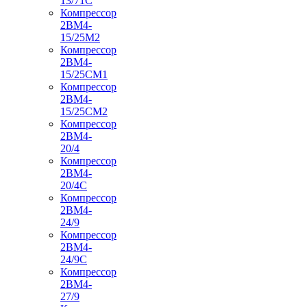
13/71С
Компрессор
2ВМ4-
15/25М2
Компрессор
2ВМ4-
15/25СМ1
Компрессор
2ВМ4-
15/25СМ2
Компрессор
2ВМ4-
20/4
Компрессор
2ВМ4-
20/4С
Компрессор
2ВМ4-
24/9
Компрессор
2ВМ4-
24/9С
Компрессор
2ВМ4-
27/9