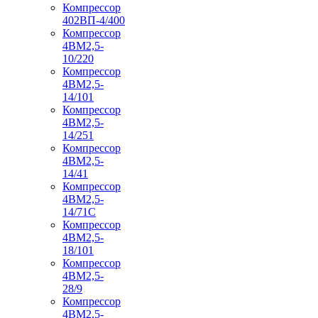
Компрессор
402ВП-4/400
Компрессор
4ВМ2,5-
10/220
Компрессор
4ВМ2,5-
14/101
Компрессор
4ВМ2,5-
14/251
Компрессор
4ВМ2,5-
14/41
Компрессор
4ВМ2,5-
14/71C
Компрессор
4ВМ2,5-
18/101
Компрессор
4ВМ2,5-
28/9
Компрессор
4ВМ2,5-