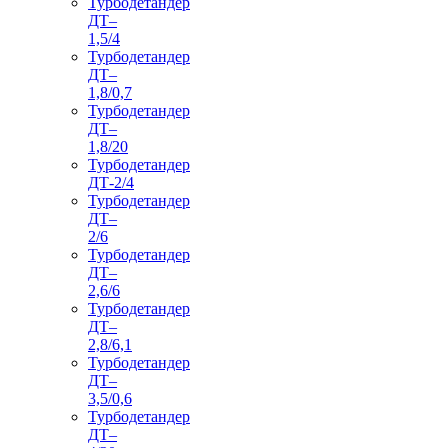
Турбодетандер
ДТ–
1,5/4
Турбодетандер
ДТ–
1,8/0,7
Турбодетандер
ДТ–
1,8/20
Турбодетандер
ДТ-2/4
Турбодетандер
ДТ–
2/6
Турбодетандер
ДТ–
2,6/6
Турбодетандер
ДТ–
2,8/6,1
Турбодетандер
ДТ–
3,5/0,6
Турбодетандер
ДТ–