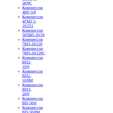
28/9С
Компрессор
4ВУ-5/9
Компрессор
4ГМ2,5-
10/251
Компрессор
505ВП-20/18
Компрессор
7ВП-20/220
Компрессор
7ВП-20/220С
Компрессор
ВП2-
10/9
Компрессор
ВП2-
10/9М
Компрессор
ВП3-
20/9
Компрессор
ВП-50/8
Компрессор
ВП-50/8М