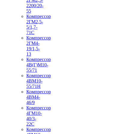
2ГМ2,5-
2200/20-
55
Компрессор
2ГМ2,5-
5/1,7-
71С
Компрессор
2ГМ4-
19/1,5-
13
Компрессор
4В(Г)М10-
55/71
Компрессор
4ВМ10-
55/71Н
Компрессор
4ВМ4-
46/9
Компрессор
4ГМ10-
40/3-
22С
Компрессор