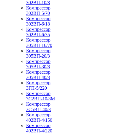
302ВП-10/8
Компрессор
302ВП-5/70
Компрессор
302ВП-6/18
Компрессор
302ВП-6/35
Компрессор
305ВП-16/70
Компрессор
305ВП-20/3
Компрессор
305ВП-30/8
Компрессор
305ВП-40/3
Компрессор
3ГП-5/220
Компрессор
3С2ВП-10/8М
Компрессор
3С5ВП-40/3
Компрессор
402ВП-4/150
Компрессор
402ВП-4/220