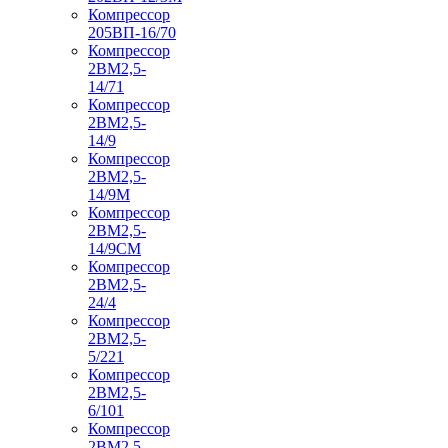
Компрессор
205ВП-16/70
Компрессор
2ВМ2,5-
14/71
Компрессор
2ВМ2,5-
14/9
Компрессор
2ВМ2,5-
14/9М
Компрессор
2ВМ2,5-
14/9СМ
Компрессор
2ВМ2,5-
24/4
Компрессор
2ВМ2,5-
5/221
Компрессор
2ВМ2,5-
6/101
Компрессор
2ВМ2,5-