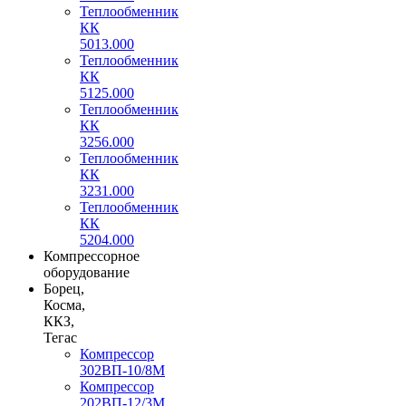
Теплообменник
КК
5013.000
Теплообменник
КК
5125.000
Теплообменник
КК
3256.000
Теплообменник
КК
3231.000
Теплообменник
КК
5204.000
Компрессорное
оборудование
Борец,
Косма,
ККЗ,
Тегас
Компрессор
302ВП-10/8М
Компрессор
202ВП-12/3М