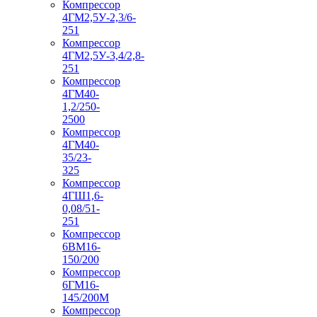
Компрессор
4ГМ2,5У-2,3/6-
251
Компрессор
4ГМ2,5У-3,4/2,8-
251
Компрессор
4ГМ40-
1,2/250-
2500
Компрессор
4ГМ40-
35/23-
325
Компрессор
4ГШ1,6-
0,08/51-
251
Компрессор
6ВМ16-
150/200
Компрессор
6ГМ16-
145/200М
Компрессор