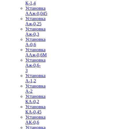
К-1,4
Установка
ААж-0,045
Установка
Аж-0,25
Установка
Аж-0,3
Установка
А-0,6
Установка
ААж-0,6М
Установка
Аж-0,6-
3
Установка
А-1,2
Установка
А-2
Установка
КА-0,2
Установка
КА-0,45
Установка
АК-0,6
Установка