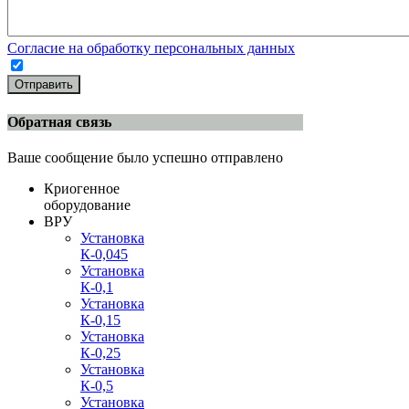
Согласие на обработку персональных данных
Отправить
Обратная связь
Ваше сообщение было успешно отправлено
Криогенное
оборудование
ВРУ
Установка
К-0,045
Установка
К-0,1
Установка
К-0,15
Установка
К-0,25
Установка
К-0,5
Установка