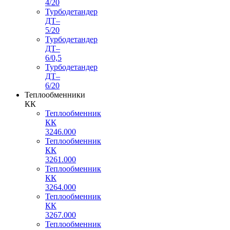
4/20
Турбодетандер
ДТ–
5/20
Турбодетандер
ДТ–
6/0,5
Турбодетандер
ДТ–
6/20
Теплообменники
КК
Теплообменник
КК
3246.000
Теплообменник
КК
3261.000
Теплообменник
КК
3264.000
Теплообменник
КК
3267.000
Теплообменник