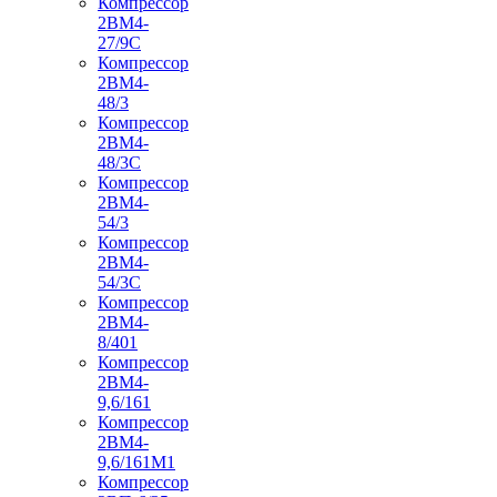
Компрессор
2ВМ4-
27/9С
Компрессор
2ВМ4-
48/3
Компрессор
2ВМ4-
48/3С
Компрессор
2ВМ4-
54/3
Компрессор
2ВМ4-
54/3С
Компрессор
2ВМ4-
8/401
Компрессор
2ВМ4-
9,6/161
Компрессор
2ВМ4-
9,6/161М1
Компрессор