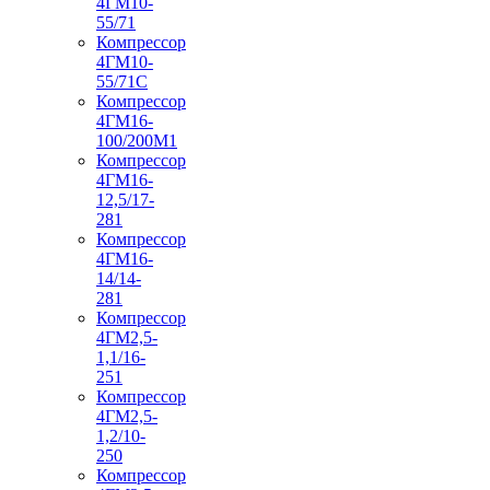
4ГМ10-
55/71
Компрессор
4ГМ10-
55/71С
Компрессор
4ГМ16-
100/200М1
Компрессор
4ГМ16-
12,5/17-
281
Компрессор
4ГМ16-
14/14-
281
Компрессор
4ГМ2,5-
1,1/16-
251
Компрессор
4ГМ2,5-
1,2/10-
250
Компрессор