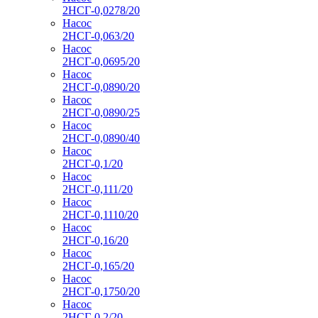
2НСГ-0,0278/20
Насос
2НСГ-0,063/20
Насос
2НСГ-0,0695/20
Насос
2НСГ-0,0890/20
Насос
2НСГ-0,0890/25
Насос
2НСГ-0,0890/40
Насос
2НСГ-0,1/20
Насос
2НСГ-0,111/20
Насос
2НСГ-0,1110/20
Насос
2НСГ-0,16/20
Насос
2НСГ-0,165/20
Насос
2НСГ-0,1750/20
Насос
2НСГ-0,2/20