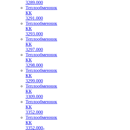
3289.000
Теплообменник
КК
3291.000
Теплообменник
КК
3293.000
Теплообменник
КК
3297.000
Теплообменник
КК
3298.000
Теплообменник
КК
3299.000
Теплообменник
КК
3309.000
Теплообменник
КК
3352.000
Теплообменник
КК
3352.000-