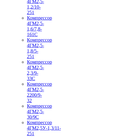
4ГМ2,5-
1,2/10-
251
Компрессор
4ГМ2,5-
1,6/7,8-
161С
Компрессор
4ГМ2,5-
1,8/5-
251
Компрессор
4ГМ2,5-
2,3/9-
33С
Компрессор
4ГМ2,5-
2200/9-
32
Компрессор
4ГМ2,5-
30/9С
Компрессор
4ГМ2,5У-1,3/11-
251