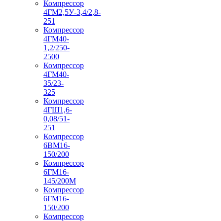
Компрессор
4ГМ2,5У-3,4/2,8-
251
Компрессор
4ГМ40-
1,2/250-
2500
Компрессор
4ГМ40-
35/23-
325
Компрессор
4ГШ1,6-
0,08/51-
251
Компрессор
6ВМ16-
150/200
Компрессор
6ГМ16-
145/200М
Компрессор
6ГМ16-
150/200
Компрессор