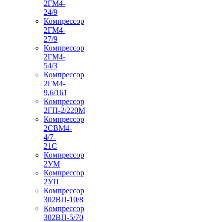
2ГМ4-
24/9
Компрессор
2ГМ4-
27/9
Компрессор
2ГМ4-
54/3
Компрессор
2ГМ4-
9,6/161
Компрессор
2ГП-2/220М
Компрессор
2СВМ4-
4/7-
21С
Компрессор
2УМ
Компрессор
2УП
Компрессор
302ВП-10/8
Компрессор
302ВП-5/70