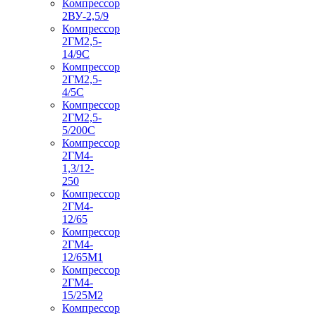
Компрессор
2ВУ-2,5/9
Компрессор
2ГМ2,5-
14/9С
Компрессор
2ГМ2,5-
4/5С
Компрессор
2ГМ2,5-
5/200С
Компрессор
2ГМ4-
1,3/12-
250
Компрессор
2ГМ4-
12/65
Компрессор
2ГМ4-
12/65М1
Компрессор
2ГМ4-
15/25М2
Компрессор