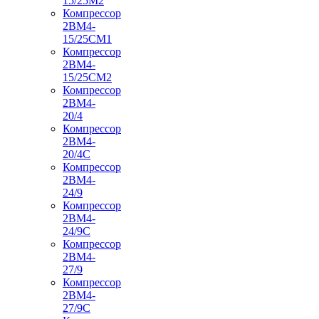
15/25М2
Компрессор
2ВМ4-
15/25СМ1
Компрессор
2ВМ4-
15/25СМ2
Компрессор
2ВМ4-
20/4
Компрессор
2ВМ4-
20/4С
Компрессор
2ВМ4-
24/9
Компрессор
2ВМ4-
24/9С
Компрессор
2ВМ4-
27/9
Компрессор
2ВМ4-
27/9С