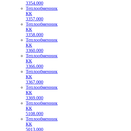
3354.000
Теплообменник
КК
3357.000
Теплообменник
КК
3358.000
Теплообменник
КК
3360.000
Теплообменник
КК
3366.000
Теплообменник
КК
3367.000
Теплообменник
КК
3369.000
Теплообменник
КК
5108.000
Теплообменник
КК
5013.000