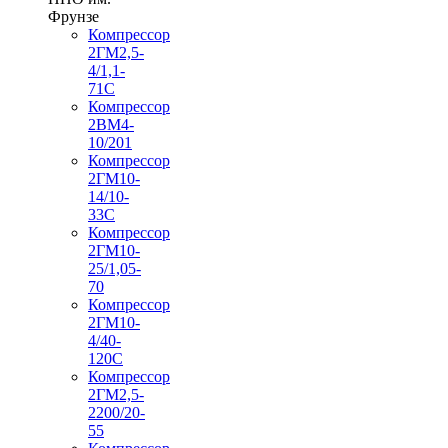
Фрунзе
Компрессор
2ГМ2,5-
4/1,1-
71С
Компрессор
2ВМ4-
10/201
Компрессор
2ГМ10-
14/10-
33С
Компрессор
2ГМ10-
25/1,05-
70
Компрессор
2ГМ10-
4/40-
120С
Компрессор
2ГМ2,5-
2200/20-
55