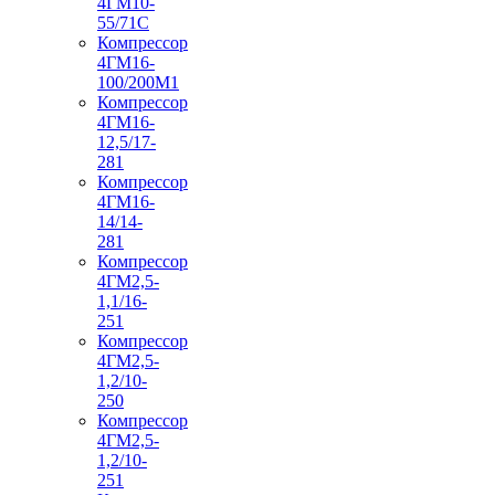
4ГМ10-
55/71С
Компрессор
4ГМ16-
100/200М1
Компрессор
4ГМ16-
12,5/17-
281
Компрессор
4ГМ16-
14/14-
281
Компрессор
4ГМ2,5-
1,1/16-
251
Компрессор
4ГМ2,5-
1,2/10-
250
Компрессор
4ГМ2,5-
1,2/10-
251