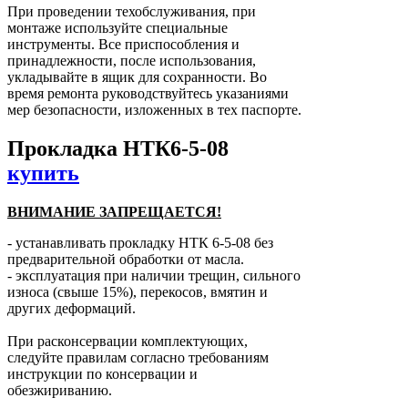
При проведении техобслуживания, при
монтаже используйте специальные
инструменты. Все приспособления и
принадлежности, после использования,
укладывайте в ящик для сохранности. Во
время ремонта руководствуйтесь указаниями
мер безопасности, изложенных в тех паспорте.
Прокладка НТК6-5-08
купить
ВНИМАНИЕ ЗАПРЕЩАЕТСЯ!
- устанавливать прокладку НТК 6-5-08 без
предварительной обработки от масла.
- эксплуатация при наличии трещин, сильного
износа (свыше 15%), перекосов, вмятин и
других деформаций.
При расконсервации комплектующих,
следуйте правилам согласно требованиям
инструкции по консервации и
обезжириванию.