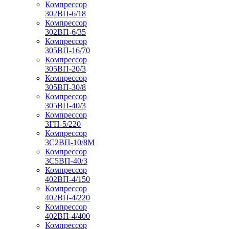
Компрессор
302ВП-6/18
Компрессор
302ВП-6/35
Компрессор
305ВП-16/70
Компрессор
305ВП-20/3
Компрессор
305ВП-30/8
Компрессор
305ВП-40/3
Компрессор
3ГП-5/220
Компрессор
3С2ВП-10/8М
Компрессор
3С5ВП-40/3
Компрессор
402ВП-4/150
Компрессор
402ВП-4/220
Компрессор
402ВП-4/400
Компрессор