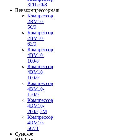
3ГП-20/8
Пензкомпрессормаш
Компрессор
2ВМ10-
50/9
Компрессор
2ВМ10-
63/9
Компрессор
4ВМ10-
100/8
Компрессор
4ВМ10-
100/9
Компрессор
4ВМ10-
120/9
Компрессор
4ВМ10-
200/2,2М
Компрессор
4ВМ10-
50/71
Сумское
НПО им.