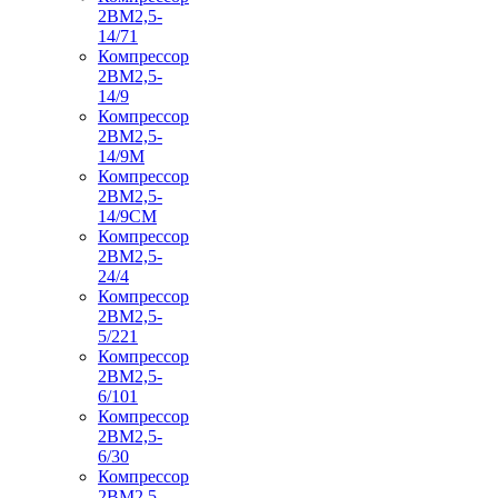
2ВМ2,5-
14/71
Компрессор
2ВМ2,5-
14/9
Компрессор
2ВМ2,5-
14/9М
Компрессор
2ВМ2,5-
14/9СМ
Компрессор
2ВМ2,5-
24/4
Компрессор
2ВМ2,5-
5/221
Компрессор
2ВМ2,5-
6/101
Компрессор
2ВМ2,5-
6/30
Компрессор
2ВМ2,5-