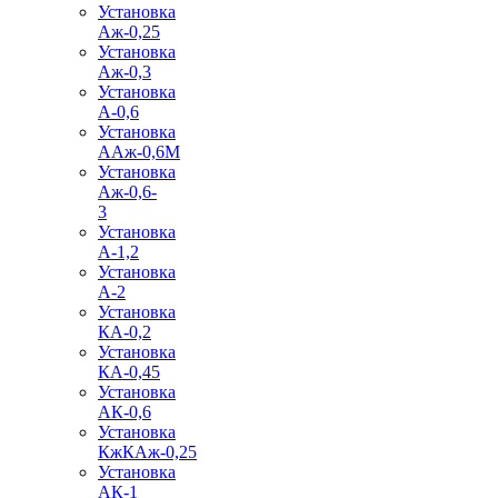
Установка
Аж-0,25
Установка
Аж-0,3
Установка
А-0,6
Установка
ААж-0,6М
Установка
Аж-0,6-
3
Установка
А-1,2
Установка
А-2
Установка
КА-0,2
Установка
КА-0,45
Установка
АК-0,6
Установка
КжКАж-0,25
Установка
АК-1