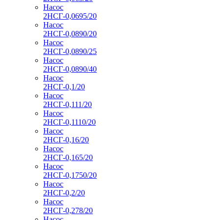
Насос
2НСГ-0,0695/20
Насос
2НСГ-0,0890/20
Насос
2НСГ-0,0890/25
Насос
2НСГ-0,0890/40
Насос
2НСГ-0,1/20
Насос
2НСГ-0,111/20
Насос
2НСГ-0,1110/20
Насос
2НСГ-0,16/20
Насос
2НСГ-0,165/20
Насос
2НСГ-0,1750/20
Насос
2НСГ-0,2/20
Насос
2НСГ-0,278/20
Насос