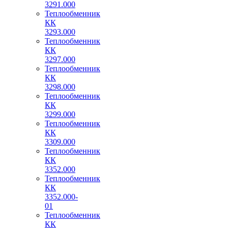
3291.000
Теплообменник
КК
3293.000
Теплообменник
КК
3297.000
Теплообменник
КК
3298.000
Теплообменник
КК
3299.000
Теплообменник
КК
3309.000
Теплообменник
КК
3352.000
Теплообменник
КК
3352.000-
01
Теплообменник
КК