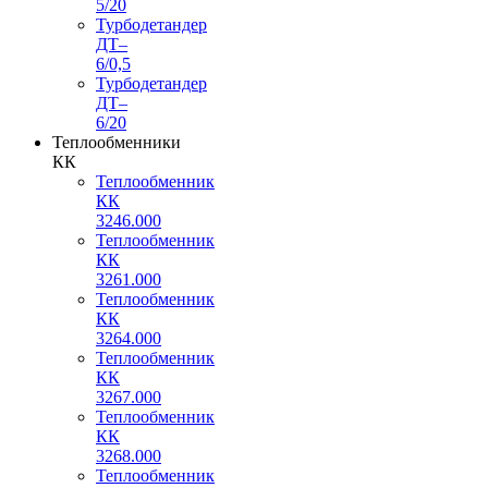
5/20
Турбодетандер
ДТ–
6/0,5
Турбодетандер
ДТ–
6/20
Теплообменники
КК
Теплообменник
КК
3246.000
Теплообменник
КК
3261.000
Теплообменник
КК
3264.000
Теплообменник
КК
3267.000
Теплообменник
КК
3268.000
Теплообменник