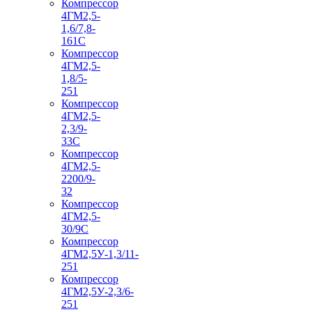
Компрессор
4ГМ2,5-
1,6/7,8-
161С
Компрессор
4ГМ2,5-
1,8/5-
251
Компрессор
4ГМ2,5-
2,3/9-
33С
Компрессор
4ГМ2,5-
2200/9-
32
Компрессор
4ГМ2,5-
30/9С
Компрессор
4ГМ2,5У-1,3/11-
251
Компрессор
4ГМ2,5У-2,3/6-
251