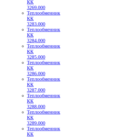
КК
3269.000
Теплообменник
КК
3283.000
Теплообменник
КК
3284.000
Теплообменник
КК
3285.000
Теплообменник
КК
3286.000
Теплообменник
КК
3287.000
Теплообменник
КК
3288.000
Теплообменник
КК
3289.000
Теплообменник
КК