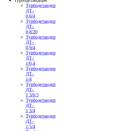
Турбодетандеры
Турбодетандер
ДТ–
0,6/4
Турбодетандер
ДТ–
0,8/20
Турбодетандер
ДТ–
0,9/4
Турбодетандер
ДТ–
1/0,4
Турбодетандер
ДТ–
1/4
Турбодетандер
ДТ–
1,3/0,5
Турбодетандер
ДТ–
1,3/4
Турбодетандер
ДТ–
1,5/4