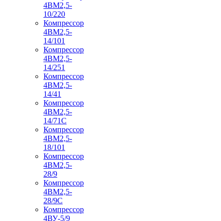
4ВМ2,5-
10/220
Компрессор
4ВМ2,5-
14/101
Компрессор
4ВМ2,5-
14/251
Компрессор
4ВМ2,5-
14/41
Компрессор
4ВМ2,5-
14/71C
Компрессор
4ВМ2,5-
18/101
Компрессор
4ВМ2,5-
28/9
Компрессор
4ВМ2,5-
28/9С
Компрессор
4ВУ-5/9