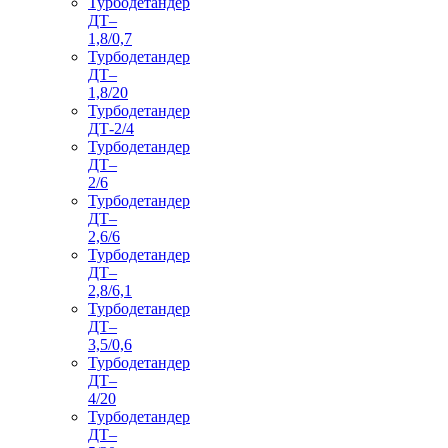
Турбодетандер
ДТ–
1,8/0,7
Турбодетандер
ДТ–
1,8/20
Турбодетандер
ДТ-2/4
Турбодетандер
ДТ–
2/6
Турбодетандер
ДТ–
2,6/6
Турбодетандер
ДТ–
2,8/6,1
Турбодетандер
ДТ–
3,5/0,6
Турбодетандер
ДТ–
4/20
Турбодетандер
ДТ–