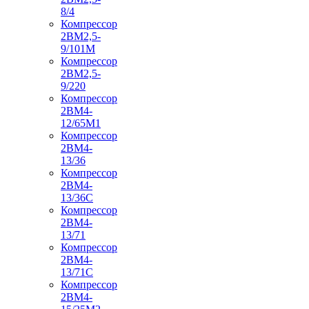
8/4
Компрессор
2ВМ2,5-
9/101М
Компрессор
2ВМ2,5-
9/220
Компрессор
2ВМ4-
12/65М1
Компрессор
2ВМ4-
13/36
Компрессор
2ВМ4-
13/36С
Компрессор
2ВМ4-
13/71
Компрессор
2ВМ4-
13/71С
Компрессор
2ВМ4-