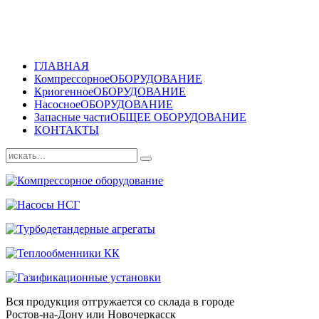
ГЛАВНАЯ
Компрессорное
ОБОРУДОВАНИЕ
Криогенное
ОБОРУДОВАНИЕ
Насосное
ОБОРУДОВАНИЕ
Запасные части
ОБЩЕЕ ОБОРУДОВАНИЕ
КОНТАКТЫ
Вся продукция отгружается со склада в городе
Ростов-на-Дону или Новочеркасск