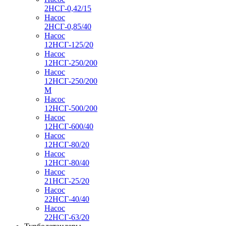
2НСГ-0,42/15
Насос
2НСГ-0,85/40
Насос
12НСГ-125/20
Насос
12НСГ-250/200
Насос
12НСГ-250/200
М
Насос
12НСГ-500/200
Насос
12НСГ-600/40
Насос
12НСГ-80/20
Насос
12НСГ-80/40
Насос
21НСГ-25/20
Насос
22НСГ-40/40
Насос
22НСГ-63/20