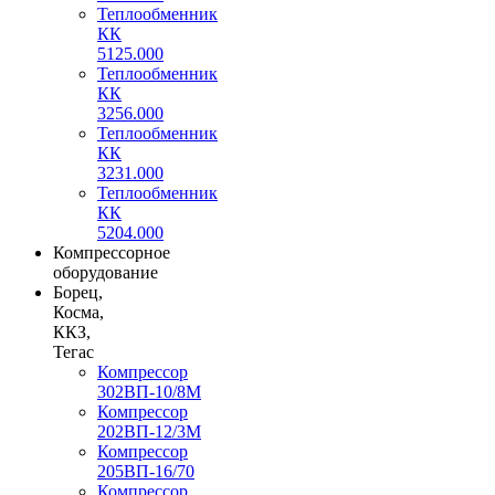
Теплообменник
КК
5125.000
Теплообменник
КК
3256.000
Теплообменник
КК
3231.000
Теплообменник
КК
5204.000
Компрессорное
оборудование
Борец,
Косма,
ККЗ,
Тегас
Компрессор
302ВП-10/8М
Компрессор
202ВП-12/3М
Компрессор
205ВП-16/70
Компрессор