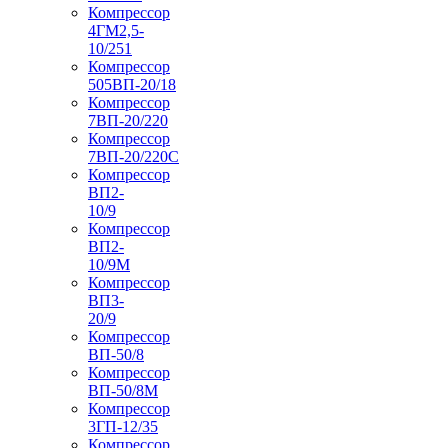
Компрессор
4ГМ2,5-
10/251
Компрессор
505ВП-20/18
Компрессор
7ВП-20/220
Компрессор
7ВП-20/220С
Компрессор
ВП2-
10/9
Компрессор
ВП2-
10/9М
Компрессор
ВП3-
20/9
Компрессор
ВП-50/8
Компрессор
ВП-50/8М
Компрессор
3ГП-12/35
Компрессор