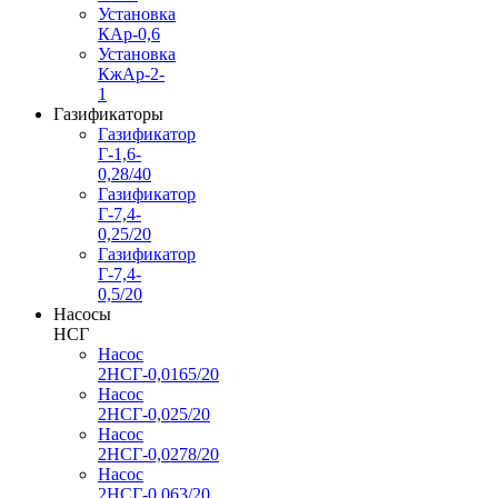
Установка
КАр-0,6
Установка
КжАр-2-
1
Газификаторы
Газификатор
Г-1,6-
0,28/40
Газификатор
Г-7,4-
0,25/20
Газификатор
Г-7,4-
0,5/20
Насосы
НСГ
Насос
2НСГ-0,0165/20
Насос
2НСГ-0,025/20
Насос
2НСГ-0,0278/20
Насос
2НСГ-0,063/20