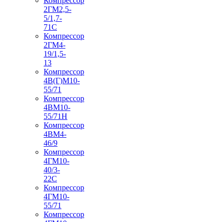
Компрессор
2ГМ2,5-
5/1,7-
71С
Компрессор
2ГМ4-
19/1,5-
13
Компрессор
4В(Г)М10-
55/71
Компрессор
4ВМ10-
55/71Н
Компрессор
4ВМ4-
46/9
Компрессор
4ГМ10-
40/3-
22С
Компрессор
4ГМ10-
55/71
Компрессор