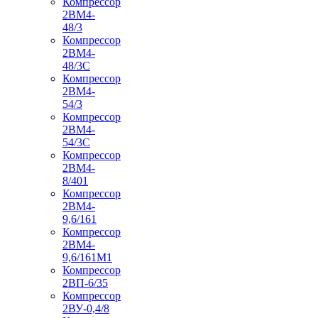
Компрессор
2ВМ4-
48/3
Компрессор
2ВМ4-
48/3С
Компрессор
2ВМ4-
54/3
Компрессор
2ВМ4-
54/3С
Компрессор
2ВМ4-
8/401
Компрессор
2ВМ4-
9,6/161
Компрессор
2ВМ4-
9,6/161М1
Компрессор
2ВП-6/35
Компрессор
2ВУ-0,4/8