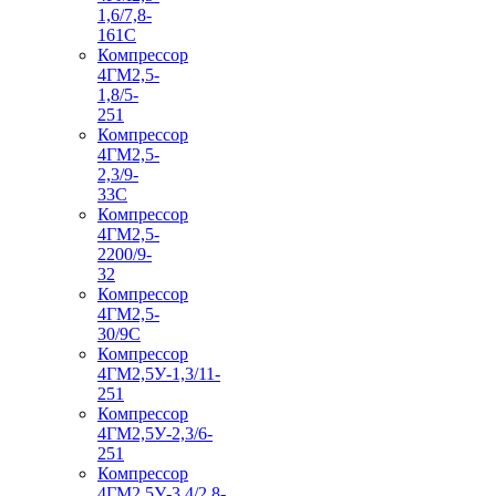
1,6/7,8-
161С
Компрессор
4ГМ2,5-
1,8/5-
251
Компрессор
4ГМ2,5-
2,3/9-
33С
Компрессор
4ГМ2,5-
2200/9-
32
Компрессор
4ГМ2,5-
30/9С
Компрессор
4ГМ2,5У-1,3/11-
251
Компрессор
4ГМ2,5У-2,3/6-
251
Компрессор
4ГМ2,5У-3,4/2,8-