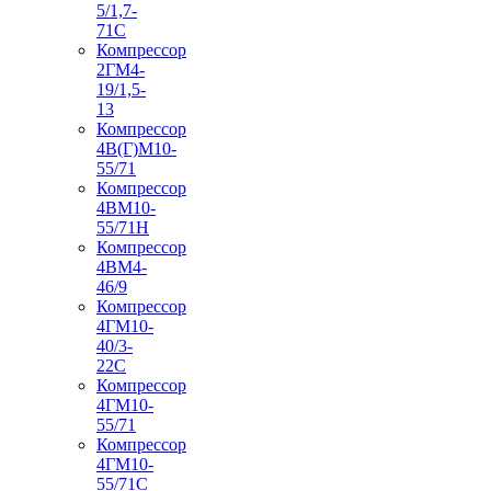
5/1,7-
71С
Компрессор
2ГМ4-
19/1,5-
13
Компрессор
4В(Г)М10-
55/71
Компрессор
4ВМ10-
55/71Н
Компрессор
4ВМ4-
46/9
Компрессор
4ГМ10-
40/3-
22С
Компрессор
4ГМ10-
55/71
Компрессор
4ГМ10-
55/71С