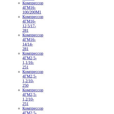
Компрессор
4ГМ16-
100/200М1
Компрессор
4ГМ16-
12,5/17-
281
Компрессор
4ГМ16-
14/14-
281
Компрессор
4ГМ2,5-
1,1/16-
251
Компрессор
4ГМ2,5-
1,2/10-
250
Компрессор
4ГМ2,5-
1,2/10-
251
Компрессор
4ГМ2,5-