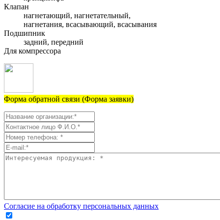
Клапан
нагнетающий, нагнетательный,
нагнетания, всасывающий, всасывания
Подшипник
задний, передний
Для компрессора
Форма обратной связи (Форма заявки)
Согласие на обработку персональных данных