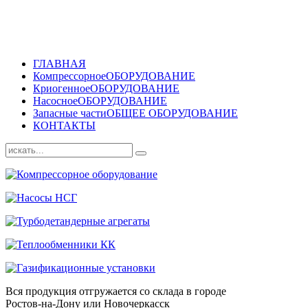
ГЛАВНАЯ
Компрессорное
ОБОРУДОВАНИЕ
Криогенное
ОБОРУДОВАНИЕ
Насосное
ОБОРУДОВАНИЕ
Запасные части
ОБЩЕЕ ОБОРУДОВАНИЕ
КОНТАКТЫ
Вся продукция отгружается со склада в городе
Ростов-на-Дону или Новочеркасск