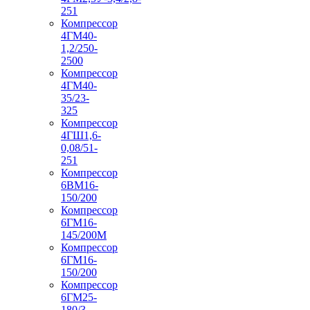
251
Компрессор
4ГМ40-
1,2/250-
2500
Компрессор
4ГМ40-
35/23-
325
Компрессор
4ГШ1,6-
0,08/51-
251
Компрессор
6ВМ16-
150/200
Компрессор
6ГМ16-
145/200М
Компрессор
6ГМ16-
150/200
Компрессор
6ГМ25-
180/3-