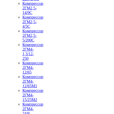
Компрессор
2ГМ2,5-
14/9С
Компрессор
2ГМ2,5-
4/5С
Компрессор
2ГМ2,5-
5/200С
Компрессор
2ГМ4-
1,3/12-
250
Компрессор
2ГМ4-
12/65
Компрессор
2ГМ4-
12/65М1
Компрессор
2ГМ4-
15/25М2
Компрессор
2ГМ4-
24/9