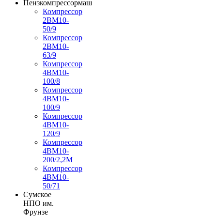
Пензкомпрессормаш
Компрессор
2ВМ10-
50/9
Компрессор
2ВМ10-
63/9
Компрессор
4ВМ10-
100/8
Компрессор
4ВМ10-
100/9
Компрессор
4ВМ10-
120/9
Компрессор
4ВМ10-
200/2,2М
Компрессор
4ВМ10-
50/71
Сумское
НПО им.
Фрунзе