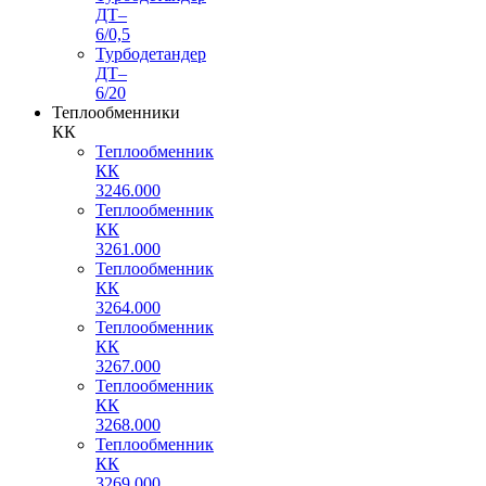
ДТ–
6/0,5
Турбодетандер
ДТ–
6/20
Теплообменники
КК
Теплообменник
КК
3246.000
Теплообменник
КК
3261.000
Теплообменник
КК
3264.000
Теплообменник
КК
3267.000
Теплообменник
КК
3268.000
Теплообменник
КК
3269.000