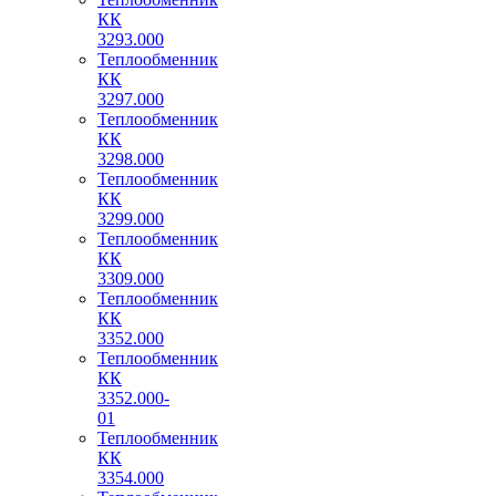
КК
3293.000
Теплообменник
КК
3297.000
Теплообменник
КК
3298.000
Теплообменник
КК
3299.000
Теплообменник
КК
3309.000
Теплообменник
КК
3352.000
Теплообменник
КК
3352.000-
01
Теплообменник
КК
3354.000