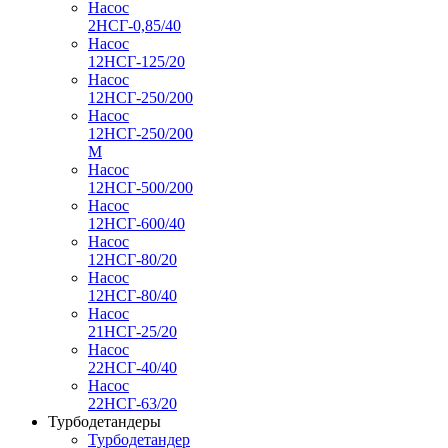
Насос
2НСГ-0,85/40
Насос
12НСГ-125/20
Насос
12НСГ-250/200
Насос
12НСГ-250/200
М
Насос
12НСГ-500/200
Насос
12НСГ-600/40
Насос
12НСГ-80/20
Насос
12НСГ-80/40
Насос
21НСГ-25/20
Насос
22НСГ-40/40
Насос
22НСГ-63/20
Турбодетандеры
Турбодетандер