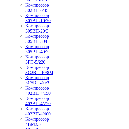
Компрессор
302ВП-6/35
Компрессор
305ВП-16/70
Компрессор
305ВП-20/3
Компрессор
305ВП-30/8
Компрессор
305ВП-40/3
Компрессор
3ГП-5/220
Компрессор
3С2ВП-10/8М
Компрессор
3С5ВП-40/3
Компрессор
402ВП-4/150
Компрессор
402ВП-4/220
Компрессор
402ВП-4/400
Компрессор
4ВМ2,5-