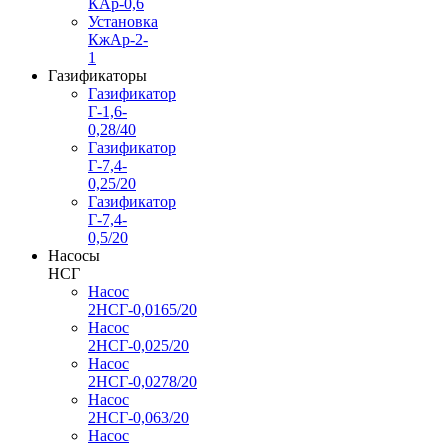
КАр-0,6
Установка
КжАр-2-
1
Газификаторы
Газификатор
Г-1,6-
0,28/40
Газификатор
Г-7,4-
0,25/20
Газификатор
Г-7,4-
0,5/20
Насосы
НСГ
Насос
2НСГ-0,0165/20
Насос
2НСГ-0,025/20
Насос
2НСГ-0,0278/20
Насос
2НСГ-0,063/20
Насос