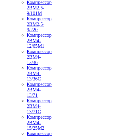
Компрессор
2ВМ2,5-
9/101М
Компрессор
2ВМ2,5-
9/220
Компрессор
2ВМ4-
12/65М1
Компрессор
2ВМ4-
13/36
Компрессор
2ВМ4-
13/36С
Компрессор
2ВМ4-
13/71
Компрессор
2ВМ4-
13/71С
Компрессор
2ВМ4-
15/25М2
Компрессор