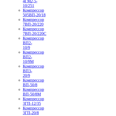
4ГМ2,5-
10/251
Компрессор
505ВП-20/18
Компрессор
7ВП-20/220
Компрессор
7ВП-20/220С
Компрессор
ВП2-
10/9
Компрессор
ВП2-
10/9М
Компрессор
ВП3-
20/9
Компрессор
ВП-50/8
Компрессор
ВП-50/8М
Компрессор
3ГП-12/35
Компрессор
3ГП-20/8