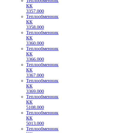
Теплообменник
КК
3357.000
Теплообменник
КК
3358.000
Теплообменник
КК
3360.000
Теплообменник
КК
3366.000
Теплообменник
КК
3367.000
Теплообменник
КК
3369.000
Теплообменник
КК
5108.000
Теплообменник
КК
5013.000
Теплообменник