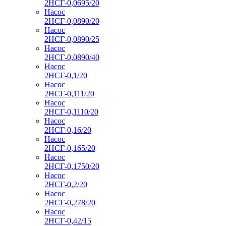
2НСГ-0,0695/20
Насос
2НСГ-0,0890/20
Насос
2НСГ-0,0890/25
Насос
2НСГ-0,0890/40
Насос
2НСГ-0,1/20
Насос
2НСГ-0,111/20
Насос
2НСГ-0,1110/20
Насос
2НСГ-0,16/20
Насос
2НСГ-0,165/20
Насос
2НСГ-0,1750/20
Насос
2НСГ-0,2/20
Насос
2НСГ-0,278/20
Насос
2НСГ-0,42/15