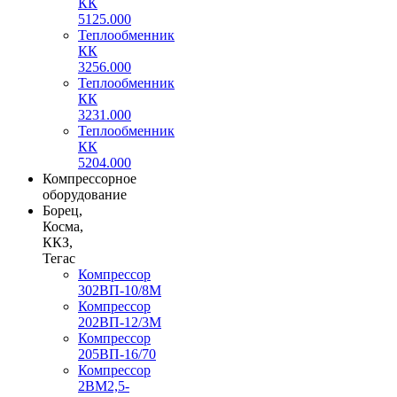
КК
5125.000
Теплообменник
КК
3256.000
Теплообменник
КК
3231.000
Теплообменник
КК
5204.000
Компрессорное
оборудование
Борец,
Косма,
ККЗ,
Тегас
Компрессор
302ВП-10/8М
Компрессор
202ВП-12/3М
Компрессор
205ВП-16/70
Компрессор
2ВМ2,5-