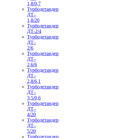
1,8/0,7
Турбодетандер
ДТ–
1,8/20
Турбодетандер
ДТ-2/4
Турбодетандер
ДТ–
2/6
Турбодетандер
ДТ–
2,6/6
Турбодетандер
ДТ–
2,8/6,1
Турбодетандер
ДТ–
3,5/0,6
Турбодетандер
ДТ–
4/20
Турбодетандер
ДТ–
5/20
Турбодетандер