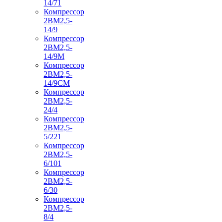
14/71
Компрессор
2ВМ2,5-
14/9
Компрессор
2ВМ2,5-
14/9М
Компрессор
2ВМ2,5-
14/9СМ
Компрессор
2ВМ2,5-
24/4
Компрессор
2ВМ2,5-
5/221
Компрессор
2ВМ2,5-
6/101
Компрессор
2ВМ2,5-
6/30
Компрессор
2ВМ2,5-
8/4