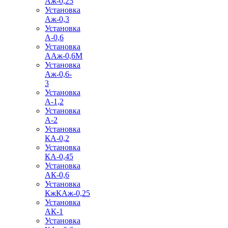
Аж-0,25
Установка
Аж-0,3
Установка
А-0,6
Установка
ААж-0,6М
Установка
Аж-0,6-
3
Установка
А-1,2
Установка
А-2
Установка
КА-0,2
Установка
КА-0,45
Установка
АК-0,6
Установка
КжКАж-0,25
Установка
АК-1
Установка