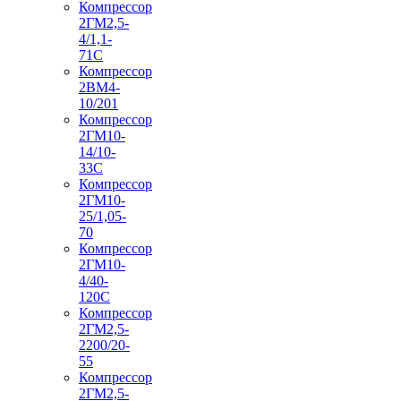
Компрессор
2ГМ2,5-
4/1,1-
71С
Компрессор
2ВМ4-
10/201
Компрессор
2ГМ10-
14/10-
33С
Компрессор
2ГМ10-
25/1,05-
70
Компрессор
2ГМ10-
4/40-
120С
Компрессор
2ГМ2,5-
2200/20-
55
Компрессор
2ГМ2,5-