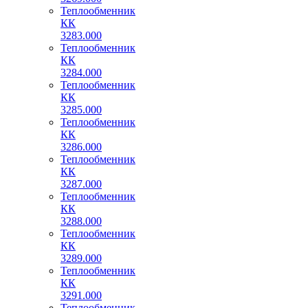
Теплообменник
КК
3283.000
Теплообменник
КК
3284.000
Теплообменник
КК
3285.000
Теплообменник
КК
3286.000
Теплообменник
КК
3287.000
Теплообменник
КК
3288.000
Теплообменник
КК
3289.000
Теплообменник
КК
3291.000
Теплообменник