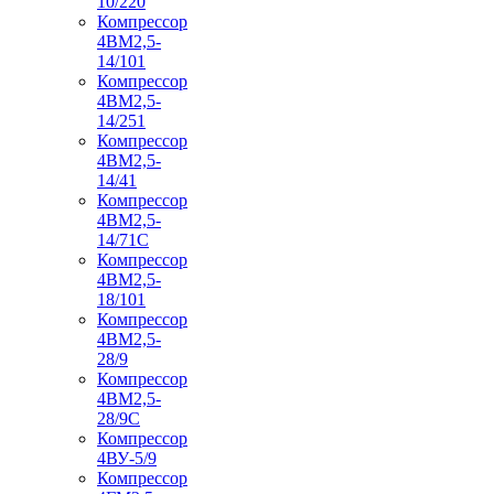
10/220
Компрессор
4ВМ2,5-
14/101
Компрессор
4ВМ2,5-
14/251
Компрессор
4ВМ2,5-
14/41
Компрессор
4ВМ2,5-
14/71C
Компрессор
4ВМ2,5-
18/101
Компрессор
4ВМ2,5-
28/9
Компрессор
4ВМ2,5-
28/9С
Компрессор
4ВУ-5/9
Компрессор