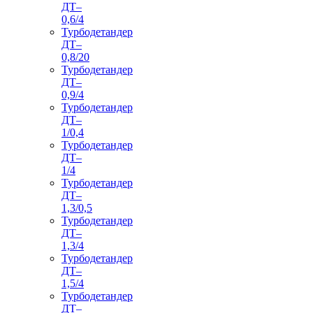
ДТ–
0,6/4
Турбодетандер
ДТ–
0,8/20
Турбодетандер
ДТ–
0,9/4
Турбодетандер
ДТ–
1/0,4
Турбодетандер
ДТ–
1/4
Турбодетандер
ДТ–
1,3/0,5
Турбодетандер
ДТ–
1,3/4
Турбодетандер
ДТ–
1,5/4
Турбодетандер
ДТ–