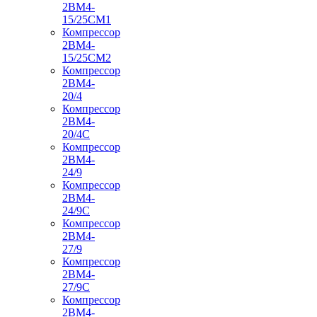
2ВМ4-
15/25СМ1
Компрессор
2ВМ4-
15/25СМ2
Компрессор
2ВМ4-
20/4
Компрессор
2ВМ4-
20/4С
Компрессор
2ВМ4-
24/9
Компрессор
2ВМ4-
24/9С
Компрессор
2ВМ4-
27/9
Компрессор
2ВМ4-
27/9С
Компрессор
2ВМ4-