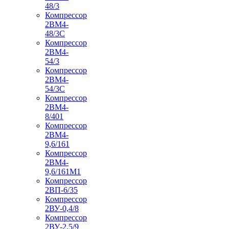
48/3
Компрессор
2ВМ4-
48/3С
Компрессор
2ВМ4-
54/3
Компрессор
2ВМ4-
54/3С
Компрессор
2ВМ4-
8/401
Компрессор
2ВМ4-
9,6/161
Компрессор
2ВМ4-
9,6/161М1
Компрессор
2ВП-6/35
Компрессор
2ВУ-0,4/8
Компрессор
2ВУ-2,5/9