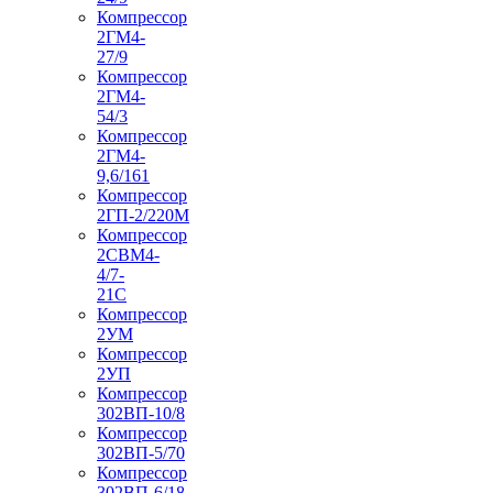
Компрессор
2ГМ4-
27/9
Компрессор
2ГМ4-
54/3
Компрессор
2ГМ4-
9,6/161
Компрессор
2ГП-2/220М
Компрессор
2СВМ4-
4/7-
21С
Компрессор
2УМ
Компрессор
2УП
Компрессор
302ВП-10/8
Компрессор
302ВП-5/70
Компрессор
302ВП-6/18