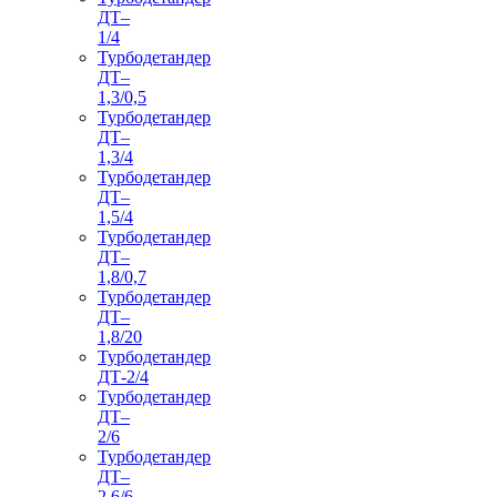
ДТ–
1/4
Турбодетандер
ДТ–
1,3/0,5
Турбодетандер
ДТ–
1,3/4
Турбодетандер
ДТ–
1,5/4
Турбодетандер
ДТ–
1,8/0,7
Турбодетандер
ДТ–
1,8/20
Турбодетандер
ДТ-2/4
Турбодетандер
ДТ–
2/6
Турбодетандер
ДТ–
2,6/6