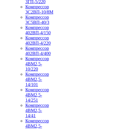
3ГП-5/220
Компрессор
3С2ВП-10/8М
Компрессор
3С5ВП-40/3
Компрессор
402ВП-4/150
Компрессор
402ВП-4/220
Компрессор
402ВП-4/400
Компрессор
4ВМ2,5-
10/220
Компрессор
4ВМ2,5-
14/101
Компрессор
4ВМ2,5-
14/251
Компрессор
4ВМ2,5-
14/41
Компрессор
4ВМ2,5-