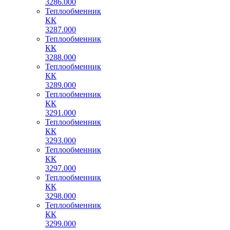
3286.000
Теплообменник
КК
3287.000
Теплообменник
КК
3288.000
Теплообменник
КК
3289.000
Теплообменник
КК
3291.000
Теплообменник
КК
3293.000
Теплообменник
КК
3297.000
Теплообменник
КК
3298.000
Теплообменник
КК
3299.000