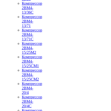
Компрессор
2ВМ4-
13/36С
Компрессор
2ВМ4-
13/71
Компрессор
2ВМ4-
13/71С
Компрессор
2ВМ4-
15/25М2
Компрессор
2ВМ4-
15/25СМ1
Компрессор
2ВМ4-
15/25СМ2
Компрессор
2ВМ4-
20/4
Компрессор
2ВМ4-
20/4С
Компрессор