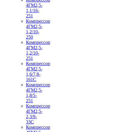
4ГМ2,5-
1,1/16-
251
Компрессор
4ГМ2,5-
1,2/10-
250
Компрессор
4ГМ2,5-
1,2/10-
251
Компрессор
4ГМ2,5-
1,6/7,8-
161С
Компрессор
4ГМ2,5-
1,8/5-
251
Компрессор
4ГМ2,5-
2,3/9-
33С
Компрессор