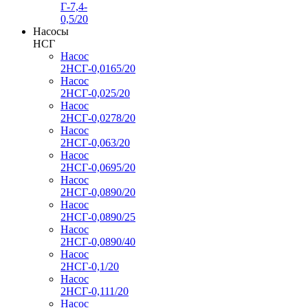
Г-7,4-
0,5/20
Насосы
НСГ
Насос
2НСГ-0,0165/20
Насос
2НСГ-0,025/20
Насос
2НСГ-0,0278/20
Насос
2НСГ-0,063/20
Насос
2НСГ-0,0695/20
Насос
2НСГ-0,0890/20
Насос
2НСГ-0,0890/25
Насос
2НСГ-0,0890/40
Насос
2НСГ-0,1/20
Насос
2НСГ-0,111/20
Насос