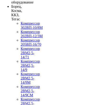
оборудование
Борец,
Косма,
ККЗ,
Тегас
Компрессор
302ВП-10/8М
Компрессор
202ВП-12/3М
Компрессор
205ВП-16/70
Компрессор
2ВМ2,5-
14/71
Компрессор
2ВМ2,5-
14/9
Компрессор
2ВМ2,5-
14/9М
Компрессор
2ВМ2,5-
14/9СМ
Компрессор
2ВМ2,5-