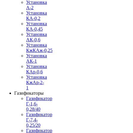
Установка
А-2
Установка
КА-0,2
Установка
КА-0,45
Установка
АК-0,6
Установка
КжКАж-0,25
Установка
АК-1
Установка
КАр-0,6
Установка
КжАр-2-
1
Газификаторы
Газификатор
Г-1,6-
0,28/40
Газификатор
Г-7,4-
0,25/20
Газификатор