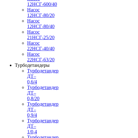
12НСГ-600/40
Насос
12НСГ-80/20
Насос
12НСГ-80/40
Насос
21НСГ-25/20
Насос
22НСГ-40/40
Насос
22НСГ-63/20
Турбодетандеры
Турбодетандер
ДТ–
0,6/4
Турбодетандер
ДТ–
0,8/20
Турбодетандер
ДТ–
0,9/4
Турбодетандер
ДТ–
1/0,4
Турбодетандер