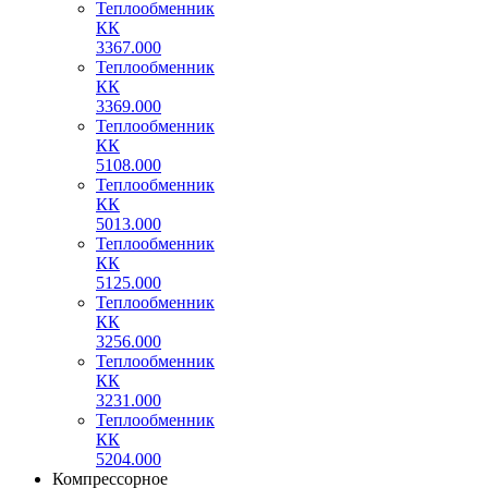
Теплообменник
КК
3367.000
Теплообменник
КК
3369.000
Теплообменник
КК
5108.000
Теплообменник
КК
5013.000
Теплообменник
КК
5125.000
Теплообменник
КК
3256.000
Теплообменник
КК
3231.000
Теплообменник
КК
5204.000
Компрессорное