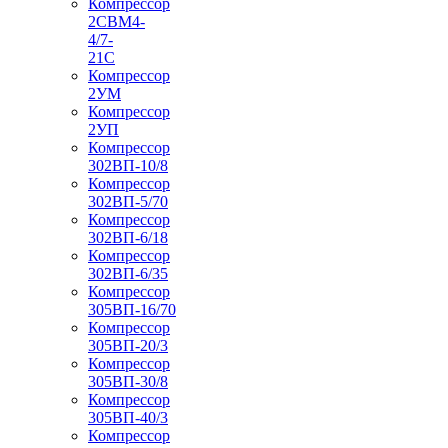
Компрессор
2СВМ4-
4/7-
21С
Компрессор
2УМ
Компрессор
2УП
Компрессор
302ВП-10/8
Компрессор
302ВП-5/70
Компрессор
302ВП-6/18
Компрессор
302ВП-6/35
Компрессор
305ВП-16/70
Компрессор
305ВП-20/3
Компрессор
305ВП-30/8
Компрессор
305ВП-40/3
Компрессор