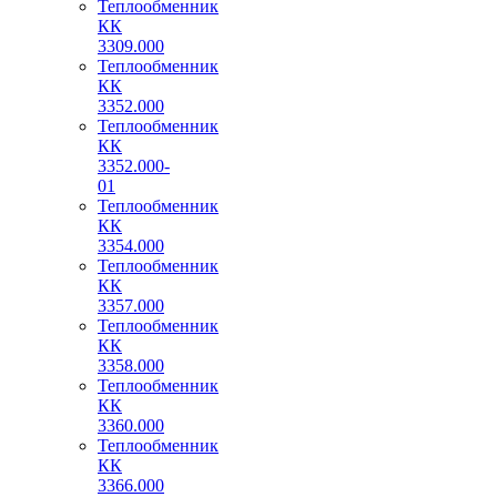
Теплообменник
КК
3309.000
Теплообменник
КК
3352.000
Теплообменник
КК
3352.000-
01
Теплообменник
КК
3354.000
Теплообменник
КК
3357.000
Теплообменник
КК
3358.000
Теплообменник
КК
3360.000
Теплообменник
КК
3366.000