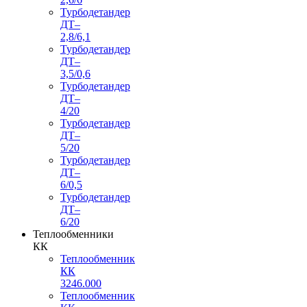
Турбодетандер
ДТ–
2,8/6,1
Турбодетандер
ДТ–
3,5/0,6
Турбодетандер
ДТ–
4/20
Турбодетандер
ДТ–
5/20
Турбодетандер
ДТ–
6/0,5
Турбодетандер
ДТ–
6/20
Теплообменники
КК
Теплообменник
КК
3246.000
Теплообменник