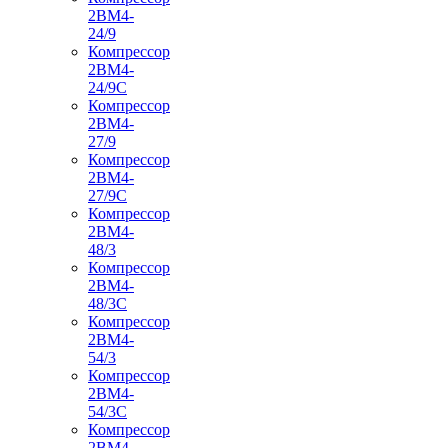
2ВМ4-
24/9
Компрессор
2ВМ4-
24/9С
Компрессор
2ВМ4-
27/9
Компрессор
2ВМ4-
27/9С
Компрессор
2ВМ4-
48/3
Компрессор
2ВМ4-
48/3С
Компрессор
2ВМ4-
54/3
Компрессор
2ВМ4-
54/3С
Компрессор
2ВМ4-