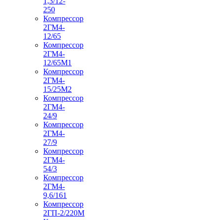
1,3/12-
250
Компрессор
2ГМ4-
12/65
Компрессор
2ГМ4-
12/65М1
Компрессор
2ГМ4-
15/25М2
Компрессор
2ГМ4-
24/9
Компрессор
2ГМ4-
27/9
Компрессор
2ГМ4-
54/3
Компрессор
2ГМ4-
9,6/161
Компрессор
2ГП-2/220М