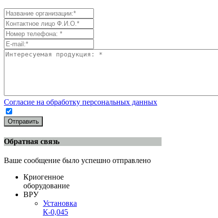
Согласие на обработку персональных данных
Отправить
Обратная связь
Ваше сообщение было успешно отправлено
Криогенное
оборудование
ВРУ
Установка
К-0,045