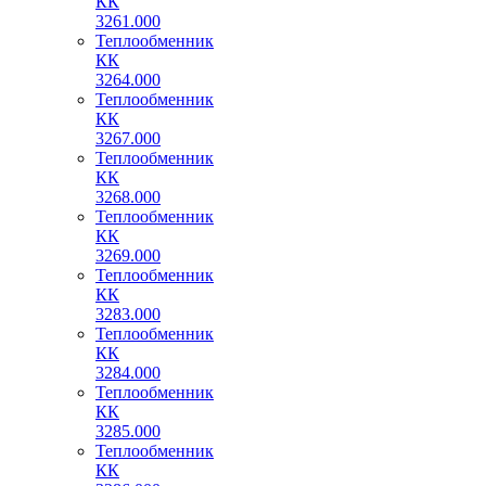
КК
3261.000
Теплообменник
КК
3264.000
Теплообменник
КК
3267.000
Теплообменник
КК
3268.000
Теплообменник
КК
3269.000
Теплообменник
КК
3283.000
Теплообменник
КК
3284.000
Теплообменник
КК
3285.000
Теплообменник
КК