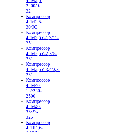
4ГМ2,5-
2200/9-
32
Компрессор
4ГМ2,5-
30/9С
Компрессор
4ГМ2,5У-1,3/11-
251
Компрессор
4ГМ2,5У-2,3/6-
251
Компрессор
4ГМ2,5У-3,4/2,8-
251
Компрессор
4ГМ40-
1,2/250-
2500
Компрессор
4ГМ40-
35/23-
325
Компрессор
4ГШ1,6-