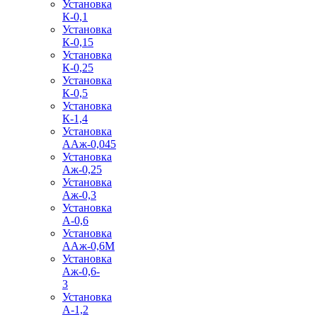
Установка
К-0,1
Установка
К-0,15
Установка
К-0,25
Установка
К-0,5
Установка
К-1,4
Установка
ААж-0,045
Установка
Аж-0,25
Установка
Аж-0,3
Установка
А-0,6
Установка
ААж-0,6М
Установка
Аж-0,6-
3
Установка
А-1,2