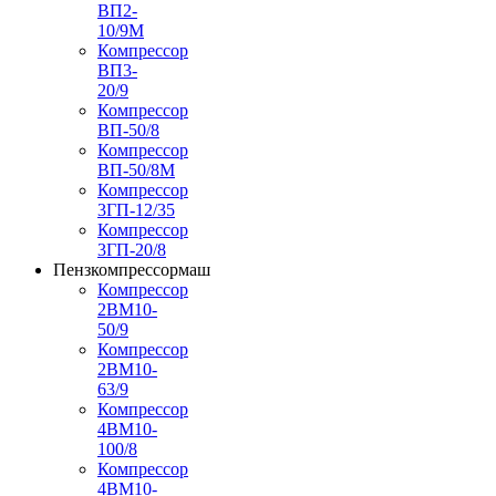
ВП2-
10/9М
Компрессор
ВП3-
20/9
Компрессор
ВП-50/8
Компрессор
ВП-50/8М
Компрессор
3ГП-12/35
Компрессор
3ГП-20/8
Пензкомпрессормаш
Компрессор
2ВМ10-
50/9
Компрессор
2ВМ10-
63/9
Компрессор
4ВМ10-
100/8
Компрессор
4ВМ10-