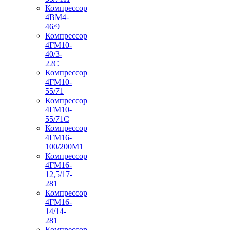
Компрессор
4ВМ4-
46/9
Компрессор
4ГМ10-
40/3-
22С
Компрессор
4ГМ10-
55/71
Компрессор
4ГМ10-
55/71С
Компрессор
4ГМ16-
100/200М1
Компрессор
4ГМ16-
12,5/17-
281
Компрессор
4ГМ16-
14/14-
281
Компрессор