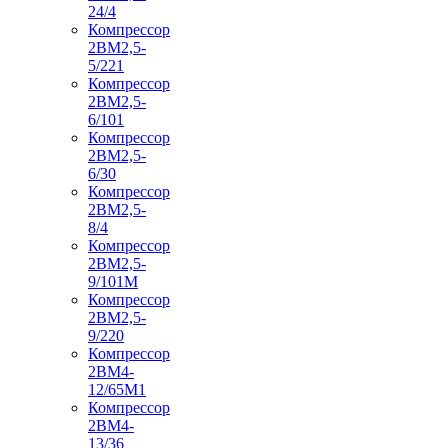
24/4
Компрессор
2ВМ2,5-
5/221
Компрессор
2ВМ2,5-
6/101
Компрессор
2ВМ2,5-
6/30
Компрессор
2ВМ2,5-
8/4
Компрессор
2ВМ2,5-
9/101М
Компрессор
2ВМ2,5-
9/220
Компрессор
2ВМ4-
12/65М1
Компрессор
2ВМ4-
13/36