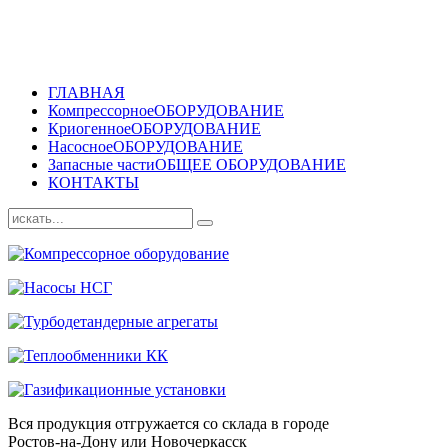
ГЛАВНАЯ
Компрессорное
ОБОРУДОВАНИЕ
Криогенное
ОБОРУДОВАНИЕ
Насосное
ОБОРУДОВАНИЕ
Запасные части
ОБЩЕЕ ОБОРУДОВАНИЕ
КОНТАКТЫ
Вся продукция отгружается со склада в городе
Ростов-на-Дону или Новочеркасск