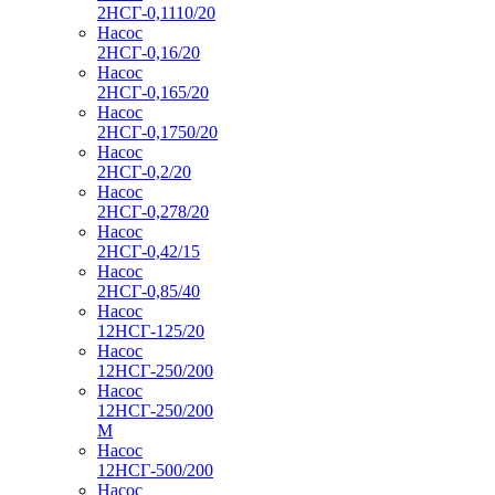
2НСГ-0,1110/20
Насос
2НСГ-0,16/20
Насос
2НСГ-0,165/20
Насос
2НСГ-0,1750/20
Насос
2НСГ-0,2/20
Насос
2НСГ-0,278/20
Насос
2НСГ-0,42/15
Насос
2НСГ-0,85/40
Насос
12НСГ-125/20
Насос
12НСГ-250/200
Насос
12НСГ-250/200
М
Насос
12НСГ-500/200
Насос