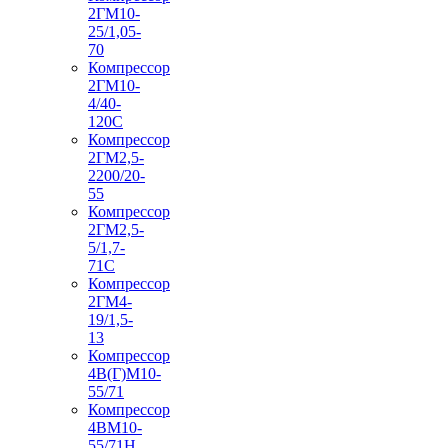
2ГМ10-
25/1,05-
70
Компрессор
2ГМ10-
4/40-
120С
Компрессор
2ГМ2,5-
2200/20-
55
Компрессор
2ГМ2,5-
5/1,7-
71С
Компрессор
2ГМ4-
19/1,5-
13
Компрессор
4В(Г)М10-
55/71
Компрессор
4ВМ10-
55/71Н