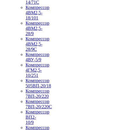
14/71C
Компрессор
4ВМ2,5-
18/101
Компрессор
4ВМ2,5-
28/9
Компрессор
4ВМ2,5-
28/9С
Компрессор
4ВУ-5/9
Компрессор
4ГМ2,5-
10/251
Компрессор
505ВП-20/18
Компрессор
7ВП-20/220
Компрессор
7ВП-20/220С
Компрессор
ВП2-
10/9
Компрессор