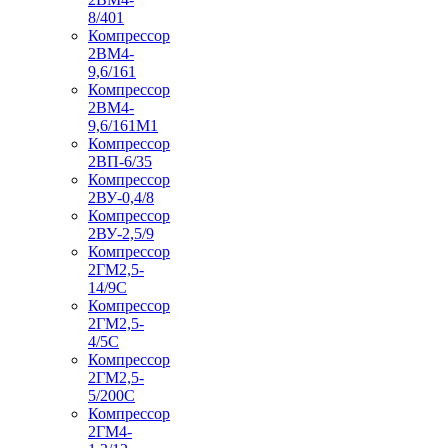
8/401
Компрессор
2ВМ4-
9,6/161
Компрессор
2ВМ4-
9,6/161М1
Компрессор
2ВП-6/35
Компрессор
2ВУ-0,4/8
Компрессор
2ВУ-2,5/9
Компрессор
2ГМ2,5-
14/9С
Компрессор
2ГМ2,5-
4/5С
Компрессор
2ГМ2,5-
5/200С
Компрессор
2ГМ4-