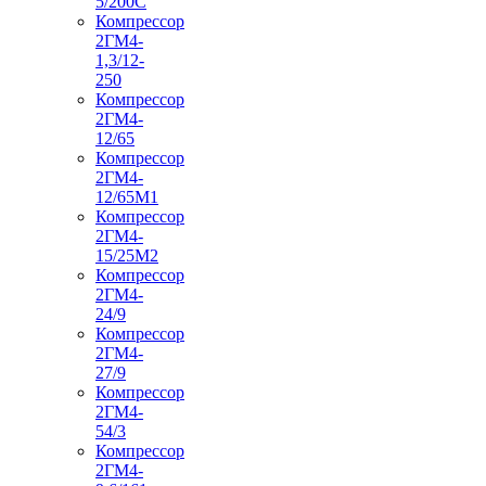
5/200С
Компрессор
2ГМ4-
1,3/12-
250
Компрессор
2ГМ4-
12/65
Компрессор
2ГМ4-
12/65М1
Компрессор
2ГМ4-
15/25М2
Компрессор
2ГМ4-
24/9
Компрессор
2ГМ4-
27/9
Компрессор
2ГМ4-
54/3
Компрессор
2ГМ4-