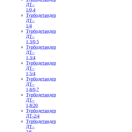
ДТ–
1/0,4
Турбодетандер
ДТ–
1/4
Турбодетандер
ДТ–
1,3/0,5
Турбодетандер
ДТ–
1,3/4
Турбодетандер
ДТ–
1,5/4
Турбодетандер
ДТ–
1,8/0,7
Турбодетандер
ДТ–
1,8/20
Турбодетандер
ДТ-2/4
Турбодетандер
ДТ–
2/6