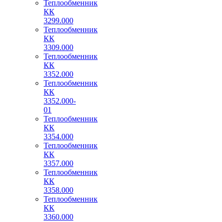
Теплообменник
КК
3299.000
Теплообменник
КК
3309.000
Теплообменник
КК
3352.000
Теплообменник
КК
3352.000-
01
Теплообменник
КК
3354.000
Теплообменник
КК
3357.000
Теплообменник
КК
3358.000
Теплообменник
КК
3360.000