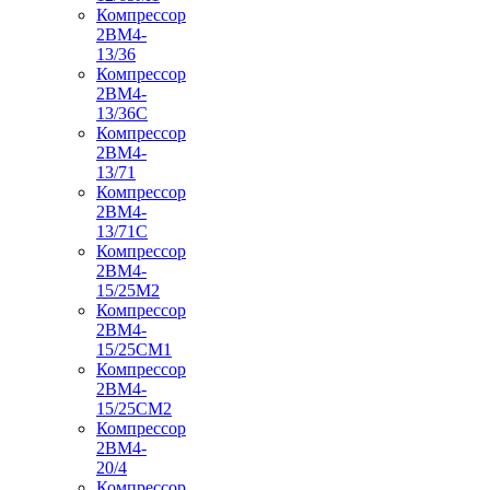
Компрессор
2ВМ4-
13/36
Компрессор
2ВМ4-
13/36С
Компрессор
2ВМ4-
13/71
Компрессор
2ВМ4-
13/71С
Компрессор
2ВМ4-
15/25М2
Компрессор
2ВМ4-
15/25СМ1
Компрессор
2ВМ4-
15/25СМ2
Компрессор
2ВМ4-
20/4
Компрессор