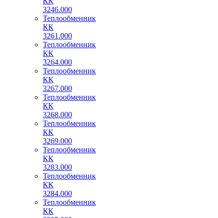
КК
3246.000
Теплообменник
КК
3261.000
Теплообменник
КК
3264.000
Теплообменник
КК
3267.000
Теплообменник
КК
3268.000
Теплообменник
КК
3269.000
Теплообменник
КК
3283.000
Теплообменник
КК
3284.000
Теплообменник
КК