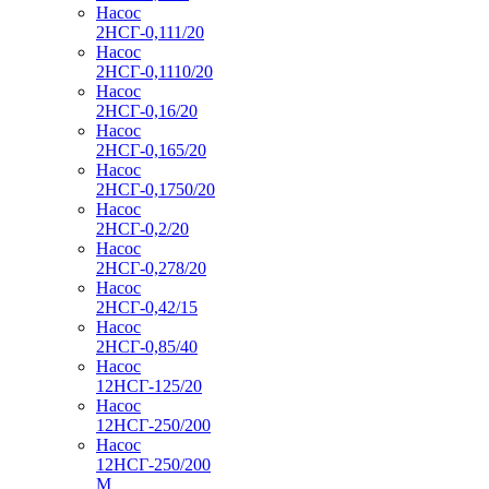
Насос
2НСГ-0,111/20
Насос
2НСГ-0,1110/20
Насос
2НСГ-0,16/20
Насос
2НСГ-0,165/20
Насос
2НСГ-0,1750/20
Насос
2НСГ-0,2/20
Насос
2НСГ-0,278/20
Насос
2НСГ-0,42/15
Насос
2НСГ-0,85/40
Насос
12НСГ-125/20
Насос
12НСГ-250/200
Насос
12НСГ-250/200
М