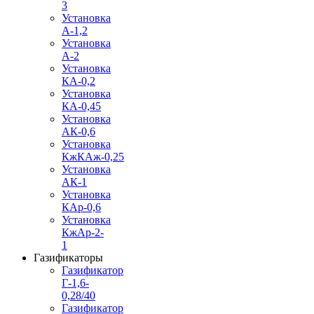
3
Установка
А-1,2
Установка
А-2
Установка
КА-0,2
Установка
КА-0,45
Установка
АК-0,6
Установка
КжКАж-0,25
Установка
АК-1
Установка
КАр-0,6
Установка
КжАр-2-
1
Газификаторы
Газификатор
Г-1,6-
0,28/40
Газификатор