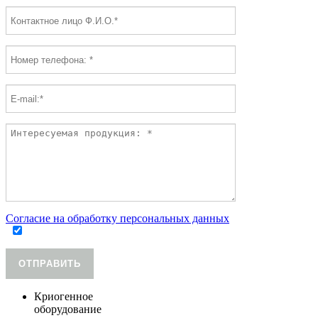
Согласие на обработку персональных данных
ОТПРАВИТЬ
Криогенное
оборудование