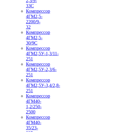
2,3/9-
33С
Компрессор
4ГМ2,5-
2200/9-
32
Компрессор
4ГМ2,5-
30/9С
Компрессор
4ГМ2,5У-1,3/11-
251
Компрессор
4ГМ2,5У-2,3/6-
251
Компрессор
4ГМ2,5У-3,4/2,8-
251
Компрессор
4ГМ40-
1,2/250-
2500
Компрессор
4ГМ40-
35/23-