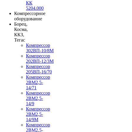
КК
5204.000
Компрессорное
оборудование
Борец,
Косма,
ККЗ,
Тегас
Компрессор
302ВП-10/8М
Компрессор
202ВП-12/3М
Компрессор
205ВП-16/70
Компрессор
2ВМ2,5-
14/71
Компрессор
2ВМ2,5-
14/9
Компрессор
2ВМ2,5-
14/9М
Компрессор
2ВМ2,5-