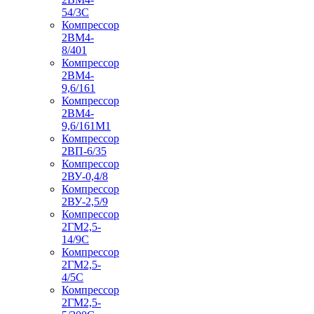
54/3С
Компрессор
2ВМ4-
8/401
Компрессор
2ВМ4-
9,6/161
Компрессор
2ВМ4-
9,6/161М1
Компрессор
2ВП-6/35
Компрессор
2ВУ-0,4/8
Компрессор
2ВУ-2,5/9
Компрессор
2ГМ2,5-
14/9С
Компрессор
2ГМ2,5-
4/5С
Компрессор
2ГМ2,5-