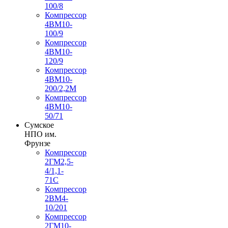
100/8
Компрессор
4ВМ10-
100/9
Компрессор
4ВМ10-
120/9
Компрессор
4ВМ10-
200/2,2М
Компрессор
4ВМ10-
50/71
Сумское
НПО им.
Фрунзе
Компрессор
2ГМ2,5-
4/1,1-
71С
Компрессор
2ВМ4-
10/201
Компрессор
2ГМ10-