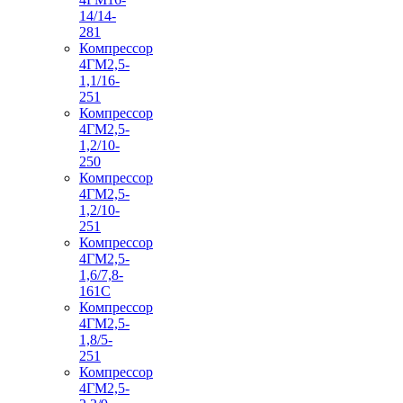
14/14-
281
Компрессор
4ГМ2,5-
1,1/16-
251
Компрессор
4ГМ2,5-
1,2/10-
250
Компрессор
4ГМ2,5-
1,2/10-
251
Компрессор
4ГМ2,5-
1,6/7,8-
161С
Компрессор
4ГМ2,5-
1,8/5-
251
Компрессор
4ГМ2,5-