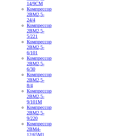
14/9СМ
Компрессор
2ВМ2,5-
24/4
Компрессор
2ВМ2,5-
5/221
Компрессор
2ВМ2,5-
6/101
Компрессор
2ВМ2,5-
6/30
Компрессор
2ВМ2,5-
8/4
Компрессор
2ВМ2,5-
9/101М
Компрессор
2ВМ2,5-
9/220
Компрессор
2ВМ4-
12/65М1