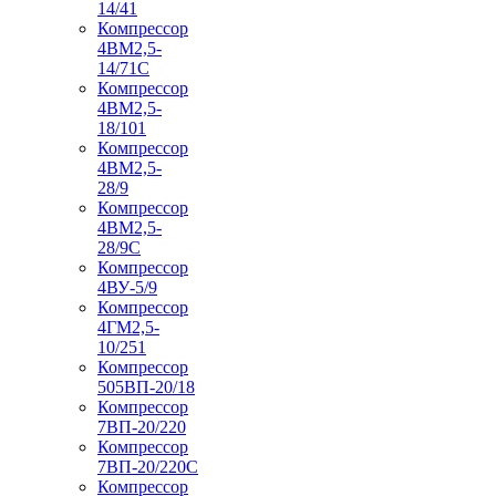
14/41
Компрессор
4ВМ2,5-
14/71C
Компрессор
4ВМ2,5-
18/101
Компрессор
4ВМ2,5-
28/9
Компрессор
4ВМ2,5-
28/9С
Компрессор
4ВУ-5/9
Компрессор
4ГМ2,5-
10/251
Компрессор
505ВП-20/18
Компрессор
7ВП-20/220
Компрессор
7ВП-20/220С
Компрессор