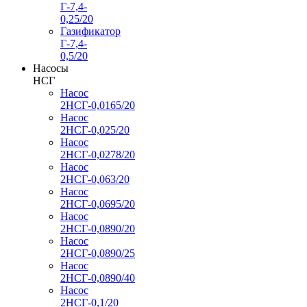
Г-7,4-
0,25/20
Газификатор
Г-7,4-
0,5/20
Насосы
НСГ
Насос
2НСГ-0,0165/20
Насос
2НСГ-0,025/20
Насос
2НСГ-0,0278/20
Насос
2НСГ-0,063/20
Насос
2НСГ-0,0695/20
Насос
2НСГ-0,0890/20
Насос
2НСГ-0,0890/25
Насос
2НСГ-0,0890/40
Насос
2НСГ-0,1/20