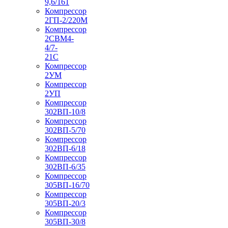
9,6/161
Компрессор
2ГП-2/220М
Компрессор
2СВМ4-
4/7-
21С
Компрессор
2УМ
Компрессор
2УП
Компрессор
302ВП-10/8
Компрессор
302ВП-5/70
Компрессор
302ВП-6/18
Компрессор
302ВП-6/35
Компрессор
305ВП-16/70
Компрессор
305ВП-20/3
Компрессор
305ВП-30/8