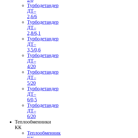
Турбодетандер
ДТ–
2,6/6
Турбодетандер
ДТ–
2,8/6,1
Турбодетандер
ДТ–
3,5/0,6
Турбодетандер
ДТ–
4/20
Турбодетандер
ДТ–
5/20
Турбодетандер
ДТ–
6/0,5
Турбодетандер
ДТ–
6/20
Теплообменники
КК
Теплообменник