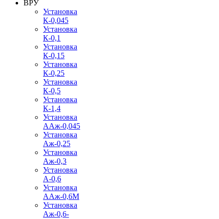
ВРУ
Установка
К-0,045
Установка
К-0,1
Установка
К-0,15
Установка
К-0,25
Установка
К-0,5
Установка
К-1,4
Установка
ААж-0,045
Установка
Аж-0,25
Установка
Аж-0,3
Установка
А-0,6
Установка
ААж-0,6М
Установка
Аж-0,6-