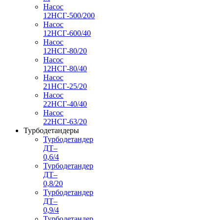
Насос
12НСГ-500/200
Насос
12НСГ-600/40
Насос
12НСГ-80/20
Насос
12НСГ-80/40
Насос
21НСГ-25/20
Насос
22НСГ-40/40
Насос
22НСГ-63/20
Турбодетандеры
Турбодетандер
ДТ–
0,6/4
Турбодетандер
ДТ–
0,8/20
Турбодетандер
ДТ–
0,9/4
Турбодетандер