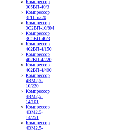
Компрессор
305ВП-40/3
Компрессор
3ГП-5/220
Компрессор
3С2ВП-10/8М
Компрессор
3С5ВП-40/3
Компрессор
402ВП-4/150
Компрессор
402ВП-4/220
Компрессор
402ВП-4/400
Компрессор
4ВМ2,5-
10/220
Компрессор
4ВМ2,5-
14/101
Компрессор
4ВМ2,5-
14/251
Компрессор
4ВМ2,5-