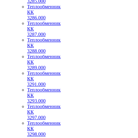
3285.000
Теплообменник
КК
3286.000
Теплообменник
КК
3287.000
Теплообменник
КК
3288.000
Теплообменник
КК
3289.000
Теплообменник
КК
3291.000
Теплообменник
КК
3293.000
Теплообменник
КК
3297.000
Теплообменник
КК
3298.000