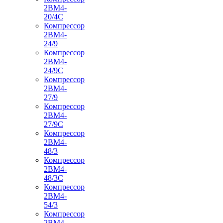
2ВМ4-
20/4С
Компрессор
2ВМ4-
24/9
Компрессор
2ВМ4-
24/9С
Компрессор
2ВМ4-
27/9
Компрессор
2ВМ4-
27/9С
Компрессор
2ВМ4-
48/3
Компрессор
2ВМ4-
48/3С
Компрессор
2ВМ4-
54/3
Компрессор
2ВМ4-