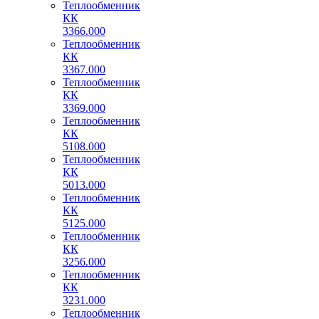
Теплообменник
КК
3366.000
Теплообменник
КК
3367.000
Теплообменник
КК
3369.000
Теплообменник
КК
5108.000
Теплообменник
КК
5013.000
Теплообменник
КК
5125.000
Теплообменник
КК
3256.000
Теплообменник
КК
3231.000
Теплообменник