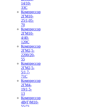
14/10-
33С
Компрессор
2ГМ10-
25/1,05-
70
Компрессор
2ГМ10-
4/40-
120С
Компрессор
2ГМ2,5-
2200/20-
55
Компрессор
2ГМ2,5-
5/1,7-
71С
Компрессор
2ГМ4-
19/1,5-
13
Компрессор
4В(Г)М10-
55/71