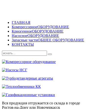
ГЛАВНАЯ
Компрессорное
ОБОРУДОВАНИЕ
Криогенное
ОБОРУДОВАНИЕ
Насосное
ОБОРУДОВАНИЕ
Запасные части
ОБЩЕЕ ОБОРУДОВАНИЕ
КОНТАКТЫ
Вся продукция отгружается со склада в городе
Ростов-на-Дону или Новочеркасск