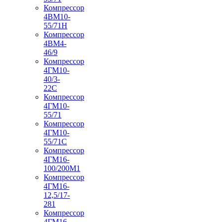
Компрессор
4ВМ10-
55/71Н
Компрессор
4ВМ4-
46/9
Компрессор
4ГМ10-
40/3-
22С
Компрессор
4ГМ10-
55/71
Компрессор
4ГМ10-
55/71С
Компрессор
4ГМ16-
100/200М1
Компрессор
4ГМ16-
12,5/17-
281
Компрессор
4ГМ16-