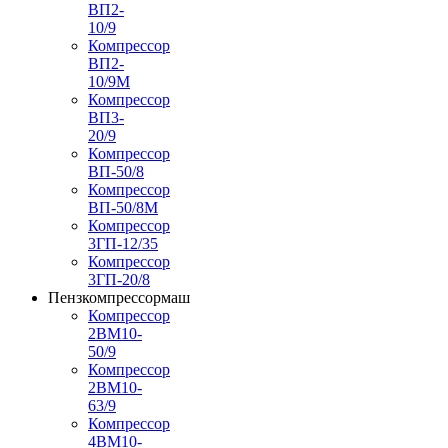
ВП2-
10/9
Компрессор
ВП2-
10/9М
Компрессор
ВП3-
20/9
Компрессор
ВП-50/8
Компрессор
ВП-50/8М
Компрессор
3ГП-12/35
Компрессор
3ГП-20/8
Пензкомпрессормаш
Компрессор
2ВМ10-
50/9
Компрессор
2ВМ10-
63/9
Компрессор
4ВМ10-