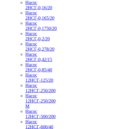
Насос
2НСГ-0,16/20
Насос
2НСГ-0,165/20
Насос
2НСГ-0,1750/20
Насос
2НСГ-0,2/20
Насос
2НСГ-0,278/20
Насос
2НСГ-0,42/15
Насос
2НСГ-0,85/40
Насос
12НСГ-125/20
Насос
12НСГ-250/200
Насос
12НСГ-250/200
М
Насос
12НСГ-500/200
Насос
12НСГ-600/40