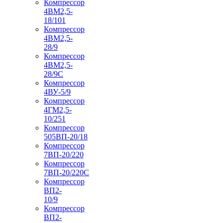
Компрессор
4ВМ2,5-
18/101
Компрессор
4ВМ2,5-
28/9
Компрессор
4ВМ2,5-
28/9С
Компрессор
4ВУ-5/9
Компрессор
4ГМ2,5-
10/251
Компрессор
505ВП-20/18
Компрессор
7ВП-20/220
Компрессор
7ВП-20/220С
Компрессор
ВП2-
10/9
Компрессор
ВП2-