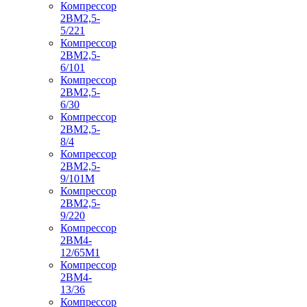
Компрессор
2ВМ2,5-
5/221
Компрессор
2ВМ2,5-
6/101
Компрессор
2ВМ2,5-
6/30
Компрессор
2ВМ2,5-
8/4
Компрессор
2ВМ2,5-
9/101М
Компрессор
2ВМ2,5-
9/220
Компрессор
2ВМ4-
12/65М1
Компрессор
2ВМ4-
13/36
Компрессор