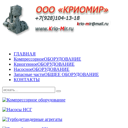
ГЛАВНАЯ
Компрессорное
ОБОРУДОВАНИЕ
Криогенное
ОБОРУДОВАНИЕ
Насосное
ОБОРУДОВАНИЕ
Запасные части
ОБЩЕЕ ОБОРУДОВАНИЕ
КОНТАКТЫ