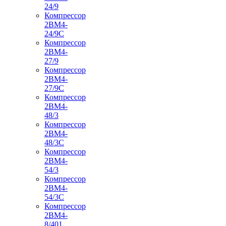
24/9
Компрессор
2ВМ4-
24/9С
Компрессор
2ВМ4-
27/9
Компрессор
2ВМ4-
27/9С
Компрессор
2ВМ4-
48/3
Компрессор
2ВМ4-
48/3С
Компрессор
2ВМ4-
54/3
Компрессор
2ВМ4-
54/3С
Компрессор
2ВМ4-
8/401