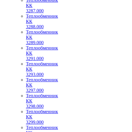
Теплообменник
КК
3287.000
Теплообменник
КК
3288.000
Теплообменник
КК
3289.000
Теплообменник
КК
3291.000
Теплообменник
КК
3293.000
Теплообменник
КК
3297.000
Теплообменник
КК
3298.000
Теплообменник
КК
3299.000
Теплообменник