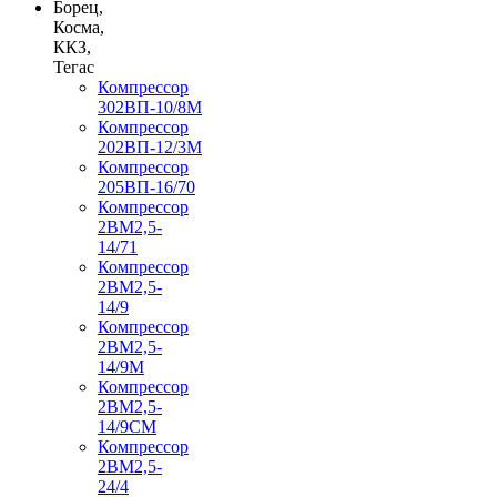
Борец,
Косма,
ККЗ,
Тегас
Компрессор
302ВП-10/8М
Компрессор
202ВП-12/3М
Компрессор
205ВП-16/70
Компрессор
2ВМ2,5-
14/71
Компрессор
2ВМ2,5-
14/9
Компрессор
2ВМ2,5-
14/9М
Компрессор
2ВМ2,5-
14/9СМ
Компрессор
2ВМ2,5-
24/4