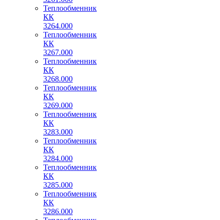
Теплообменник
КК
3264.000
Теплообменник
КК
3267.000
Теплообменник
КК
3268.000
Теплообменник
КК
3269.000
Теплообменник
КК
3283.000
Теплообменник
КК
3284.000
Теплообменник
КК
3285.000
Теплообменник
КК
3286.000