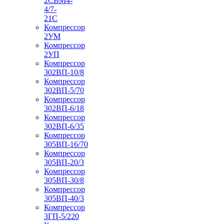
2СВМ4-
4/7-
21С
Компрессор
2УМ
Компрессор
2УП
Компрессор
302ВП-10/8
Компрессор
302ВП-5/70
Компрессор
302ВП-6/18
Компрессор
302ВП-6/35
Компрессор
305ВП-16/70
Компрессор
305ВП-20/3
Компрессор
305ВП-30/8
Компрессор
305ВП-40/3
Компрессор
3ГП-5/220