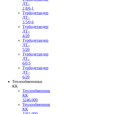
ДТ–
2,8/6,1
Турбодетандер
ДТ–
3,5/0,6
Турбодетандер
ДТ–
4/20
Турбодетандер
ДТ–
5/20
Турбодетандер
ДТ–
6/0,5
Турбодетандер
ДТ–
6/20
Теплообменники
КК
Теплообменник
КК
3246.000
Теплообменник
КК
3261.000