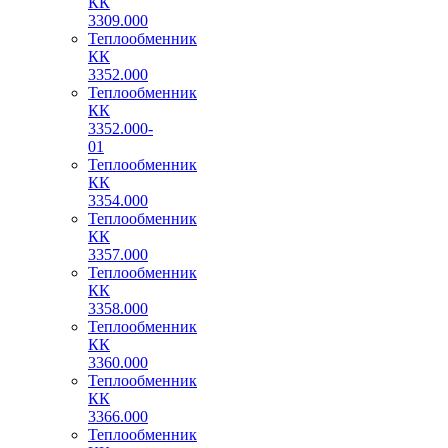
КК
3309.000
Теплообменник
КК
3352.000
Теплообменник
КК
3352.000-
01
Теплообменник
КК
3354.000
Теплообменник
КК
3357.000
Теплообменник
КК
3358.000
Теплообменник
КК
3360.000
Теплообменник
КК
3366.000
Теплообменник