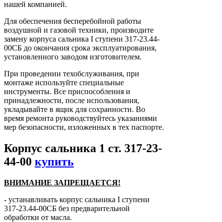
нашей компанией.
Для обеспечения бесперебойной работы
воздушной и газовой техники, производите
замену корпуса сальника І ступени 317-23.44-
00СБ до окончания срока эксплуатирования,
установленного заводом изготовителем.
При проведении техобслуживания, при
монтаже используйте специальные
инструменты. Все приспособления и
принадлежности, после использования,
укладывайте в ящик для сохранности. Во
время ремонта руководствуйтесь указаниями
мер безопасности, изложенных в тех паспорте.
Корпус сальника 1 ст. 317-23-
44-00
купить
ВНИМАНИЕ ЗАПРЕЩАЕТСЯ!
- устанавливать корпус сальника І ступени
317-23.44-00СБ без предварительной
обработки от масла.