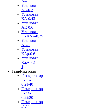
А-2
Установка
КА-0,2
Установка
КА-0,45
Установка
АК-0,6
Установка
КжКАж-0,25
Установка
АК-1
Установка
КАр-0,6
Установка
КжАр-2-
1
Газификаторы
Газификатор
Г-1,6-
0,28/40
Газификатор
Г-7,4-
0,25/20
Газификатор
Г-7,4-