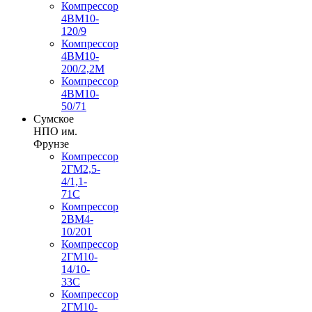
Компрессор
4ВМ10-
120/9
Компрессор
4ВМ10-
200/2,2М
Компрессор
4ВМ10-
50/71
Сумское
НПО им.
Фрунзе
Компрессор
2ГМ2,5-
4/1,1-
71С
Компрессор
2ВМ4-
10/201
Компрессор
2ГМ10-
14/10-
33С
Компрессор
2ГМ10-