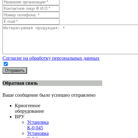
Согласие на обработку персональных данных
Отправить
Обратная связь
Ваше сообщение было успешно отправлено
Криогенное
оборудование
ВРУ
Установка
К-0,045
Установка