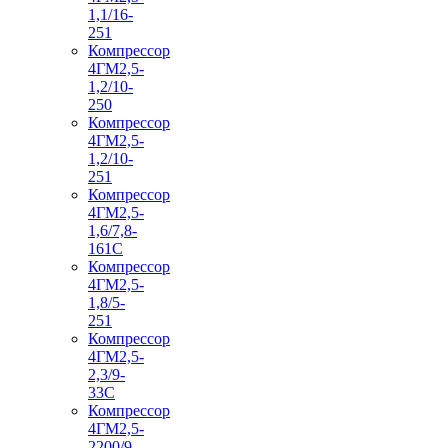
1,1/16-
251
Компрессор
4ГМ2,5-
1,2/10-
250
Компрессор
4ГМ2,5-
1,2/10-
251
Компрессор
4ГМ2,5-
1,6/7,8-
161С
Компрессор
4ГМ2,5-
1,8/5-
251
Компрессор
4ГМ2,5-
2,3/9-
33С
Компрессор
4ГМ2,5-
2200/9-