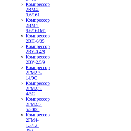
Компрессор
2ВМ4-
9,6/161
Компрессор
2ВМ4-
9,6/161М1
Компрессор
2ВП-6/35
Компрессор
2ВУ-0,4/8
Компрессор
2ВУ-2,5/9
Компрессор
2ГМ2,5-
14/9С
Компрессор
2ГМ2,5-
4/5С
Компрессор
2ГМ2,5-
5/200С
Компрессор
2ГМ4-
1,3/12-
250