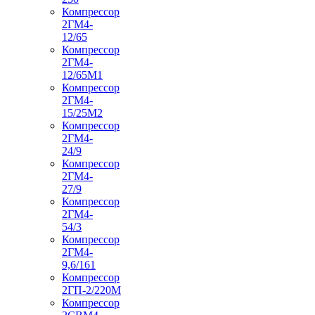
Компрессор
2ГМ4-
12/65
Компрессор
2ГМ4-
12/65М1
Компрессор
2ГМ4-
15/25М2
Компрессор
2ГМ4-
24/9
Компрессор
2ГМ4-
27/9
Компрессор
2ГМ4-
54/3
Компрессор
2ГМ4-
9,6/161
Компрессор
2ГП-2/220М
Компрессор