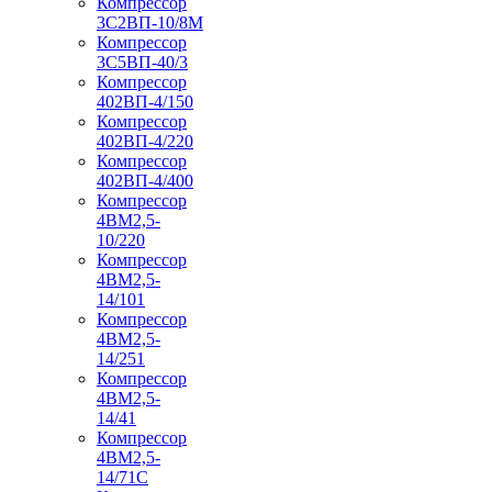
Компрессор
3С2ВП-10/8М
Компрессор
3С5ВП-40/3
Компрессор
402ВП-4/150
Компрессор
402ВП-4/220
Компрессор
402ВП-4/400
Компрессор
4ВМ2,5-
10/220
Компрессор
4ВМ2,5-
14/101
Компрессор
4ВМ2,5-
14/251
Компрессор
4ВМ2,5-
14/41
Компрессор
4ВМ2,5-
14/71C