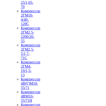
25/1,05-
70
Компрессор
2ГМ10-
4/40-
120С
Компрессор
2ГМ2,5-
2200/20-
55
Компрессор
2ГМ2,5-
5/1,7-
71С
Компрессор
2ГМ4-
19/1,5-
13
Компрессор
4В(Г)М10-
55/71
Компрессор
4ВМ10-
55/71Н
Компрессор