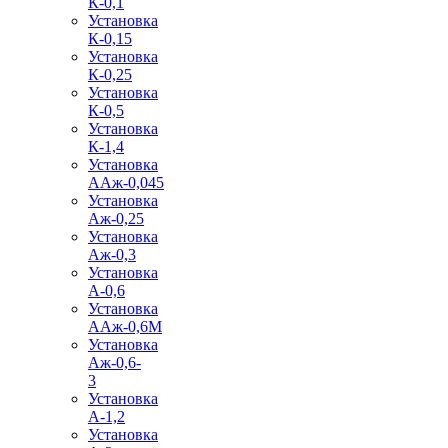
К-0,1
Установка
К-0,15
Установка
К-0,25
Установка
К-0,5
Установка
К-1,4
Установка
ААж-0,045
Установка
Аж-0,25
Установка
Аж-0,3
Установка
А-0,6
Установка
ААж-0,6М
Установка
Аж-0,6-
3
Установка
А-1,2
Установка