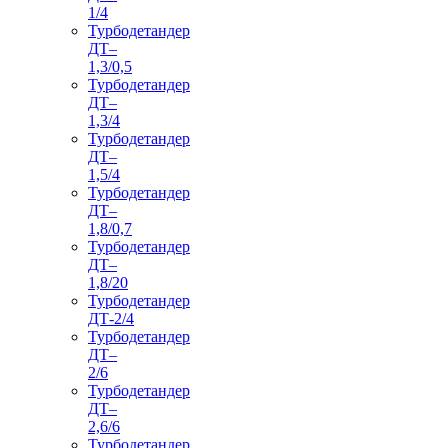
1/4
Турбодетандер
ДТ–
1,3/0,5
Турбодетандер
ДТ–
1,3/4
Турбодетандер
ДТ–
1,5/4
Турбодетандер
ДТ–
1,8/0,7
Турбодетандер
ДТ–
1,8/20
Турбодетандер
ДТ-2/4
Турбодетандер
ДТ–
2/6
Турбодетандер
ДТ–
2,6/6
Турбодетандер