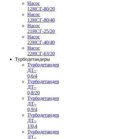
Насос
12НСГ-80/20
Насос
12НСГ-80/40
Насос
21НСГ-25/20
Насос
22НСГ-40/40
Насос
22НСГ-63/20
Турбодетандеры
Турбодетандер
ДТ–
0,6/4
Турбодетандер
ДТ–
0,8/20
Турбодетандер
ДТ–
0,9/4
Турбодетандер
ДТ–
1/0,4
Турбодетандер
ДТ–