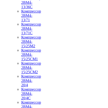
2ВМ4-
13/36С
Компрессор
2ВМ4-
13/71
Компрессор
2ВМ4-
13/71С
Компрессор
2ВМ4-
15/25М2
Компрессор
2ВМ4-
15/25СМ1
Компрессор
2ВМ4-
15/25СМ2
Компрессор
2ВМ4-
20/4
Компрессор
2ВМ4-
20/4С
Компрессор
2ВМ4-