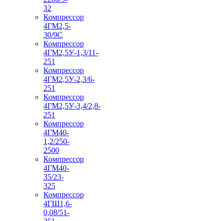
32
Компрессор
4ГМ2,5-
30/9С
Компрессор
4ГМ2,5У-1,3/11-
251
Компрессор
4ГМ2,5У-2,3/6-
251
Компрессор
4ГМ2,5У-3,4/2,8-
251
Компрессор
4ГМ40-
1,2/250-
2500
Компрессор
4ГМ40-
35/23-
325
Компрессор
4ГШ1,6-
0,08/51-