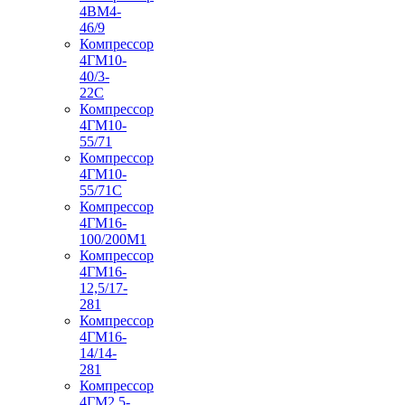
4ВМ4-
46/9
Компрессор
4ГМ10-
40/3-
22С
Компрессор
4ГМ10-
55/71
Компрессор
4ГМ10-
55/71С
Компрессор
4ГМ16-
100/200М1
Компрессор
4ГМ16-
12,5/17-
281
Компрессор
4ГМ16-
14/14-
281
Компрессор
4ГМ2,5-