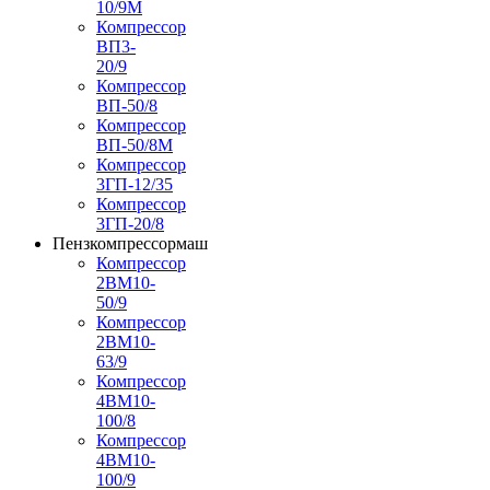
10/9М
Компрессор
ВП3-
20/9
Компрессор
ВП-50/8
Компрессор
ВП-50/8М
Компрессор
3ГП-12/35
Компрессор
3ГП-20/8
Пензкомпрессормаш
Компрессор
2ВМ10-
50/9
Компрессор
2ВМ10-
63/9
Компрессор
4ВМ10-
100/8
Компрессор
4ВМ10-
100/9