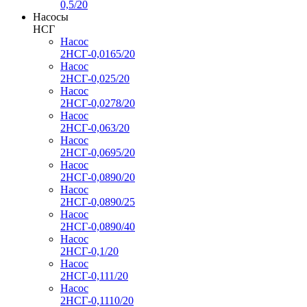
0,5/20
Насосы
НСГ
Насос
2НСГ-0,0165/20
Насос
2НСГ-0,025/20
Насос
2НСГ-0,0278/20
Насос
2НСГ-0,063/20
Насос
2НСГ-0,0695/20
Насос
2НСГ-0,0890/20
Насос
2НСГ-0,0890/25
Насос
2НСГ-0,0890/40
Насос
2НСГ-0,1/20
Насос
2НСГ-0,111/20
Насос
2НСГ-0,1110/20