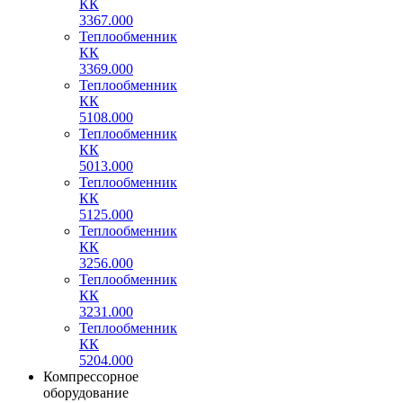
КК
3367.000
Теплообменник
КК
3369.000
Теплообменник
КК
5108.000
Теплообменник
КК
5013.000
Теплообменник
КК
5125.000
Теплообменник
КК
3256.000
Теплообменник
КК
3231.000
Теплообменник
КК
5204.000
Компрессорное
оборудование