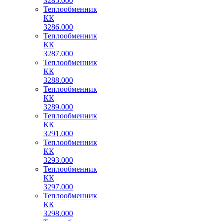
3285.000
Теплообменник
КК
3286.000
Теплообменник
КК
3287.000
Теплообменник
КК
3288.000
Теплообменник
КК
3289.000
Теплообменник
КК
3291.000
Теплообменник
КК
3293.000
Теплообменник
КК
3297.000
Теплообменник
КК
3298.000