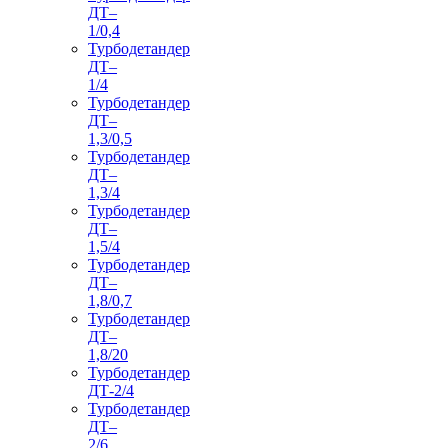
ДТ–
1/0,4
Турбодетандер
ДТ–
1/4
Турбодетандер
ДТ–
1,3/0,5
Турбодетандер
ДТ–
1,3/4
Турбодетандер
ДТ–
1,5/4
Турбодетандер
ДТ–
1,8/0,7
Турбодетандер
ДТ–
1,8/20
Турбодетандер
ДТ-2/4
Турбодетандер
ДТ–
2/6