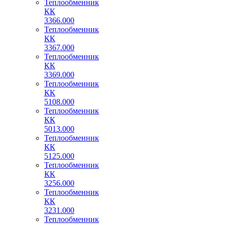
Теплообменник
КК
3366.000
Теплообменник
КК
3367.000
Теплообменник
КК
3369.000
Теплообменник
КК
5108.000
Теплообменник
КК
5013.000
Теплообменник
КК
5125.000
Теплообменник
КК
3256.000
Теплообменник
КК
3231.000
Теплообменник