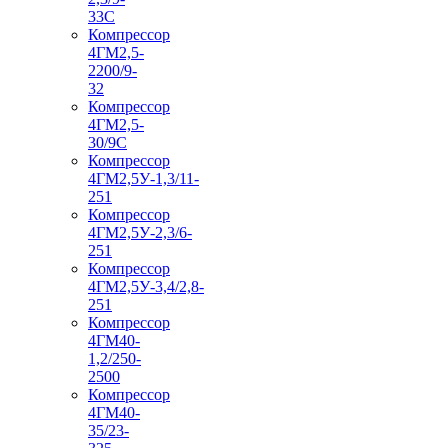
33С
Компрессор
4ГМ2,5-
2200/9-
32
Компрессор
4ГМ2,5-
30/9С
Компрессор
4ГМ2,5У-1,3/11-
251
Компрессор
4ГМ2,5У-2,3/6-
251
Компрессор
4ГМ2,5У-3,4/2,8-
251
Компрессор
4ГМ40-
1,2/250-
2500
Компрессор
4ГМ40-
35/23-