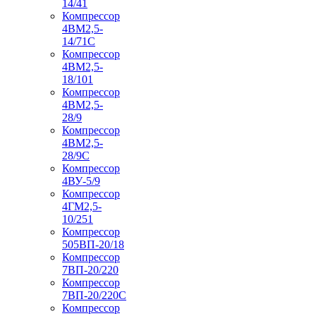
14/41
Компрессор
4ВМ2,5-
14/71C
Компрессор
4ВМ2,5-
18/101
Компрессор
4ВМ2,5-
28/9
Компрессор
4ВМ2,5-
28/9С
Компрессор
4ВУ-5/9
Компрессор
4ГМ2,5-
10/251
Компрессор
505ВП-20/18
Компрессор
7ВП-20/220
Компрессор
7ВП-20/220С
Компрессор