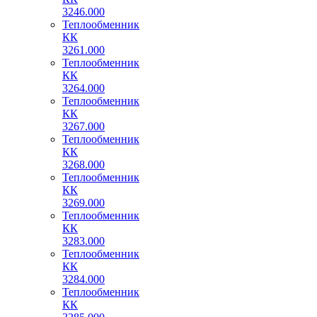
3246.000
Теплообменник
КК
3261.000
Теплообменник
КК
3264.000
Теплообменник
КК
3267.000
Теплообменник
КК
3268.000
Теплообменник
КК
3269.000
Теплообменник
КК
3283.000
Теплообменник
КК
3284.000
Теплообменник
КК