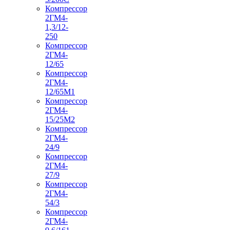
Компрессор
2ГМ4-
1,3/12-
250
Компрессор
2ГМ4-
12/65
Компрессор
2ГМ4-
12/65М1
Компрессор
2ГМ4-
15/25М2
Компрессор
2ГМ4-
24/9
Компрессор
2ГМ4-
27/9
Компрессор
2ГМ4-
54/3
Компрессор
2ГМ4-