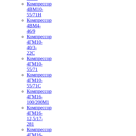
Компрессор
4ВМ10-
55/71Н
Компрессор
4ВМ4-
46/9
Компрессор
4ГМ10-
40/3-
22С
Компрессор
4ГМ10-
55/71
Компрессор
4ГМ10-
55/71С
Компрессор
4ГМ16-
100/200М1
Компрессор
4ГМ16-
12,5/17-
281
Компрессор
4ГМ16-