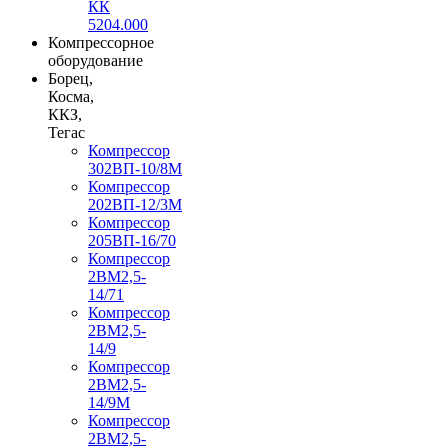
КК
5204.000
Компрессорное
оборудование
Борец,
Косма,
ККЗ,
Тегас
Компрессор
302ВП-10/8М
Компрессор
202ВП-12/3М
Компрессор
205ВП-16/70
Компрессор
2ВМ2,5-
14/71
Компрессор
2ВМ2,5-
14/9
Компрессор
2ВМ2,5-
14/9М
Компрессор
2ВМ2,5-