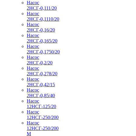
Насос
2НСГ-0,111/20
Насос
2НСГ-0,1110/20
Насос
2НСГ-0,16/20
Насос
2НСГ-0,165/20
Насос
2НСГ-0,1750/20
Насос
2НСГ-0,2/20
Насос
2НСГ-0,278/20
Насос
2НСГ-0,42/15
Насос
2НСГ-0,85/40
Насос
12НСГ-125/20
Насос
12НСГ-250/200
Насос
12НСГ-250/200
М