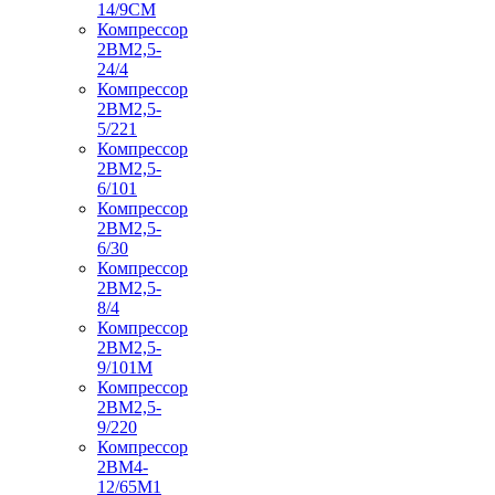
14/9СМ
Компрессор
2ВМ2,5-
24/4
Компрессор
2ВМ2,5-
5/221
Компрессор
2ВМ2,5-
6/101
Компрессор
2ВМ2,5-
6/30
Компрессор
2ВМ2,5-
8/4
Компрессор
2ВМ2,5-
9/101М
Компрессор
2ВМ2,5-
9/220
Компрессор
2ВМ4-
12/65М1