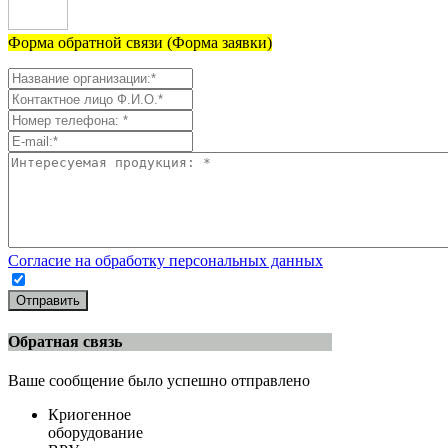
Форма обратной связи (Форма заявки)
Согласие на обработку персональных данных
Отправить
Обратная связь
Ваше сообщение было успешно отправлено
Криогенное
оборудование