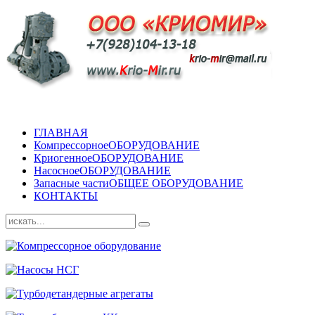
ГЛАВНАЯ
Компрессорное
ОБОРУДОВАНИЕ
Криогенное
ОБОРУДОВАНИЕ
Насосное
ОБОРУДОВАНИЕ
Запасные части
ОБЩЕЕ ОБОРУДОВАНИЕ
КОНТАКТЫ