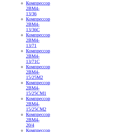
Компрессор
2ВМ4-
13/36
Компрессор
2ВМ4-
13/36С
Компрессор
2ВМ4-
13/71
Компрессор
2ВМ4-
13/71С
Компрессор
2ВМ4-
15/25М2
Компрессор
2ВМ4-
15/25СМ1
Компрессор
2ВМ4-
15/25СМ2
Компрессор
2ВМ4-
20/4
Компрессор