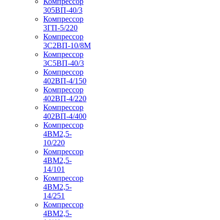
Компрессор
305ВП-40/3
Компрессор
3ГП-5/220
Компрессор
3С2ВП-10/8М
Компрессор
3С5ВП-40/3
Компрессор
402ВП-4/150
Компрессор
402ВП-4/220
Компрессор
402ВП-4/400
Компрессор
4ВМ2,5-
10/220
Компрессор
4ВМ2,5-
14/101
Компрессор
4ВМ2,5-
14/251
Компрессор
4ВМ2,5-