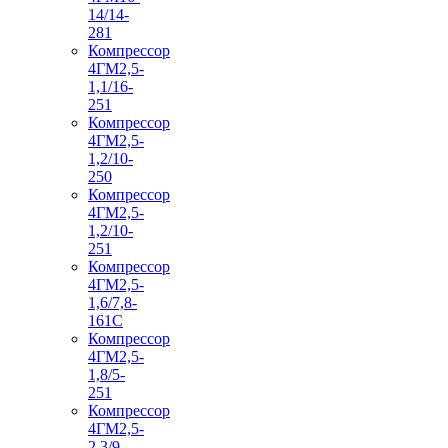
14/14-
281
Компрессор
4ГМ2,5-
1,1/16-
251
Компрессор
4ГМ2,5-
1,2/10-
250
Компрессор
4ГМ2,5-
1,2/10-
251
Компрессор
4ГМ2,5-
1,6/7,8-
161С
Компрессор
4ГМ2,5-
1,8/5-
251
Компрессор
4ГМ2,5-
2,3/9-