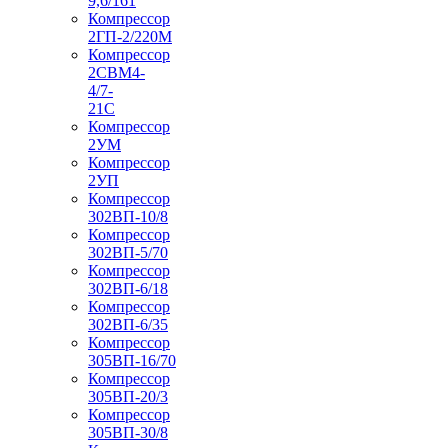
9,6/161
Компрессор
2ГП-2/220М
Компрессор
2СВМ4-
4/7-
21С
Компрессор
2УМ
Компрессор
2УП
Компрессор
302ВП-10/8
Компрессор
302ВП-5/70
Компрессор
302ВП-6/18
Компрессор
302ВП-6/35
Компрессор
305ВП-16/70
Компрессор
305ВП-20/3
Компрессор
305ВП-30/8