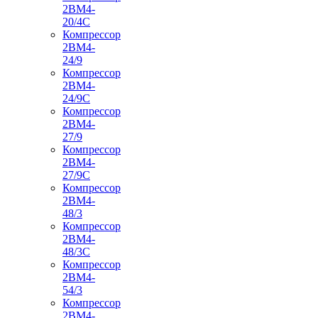
2ВМ4-
20/4С
Компрессор
2ВМ4-
24/9
Компрессор
2ВМ4-
24/9С
Компрессор
2ВМ4-
27/9
Компрессор
2ВМ4-
27/9С
Компрессор
2ВМ4-
48/3
Компрессор
2ВМ4-
48/3С
Компрессор
2ВМ4-
54/3
Компрессор
2ВМ4-