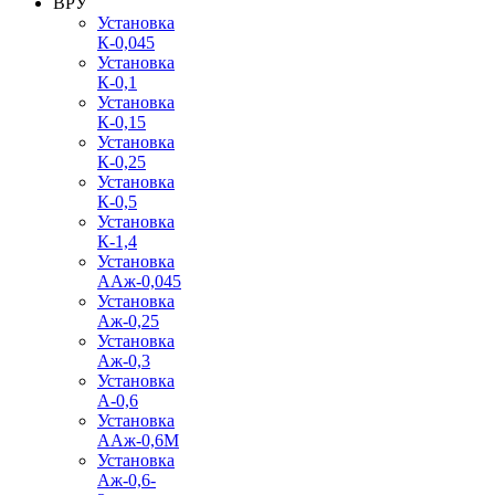
ВРУ
Установка
К-0,045
Установка
К-0,1
Установка
К-0,15
Установка
К-0,25
Установка
К-0,5
Установка
К-1,4
Установка
ААж-0,045
Установка
Аж-0,25
Установка
Аж-0,3
Установка
А-0,6
Установка
ААж-0,6М
Установка
Аж-0,6-