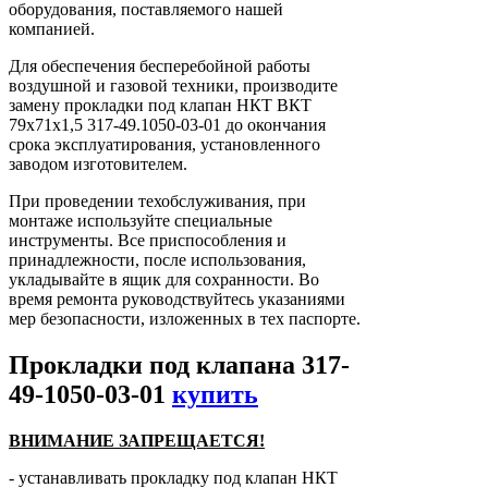
оборудования, поставляемого нашей
компанией.
Для обеспечения бесперебойной работы
воздушной и газовой техники, производите
замену прокладки под клапан НКТ ВКТ
79х71х1,5 317-49.1050-03-01 до окончания
срока эксплуатирования, установленного
заводом изготовителем.
При проведении техобслуживания, при
монтаже используйте специальные
инструменты. Все приспособления и
принадлежности, после использования,
укладывайте в ящик для сохранности. Во
время ремонта руководствуйтесь указаниями
мер безопасности, изложенных в тех паспорте.
Прокладки под клапана 317-
49-1050-03-01
купить
ВНИМАНИЕ ЗАПРЕЩАЕТСЯ!
- устанавливать прокладку под клапан НКТ