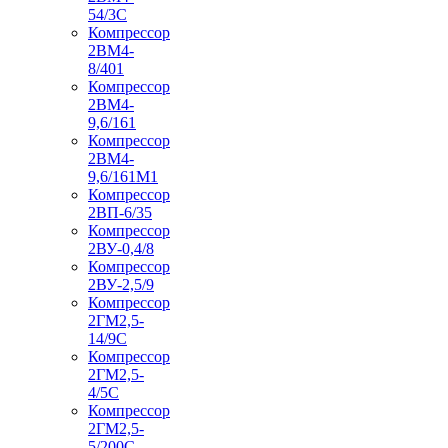
54/3С
Компрессор
2ВМ4-
8/401
Компрессор
2ВМ4-
9,6/161
Компрессор
2ВМ4-
9,6/161М1
Компрессор
2ВП-6/35
Компрессор
2ВУ-0,4/8
Компрессор
2ВУ-2,5/9
Компрессор
2ГМ2,5-
14/9С
Компрессор
2ГМ2,5-
4/5С
Компрессор
2ГМ2,5-
5/200С