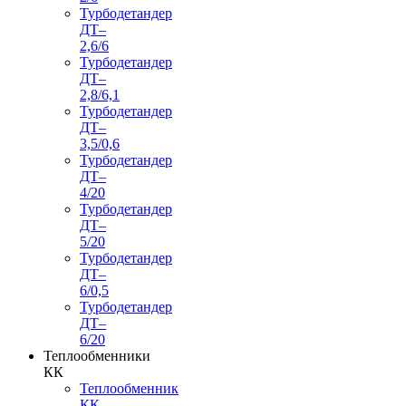
Турбодетандер
ДТ–
2,6/6
Турбодетандер
ДТ–
2,8/6,1
Турбодетандер
ДТ–
3,5/0,6
Турбодетандер
ДТ–
4/20
Турбодетандер
ДТ–
5/20
Турбодетандер
ДТ–
6/0,5
Турбодетандер
ДТ–
6/20
Теплообменники
КК
Теплообменник
КК