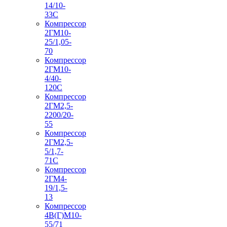
14/10-
33С
Компрессор
2ГМ10-
25/1,05-
70
Компрессор
2ГМ10-
4/40-
120С
Компрессор
2ГМ2,5-
2200/20-
55
Компрессор
2ГМ2,5-
5/1,7-
71С
Компрессор
2ГМ4-
19/1,5-
13
Компрессор
4В(Г)М10-
55/71