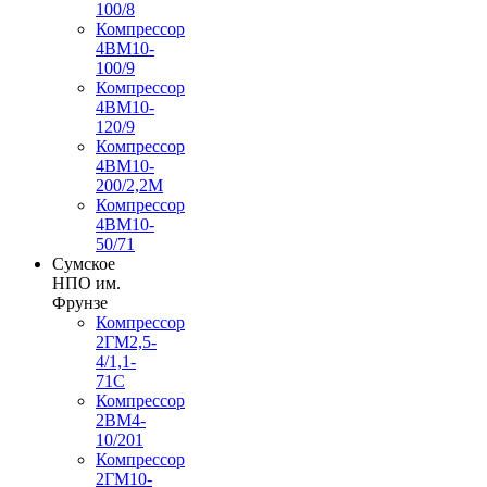
100/8
Компрессор
4ВМ10-
100/9
Компрессор
4ВМ10-
120/9
Компрессор
4ВМ10-
200/2,2М
Компрессор
4ВМ10-
50/71
Сумское
НПО им.
Фрунзе
Компрессор
2ГМ2,5-
4/1,1-
71С
Компрессор
2ВМ4-
10/201
Компрессор
2ГМ10-