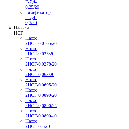
Г-7,4-
0,25/20
Газификатор
Г-7,4-
0,5/20
Насосы
НСГ
Насос
2НСГ-0,0165/20
Насос
2НСГ-0,025/20
Насос
2НСГ-0,0278/20
Насос
2НСГ-0,063/20
Насос
2НСГ-0,0695/20
Насос
2НСГ-0,0890/20
Насос
2НСГ-0,0890/25
Насос
2НСГ-0,0890/40
Насос
2НСГ-0,1/20