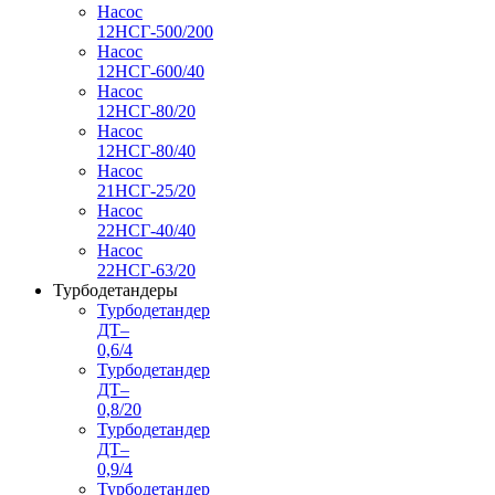
Насос
12НСГ-500/200
Насос
12НСГ-600/40
Насос
12НСГ-80/20
Насос
12НСГ-80/40
Насос
21НСГ-25/20
Насос
22НСГ-40/40
Насос
22НСГ-63/20
Турбодетандеры
Турбодетандер
ДТ–
0,6/4
Турбодетандер
ДТ–
0,8/20
Турбодетандер
ДТ–
0,9/4
Турбодетандер