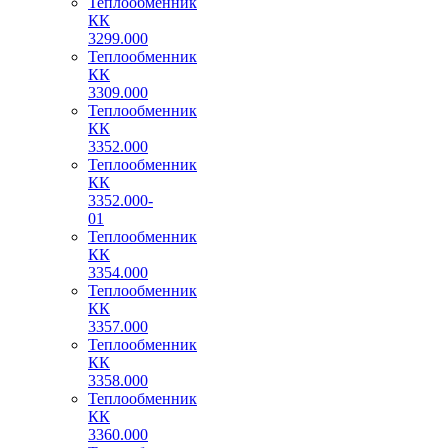
Теплообменник
КК
3299.000
Теплообменник
КК
3309.000
Теплообменник
КК
3352.000
Теплообменник
КК
3352.000-
01
Теплообменник
КК
3354.000
Теплообменник
КК
3357.000
Теплообменник
КК
3358.000
Теплообменник
КК
3360.000