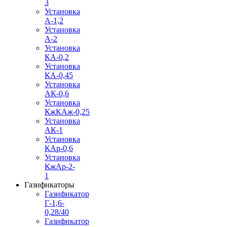
3
Установка
А-1,2
Установка
А-2
Установка
КА-0,2
Установка
КА-0,45
Установка
АК-0,6
Установка
КжКАж-0,25
Установка
АК-1
Установка
КАр-0,6
Установка
КжАр-2-
1
Газификаторы
Газификатор
Г-1,6-
0,28/40
Газификатор