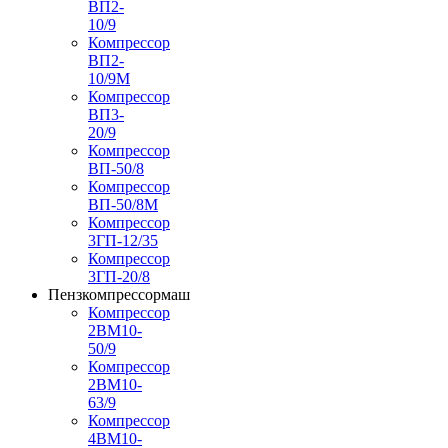
ВП2-
10/9
Компрессор
ВП2-
10/9М
Компрессор
ВП3-
20/9
Компрессор
ВП-50/8
Компрессор
ВП-50/8М
Компрессор
3ГП-12/35
Компрессор
3ГП-20/8
Пензкомпрессормаш
Компрессор
2ВМ10-
50/9
Компрессор
2ВМ10-
63/9
Компрессор
4ВМ10-