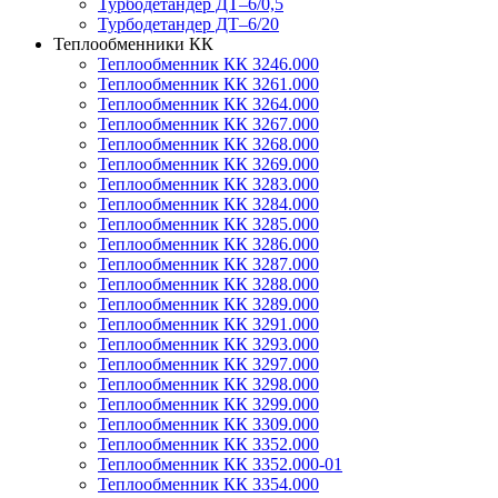
Турбодетандер ДТ–6/0,5
Турбодетандер ДТ–6/20
Теплообменники КК
Теплообменник КК 3246.000
Теплообменник КК 3261.000
Теплообменник КК 3264.000
Теплообменник КК 3267.000
Теплообменник КК 3268.000
Теплообменник КК 3269.000
Теплообменник КК 3283.000
Теплообменник КК 3284.000
Теплообменник КК 3285.000
Теплообменник КК 3286.000
Теплообменник КК 3287.000
Теплообменник КК 3288.000
Теплообменник КК 3289.000
Теплообменник КК 3291.000
Теплообменник КК 3293.000
Теплообменник КК 3297.000
Теплообменник КК 3298.000
Теплообменник КК 3299.000
Теплообменник КК 3309.000
Теплообменник КК 3352.000
Теплообменник КК 3352.000-01
Теплообменник КК 3354.000