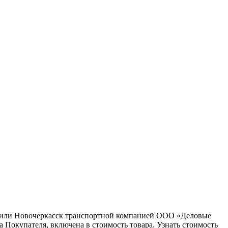
ну или Новочеркасск транспортной компанией ООО «Деловые
 Покупателя, включена в стоимость товара. Узнать стоимость