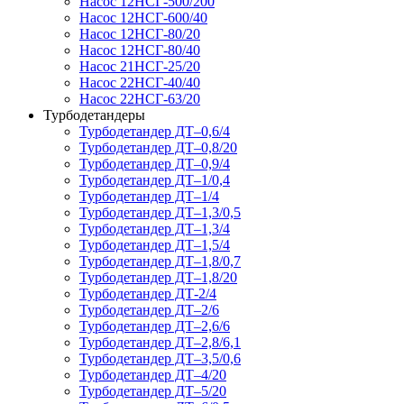
Насос 12НСГ-500/200
Насос 12НСГ-600/40
Насос 12НСГ-80/20
Насос 12НСГ-80/40
Насос 21НСГ-25/20
Насос 22НСГ-40/40
Насос 22НСГ-63/20
Турбодетандеры
Турбодетандер ДТ–0,6/4
Турбодетандер ДТ–0,8/20
Турбодетандер ДТ–0,9/4
Турбодетандер ДТ–1/0,4
Турбодетандер ДТ–1/4
Турбодетандер ДТ–1,3/0,5
Турбодетандер ДТ–1,3/4
Турбодетандер ДТ–1,5/4
Турбодетандер ДТ–1,8/0,7
Турбодетандер ДТ–1,8/20
Турбодетандер ДТ-2/4
Турбодетандер ДТ–2/6
Турбодетандер ДТ–2,6/6
Турбодетандер ДТ–2,8/6,1
Турбодетандер ДТ–3,5/0,6
Турбодетандер ДТ–4/20
Турбодетандер ДТ–5/20