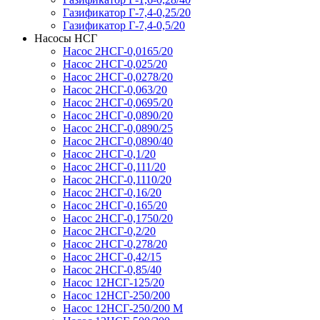
Газификатор Г-7,4-0,25/20
Газификатор Г-7,4-0,5/20
Насосы НСГ
Насос 2НСГ-0,0165/20
Насос 2НСГ-0,025/20
Насос 2НСГ-0,0278/20
Насос 2НСГ-0,063/20
Насос 2НСГ-0,0695/20
Насос 2НСГ-0,0890/20
Насос 2НСГ-0,0890/25
Насос 2НСГ-0,0890/40
Насос 2НСГ-0,1/20
Насос 2НСГ-0,111/20
Насос 2НСГ-0,1110/20
Насос 2НСГ-0,16/20
Насос 2НСГ-0,165/20
Насос 2НСГ-0,1750/20
Насос 2НСГ-0,2/20
Насос 2НСГ-0,278/20
Насос 2НСГ-0,42/15
Насос 2НСГ-0,85/40
Насос 12НСГ-125/20
Насос 12НСГ-250/200
Насос 12НСГ-250/200 М