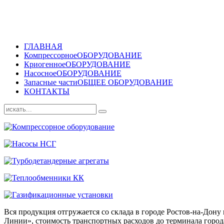
ГЛАВНАЯ
Компрессорное
ОБОРУДОВАНИЕ
Криогенное
ОБОРУДОВАНИЕ
Насосное
ОБОРУДОВАНИЕ
Запасные части
ОБЩЕЕ ОБОРУДОВАНИЕ
КОНТАКТЫ
Вся продукция отгружается со склада в городе Ростов-на-До
Линии», стоимость транспортных расходов до терминала города