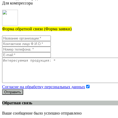
Для компрессора
Форма обратной связи (Форма заявки)
Согласие на обработку персональных данных
Отправить
Обратная связь
Ваше сообщение было успешно отправлено