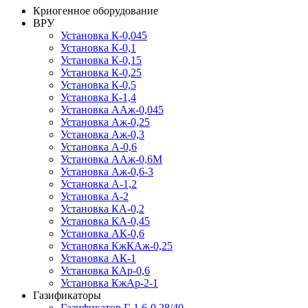
Криогенное оборудование
ВРУ
Установка К-0,045
Установка К-0,1
Установка К-0,15
Установка К-0,25
Установка К-0,5
Установка К-1,4
Установка ААж-0,045
Установка Аж-0,25
Установка Аж-0,3
Установка А-0,6
Установка ААж-0,6М
Установка Аж-0,6-3
Установка А-1,2
Установка А-2
Установка КА-0,2
Установка КА-0,45
Установка АК-0,6
Установка КжКАж-0,25
Установка АК-1
Установка КАр-0,6
Установка КжАр-2-1
Газификаторы
Газификатор Г-1,6-0,28/40