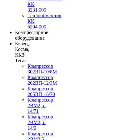
КК
3231.000
Теплообменник
КК
5204.000
Компрессорное
оборудование
Борец,
Косма,
ККЗ,
Тегас
Компрессор
302ВП-10/8М
Компрессор
202ВП-12/3М
Компрессор
205ВП-16/70
Компрессор
2ВМ2,5-
14/71
Компрессор
2ВМ2,5-
14/9
Компрессор
2ВМ2,5-