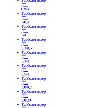
Турбодетандер
ДТ–
0,9/4
Турбодетандер
ДТ–
1/0,4
Турбодетандер
ДТ–
1/4
Турбодетандер
ДТ–
1,3/0,5
Турбодетандер
ДТ–
1,3/4
Турбодетандер
ДТ–
1,5/4
Турбодетандер
ДТ–
1,8/0,7
Турбодетандер
ДТ–
1,8/20
Турбодетандер