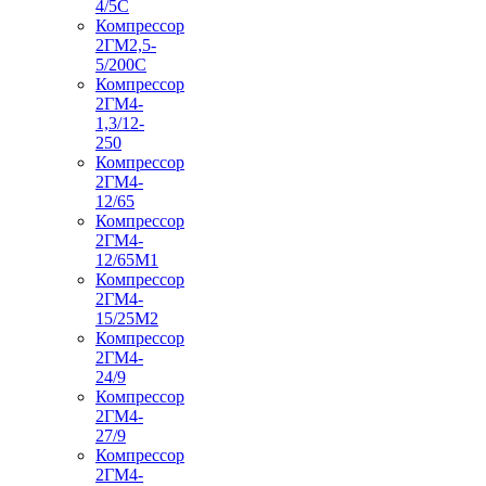
4/5С
Компрессор
2ГМ2,5-
5/200С
Компрессор
2ГМ4-
1,3/12-
250
Компрессор
2ГМ4-
12/65
Компрессор
2ГМ4-
12/65М1
Компрессор
2ГМ4-
15/25М2
Компрессор
2ГМ4-
24/9
Компрессор
2ГМ4-
27/9
Компрессор
2ГМ4-