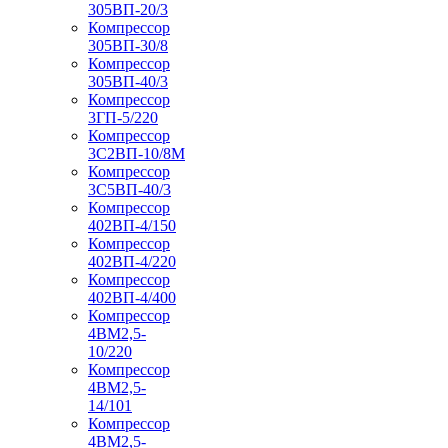
305ВП-20/3
Компрессор
305ВП-30/8
Компрессор
305ВП-40/3
Компрессор
3ГП-5/220
Компрессор
3С2ВП-10/8М
Компрессор
3С5ВП-40/3
Компрессор
402ВП-4/150
Компрессор
402ВП-4/220
Компрессор
402ВП-4/400
Компрессор
4ВМ2,5-
10/220
Компрессор
4ВМ2,5-
14/101
Компрессор
4ВМ2,5-