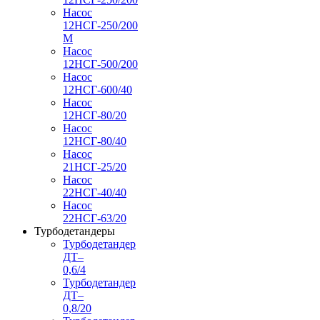
Насос
12НСГ-250/200
М
Насос
12НСГ-500/200
Насос
12НСГ-600/40
Насос
12НСГ-80/20
Насос
12НСГ-80/40
Насос
21НСГ-25/20
Насос
22НСГ-40/40
Насос
22НСГ-63/20
Турбодетандеры
Турбодетандер
ДТ–
0,6/4
Турбодетандер
ДТ–
0,8/20