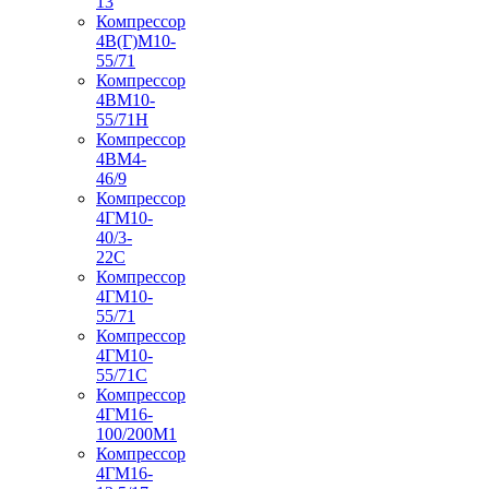
13
Компрессор
4В(Г)М10-
55/71
Компрессор
4ВМ10-
55/71Н
Компрессор
4ВМ4-
46/9
Компрессор
4ГМ10-
40/3-
22С
Компрессор
4ГМ10-
55/71
Компрессор
4ГМ10-
55/71С
Компрессор
4ГМ16-
100/200М1
Компрессор
4ГМ16-