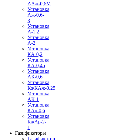
ААж-0,6М
Установка
Аж-0,6-
3
Установка
А-1,2
Установка
А-2
Установка
КА-0,2
Установка
КА-0,45
Установка
АК-0,6
Установка
КжКАж-0,25
Установка
АК-1
Установка
КАр-0,6
Установка
КжАр-2-
1
Газификаторы
Газификатор