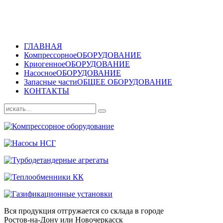
ГЛАВНАЯ
Компрессорное
ОБОРУДОВАНИЕ
Криогенное
ОБОРУДОВАНИЕ
Насосное
ОБОРУДОВАНИЕ
Запасные части
ОБЩЕЕ ОБОРУДОВАНИЕ
КОНТАКТЫ
Вся продукция отгружается со склада в городе
Ростов-на-Дону или Новочеркасск