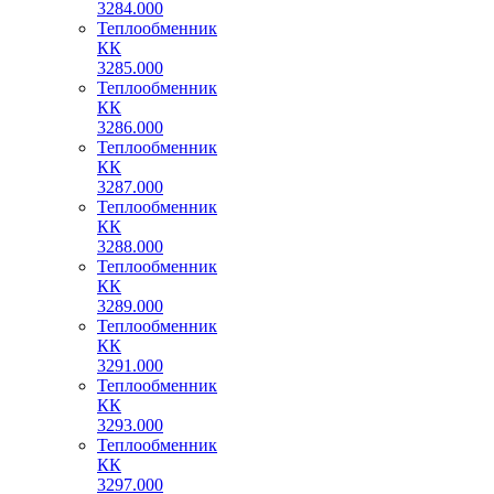
3284.000
Теплообменник
КК
3285.000
Теплообменник
КК
3286.000
Теплообменник
КК
3287.000
Теплообменник
КК
3288.000
Теплообменник
КК
3289.000
Теплообменник
КК
3291.000
Теплообменник
КК
3293.000
Теплообменник
КК
3297.000