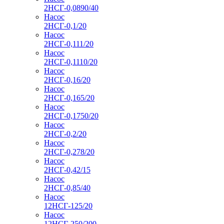
2НСГ-0,0890/40
Насос
2НСГ-0,1/20
Насос
2НСГ-0,111/20
Насос
2НСГ-0,1110/20
Насос
2НСГ-0,16/20
Насос
2НСГ-0,165/20
Насос
2НСГ-0,1750/20
Насос
2НСГ-0,2/20
Насос
2НСГ-0,278/20
Насос
2НСГ-0,42/15
Насос
2НСГ-0,85/40
Насос
12НСГ-125/20
Насос
12НСГ-250/200