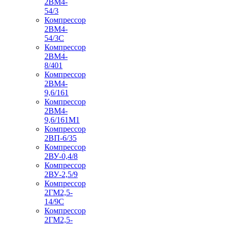
2ВМ4-
54/3
Компрессор
2ВМ4-
54/3С
Компрессор
2ВМ4-
8/401
Компрессор
2ВМ4-
9,6/161
Компрессор
2ВМ4-
9,6/161М1
Компрессор
2ВП-6/35
Компрессор
2ВУ-0,4/8
Компрессор
2ВУ-2,5/9
Компрессор
2ГМ2,5-
14/9С
Компрессор
2ГМ2,5-