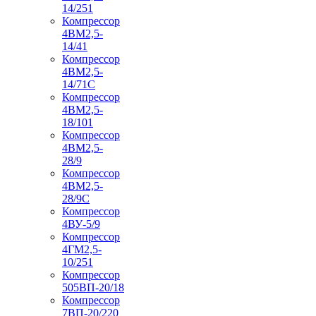
14/251
Компрессор
4ВМ2,5-
14/41
Компрессор
4ВМ2,5-
14/71C
Компрессор
4ВМ2,5-
18/101
Компрессор
4ВМ2,5-
28/9
Компрессор
4ВМ2,5-
28/9С
Компрессор
4ВУ-5/9
Компрессор
4ГМ2,5-
10/251
Компрессор
505ВП-20/18
Компрессор
7ВП-20/220