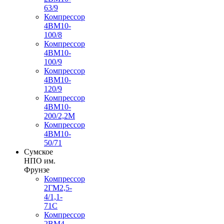
63/9
Компрессор
4ВМ10-
100/8
Компрессор
4ВМ10-
100/9
Компрессор
4ВМ10-
120/9
Компрессор
4ВМ10-
200/2,2М
Компрессор
4ВМ10-
50/71
Сумское
НПО им.
Фрунзе
Компрессор
2ГМ2,5-
4/1,1-
71С
Компрессор
2ВМ4-