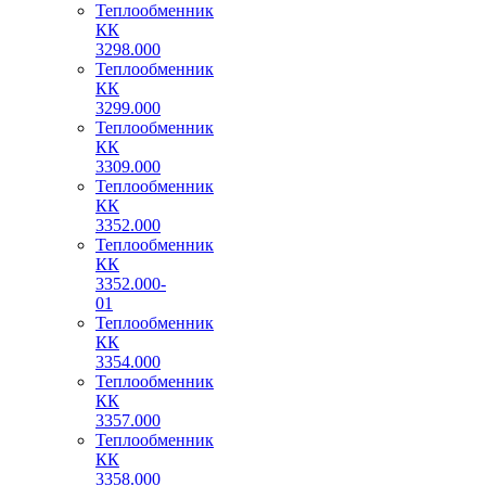
Теплообменник
КК
3298.000
Теплообменник
КК
3299.000
Теплообменник
КК
3309.000
Теплообменник
КК
3352.000
Теплообменник
КК
3352.000-
01
Теплообменник
КК
3354.000
Теплообменник
КК
3357.000
Теплообменник
КК
3358.000