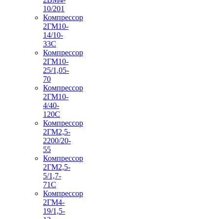
10/201
Компрессор
2ГМ10-
14/10-
33С
Компрессор
2ГМ10-
25/1,05-
70
Компрессор
2ГМ10-
4/40-
120С
Компрессор
2ГМ2,5-
2200/20-
55
Компрессор
2ГМ2,5-
5/1,7-
71С
Компрессор
2ГМ4-
19/1,5-