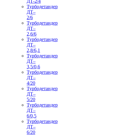
ДТ-2/4
Турбодетандер
ДТ–
2/6
Турбодетандер
ДТ–
2,6/6
Турбодетандер
ДТ–
2,8/6,1
Турбодетандер
ДТ–
3,5/0,6
Турбодетандер
ДТ–
4/20
Турбодетандер
ДТ–
5/20
Турбодетандер
ДТ–
6/0,5
Турбодетандер
ДТ–
6/20