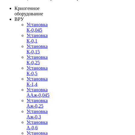
Криогенное
оборудование
ВРУ
Установка
К-0,045
Установка
К-0,1
Установка
К-0,15
Установка
К-0,25
Установка
К-0,5
Установка
К-1,4
Установка
ААж-0,045
Установка
Аж-0,25
Установка
Аж-0,3
Установка
А-0,6
Установка