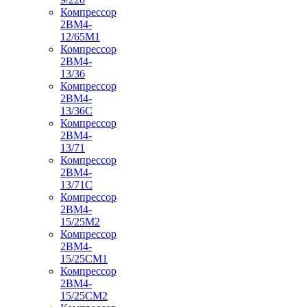
Компрессор
2ВМ4-
12/65М1
Компрессор
2ВМ4-
13/36
Компрессор
2ВМ4-
13/36С
Компрессор
2ВМ4-
13/71
Компрессор
2ВМ4-
13/71С
Компрессор
2ВМ4-
15/25М2
Компрессор
2ВМ4-
15/25СМ1
Компрессор
2ВМ4-
15/25СМ2