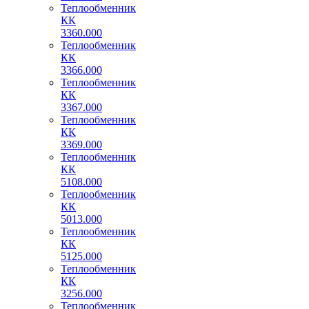
Теплообменник
КК
3360.000
Теплообменник
КК
3366.000
Теплообменник
КК
3367.000
Теплообменник
КК
3369.000
Теплообменник
КК
5108.000
Теплообменник
КК
5013.000
Теплообменник
КК
5125.000
Теплообменник
КК
3256.000
Теплообменник