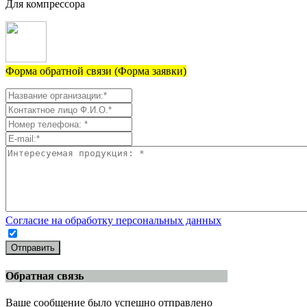
Для компрессора
Форма обратной связи (Форма заявки)
Согласие на обработку персональных данных
Отправить
Обратная связь
Ваше сообщение было успешно отправлено