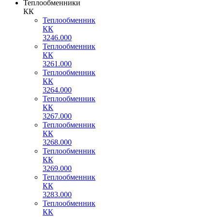
Теплообменники
КК
Теплообменник
КК
3246.000
Теплообменник
КК
3261.000
Теплообменник
КК
3264.000
Теплообменник
КК
3267.000
Теплообменник
КК
3268.000
Теплообменник
КК
3269.000
Теплообменник
КК
3283.000
Теплообменник
КК