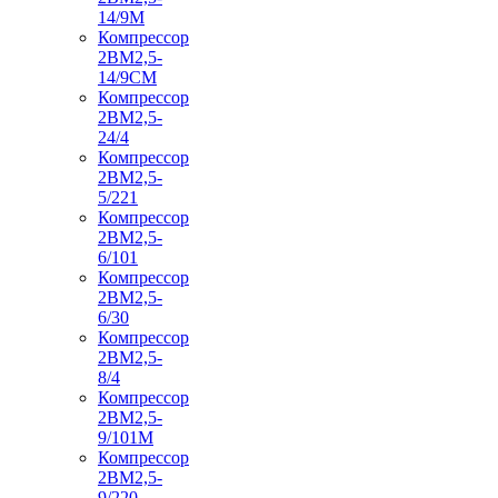
14/9М
Компрессор
2ВМ2,5-
14/9СМ
Компрессор
2ВМ2,5-
24/4
Компрессор
2ВМ2,5-
5/221
Компрессор
2ВМ2,5-
6/101
Компрессор
2ВМ2,5-
6/30
Компрессор
2ВМ2,5-
8/4
Компрессор
2ВМ2,5-
9/101М
Компрессор
2ВМ2,5-
9/220