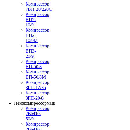
Компрессор
7ВП-20/220С
Компрессор
ВП2-
10/9
Компрессор
ВП2-
10/9М
Компрессор
ВП3-
20/9
Компрессор
ВП-50/8
Компрессор
ВП-50/8М
Компрессор
3ГП-12/35
Компрессор
3ГП-20/8
Пензкомпрессормаш
Компрессор
2ВМ10-
50/9
Компрессор
2ВМ10-