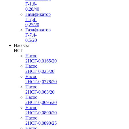
Г-1,6-
0,28/40
Газификатор
Г-7,4-
0,25/20
Газификатор
Г-7,4-
0,5/20
Насосы
НСГ
Насос
2НСГ-0,0165/20
Насос
2НСГ-0,025/20
Насос
2НСГ-0,0278/20
Насос
2НСГ-0,063/20
Насос
2НСГ-0,0695/20
Насос
2НСГ-0,0890/20
Насос
2НСГ-0,0890/25
Насос