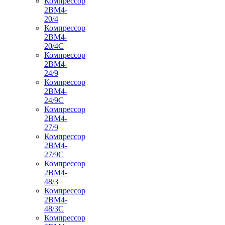
Компрессор
2ВМ4-
20/4
Компрессор
2ВМ4-
20/4С
Компрессор
2ВМ4-
24/9
Компрессор
2ВМ4-
24/9С
Компрессор
2ВМ4-
27/9
Компрессор
2ВМ4-
27/9С
Компрессор
2ВМ4-
48/3
Компрессор
2ВМ4-
48/3С
Компрессор