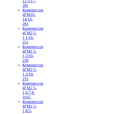
12,5/17-
281
Компрессор
4ГМ16-
14/14-
281
Компрессор
4ГМ2,5-
1,1/16-
251
Компрессор
4ГМ2,5-
1,2/10-
250
Компрессор
4ГМ2,5-
1,2/10-
251
Компрессор
4ГМ2,5-
1,6/7,8-
161С
Компрессор
4ГМ2,5-
1,8/5-