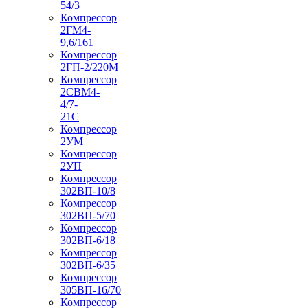
54/3
Компрессор
2ГМ4-
9,6/161
Компрессор
2ГП-2/220М
Компрессор
2СВМ4-
4/7-
21С
Компрессор
2УМ
Компрессор
2УП
Компрессор
302ВП-10/8
Компрессор
302ВП-5/70
Компрессор
302ВП-6/18
Компрессор
302ВП-6/35
Компрессор
305ВП-16/70
Компрессор