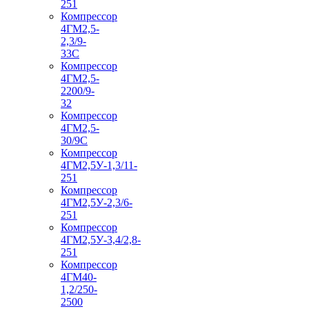
251
Компрессор
4ГМ2,5-
2,3/9-
33С
Компрессор
4ГМ2,5-
2200/9-
32
Компрессор
4ГМ2,5-
30/9С
Компрессор
4ГМ2,5У-1,3/11-
251
Компрессор
4ГМ2,5У-2,3/6-
251
Компрессор
4ГМ2,5У-3,4/2,8-
251
Компрессор
4ГМ40-
1,2/250-
2500