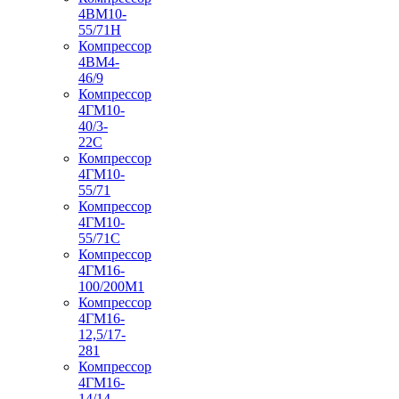
4ВМ10-
55/71Н
Компрессор
4ВМ4-
46/9
Компрессор
4ГМ10-
40/3-
22С
Компрессор
4ГМ10-
55/71
Компрессор
4ГМ10-
55/71С
Компрессор
4ГМ16-
100/200М1
Компрессор
4ГМ16-
12,5/17-
281
Компрессор
4ГМ16-
14/14-