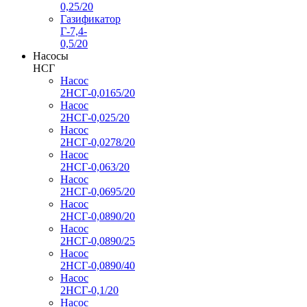
0,25/20
Газификатор
Г-7,4-
0,5/20
Насосы
НСГ
Насос
2НСГ-0,0165/20
Насос
2НСГ-0,025/20
Насос
2НСГ-0,0278/20
Насос
2НСГ-0,063/20
Насос
2НСГ-0,0695/20
Насос
2НСГ-0,0890/20
Насос
2НСГ-0,0890/25
Насос
2НСГ-0,0890/40
Насос
2НСГ-0,1/20
Насос