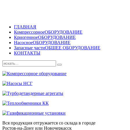
ГЛАВНАЯ
Компрессорное
ОБОРУДОВАНИЕ
Криогенное
ОБОРУДОВАНИЕ
Насосное
ОБОРУДОВАНИЕ
Запасные части
ОБЩЕЕ ОБОРУДОВАНИЕ
КОНТАКТЫ
Вся продукция отгружается со склада в городе
Ростов-на-Дону или Новочеркасск