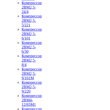
Компрессор
2ВМ2,5-
24/4
Компрессор
2ВМ2,5-
5/221
Компрессор
2ВМ2,5-
6/101
Компрессор
2ВМ2,5-
6/30
Компрессор
2ВМ2,5-
8/4
Компрессор
2ВМ2,5-
9/101М
Компрессор
2ВМ2,5-
9/220
Компрессор
2ВМ4-
12/65М1
Компрессор