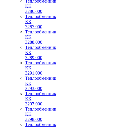
Теплообменник
КК
3286.000
Теплообменник
КК
3287.000
Теплообменник
КК
3288.000
Теплообменник
КК
3289.000
Теплообменник
КК
3291.000
Теплообменник
КК
3293.000
Теплообменник
КК
3297.000
Теплообменник
КК
3298.000
Теплообменник