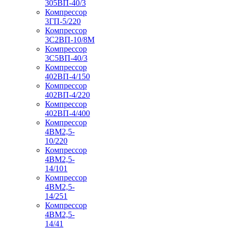
305ВП-40/3
Компрессор
3ГП-5/220
Компрессор
3С2ВП-10/8М
Компрессор
3С5ВП-40/3
Компрессор
402ВП-4/150
Компрессор
402ВП-4/220
Компрессор
402ВП-4/400
Компрессор
4ВМ2,5-
10/220
Компрессор
4ВМ2,5-
14/101
Компрессор
4ВМ2,5-
14/251
Компрессор
4ВМ2,5-
14/41