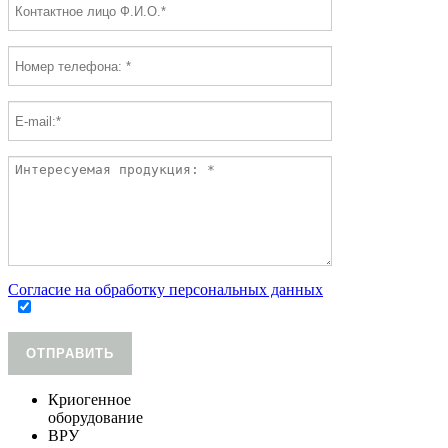
Согласие на обработку персональных данных
ОТПРАВИТЬ
Криогенное
оборудование
ВРУ