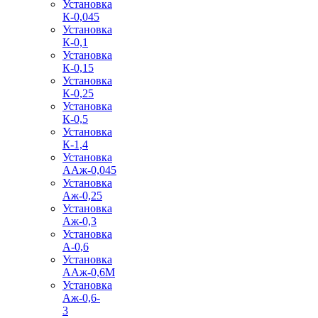
Установка
К-0,045
Установка
К-0,1
Установка
К-0,15
Установка
К-0,25
Установка
К-0,5
Установка
К-1,4
Установка
ААж-0,045
Установка
Аж-0,25
Установка
Аж-0,3
Установка
А-0,6
Установка
ААж-0,6М
Установка
Аж-0,6-
3