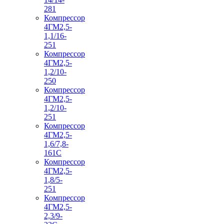
281
Компрессор
4ГМ2,5-
1,1/16-
251
Компрессор
4ГМ2,5-
1,2/10-
250
Компрессор
4ГМ2,5-
1,2/10-
251
Компрессор
4ГМ2,5-
1,6/7,8-
161С
Компрессор
4ГМ2,5-
1,8/5-
251
Компрессор
4ГМ2,5-
2,3/9-