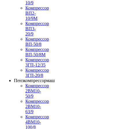
10/9
Компрессор
ВП2-
10/9М
Компрессор
ВП3-
20/9
Компрессор
ВП-50/8
Компрессор
ВП-50/8М
Компрессор
3ГП-12/35
Компрессор
3ГП-20/8
Пензкомпрессормаш
Компрессор
2ВМ10-
50/9
Компрессор
2ВМ10-
63/9
Компрессор
4ВМ10-
100/8