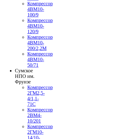
Компрессор
4ВМ10-
100/9
Компрессор
4ВМ10-
120/9
Компрессор
4ВМ10-
200/2,2М
Компрессор
4ВМ10-
50/71
Сумское
НПО им.
Фрунзе
Компрессор
2ГМ2,5-
4/1,1-
71С
Компрессор
2ВМ4-
10/201
Компрессор
2ГМ10-
14/10-