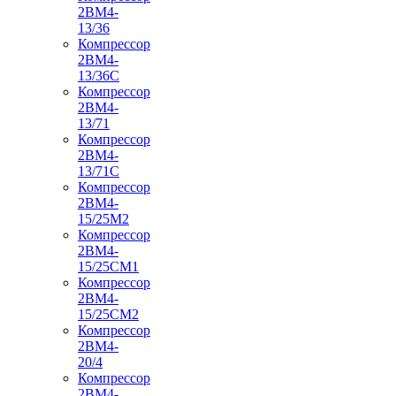
2ВМ4-
13/36
Компрессор
2ВМ4-
13/36С
Компрессор
2ВМ4-
13/71
Компрессор
2ВМ4-
13/71С
Компрессор
2ВМ4-
15/25М2
Компрессор
2ВМ4-
15/25СМ1
Компрессор
2ВМ4-
15/25СМ2
Компрессор
2ВМ4-
20/4
Компрессор
2ВМ4-