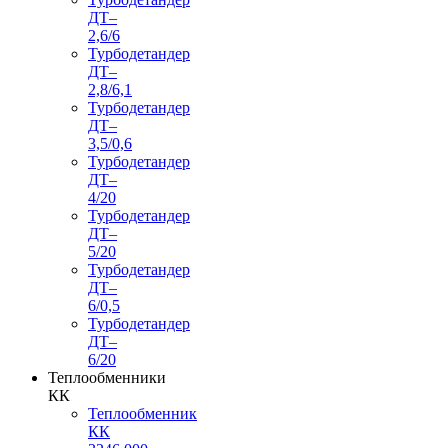
ДТ–
2,6/6
Турбодетандер
ДТ–
2,8/6,1
Турбодетандер
ДТ–
3,5/0,6
Турбодетандер
ДТ–
4/20
Турбодетандер
ДТ–
5/20
Турбодетандер
ДТ–
6/0,5
Турбодетандер
ДТ–
6/20
Теплообменники
КК
Теплообменник
КК