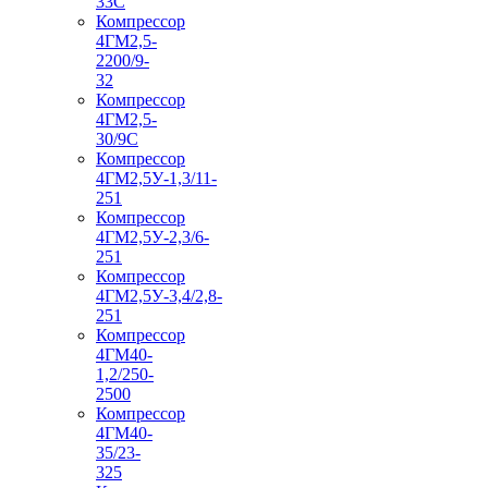
33С
Компрессор
4ГМ2,5-
2200/9-
32
Компрессор
4ГМ2,5-
30/9С
Компрессор
4ГМ2,5У-1,3/11-
251
Компрессор
4ГМ2,5У-2,3/6-
251
Компрессор
4ГМ2,5У-3,4/2,8-
251
Компрессор
4ГМ40-
1,2/250-
2500
Компрессор
4ГМ40-
35/23-
325