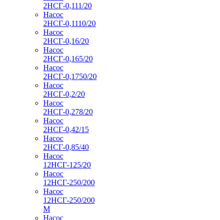
2НСГ-0,111/20
Насос
2НСГ-0,1110/20
Насос
2НСГ-0,16/20
Насос
2НСГ-0,165/20
Насос
2НСГ-0,1750/20
Насос
2НСГ-0,2/20
Насос
2НСГ-0,278/20
Насос
2НСГ-0,42/15
Насос
2НСГ-0,85/40
Насос
12НСГ-125/20
Насос
12НСГ-250/200
Насос
12НСГ-250/200
М
Насос