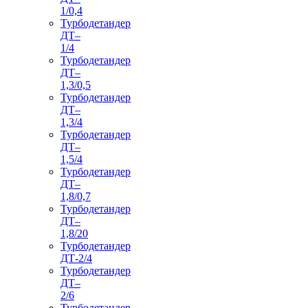
1/0,4
Турбодетандер
ДТ–
1/4
Турбодетандер
ДТ–
1,3/0,5
Турбодетандер
ДТ–
1,3/4
Турбодетандер
ДТ–
1,5/4
Турбодетандер
ДТ–
1,8/0,7
Турбодетандер
ДТ–
1,8/20
Турбодетандер
ДТ-2/4
Турбодетандер
ДТ–
2/6
Турбодетандер