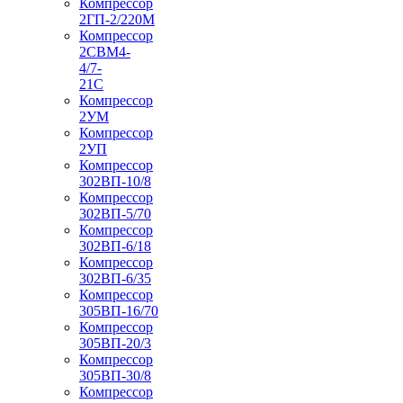
Компрессор
2ГП-2/220М
Компрессор
2СВМ4-
4/7-
21С
Компрессор
2УМ
Компрессор
2УП
Компрессор
302ВП-10/8
Компрессор
302ВП-5/70
Компрессор
302ВП-6/18
Компрессор
302ВП-6/35
Компрессор
305ВП-16/70
Компрессор
305ВП-20/3
Компрессор
305ВП-30/8
Компрессор