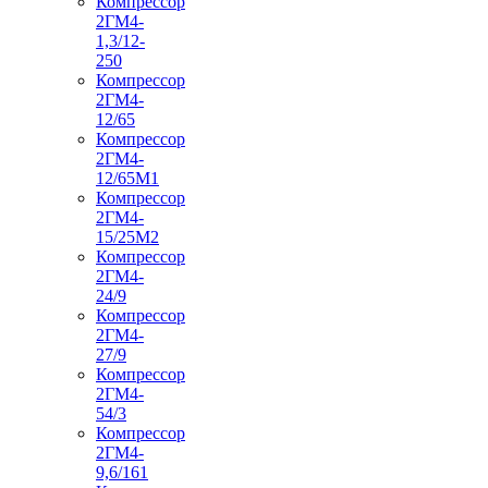
Компрессор
2ГМ4-
1,3/12-
250
Компрессор
2ГМ4-
12/65
Компрессор
2ГМ4-
12/65М1
Компрессор
2ГМ4-
15/25М2
Компрессор
2ГМ4-
24/9
Компрессор
2ГМ4-
27/9
Компрессор
2ГМ4-
54/3
Компрессор
2ГМ4-
9,6/161