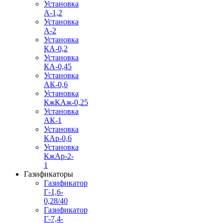
Установка
А-1,2
Установка
А-2
Установка
КА-0,2
Установка
КА-0,45
Установка
АК-0,6
Установка
КжКАж-0,25
Установка
АК-1
Установка
КАр-0,6
Установка
КжАр-2-
1
Газификаторы
Газификатор
Г-1,6-
0,28/40
Газификатор
Г-7,4-