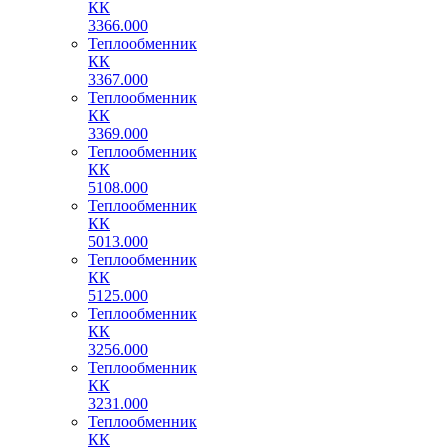
КК
3366.000
Теплообменник
КК
3367.000
Теплообменник
КК
3369.000
Теплообменник
КК
5108.000
Теплообменник
КК
5013.000
Теплообменник
КК
5125.000
Теплообменник
КК
3256.000
Теплообменник
КК
3231.000
Теплообменник
КК