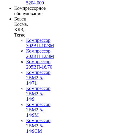
5204.000
Компрессорное
оборудование
Борец,
Косма,
ККЗ,
Тегас
Компрессор
302ВП-10/8М
Компрессор
202ВП-12/3М
Компрессор
205ВП-16/70
Компрессор
2ВМ2,5-
14/71
Компрессор
2ВМ2,5-
14/9
Компрессор
2ВМ2,5-
14/9М
Компрессор
2ВМ2,5-
14/9СМ