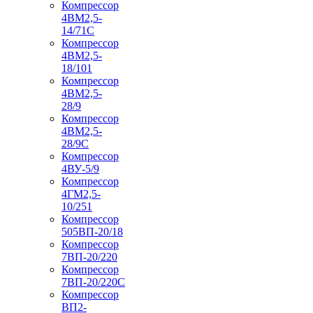
Компрессор
4ВМ2,5-
14/71C
Компрессор
4ВМ2,5-
18/101
Компрессор
4ВМ2,5-
28/9
Компрессор
4ВМ2,5-
28/9С
Компрессор
4ВУ-5/9
Компрессор
4ГМ2,5-
10/251
Компрессор
505ВП-20/18
Компрессор
7ВП-20/220
Компрессор
7ВП-20/220С
Компрессор
ВП2-