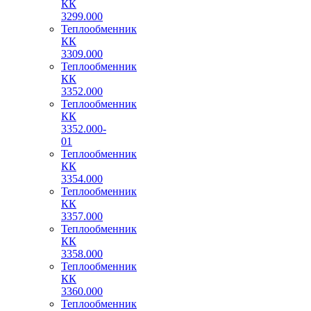
КК
3299.000
Теплообменник
КК
3309.000
Теплообменник
КК
3352.000
Теплообменник
КК
3352.000-
01
Теплообменник
КК
3354.000
Теплообменник
КК
3357.000
Теплообменник
КК
3358.000
Теплообменник
КК
3360.000
Теплообменник