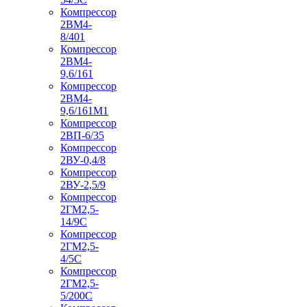
Компрессор
2ВМ4-
8/401
Компрессор
2ВМ4-
9,6/161
Компрессор
2ВМ4-
9,6/161М1
Компрессор
2ВП-6/35
Компрессор
2ВУ-0,4/8
Компрессор
2ВУ-2,5/9
Компрессор
2ГМ2,5-
14/9С
Компрессор
2ГМ2,5-
4/5С
Компрессор
2ГМ2,5-
5/200С