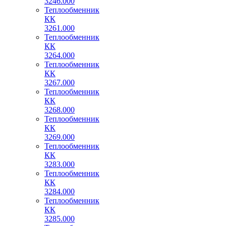
3246.000
Теплообменник
КК
3261.000
Теплообменник
КК
3264.000
Теплообменник
КК
3267.000
Теплообменник
КК
3268.000
Теплообменник
КК
3269.000
Теплообменник
КК
3283.000
Теплообменник
КК
3284.000
Теплообменник
КК
3285.000