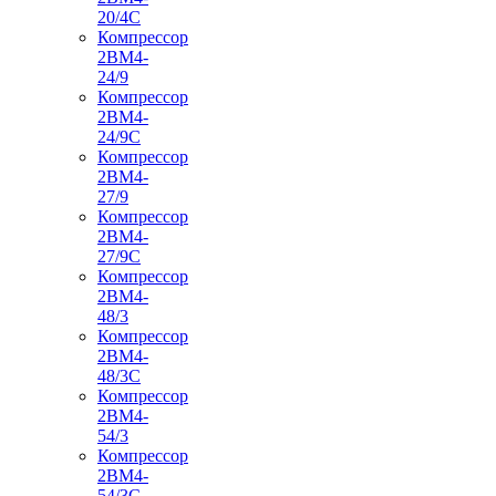
20/4С
Компрессор
2ВМ4-
24/9
Компрессор
2ВМ4-
24/9С
Компрессор
2ВМ4-
27/9
Компрессор
2ВМ4-
27/9С
Компрессор
2ВМ4-
48/3
Компрессор
2ВМ4-
48/3С
Компрессор
2ВМ4-
54/3
Компрессор
2ВМ4-
54/3С