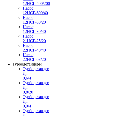
12НСГ-500/200
Насос
12НСГ-600/40
Насос
12НСГ-80/20
Насос
12НСГ-80/40
Насос
21НСГ-25/20
Насос
22НСГ-40/40
Насос
22НСГ-63/20
Турбодетандеры
Турбодетандер
ДТ–
0,6/4
Турбодетандер
ДТ–
0,8/20
Турбодетандер
ДТ–
0,9/4
Турбодетандер
ДТ–