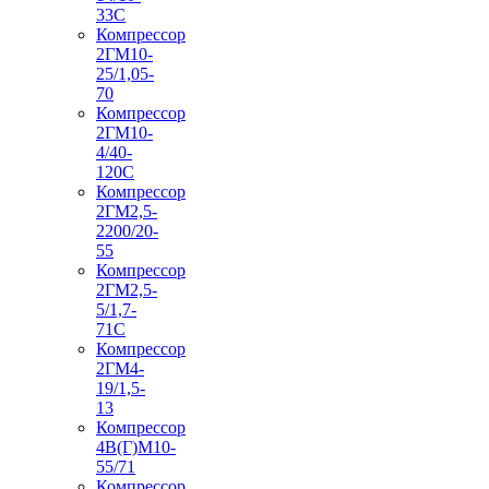
33С
Компрессор
2ГМ10-
25/1,05-
70
Компрессор
2ГМ10-
4/40-
120С
Компрессор
2ГМ2,5-
2200/20-
55
Компрессор
2ГМ2,5-
5/1,7-
71С
Компрессор
2ГМ4-
19/1,5-
13
Компрессор
4В(Г)М10-
55/71
Компрессор