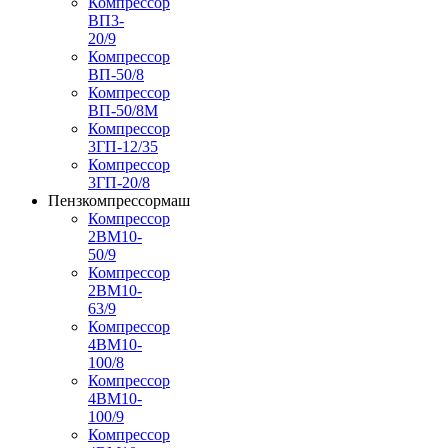
Компрессор
ВП3-
20/9
Компрессор
ВП-50/8
Компрессор
ВП-50/8М
Компрессор
3ГП-12/35
Компрессор
3ГП-20/8
Пензкомпрессормаш
Компрессор
2ВМ10-
50/9
Компрессор
2ВМ10-
63/9
Компрессор
4ВМ10-
100/8
Компрессор
4ВМ10-
100/9
Компрессор