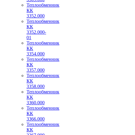
Теплообменник
КК
3352.000
Теплообменник
КК
3352.000-
01
Теплообменник
КК
3354.000
Теплообменник
КК
3357.000
Теплообменник
КК
3358.000
Теплообменник
КК
3360.000
Теплообменник
КК
3366.000
Теплообменник
КК