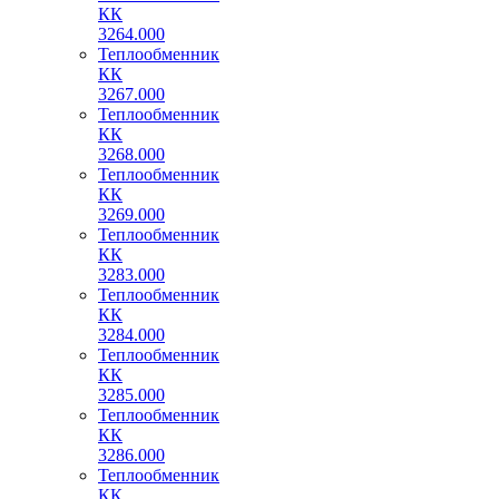
КК
3264.000
Теплообменник
КК
3267.000
Теплообменник
КК
3268.000
Теплообменник
КК
3269.000
Теплообменник
КК
3283.000
Теплообменник
КК
3284.000
Теплообменник
КК
3285.000
Теплообменник
КК
3286.000
Теплообменник
КК