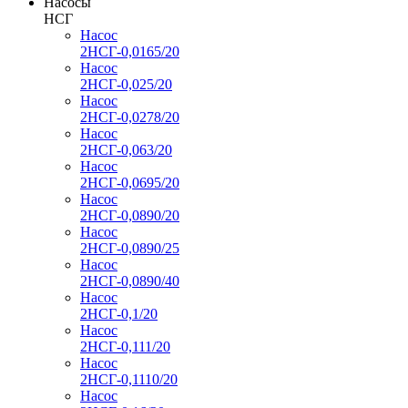
Насосы
НСГ
Насос
2НСГ-0,0165/20
Насос
2НСГ-0,025/20
Насос
2НСГ-0,0278/20
Насос
2НСГ-0,063/20
Насос
2НСГ-0,0695/20
Насос
2НСГ-0,0890/20
Насос
2НСГ-0,0890/25
Насос
2НСГ-0,0890/40
Насос
2НСГ-0,1/20
Насос
2НСГ-0,111/20
Насос
2НСГ-0,1110/20
Насос