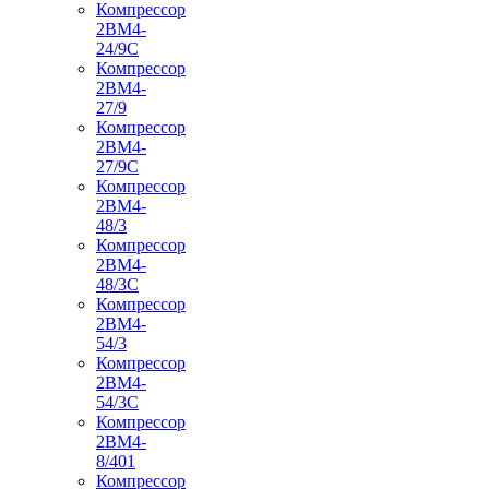
Компрессор
2ВМ4-
24/9С
Компрессор
2ВМ4-
27/9
Компрессор
2ВМ4-
27/9С
Компрессор
2ВМ4-
48/3
Компрессор
2ВМ4-
48/3С
Компрессор
2ВМ4-
54/3
Компрессор
2ВМ4-
54/3С
Компрессор
2ВМ4-
8/401
Компрессор