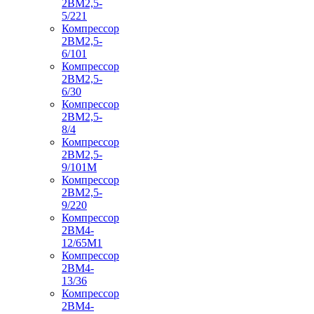
2ВМ2,5-
5/221
Компрессор
2ВМ2,5-
6/101
Компрессор
2ВМ2,5-
6/30
Компрессор
2ВМ2,5-
8/4
Компрессор
2ВМ2,5-
9/101М
Компрессор
2ВМ2,5-
9/220
Компрессор
2ВМ4-
12/65М1
Компрессор
2ВМ4-
13/36
Компрессор
2ВМ4-