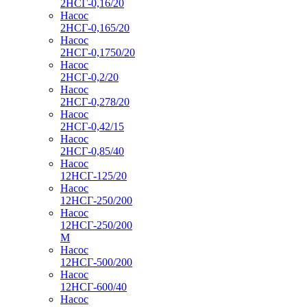
2НСГ-0,16/20
Насос
2НСГ-0,165/20
Насос
2НСГ-0,1750/20
Насос
2НСГ-0,2/20
Насос
2НСГ-0,278/20
Насос
2НСГ-0,42/15
Насос
2НСГ-0,85/40
Насос
12НСГ-125/20
Насос
12НСГ-250/200
Насос
12НСГ-250/200
М
Насос
12НСГ-500/200
Насос
12НСГ-600/40
Насос