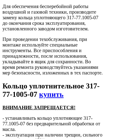
Для обеспечения бесперебойной работы
воздушной и газовой техники, производите
замену кольца уплотняющего 317-77.1005-07
до окончания срока эксплуатирования,
установленного заводом изготовителем.
При проведении техобслуживания, при
монтаже используйте специальные
инструменты. Все приспособления и
принадлежности, после использования,
укладывайте в ящик для сохранности. Во
время ремонта руководствуйтесь указаниями
мер безопасности, изложенных в тех паспорте.
Кольцо уплотнительное 317-
77-1005-07
купить
ВНИМАНИЕ ЗАПРЕЩАЕТСЯ!
- устанавливать кольцо уплотняющее 317-
77.1005-07 без предварительной обработки от
масла.
- эксплуатация при наличии трещин, сильного