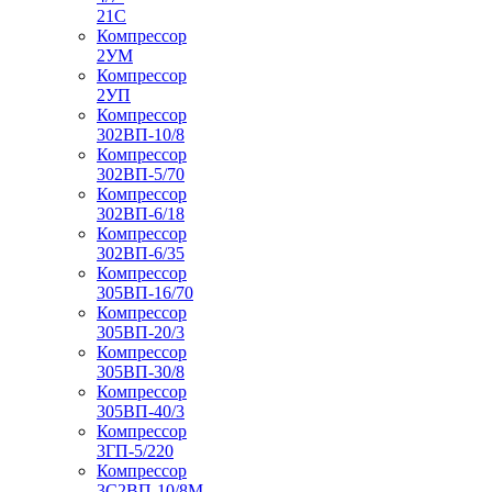
21С
Компрессор
2УМ
Компрессор
2УП
Компрессор
302ВП-10/8
Компрессор
302ВП-5/70
Компрессор
302ВП-6/18
Компрессор
302ВП-6/35
Компрессор
305ВП-16/70
Компрессор
305ВП-20/3
Компрессор
305ВП-30/8
Компрессор
305ВП-40/3
Компрессор
3ГП-5/220
Компрессор
3С2ВП-10/8М