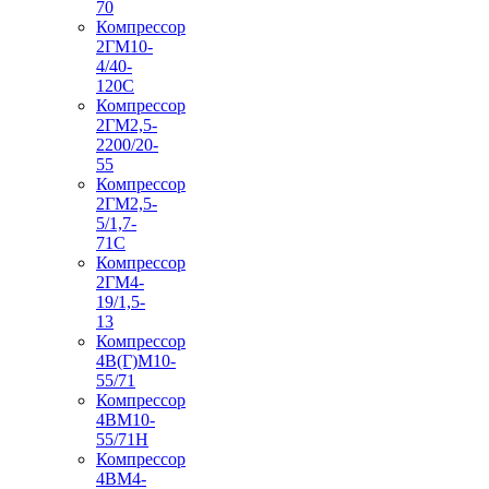
70
Компрессор
2ГМ10-
4/40-
120С
Компрессор
2ГМ2,5-
2200/20-
55
Компрессор
2ГМ2,5-
5/1,7-
71С
Компрессор
2ГМ4-
19/1,5-
13
Компрессор
4В(Г)М10-
55/71
Компрессор
4ВМ10-
55/71Н
Компрессор
4ВМ4-