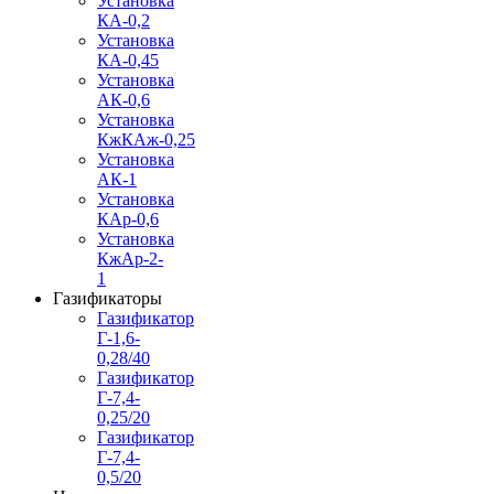
Установка
КА-0,2
Установка
КА-0,45
Установка
АК-0,6
Установка
КжКАж-0,25
Установка
АК-1
Установка
КАр-0,6
Установка
КжАр-2-
1
Газификаторы
Газификатор
Г-1,6-
0,28/40
Газификатор
Г-7,4-
0,25/20
Газификатор
Г-7,4-
0,5/20