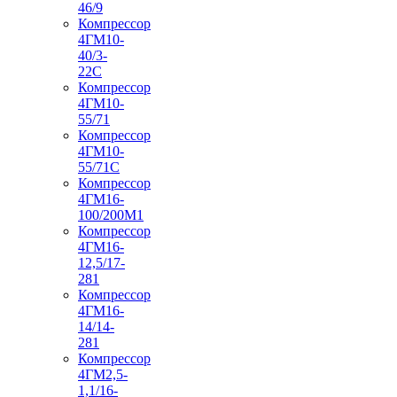
46/9
Компрессор
4ГМ10-
40/3-
22С
Компрессор
4ГМ10-
55/71
Компрессор
4ГМ10-
55/71С
Компрессор
4ГМ16-
100/200М1
Компрессор
4ГМ16-
12,5/17-
281
Компрессор
4ГМ16-
14/14-
281
Компрессор
4ГМ2,5-
1,1/16-