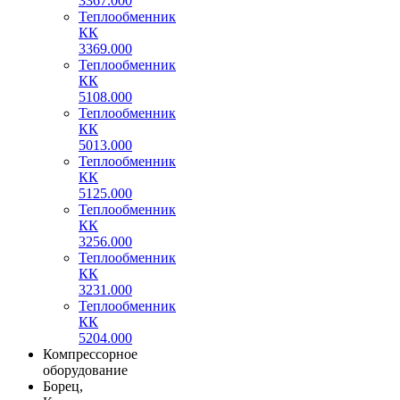
3367.000
Теплообменник
КК
3369.000
Теплообменник
КК
5108.000
Теплообменник
КК
5013.000
Теплообменник
КК
5125.000
Теплообменник
КК
3256.000
Теплообменник
КК
3231.000
Теплообменник
КК
5204.000
Компрессорное
оборудование
Борец,