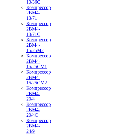
13/36С
Компрессор
2ВМ4-
13/71
Компрессор
2ВМ4-
13/71С
Компрессор
2ВМ4-
15/25М2
Компрессор
2ВМ4-
15/25СМ1
Компрессор
2ВМ4-
15/25СМ2
Компрессор
2ВМ4-
20/4
Компрессор
2ВМ4-
20/4С
Компрессор
2ВМ4-
24/9