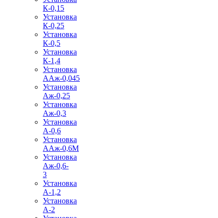
К-0,15
Установка
К-0,25
Установка
К-0,5
Установка
К-1,4
Установка
ААж-0,045
Установка
Аж-0,25
Установка
Аж-0,3
Установка
А-0,6
Установка
ААж-0,6М
Установка
Аж-0,6-
3
Установка
А-1,2
Установка
А-2