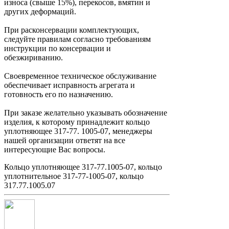
износа (свыше 15%), перекосов, вмятин и
других деформаций.
При расконсервации комплектующих,
следуйте правилам согласно требованиям
инструкции по консервации и
обезжириванию.
Своевременное техническое обслуживание
обеспечивает исправность агрегата и
готовность его по назначению.
При заказе желательно указывать обозначение
изделия, к которому принадлежит кольцо
уплотняющее 317-77. 1005-07, менеджеры
нашей организации ответят на все
интересующие Вас вопросы.
Кольцо уплотняющее 317-77.1005-07, кольцо
уплотнительное 317-77-1005-07, кольцо
317.77.1005.07