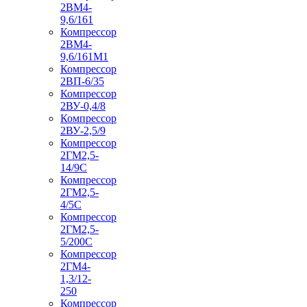
2ВМ4-
9,6/161
Компрессор
2ВМ4-
9,6/161М1
Компрессор
2ВП-6/35
Компрессор
2ВУ-0,4/8
Компрессор
2ВУ-2,5/9
Компрессор
2ГМ2,5-
14/9С
Компрессор
2ГМ2,5-
4/5С
Компрессор
2ГМ2,5-
5/200С
Компрессор
2ГМ4-
1,3/12-
250
Компрессор