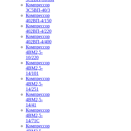
Компрессор
3С5ВП-40/3
Компрессор
402ВП-4/150
Компрессор
402ВП-4/220
Компрессор
402ВП-4/400
Компрессор
4ВМ2,5-
10/220
Компрессор
4ВМ2,5-
14/101
Компрессор
4ВМ2,5-
14/251
Компрессор
4ВМ2,5-
14/41
Компрессор
4ВМ2,5-
14/71C
Компрессор