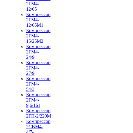
2ГМ4-
12/65
Компрессор
2ГМ4-
12/65М1
Компрессор
2ГМ4-
15/25М2
Компрессор
2ГМ4-
24/9
Компрессор
2ГМ4-
27/9
Компрессор
2ГМ4-
54/3
Компрессор
2ГМ4-
9,6/161
Компрессор
2ГП-2/220М
Компрессор
2СВМ4-
4/7-