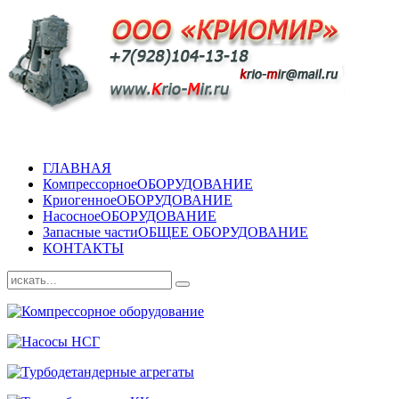
ГЛАВНАЯ
Компрессорное
ОБОРУДОВАНИЕ
Криогенное
ОБОРУДОВАНИЕ
Насосное
ОБОРУДОВАНИЕ
Запасные части
ОБЩЕЕ ОБОРУДОВАНИЕ
КОНТАКТЫ