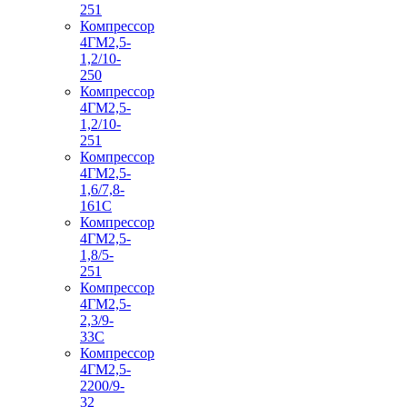
251
Компрессор
4ГМ2,5-
1,2/10-
250
Компрессор
4ГМ2,5-
1,2/10-
251
Компрессор
4ГМ2,5-
1,6/7,8-
161С
Компрессор
4ГМ2,5-
1,8/5-
251
Компрессор
4ГМ2,5-
2,3/9-
33С
Компрессор
4ГМ2,5-
2200/9-
32