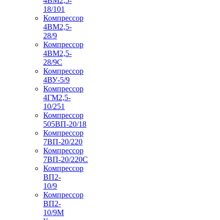
4ВМ2,5-
18/101
Компрессор
4ВМ2,5-
28/9
Компрессор
4ВМ2,5-
28/9С
Компрессор
4ВУ-5/9
Компрессор
4ГМ2,5-
10/251
Компрессор
505ВП-20/18
Компрессор
7ВП-20/220
Компрессор
7ВП-20/220С
Компрессор
ВП2-
10/9
Компрессор
ВП2-
10/9М