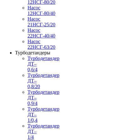
12НСГ-80/20
Насос
12НСГ-80/40
Насос
21НСГ-25/20
Насос
22НСГ-40/40
Насос
22НСГ-63/20
Турбодетандеры
Турбодетандер
ДТ–
0,6/4
Турбодетандер
ДТ–
0,8/20
Турбодетандер
ДТ–
0,9/4
Турбодетандер
ДТ–
1/0,4
Турбодетандер
ДТ–
1/4