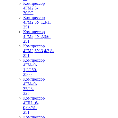
Компрессор
4ГМ2,5-
30/9С
Компрессор
4ГМ2,5У-1,3/11-
251
Компрессор
4ГМ2,5У-2,3/6-
251
Компрессор
4ГМ2,5У-3,4/2,8-
251
Компрессор
4ГМ40-
1,2/250-
2500
Компрессор
4ГМ40-
35/23-
325
Компрессор
4ГШ1,6-
0,08/51-
251
Компрессор