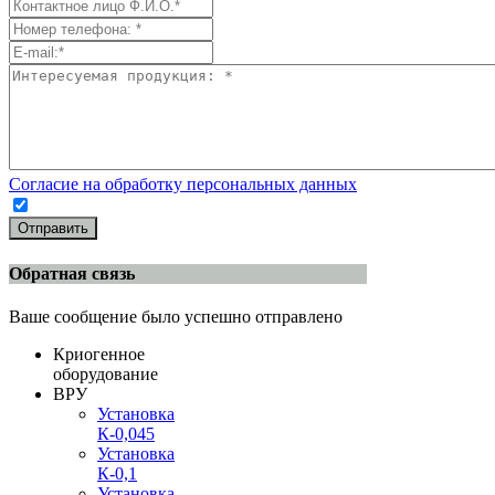
Согласие на обработку персональных данных
Отправить
Обратная связь
Ваше сообщение было успешно отправлено
Криогенное
оборудование
ВРУ
Установка
К-0,045
Установка
К-0,1
Установка