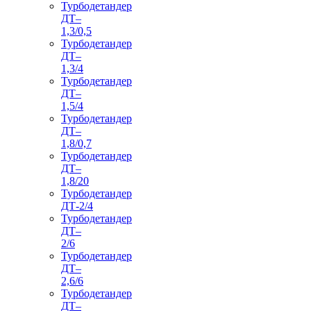
Турбодетандер
ДТ–
1,3/0,5
Турбодетандер
ДТ–
1,3/4
Турбодетандер
ДТ–
1,5/4
Турбодетандер
ДТ–
1,8/0,7
Турбодетандер
ДТ–
1,8/20
Турбодетандер
ДТ-2/4
Турбодетандер
ДТ–
2/6
Турбодетандер
ДТ–
2,6/6
Турбодетандер
ДТ–