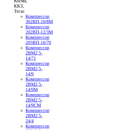
Косма,
ККЗ,
Тегас
Компрессор
302ВП-10/8М
Компрессор
202ВП-12/3М
Компрессор
205ВП-16/70
Компрессор
2ВМ2,5-
14/71
Компрессор
2ВМ2,5-
14/9
Компрессор
2ВМ2,5-
14/9М
Компрессор
2ВМ2,5-
14/9СМ
Компрессор
2ВМ2,5-
24/4
Компрессор