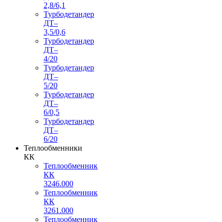
2,8/6,1
Турбодетандер
ДТ–
3,5/0,6
Турбодетандер
ДТ–
4/20
Турбодетандер
ДТ–
5/20
Турбодетандер
ДТ–
6/0,5
Турбодетандер
ДТ–
6/20
Теплообменники
КК
Теплообменник
КК
3246.000
Теплообменник
КК
3261.000
Теплообменник