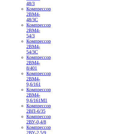
48/3
Компрессор
2ВМ4-
48/3С
Компрессор
2ВМ4-
54/3
Компрессор
2ВМ4-
54/3С
Компрессор
2ВМ4-
8/401
Компрессор
2ВМ4-
9,6/161
Компрессор
2ВМ4-
9,6/161М1
Компрессор
2ВП-6/35
Компрессор
2ВУ-0,4/8
Компрессор
2ВУ-2,5/9