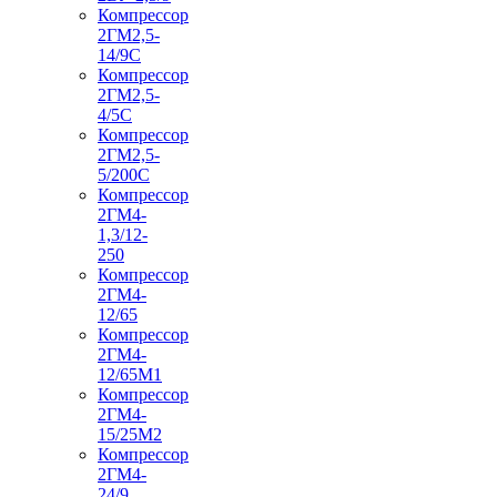
Компрессор
2ГМ2,5-
14/9С
Компрессор
2ГМ2,5-
4/5С
Компрессор
2ГМ2,5-
5/200С
Компрессор
2ГМ4-
1,3/12-
250
Компрессор
2ГМ4-
12/65
Компрессор
2ГМ4-
12/65М1
Компрессор
2ГМ4-
15/25М2
Компрессор
2ГМ4-
24/9