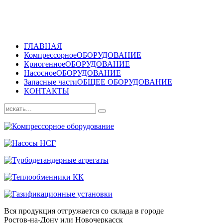
ГЛАВНАЯ
Компрессорное
ОБОРУДОВАНИЕ
Криогенное
ОБОРУДОВАНИЕ
Насосное
ОБОРУДОВАНИЕ
Запасные части
ОБЩЕЕ ОБОРУДОВАНИЕ
КОНТАКТЫ
Вся продукция отгружается со склада в городе
Ростов-на-Дону или Новочеркасск