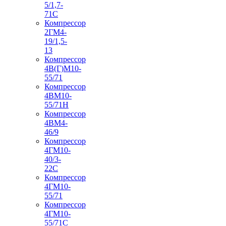
5/1,7-
71С
Компрессор
2ГМ4-
19/1,5-
13
Компрессор
4В(Г)М10-
55/71
Компрессор
4ВМ10-
55/71Н
Компрессор
4ВМ4-
46/9
Компрессор
4ГМ10-
40/3-
22С
Компрессор
4ГМ10-
55/71
Компрессор
4ГМ10-
55/71С