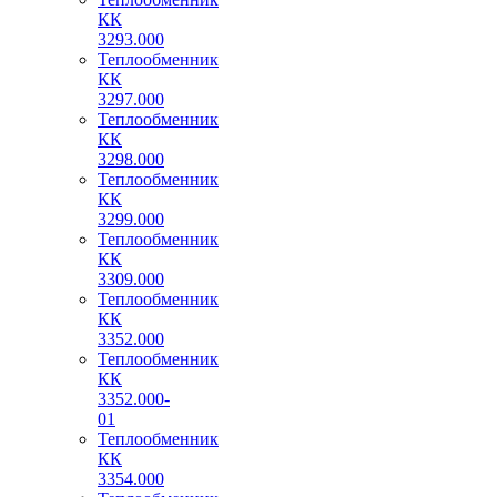
КК
3293.000
Теплообменник
КК
3297.000
Теплообменник
КК
3298.000
Теплообменник
КК
3299.000
Теплообменник
КК
3309.000
Теплообменник
КК
3352.000
Теплообменник
КК
3352.000-
01
Теплообменник
КК
3354.000