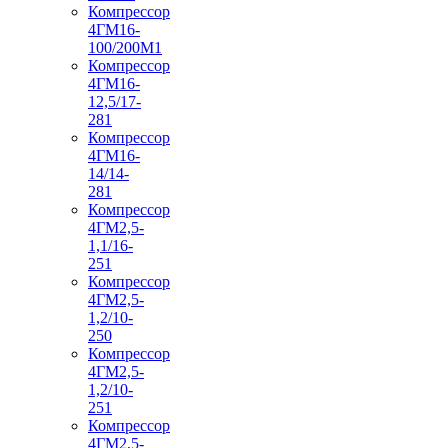
Компрессор
4ГМ16-
100/200М1
Компрессор
4ГМ16-
12,5/17-
281
Компрессор
4ГМ16-
14/14-
281
Компрессор
4ГМ2,5-
1,1/16-
251
Компрессор
4ГМ2,5-
1,2/10-
250
Компрессор
4ГМ2,5-
1,2/10-
251
Компрессор
4ГМ2,5-