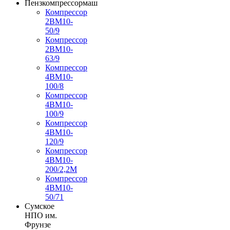
Пензкомпрессормаш
Компрессор
2ВМ10-
50/9
Компрессор
2ВМ10-
63/9
Компрессор
4ВМ10-
100/8
Компрессор
4ВМ10-
100/9
Компрессор
4ВМ10-
120/9
Компрессор
4ВМ10-
200/2,2М
Компрессор
4ВМ10-
50/71
Сумское
НПО им.
Фрунзе