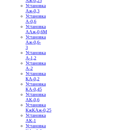
Аж-0,25
Установка
Аж-0,3
Установка
А-0,6
Установка
ААж-0,6М
Установка
Аж-0,6-
3
Установка
А-1,2
Установка
А-2
Установка
КА-0,2
Установка
КА-0,45
Установка
АК-0,6
Установка
КжКАж-0,25
Установка
АК-1
Установка