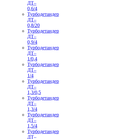
ДТ–
0,6/4
Турбодетандер
ДТ–
0,8/20
Турбодетандер
ДТ–
0,9/4
Турбодетандер
ДТ–
1/0,4
Турбодетандер
ДТ–
1/4
Турбодетандер
ДТ–
1,3/0,5
Турбодетандер
ДТ–
1,3/4
Турбодетандер
ДТ–
1,5/4
Турбодетандер
ДТ–