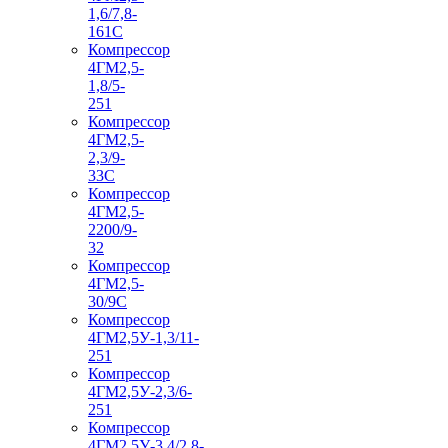
1,6/7,8-
161С
Компрессор
4ГМ2,5-
1,8/5-
251
Компрессор
4ГМ2,5-
2,3/9-
33С
Компрессор
4ГМ2,5-
2200/9-
32
Компрессор
4ГМ2,5-
30/9С
Компрессор
4ГМ2,5У-1,3/11-
251
Компрессор
4ГМ2,5У-2,3/6-
251
Компрессор
4ГМ2,5У-3,4/2,8-