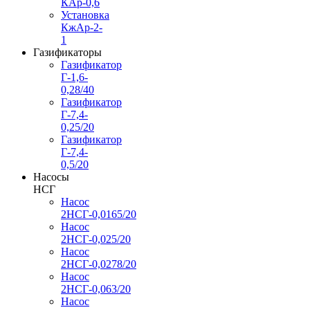
КАр-0,6
Установка
КжАр-2-
1
Газификаторы
Газификатор
Г-1,6-
0,28/40
Газификатор
Г-7,4-
0,25/20
Газификатор
Г-7,4-
0,5/20
Насосы
НСГ
Насос
2НСГ-0,0165/20
Насос
2НСГ-0,025/20
Насос
2НСГ-0,0278/20
Насос
2НСГ-0,063/20
Насос