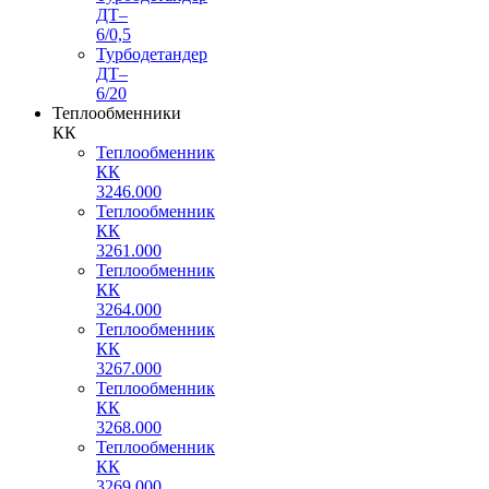
ДТ–
6/0,5
Турбодетандер
ДТ–
6/20
Теплообменники
КК
Теплообменник
КК
3246.000
Теплообменник
КК
3261.000
Теплообменник
КК
3264.000
Теплообменник
КК
3267.000
Теплообменник
КК
3268.000
Теплообменник
КК
3269.000