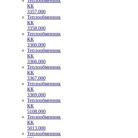
Теплообменник
КК
3357.000
Теплообменник
КК
3358.000
Теплообменник
КК
3360.000
Теплообменник
КК
3366.000
Теплообменник
КК
3367.000
Теплообменник
КК
3369.000
Теплообменник
КК
5108.000
Теплообменник
КК
5013.000
Теплообменник