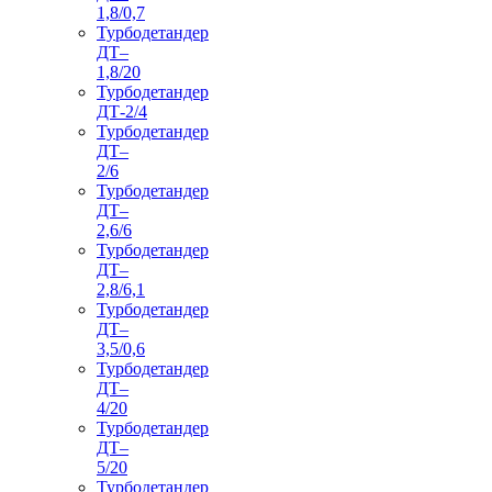
1,8/0,7
Турбодетандер
ДТ–
1,8/20
Турбодетандер
ДТ-2/4
Турбодетандер
ДТ–
2/6
Турбодетандер
ДТ–
2,6/6
Турбодетандер
ДТ–
2,8/6,1
Турбодетандер
ДТ–
3,5/0,6
Турбодетандер
ДТ–
4/20
Турбодетандер
ДТ–
5/20
Турбодетандер