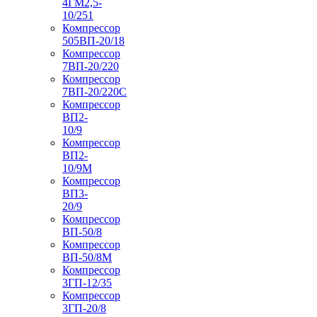
4ГМ2,5-
10/251
Компрессор
505ВП-20/18
Компрессор
7ВП-20/220
Компрессор
7ВП-20/220С
Компрессор
ВП2-
10/9
Компрессор
ВП2-
10/9М
Компрессор
ВП3-
20/9
Компрессор
ВП-50/8
Компрессор
ВП-50/8М
Компрессор
3ГП-12/35
Компрессор
3ГП-20/8