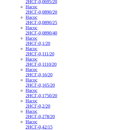
2НСГ-0,0695/20
Насос
2НСГ-0,0890/20
Насос
2НСГ-0,0890/25
Насос
2НСГ-0,0890/40
Насос
2НСГ-0,1/20
Насос
2НСГ-0,111/20
Насос
2НСГ-0,1110/20
Насос
2НСГ-0,16/20
Насос
2НСГ-0,165/20
Насос
2НСГ-0,1750/20
Насос
2НСГ-0,2/20
Насос
2НСГ-0,278/20
Насос
2НСГ-0,42/15