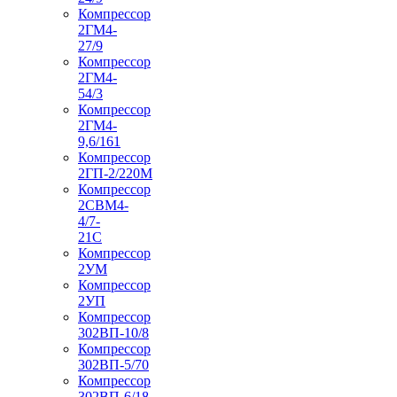
Компрессор
2ГМ4-
27/9
Компрессор
2ГМ4-
54/3
Компрессор
2ГМ4-
9,6/161
Компрессор
2ГП-2/220М
Компрессор
2СВМ4-
4/7-
21С
Компрессор
2УМ
Компрессор
2УП
Компрессор
302ВП-10/8
Компрессор
302ВП-5/70
Компрессор
302ВП-6/18