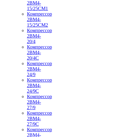
2ВМ4-
15/25СМ1
Компрессор
2ВМ4-
15/25СМ2
Компрессор
2ВМ4-
20/4
Компрессор
2ВМ4-
20/4С
Компрессор
2ВМ4-
24/9
Компрессор
2ВМ4-
24/9С
Компрессор
2ВМ4-
27/9
Компрессор
2ВМ4-
27/9С
Компрессор
2ВМ4-