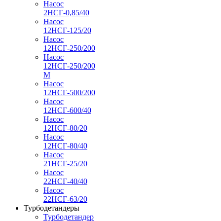
Насос
2НСГ-0,85/40
Насос
12НСГ-125/20
Насос
12НСГ-250/200
Насос
12НСГ-250/200
М
Насос
12НСГ-500/200
Насос
12НСГ-600/40
Насос
12НСГ-80/20
Насос
12НСГ-80/40
Насос
21НСГ-25/20
Насос
22НСГ-40/40
Насос
22НСГ-63/20
Турбодетандеры
Турбодетандер