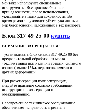
монтаже используйте специальные
инструменты. Все приспособления и
принадлежности, после использования,
укладывайте в ящик для сохранности. Во
время ремонта руководствуйтесь указаниями
мер безопасности, изложенных в тех паспорте.
Блок 317-49-25-00
купить
ВНИМАНИЕ ЗАПРЕЩАЕТСЯ!
- устанавливать блок смазки 317-49.25-00 без
предварительной обработки от масла.
- эксплуатация при наличии трещин, сильного
износа (свыше 15%), перекосов, вмятин и
других деформаций.
При расконсервации комплектующих,
следуйте правилам согласно требованиям
инструкции по консервации и
обезжириванию.
Своевременное техническое обслуживание
обеспечивает исправность агрегата и