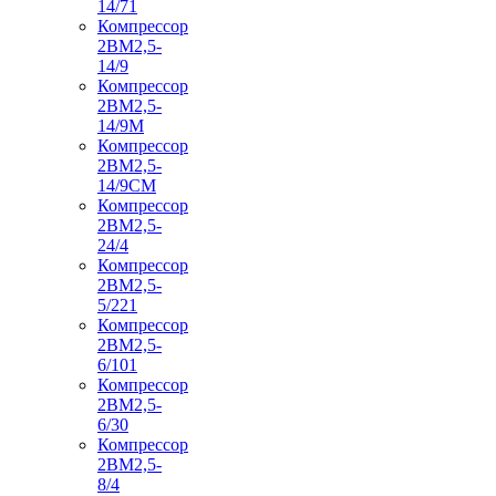
14/71
Компрессор
2ВМ2,5-
14/9
Компрессор
2ВМ2,5-
14/9М
Компрессор
2ВМ2,5-
14/9СМ
Компрессор
2ВМ2,5-
24/4
Компрессор
2ВМ2,5-
5/221
Компрессор
2ВМ2,5-
6/101
Компрессор
2ВМ2,5-
6/30
Компрессор
2ВМ2,5-
8/4