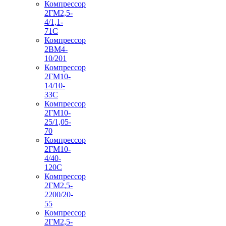
Компрессор
2ГМ2,5-
4/1,1-
71С
Компрессор
2ВМ4-
10/201
Компрессор
2ГМ10-
14/10-
33С
Компрессор
2ГМ10-
25/1,05-
70
Компрессор
2ГМ10-
4/40-
120С
Компрессор
2ГМ2,5-
2200/20-
55
Компрессор
2ГМ2,5-