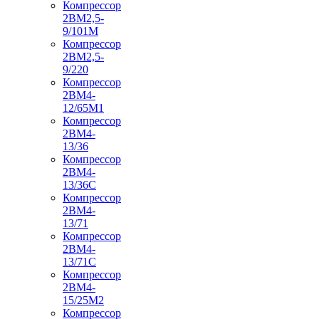
Компрессор
2ВМ2,5-
9/101М
Компрессор
2ВМ2,5-
9/220
Компрессор
2ВМ4-
12/65М1
Компрессор
2ВМ4-
13/36
Компрессор
2ВМ4-
13/36С
Компрессор
2ВМ4-
13/71
Компрессор
2ВМ4-
13/71С
Компрессор
2ВМ4-
15/25М2
Компрессор