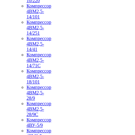
10/220
Компрессор
4ВМ2,5-
14/101
Компрессор
4ВМ2,5-
14/251
Компрессор
4ВМ2,5-
14/41
Компрессор
4ВМ2,5-
14/71C
Компрессор
4ВМ2,5-
18/101
Компрессор
4ВМ2,5-
28/9
Компрессор
4ВМ2,5-
28/9С
Компрессор
4ВУ-5/9
Компрессор