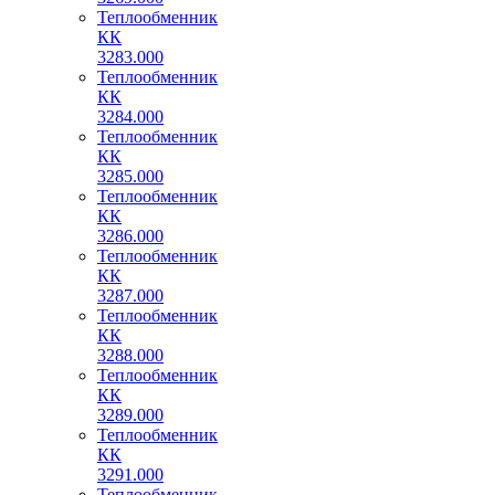
Теплообменник
КК
3283.000
Теплообменник
КК
3284.000
Теплообменник
КК
3285.000
Теплообменник
КК
3286.000
Теплообменник
КК
3287.000
Теплообменник
КК
3288.000
Теплообменник
КК
3289.000
Теплообменник
КК
3291.000
Теплообменник