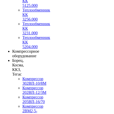
КК
5125.000
Теплообменник
КК
3256.000
Теплообменник
КК
3231.000
Теплообменник
КК
5204.000
Компрессорное
оборудование
Борец,
Косма,
ККЗ,
Тегас
Компрессор
302ВП-10/8М
Компрессор
202ВП-12/3М
Компрессор
205ВП-16/70
Компрессор
2ВМ2,5-