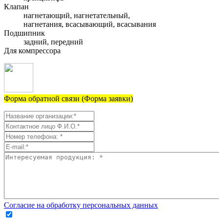
Клапан
нагнетающий, нагнетательный,
нагнетания, всасывающий, всасывания
Подшипник
задний, передний
Для компрессора
Форма обратной связи (Форма заявки)
Согласие на обработку персональных данных