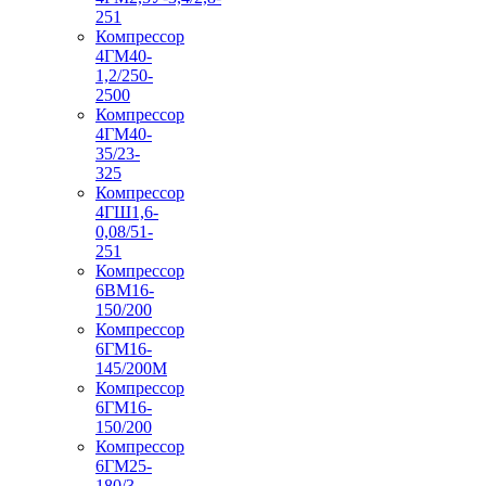
251
Компрессор
4ГМ40-
1,2/250-
2500
Компрессор
4ГМ40-
35/23-
325
Компрессор
4ГШ1,6-
0,08/51-
251
Компрессор
6ВМ16-
150/200
Компрессор
6ГМ16-
145/200М
Компрессор
6ГМ16-
150/200
Компрессор
6ГМ25-
180/3-