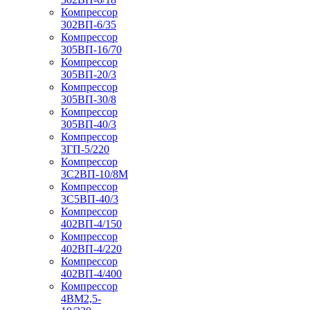
Компрессор
302ВП-6/35
Компрессор
305ВП-16/70
Компрессор
305ВП-20/3
Компрессор
305ВП-30/8
Компрессор
305ВП-40/3
Компрессор
3ГП-5/220
Компрессор
3С2ВП-10/8М
Компрессор
3С5ВП-40/3
Компрессор
402ВП-4/150
Компрессор
402ВП-4/220
Компрессор
402ВП-4/400
Компрессор
4ВМ2,5-