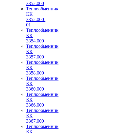
3352.000
Теплообменник
КК
3352.000-
01
Теплообменник
КК
3354.000
Теплообменник
КК
3357.000
Теплообменник
КК
3358.000
Теплообменник
КК
3360.000
Теплообменник
КК
3366.000
Теплообменник
КК
3367.000
Теплообменник
КК