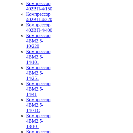
Компрессор
402ВП-4/150
Компрессор
402ВП-4/220
Компрессор
402ВП-4/400
Компрессор
4ВМ2,5-
10/220
Компрессор
4ВМ2,5-
14/101
Компрессор
4ВМ2,5-
14/251
Компрессор
4ВМ2,5-
14/41
Компрессор
4ВМ2,5-
14/71C
Компрессор
4ВМ2,5-
18/101
Компрессор