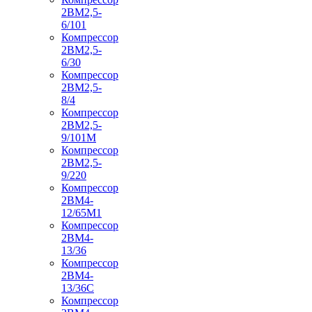
2ВМ2,5-
6/101
Компрессор
2ВМ2,5-
6/30
Компрессор
2ВМ2,5-
8/4
Компрессор
2ВМ2,5-
9/101М
Компрессор
2ВМ2,5-
9/220
Компрессор
2ВМ4-
12/65М1
Компрессор
2ВМ4-
13/36
Компрессор
2ВМ4-
13/36С
Компрессор