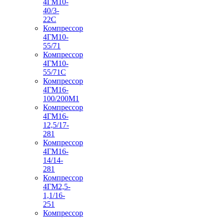
4ГМ10-
40/3-
22С
Компрессор
4ГМ10-
55/71
Компрессор
4ГМ10-
55/71С
Компрессор
4ГМ16-
100/200М1
Компрессор
4ГМ16-
12,5/17-
281
Компрессор
4ГМ16-
14/14-
281
Компрессор
4ГМ2,5-
1,1/16-
251
Компрессор