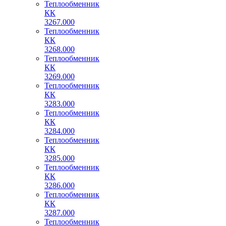
Теплообменник
КК
3267.000
Теплообменник
КК
3268.000
Теплообменник
КК
3269.000
Теплообменник
КК
3283.000
Теплообменник
КК
3284.000
Теплообменник
КК
3285.000
Теплообменник
КК
3286.000
Теплообменник
КК
3287.000
Теплообменник