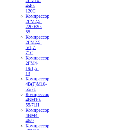
2ГМ10-
4/40-
120С
Компрессор
2ГМ2,5-
2200/20-
55
Компрессор
2ГМ2,5-
5/1,7-
71С
Компрессор
2ГМ4-
19/1,5-
13
Компрессор
4В(Г)М10-
55/71
Компрессор
4ВМ10-
55/71Н
Компрессор
4ВМ4-
46/9
Компрессор