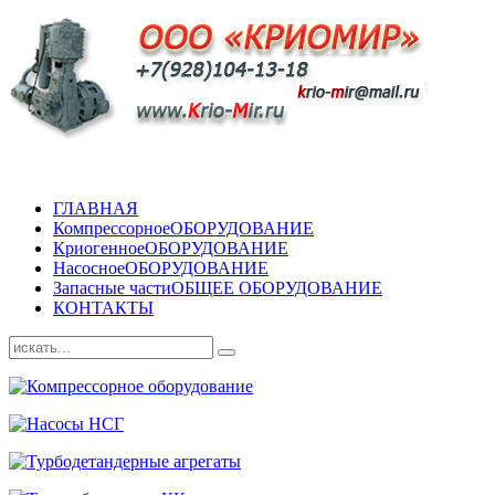
ГЛАВНАЯ
Компрессорное
ОБОРУДОВАНИЕ
Криогенное
ОБОРУДОВАНИЕ
Насосное
ОБОРУДОВАНИЕ
Запасные части
ОБЩЕЕ ОБОРУДОВАНИЕ
КОНТАКТЫ