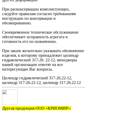
При расконсервации комплектующих,
следуйте правилам согласно требованиям
инструкции по консервации и
обезжириванию.
Своевременное техническое обслуживание
обеспечивает исправность агрегата и
готовность его по назначению.
При заказе желательно указывать обозначение
изделия, к которому принадлежит цилиндр
гидравлический 317-26. 22-12, менеджеры
нашей организации ответят на все
интересующие Вас вопросы.
Цилиндр гидравлический 317-26.22-12,
цилиндр 317-26-22-12, цилиндр 317.26.22.12
Другая продукция ООО «КРИОМИР»: