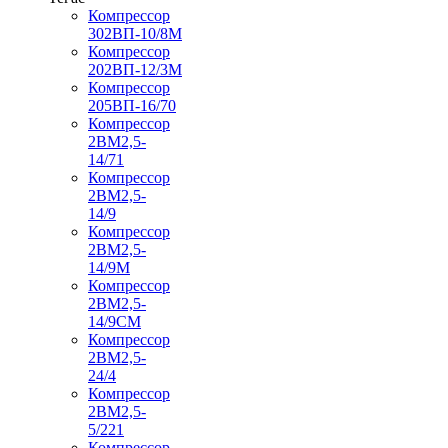
Компрессор
302ВП-10/8М
Компрессор
202ВП-12/3М
Компрессор
205ВП-16/70
Компрессор
2ВМ2,5-
14/71
Компрессор
2ВМ2,5-
14/9
Компрессор
2ВМ2,5-
14/9М
Компрессор
2ВМ2,5-
14/9СМ
Компрессор
2ВМ2,5-
24/4
Компрессор
2ВМ2,5-
5/221
Компрессор