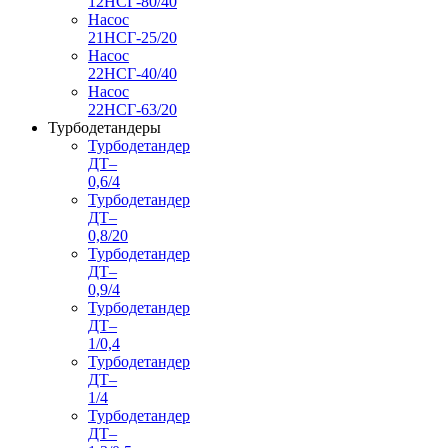
12НСГ-80/40
Насос
21НСГ-25/20
Насос
22НСГ-40/40
Насос
22НСГ-63/20
Турбодетандеры
Турбодетандер
ДТ–
0,6/4
Турбодетандер
ДТ–
0,8/20
Турбодетандер
ДТ–
0,9/4
Турбодетандер
ДТ–
1/0,4
Турбодетандер
ДТ–
1/4
Турбодетандер
ДТ–