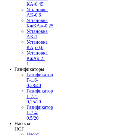
КА-0,45
Установка
АК-0,6
Установка
КжКАж-0,25
Установка
АК-1
Установка
КАр-0,6
Установка
КжАр-2-
1
Газификаторы
Газификатор
Г-1,6-
0,28/40
Газификатор
Г-7,4-
0,25/20
Газификатор
Г-7,4-
0,5/20
Насосы
НСГ
Насос