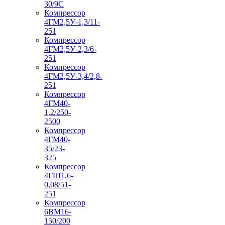
30/9С
Компрессор
4ГМ2,5У-1,3/11-
251
Компрессор
4ГМ2,5У-2,3/6-
251
Компрессор
4ГМ2,5У-3,4/2,8-
251
Компрессор
4ГМ40-
1,2/250-
2500
Компрессор
4ГМ40-
35/23-
325
Компрессор
4ГШ1,6-
0,08/51-
251
Компрессор
6ВМ16-
150/200