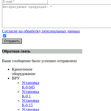
Согласие на обработку персональных данных
Отправить
Обратная связь
Ваше сообщение было успешно отправлено
Криогенное
оборудование
ВРУ
Установка
К-0,045
Установка
К-0,1
Установка
К-0,15
Установка