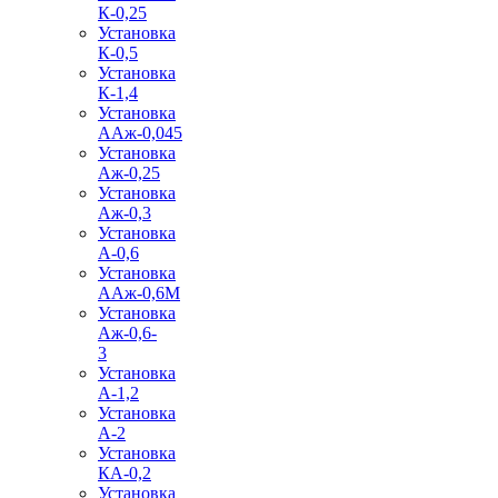
К-0,25
Установка
К-0,5
Установка
К-1,4
Установка
ААж-0,045
Установка
Аж-0,25
Установка
Аж-0,3
Установка
А-0,6
Установка
ААж-0,6М
Установка
Аж-0,6-
3
Установка
А-1,2
Установка
А-2
Установка
КА-0,2
Установка