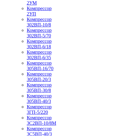
2УМ
Компрессор
2УП
Компрессор
302ВП-10/8
Компрессор
302ВП-5/70
Компрессор
302ВП-6/18
Компрессор
302ВП-6/35
Компрессор
305ВП-16/70
Компрессор
305ВП-20/3
Компрессор
305ВП-30/8
Компрессор
305ВП-40/3
Компрессор
3ГП-5/220
Компрессор
3С2ВП-10/8М
Компрессор
3С5ВП-40/3