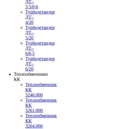
ДТ–
3,5/0,6
Турбодетандер
ДТ–
4/20
Турбодетандер
ДТ–
5/20
Турбодетандер
ДТ–
6/0,5
Турбодетандер
ДТ–
6/20
Теплообменники
КК
Теплообменник
КК
3246.000
Теплообменник
КК
3261.000
Теплообменник
КК
3264.000