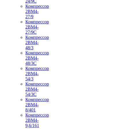
24/9С
Компрессор
2ВМ4-
27/9
Компрессор
2ВМ4-
27/9С
Компрессор
2ВМ4-
48/3
Компрессор
2ВМ4-
48/3С
Компрессор
2ВМ4-
54/3
Компрессор
2ВМ4-
54/3С
Компрессор
2ВМ4-
8/401
Компрессор
2ВМ4-
9,6/161