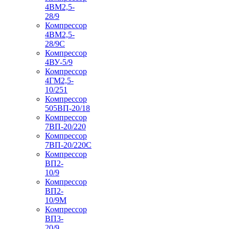
4ВМ2,5-
28/9
Компрессор
4ВМ2,5-
28/9С
Компрессор
4ВУ-5/9
Компрессор
4ГМ2,5-
10/251
Компрессор
505ВП-20/18
Компрессор
7ВП-20/220
Компрессор
7ВП-20/220С
Компрессор
ВП2-
10/9
Компрессор
ВП2-
10/9М
Компрессор
ВП3-
20/9