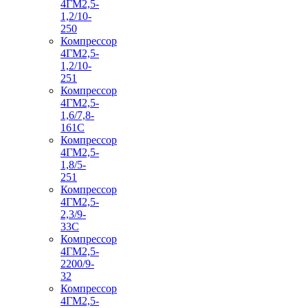
4ГМ2,5-
1,2/10-
250
Компрессор
4ГМ2,5-
1,2/10-
251
Компрессор
4ГМ2,5-
1,6/7,8-
161С
Компрессор
4ГМ2,5-
1,8/5-
251
Компрессор
4ГМ2,5-
2,3/9-
33С
Компрессор
4ГМ2,5-
2200/9-
32
Компрессор
4ГМ2,5-