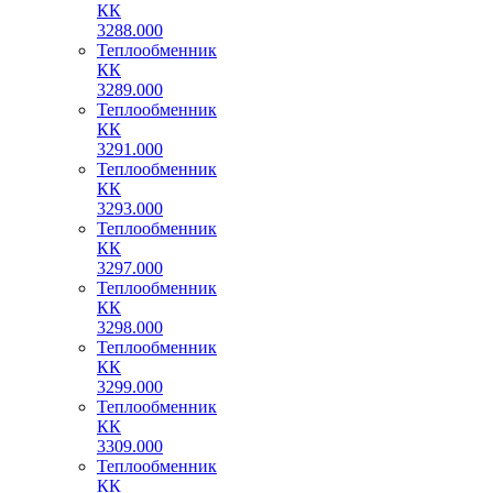
КК
3288.000
Теплообменник
КК
3289.000
Теплообменник
КК
3291.000
Теплообменник
КК
3293.000
Теплообменник
КК
3297.000
Теплообменник
КК
3298.000
Теплообменник
КК
3299.000
Теплообменник
КК
3309.000
Теплообменник
КК