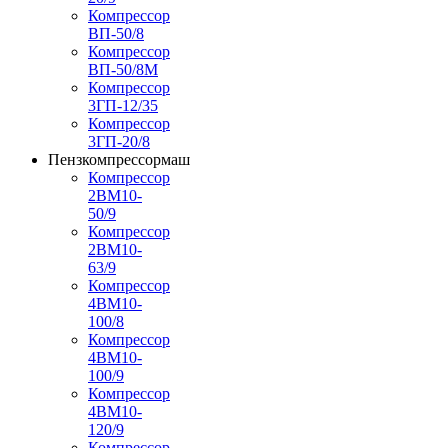
Компрессор
ВП-50/8
Компрессор
ВП-50/8М
Компрессор
3ГП-12/35
Компрессор
3ГП-20/8
Пензкомпрессормаш
Компрессор
2ВМ10-
50/9
Компрессор
2ВМ10-
63/9
Компрессор
4ВМ10-
100/8
Компрессор
4ВМ10-
100/9
Компрессор
4ВМ10-
120/9
Компрессор