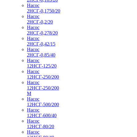
Насос
2НСГ-0,1750/20
Насос
2НСГ-0,2/20
Насос
2НСГ-0,278/20
Насос
2НСГ-0,42/15
Насос
2НСГ-0,85/40
Насос
12НСГ-125/20
Насос
12НСГ-250/200
Насос
12НСГ-250/200
М
Насос
12НСГ-500/200
Насос
12НСГ-600/40
Насос
12НСГ-80/20
Насос