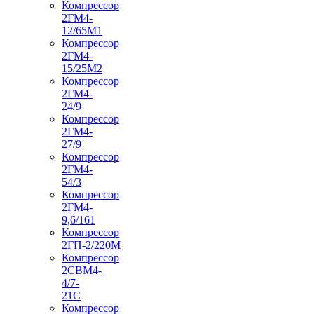
Компрессор
2ГМ4-
12/65М1
Компрессор
2ГМ4-
15/25М2
Компрессор
2ГМ4-
24/9
Компрессор
2ГМ4-
27/9
Компрессор
2ГМ4-
54/3
Компрессор
2ГМ4-
9,6/161
Компрессор
2ГП-2/220М
Компрессор
2СВМ4-
4/7-
21С
Компрессор