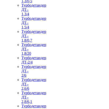
1,3/0,5
Турбодетандер
ДТ–
1,3/4
Турбодетандер
ДТ–
1,5/4
Турбодетандер
ДТ–
1,8/0,7
Турбодетандер
ДТ–
1,8/20
Турбодетандер
ДТ-2/4
Турбодетандер
ДТ–
2/6
Турбодетандер
ДТ–
2,6/6
Турбодетандер
ДТ–
2,8/6,1
Турбодетандер