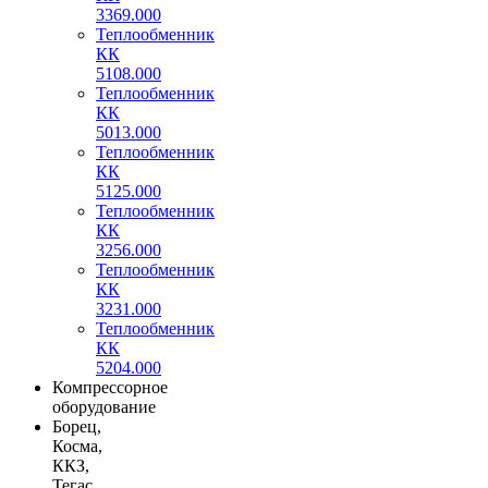
3369.000
Теплообменник
КК
5108.000
Теплообменник
КК
5013.000
Теплообменник
КК
5125.000
Теплообменник
КК
3256.000
Теплообменник
КК
3231.000
Теплообменник
КК
5204.000
Компрессорное
оборудование
Борец,
Косма,
ККЗ,
Тегас