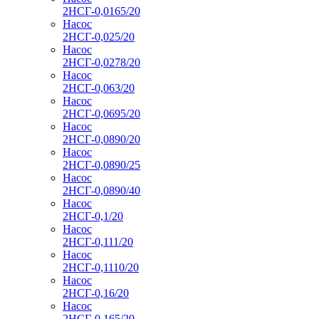
2НСГ-0,0165/20
Насос
2НСГ-0,025/20
Насос
2НСГ-0,0278/20
Насос
2НСГ-0,063/20
Насос
2НСГ-0,0695/20
Насос
2НСГ-0,0890/20
Насос
2НСГ-0,0890/25
Насос
2НСГ-0,0890/40
Насос
2НСГ-0,1/20
Насос
2НСГ-0,111/20
Насос
2НСГ-0,1110/20
Насос
2НСГ-0,16/20
Насос
2НСГ-0,165/20