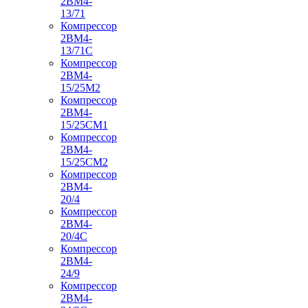
2ВМ4-
13/71
Компрессор
2ВМ4-
13/71С
Компрессор
2ВМ4-
15/25М2
Компрессор
2ВМ4-
15/25СМ1
Компрессор
2ВМ4-
15/25СМ2
Компрессор
2ВМ4-
20/4
Компрессор
2ВМ4-
20/4С
Компрессор
2ВМ4-
24/9
Компрессор
2ВМ4-