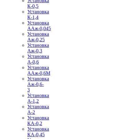
Установка
К-0,5
Установка
К-1,4
Установка
ААж-0,045
Установка
Аж-0,25
Установка
Аж-0,3
Установка
А-0,6
Установка
ААж-0,6М
Установка
Аж-0,6-
3
Установка
А-1,2
Установка
А-2
Установка
КА-0,2
Установка
КА-0,45