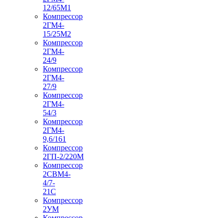
12/65М1
Компрессор
2ГМ4-
15/25М2
Компрессор
2ГМ4-
24/9
Компрессор
2ГМ4-
27/9
Компрессор
2ГМ4-
54/3
Компрессор
2ГМ4-
9,6/161
Компрессор
2ГП-2/220М
Компрессор
2СВМ4-
4/7-
21С
Компрессор
2УМ
Компрессор