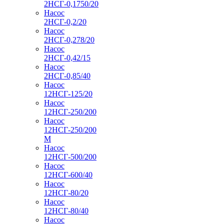
2НСГ-0,1750/20
Насос
2НСГ-0,2/20
Насос
2НСГ-0,278/20
Насос
2НСГ-0,42/15
Насос
2НСГ-0,85/40
Насос
12НСГ-125/20
Насос
12НСГ-250/200
Насос
12НСГ-250/200
М
Насос
12НСГ-500/200
Насос
12НСГ-600/40
Насос
12НСГ-80/20
Насос
12НСГ-80/40
Насос