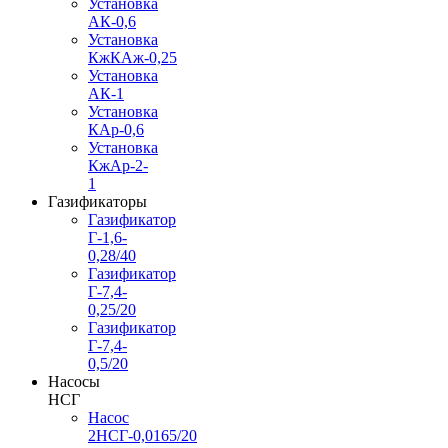
Установка
АК-0,6
Установка
КжКАж-0,25
Установка
АК-1
Установка
КАр-0,6
Установка
КжАр-2-
1
Газификаторы
Газификатор
Г-1,6-
0,28/40
Газификатор
Г-7,4-
0,25/20
Газификатор
Г-7,4-
0,5/20
Насосы
НСГ
Насос
2НСГ-0,0165/20