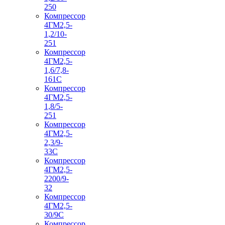
250
Компрессор
4ГМ2,5-
1,2/10-
251
Компрессор
4ГМ2,5-
1,6/7,8-
161С
Компрессор
4ГМ2,5-
1,8/5-
251
Компрессор
4ГМ2,5-
2,3/9-
33С
Компрессор
4ГМ2,5-
2200/9-
32
Компрессор
4ГМ2,5-
30/9С
Компрессор