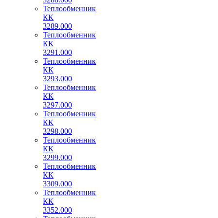
Теплообменник
КК
3289.000
Теплообменник
КК
3291.000
Теплообменник
КК
3293.000
Теплообменник
КК
3297.000
Теплообменник
КК
3298.000
Теплообменник
КК
3299.000
Теплообменник
КК
3309.000
Теплообменник
КК
3352.000