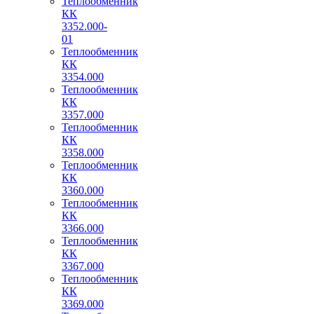
Теплообменник
КК
3352.000-
01
Теплообменник
КК
3354.000
Теплообменник
КК
3357.000
Теплообменник
КК
3358.000
Теплообменник
КК
3360.000
Теплообменник
КК
3366.000
Теплообменник
КК
3367.000
Теплообменник
КК
3369.000