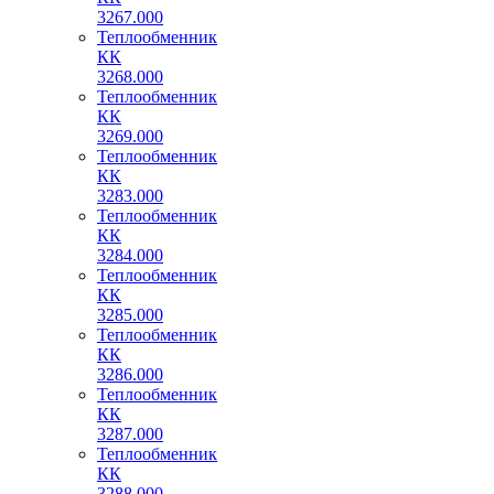
3267.000
Теплообменник
КК
3268.000
Теплообменник
КК
3269.000
Теплообменник
КК
3283.000
Теплообменник
КК
3284.000
Теплообменник
КК
3285.000
Теплообменник
КК
3286.000
Теплообменник
КК
3287.000
Теплообменник
КК
3288.000