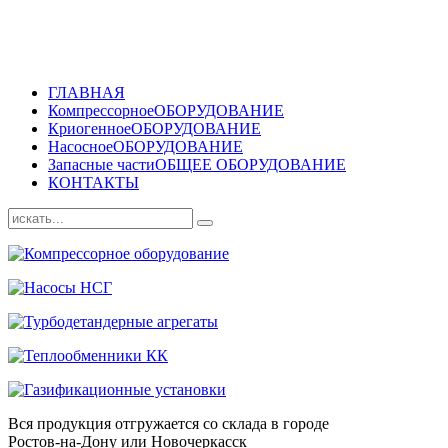
ГЛАВНАЯ
Компрессорное
ОБОРУДОВАНИЕ
Криогенное
ОБОРУДОВАНИЕ
Насосное
ОБОРУДОВАНИЕ
Запасные части
ОБЩЕЕ ОБОРУДОВАНИЕ
КОНТАКТЫ
Вся продукция отгружается со склада в городе
Ростов-на-Дону или Новочеркасск