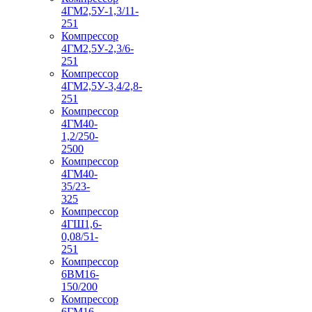
4ГМ2,5У-1,3/11-
251
Компрессор
4ГМ2,5У-2,3/6-
251
Компрессор
4ГМ2,5У-3,4/2,8-
251
Компрессор
4ГМ40-
1,2/250-
2500
Компрессор
4ГМ40-
35/23-
325
Компрессор
4ГШ1,6-
0,08/51-
251
Компрессор
6ВМ16-
150/200
Компрессор
6ГМ16-