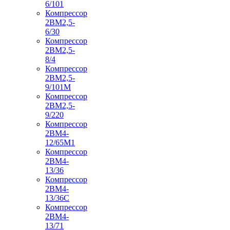
6/101
Компрессор
2ВМ2,5-
6/30
Компрессор
2ВМ2,5-
8/4
Компрессор
2ВМ2,5-
9/101М
Компрессор
2ВМ2,5-
9/220
Компрессор
2ВМ4-
12/65М1
Компрессор
2ВМ4-
13/36
Компрессор
2ВМ4-
13/36С
Компрессор
2ВМ4-
13/71