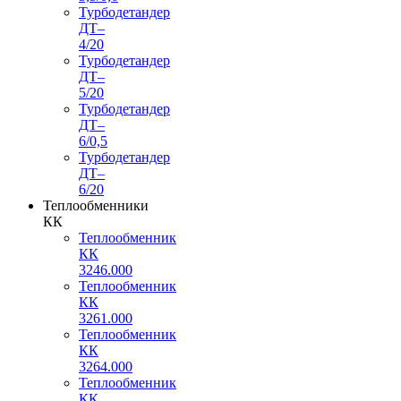
Турбодетандер
ДТ–
4/20
Турбодетандер
ДТ–
5/20
Турбодетандер
ДТ–
6/0,5
Турбодетандер
ДТ–
6/20
Теплообменники
КК
Теплообменник
КК
3246.000
Теплообменник
КК
3261.000
Теплообменник
КК
3264.000
Теплообменник
КК