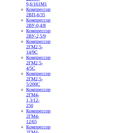
9,6/161М1
Компрессор
2ВП-6/35
Компрессор
2ВУ-0,4/8
Компрессор
2ВУ-2,5/9
Компрессор
2ГМ2,5-
14/9С
Компрессор
2ГМ2,5-
4/5С
Компрессор
2ГМ2,5-
5/200С
Компрессор
2ГМ4-
1,3/12-
250
Компрессор
2ГМ4-
12/65
Компрессор
2ГМ4-