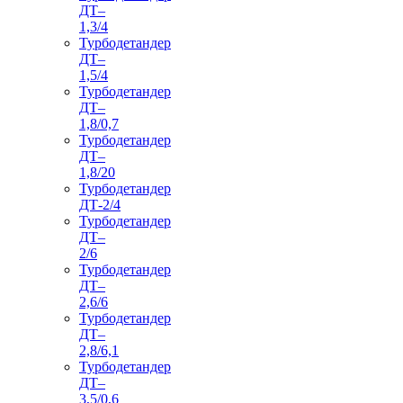
ДТ–
1,3/4
Турбодетандер
ДТ–
1,5/4
Турбодетандер
ДТ–
1,8/0,7
Турбодетандер
ДТ–
1,8/20
Турбодетандер
ДТ-2/4
Турбодетандер
ДТ–
2/6
Турбодетандер
ДТ–
2,6/6
Турбодетандер
ДТ–
2,8/6,1
Турбодетандер
ДТ–
3,5/0,6