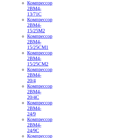
Компрессор
2ВМ4-
13/71С
Компрессор
2ВМ4-
15/25М2
Компрессор
2ВМ4-
15/25СМ1
Компрессор
2ВМ4-
15/25СМ2
Компрессор
2ВМ4-
20/4
Компрессор
2ВМ4-
20/4С
Компрессор
2ВМ4-
24/9
Компрессор
2ВМ4-
24/9С
Компрессор