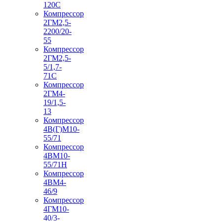
120С
Компрессор
2ГМ2,5-
2200/20-
55
Компрессор
2ГМ2,5-
5/1,7-
71С
Компрессор
2ГМ4-
19/1,5-
13
Компрессор
4В(Г)М10-
55/71
Компрессор
4ВМ10-
55/71Н
Компрессор
4ВМ4-
46/9
Компрессор
4ГМ10-
40/3-