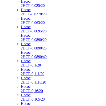
Насос
2НСГ-0,025/20
Насос
2НСГ-0,0278/20
Насос
2НСГ-0,063/20
Насос
2НСГ-0,0695/20
Насос
2НСГ-0,0890/20
Насос
2НСГ-0,0890/25
Насос
2НСГ-0,0890/40
Насос
2НСГ-0,1/20
Насос
2НСГ-0,111/20
Насос
2НСГ-0,1110/20
Насос
2НСГ-0,16/20
Насос
2НСГ-0,165/20
Насос