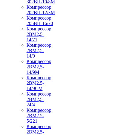
302ВП-10/8М
Компрессор
202ВП-12/3М
Компрессор
205ВП-16/70
Компрессор
2ВМ2,5-
14/71
Компрессор
2ВМ2,5-
14/9
Компрессор
2ВМ2,5-
14/9М
Компрессор
2ВМ2,5-
14/9СМ
Компрессор
2ВМ2,5-
24/4
Компрессор
2ВМ2,5-
5/221
Компрессор
2ВМ2,5-