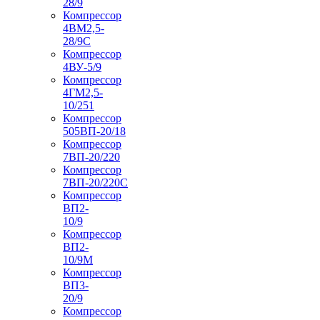
28/9
Компрессор
4ВМ2,5-
28/9С
Компрессор
4ВУ-5/9
Компрессор
4ГМ2,5-
10/251
Компрессор
505ВП-20/18
Компрессор
7ВП-20/220
Компрессор
7ВП-20/220С
Компрессор
ВП2-
10/9
Компрессор
ВП2-
10/9М
Компрессор
ВП3-
20/9
Компрессор