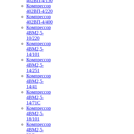
402ВП-4/150
Компрессор
402ВП-4/220
Компрессор
402ВП-4/400
Компрессор
4ВМ2,5-
10/220
Компрессор
4ВМ2,5-
14/101
Компрессор
4ВМ2,5-
14/251
Компрессор
4ВМ2,5-
14/41
Компрессор
4ВМ2,5-
14/71C
Компрессор
4ВМ2,5-
18/101
Компрессор
4ВМ2,5-