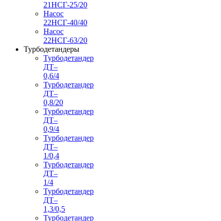
21НСГ-25/20
Насос
22НСГ-40/40
Насос
22НСГ-63/20
Турбодетандеры
Турбодетандер
ДТ–
0,6/4
Турбодетандер
ДТ–
0,8/20
Турбодетандер
ДТ–
0,9/4
Турбодетандер
ДТ–
1/0,4
Турбодетандер
ДТ–
1/4
Турбодетандер
ДТ–
1,3/0,5
Турбодетандер