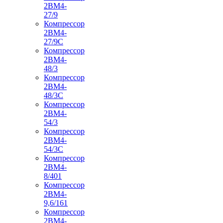
2ВМ4-
27/9
Компрессор
2ВМ4-
27/9С
Компрессор
2ВМ4-
48/3
Компрессор
2ВМ4-
48/3С
Компрессор
2ВМ4-
54/3
Компрессор
2ВМ4-
54/3С
Компрессор
2ВМ4-
8/401
Компрессор
2ВМ4-
9,6/161
Компрессор
2ВМ4-