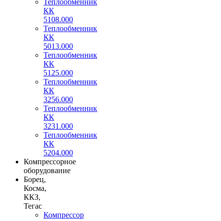
Теплообменник
КК
5108.000
Теплообменник
КК
5013.000
Теплообменник
КК
5125.000
Теплообменник
КК
3256.000
Теплообменник
КК
3231.000
Теплообменник
КК
5204.000
Компрессорное
оборудование
Борец,
Косма,
ККЗ,
Тегас
Компрессор