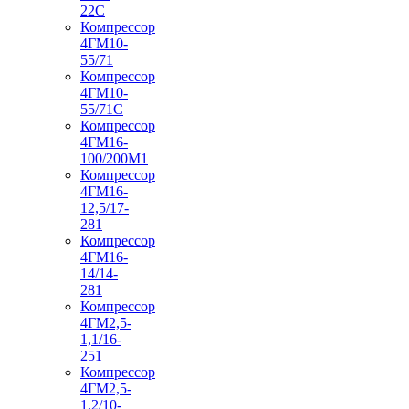
22С
Компрессор
4ГМ10-
55/71
Компрессор
4ГМ10-
55/71С
Компрессор
4ГМ16-
100/200М1
Компрессор
4ГМ16-
12,5/17-
281
Компрессор
4ГМ16-
14/14-
281
Компрессор
4ГМ2,5-
1,1/16-
251
Компрессор
4ГМ2,5-
1,2/10-