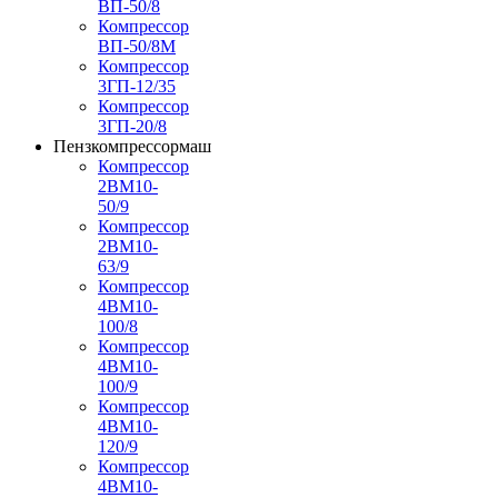
ВП-50/8
Компрессор
ВП-50/8М
Компрессор
3ГП-12/35
Компрессор
3ГП-20/8
Пензкомпрессормаш
Компрессор
2ВМ10-
50/9
Компрессор
2ВМ10-
63/9
Компрессор
4ВМ10-
100/8
Компрессор
4ВМ10-
100/9
Компрессор
4ВМ10-
120/9
Компрессор
4ВМ10-