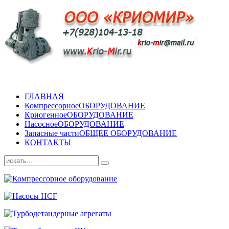
ГЛАВНАЯ
Компрессорное
ОБОРУДОВАНИЕ
Криогенное
ОБОРУДОВАНИЕ
Насосное
ОБОРУДОВАНИЕ
Запасные части
ОБЩЕЕ ОБОРУДОВАНИЕ
КОНТАКТЫ