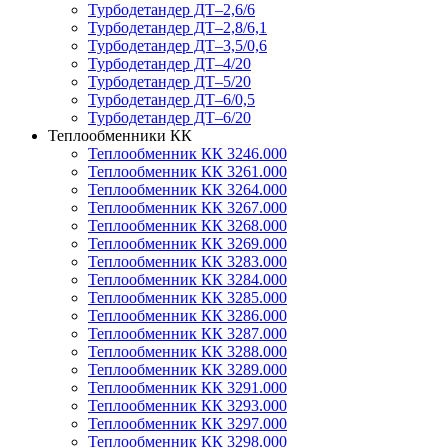
Турбодетандер ДТ–2,6/6
Турбодетандер ДТ–2,8/6,1
Турбодетандер ДТ–3,5/0,6
Турбодетандер ДТ–4/20
Турбодетандер ДТ–5/20
Турбодетандер ДТ–6/0,5
Турбодетандер ДТ–6/20
Теплообменники КК
Теплообменник КК 3246.000
Теплообменник КК 3261.000
Теплообменник КК 3264.000
Теплообменник КК 3267.000
Теплообменник КК 3268.000
Теплообменник КК 3269.000
Теплообменник КК 3283.000
Теплообменник КК 3284.000
Теплообменник КК 3285.000
Теплообменник КК 3286.000
Теплообменник КК 3287.000
Теплообменник КК 3288.000
Теплообменник КК 3289.000
Теплообменник КК 3291.000
Теплообменник КК 3293.000
Теплообменник КК 3297.000
Теплообменник КК 3298.000