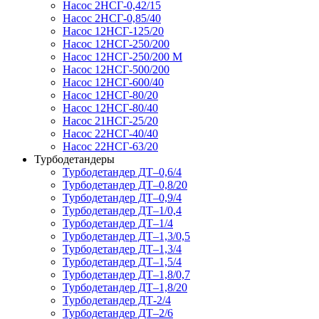
Насос 2НСГ-0,42/15
Насос 2НСГ-0,85/40
Насос 12НСГ-125/20
Насос 12НСГ-250/200
Насос 12НСГ-250/200 М
Насос 12НСГ-500/200
Насос 12НСГ-600/40
Насос 12НСГ-80/20
Насос 12НСГ-80/40
Насос 21НСГ-25/20
Насос 22НСГ-40/40
Насос 22НСГ-63/20
Турбодетандеры
Турбодетандер ДТ–0,6/4
Турбодетандер ДТ–0,8/20
Турбодетандер ДТ–0,9/4
Турбодетандер ДТ–1/0,4
Турбодетандер ДТ–1/4
Турбодетандер ДТ–1,3/0,5
Турбодетандер ДТ–1,3/4
Турбодетандер ДТ–1,5/4
Турбодетандер ДТ–1,8/0,7
Турбодетандер ДТ–1,8/20
Турбодетандер ДТ-2/4
Турбодетандер ДТ–2/6