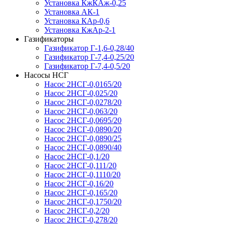
Установка КжКАж-0,25
Установка АК-1
Установка КАр-0,6
Установка КжАр-2-1
Газификаторы
Газификатор Г-1,6-0,28/40
Газификатор Г-7,4-0,25/20
Газификатор Г-7,4-0,5/20
Насосы НСГ
Насос 2НСГ-0,0165/20
Насос 2НСГ-0,025/20
Насос 2НСГ-0,0278/20
Насос 2НСГ-0,063/20
Насос 2НСГ-0,0695/20
Насос 2НСГ-0,0890/20
Насос 2НСГ-0,0890/25
Насос 2НСГ-0,0890/40
Насос 2НСГ-0,1/20
Насос 2НСГ-0,111/20
Насос 2НСГ-0,1110/20
Насос 2НСГ-0,16/20
Насос 2НСГ-0,165/20
Насос 2НСГ-0,1750/20
Насос 2НСГ-0,2/20
Насос 2НСГ-0,278/20