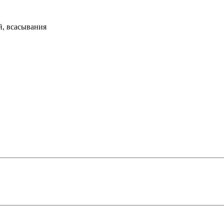
й, всасывания