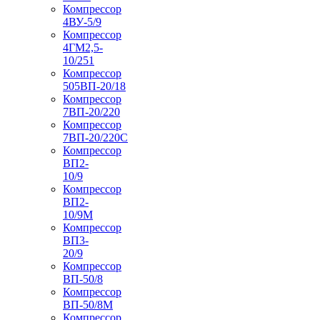
Компрессор
4ВУ-5/9
Компрессор
4ГМ2,5-
10/251
Компрессор
505ВП-20/18
Компрессор
7ВП-20/220
Компрессор
7ВП-20/220С
Компрессор
ВП2-
10/9
Компрессор
ВП2-
10/9М
Компрессор
ВП3-
20/9
Компрессор
ВП-50/8
Компрессор
ВП-50/8М
Компрессор