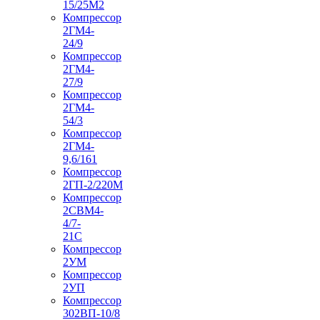
15/25М2
Компрессор
2ГМ4-
24/9
Компрессор
2ГМ4-
27/9
Компрессор
2ГМ4-
54/3
Компрессор
2ГМ4-
9,6/161
Компрессор
2ГП-2/220М
Компрессор
2СВМ4-
4/7-
21С
Компрессор
2УМ
Компрессор
2УП
Компрессор
302ВП-10/8