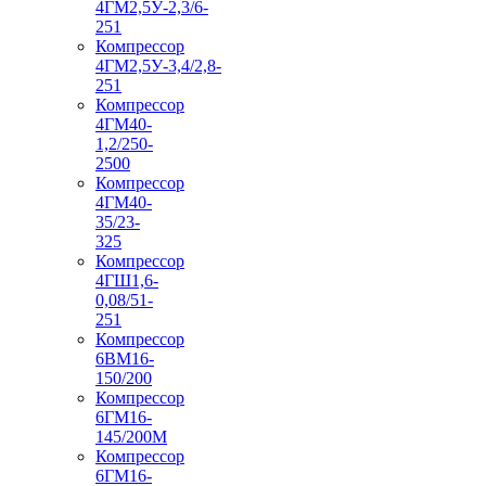
4ГМ2,5У-2,3/6-
251
Компрессор
4ГМ2,5У-3,4/2,8-
251
Компрессор
4ГМ40-
1,2/250-
2500
Компрессор
4ГМ40-
35/23-
325
Компрессор
4ГШ1,6-
0,08/51-
251
Компрессор
6ВМ16-
150/200
Компрессор
6ГМ16-
145/200М
Компрессор
6ГМ16-