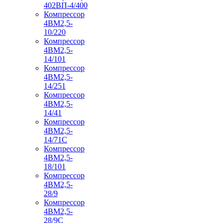
402ВП-4/400
Компрессор
4ВМ2,5-
10/220
Компрессор
4ВМ2,5-
14/101
Компрессор
4ВМ2,5-
14/251
Компрессор
4ВМ2,5-
14/41
Компрессор
4ВМ2,5-
14/71C
Компрессор
4ВМ2,5-
18/101
Компрессор
4ВМ2,5-
28/9
Компрессор
4ВМ2,5-
28/9С