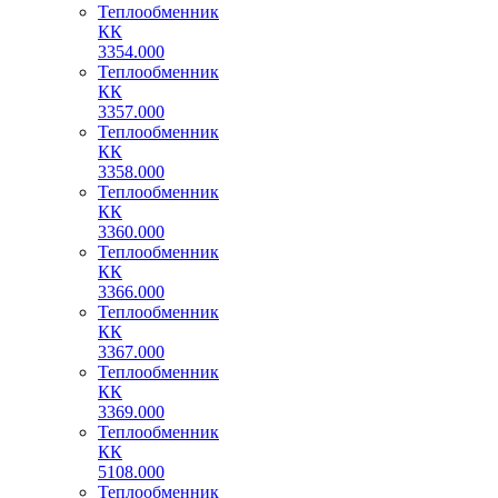
Теплообменник
КК
3354.000
Теплообменник
КК
3357.000
Теплообменник
КК
3358.000
Теплообменник
КК
3360.000
Теплообменник
КК
3366.000
Теплообменник
КК
3367.000
Теплообменник
КК
3369.000
Теплообменник
КК
5108.000
Теплообменник