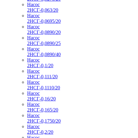
Насос
2НСГ-0,063/20
Насос
2НСГ-0,0695/20
Насос
2НСГ-0,0890/20
Насос
2НСГ-0,0890/25
Насос
2НСГ-0,0890/40
Насос
2НСГ-0,1/20
Насос
2НСГ-0,111/20
Насос
2НСГ-0,1110/20
Насос
2НСГ-0,16/20
Насос
2НСГ-0,165/20
Насос
2НСГ-0,1750/20
Насос
2НСГ-0,2/20
Насос