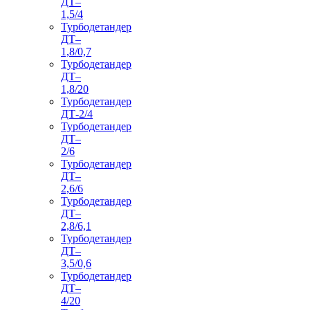
ДТ–
1,5/4
Турбодетандер
ДТ–
1,8/0,7
Турбодетандер
ДТ–
1,8/20
Турбодетандер
ДТ-2/4
Турбодетандер
ДТ–
2/6
Турбодетандер
ДТ–
2,6/6
Турбодетандер
ДТ–
2,8/6,1
Турбодетандер
ДТ–
3,5/0,6
Турбодетандер
ДТ–
4/20