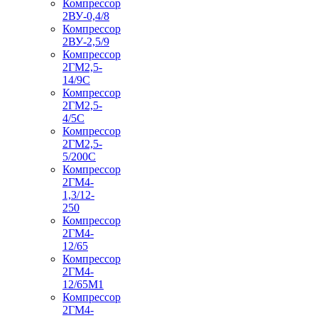
Компрессор
2ВУ-0,4/8
Компрессор
2ВУ-2,5/9
Компрессор
2ГМ2,5-
14/9С
Компрессор
2ГМ2,5-
4/5С
Компрессор
2ГМ2,5-
5/200С
Компрессор
2ГМ4-
1,3/12-
250
Компрессор
2ГМ4-
12/65
Компрессор
2ГМ4-
12/65М1
Компрессор
2ГМ4-