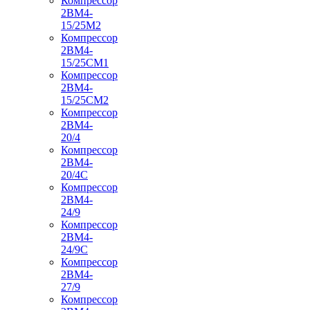
Компрессор
2ВМ4-
15/25М2
Компрессор
2ВМ4-
15/25СМ1
Компрессор
2ВМ4-
15/25СМ2
Компрессор
2ВМ4-
20/4
Компрессор
2ВМ4-
20/4С
Компрессор
2ВМ4-
24/9
Компрессор
2ВМ4-
24/9С
Компрессор
2ВМ4-
27/9
Компрессор