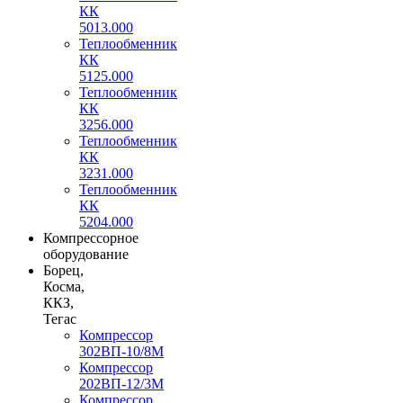
КК
5013.000
Теплообменник
КК
5125.000
Теплообменник
КК
3256.000
Теплообменник
КК
3231.000
Теплообменник
КК
5204.000
Компрессорное
оборудование
Борец,
Косма,
ККЗ,
Тегас
Компрессор
302ВП-10/8М
Компрессор
202ВП-12/3М
Компрессор