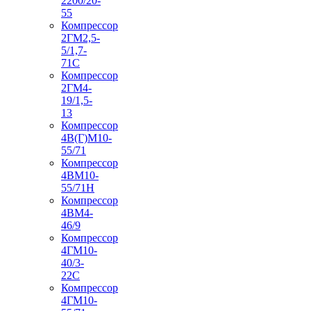
2200/20-
55
Компрессор
2ГМ2,5-
5/1,7-
71С
Компрессор
2ГМ4-
19/1,5-
13
Компрессор
4В(Г)М10-
55/71
Компрессор
4ВМ10-
55/71Н
Компрессор
4ВМ4-
46/9
Компрессор
4ГМ10-
40/3-
22С
Компрессор
4ГМ10-