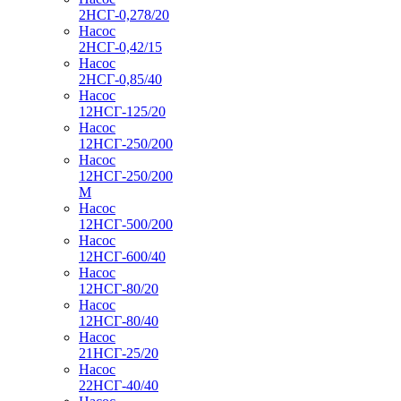
2НСГ-0,278/20
Насос
2НСГ-0,42/15
Насос
2НСГ-0,85/40
Насос
12НСГ-125/20
Насос
12НСГ-250/200
Насос
12НСГ-250/200
М
Насос
12НСГ-500/200
Насос
12НСГ-600/40
Насос
12НСГ-80/20
Насос
12НСГ-80/40
Насос
21НСГ-25/20
Насос
22НСГ-40/40