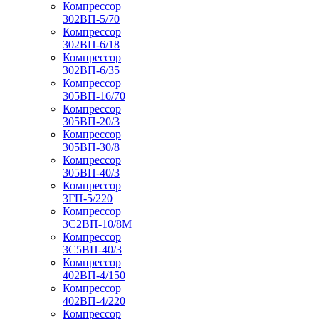
Компрессор
302ВП-5/70
Компрессор
302ВП-6/18
Компрессор
302ВП-6/35
Компрессор
305ВП-16/70
Компрессор
305ВП-20/3
Компрессор
305ВП-30/8
Компрессор
305ВП-40/3
Компрессор
3ГП-5/220
Компрессор
3С2ВП-10/8М
Компрессор
3С5ВП-40/3
Компрессор
402ВП-4/150
Компрессор
402ВП-4/220
Компрессор