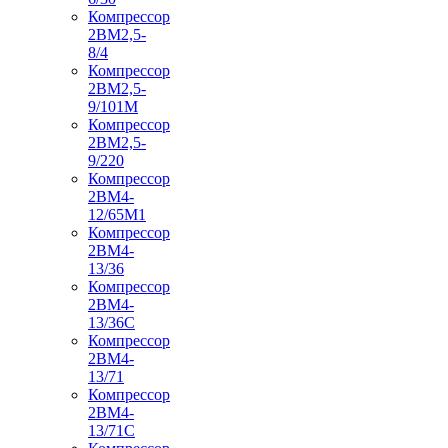
Компрессор
2ВМ2,5-
8/4
Компрессор
2ВМ2,5-
9/101М
Компрессор
2ВМ2,5-
9/220
Компрессор
2ВМ4-
12/65М1
Компрессор
2ВМ4-
13/36
Компрессор
2ВМ4-
13/36С
Компрессор
2ВМ4-
13/71
Компрессор
2ВМ4-
13/71С