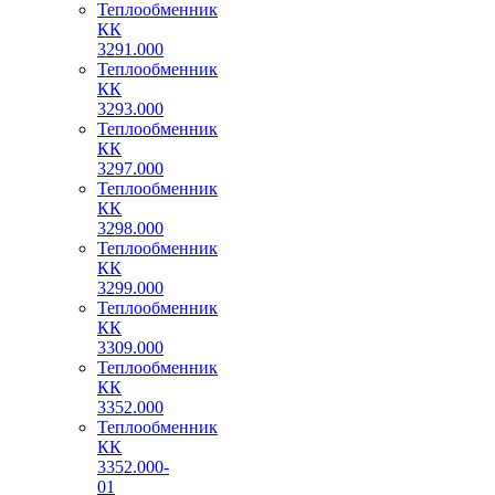
Теплообменник
КК
3291.000
Теплообменник
КК
3293.000
Теплообменник
КК
3297.000
Теплообменник
КК
3298.000
Теплообменник
КК
3299.000
Теплообменник
КК
3309.000
Теплообменник
КК
3352.000
Теплообменник
КК
3352.000-
01