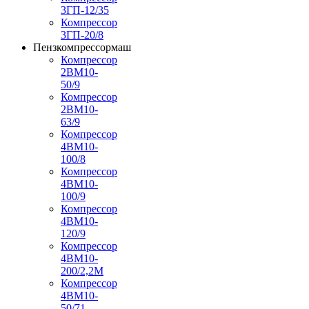
3ГП-12/35
Компрессор
3ГП-20/8
Пензкомпрессормаш
Компрессор
2ВМ10-
50/9
Компрессор
2ВМ10-
63/9
Компрессор
4ВМ10-
100/8
Компрессор
4ВМ10-
100/9
Компрессор
4ВМ10-
120/9
Компрессор
4ВМ10-
200/2,2М
Компрессор
4ВМ10-
50/71