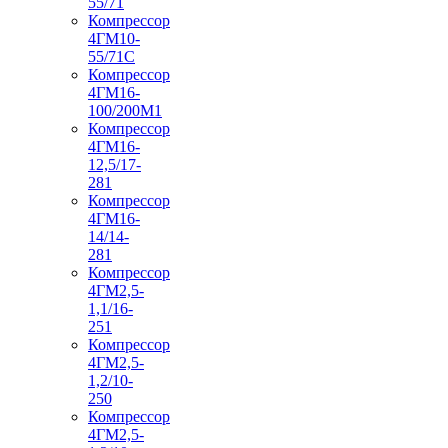
55/71
Компрессор
4ГМ10-
55/71С
Компрессор
4ГМ16-
100/200М1
Компрессор
4ГМ16-
12,5/17-
281
Компрессор
4ГМ16-
14/14-
281
Компрессор
4ГМ2,5-
1,1/16-
251
Компрессор
4ГМ2,5-
1,2/10-
250
Компрессор
4ГМ2,5-