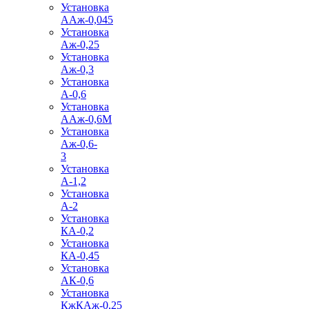
Установка
ААж-0,045
Установка
Аж-0,25
Установка
Аж-0,3
Установка
А-0,6
Установка
ААж-0,6М
Установка
Аж-0,6-
3
Установка
А-1,2
Установка
А-2
Установка
КА-0,2
Установка
КА-0,45
Установка
АК-0,6
Установка
КжКАж-0,25