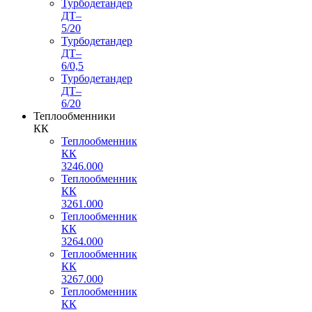
Турбодетандер
ДТ–
5/20
Турбодетандер
ДТ–
6/0,5
Турбодетандер
ДТ–
6/20
Теплообменники
КК
Теплообменник
КК
3246.000
Теплообменник
КК
3261.000
Теплообменник
КК
3264.000
Теплообменник
КК
3267.000
Теплообменник
КК