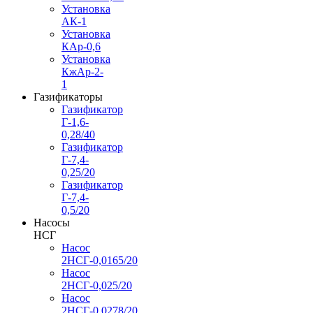
Установка
АК-1
Установка
КАр-0,6
Установка
КжАр-2-
1
Газификаторы
Газификатор
Г-1,6-
0,28/40
Газификатор
Г-7,4-
0,25/20
Газификатор
Г-7,4-
0,5/20
Насосы
НСГ
Насос
2НСГ-0,0165/20
Насос
2НСГ-0,025/20
Насос
2НСГ-0,0278/20