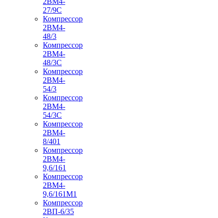
2ВМ4-
27/9С
Компрессор
2ВМ4-
48/3
Компрессор
2ВМ4-
48/3С
Компрессор
2ВМ4-
54/3
Компрессор
2ВМ4-
54/3С
Компрессор
2ВМ4-
8/401
Компрессор
2ВМ4-
9,6/161
Компрессор
2ВМ4-
9,6/161М1
Компрессор
2ВП-6/35