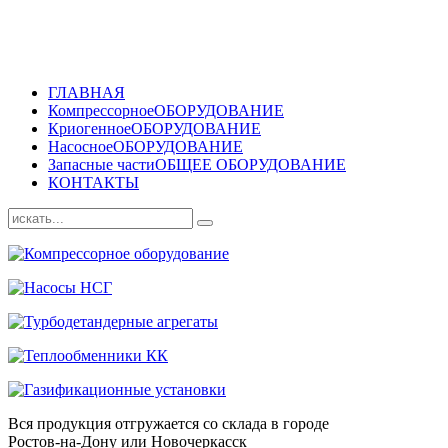
ГЛАВНАЯ
Компрессорное
ОБОРУДОВАНИЕ
Криогенное
ОБОРУДОВАНИЕ
Насосное
ОБОРУДОВАНИЕ
Запасные части
ОБЩЕЕ ОБОРУДОВАНИЕ
КОНТАКТЫ
Вся продукция отгружается со склада в городе
Ростов-на-Дону или Новочеркасск