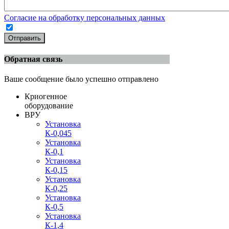
Согласие на обработку персональных данных
Отправить
Обратная связь
Ваше сообщение было успешно отправлено
Криогенное
оборудование
ВРУ
Установка
К-0,045
Установка
К-0,1
Установка
К-0,15
Установка
К-0,25
Установка
К-0,5
Установка
К-1,4