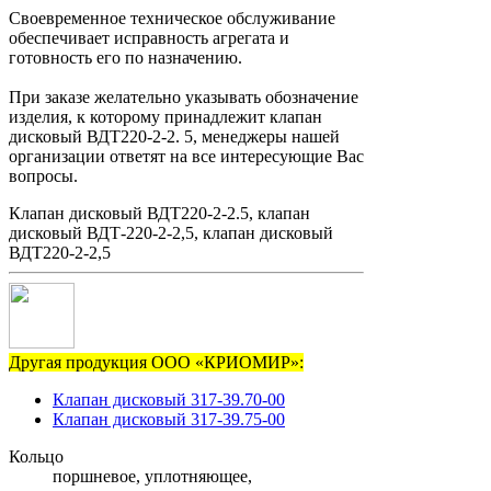
Своевременное техническое обслуживание
обеспечивает исправность агрегата и
готовность его по назначению.
При заказе желательно указывать обозначение
изделия, к которому принадлежит клапан
дисковый ВДТ220-2-2. 5, менеджеры нашей
организации ответят на все интересующие Вас
вопросы.
Клапан дисковый ВДТ220-2-2.5, клапан
дисковый ВДТ-220-2-2,5, клапан дисковый
ВДТ220-2-2,5
Другая продукция ООО «КРИОМИР»:
Клапан дисковый 317-39.70-00
Клапан дисковый 317-39.75-00
Кольцо
поршневое, уплотняющее,