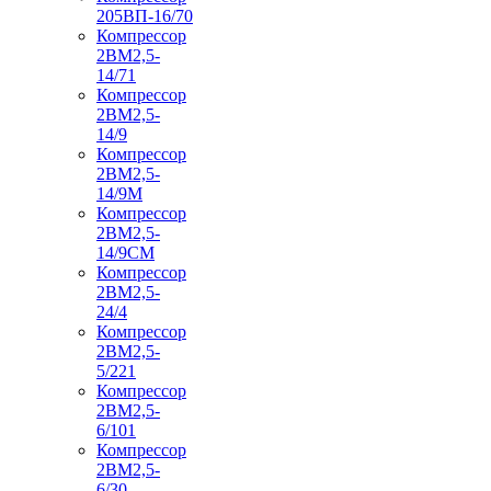
205ВП-16/70
Компрессор
2ВМ2,5-
14/71
Компрессор
2ВМ2,5-
14/9
Компрессор
2ВМ2,5-
14/9М
Компрессор
2ВМ2,5-
14/9СМ
Компрессор
2ВМ2,5-
24/4
Компрессор
2ВМ2,5-
5/221
Компрессор
2ВМ2,5-
6/101
Компрессор
2ВМ2,5-
6/30