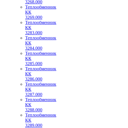
3268.000
Теплообменник
КК
3269.000
Теплообменник
КК
3283.000
Теплообменник
КК
3284.000
Теплообменник
КК
3285.000
Теплообменник
КК
3286.000
Теплообменник
КК
3287.000
Теплообменник
КК
3288.000
Теплообменник
КК
3289.000