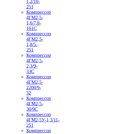
1,2/10-
251
Компрессор
4ГМ2,5-
1,6/7,8-
161С
Компрессор
4ГМ2,5-
1,8/5-
251
Компрессор
4ГМ2,5-
2,3/9-
33С
Компрессор
4ГМ2,5-
2200/9-
32
Компрессор
4ГМ2,5-
30/9С
Компрессор
4ГМ2,5У-1,3/11-
251
Компрессор