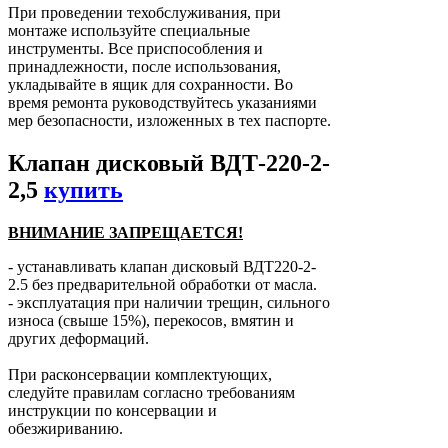
При проведении техобслуживания, при
монтаже используйте специальные
инструменты. Все приспособления и
принадлежности, после использования,
укладывайте в ящик для сохранности. Во
время ремонта руководствуйтесь указаниями
мер безопасности, изложенных в тех паспорте.
Клапан дисковый ВДТ-220-2-
2,5
купить
ВНИМАНИЕ ЗАПРЕЩАЕТСЯ!
- устанавливать клапан дисковый ВДТ220-2-
2.5 без предварительной обработки от масла.
- эксплуатация при наличии трещин, сильного
износа (свыше 15%), перекосов, вмятин и
других деформаций.
При расконсервации комплектующих,
следуйте правилам согласно требованиям
инструкции по консервации и
обезжириванию.