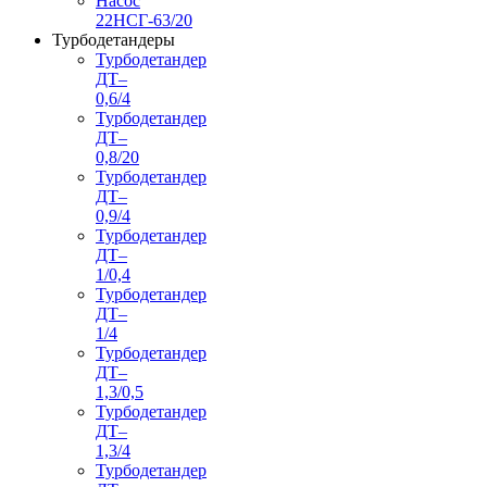
Насос
22НСГ-63/20
Турбодетандеры
Турбодетандер
ДТ–
0,6/4
Турбодетандер
ДТ–
0,8/20
Турбодетандер
ДТ–
0,9/4
Турбодетандер
ДТ–
1/0,4
Турбодетандер
ДТ–
1/4
Турбодетандер
ДТ–
1,3/0,5
Турбодетандер
ДТ–
1,3/4
Турбодетандер