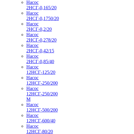
Насос
2НСГ-0,165/20
Насос
2НСГ-0,1750/20
Насос
2НСГ-0,2/20
Насос
2НСГ-0,278/20
Насос
2НСГ-0,42/15
Насос
2НСГ-0,85/40
Насос
12НСГ-125/20
Насос
12НСГ-250/200
Насос
12НСГ-250/200
М
Насос
12НСГ-500/200
Насос
12НСГ-600/40
Насос
12НСГ-80/20