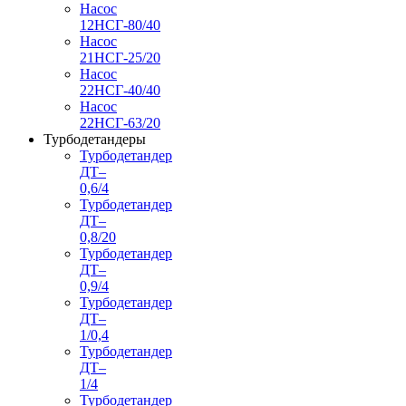
Насос
12НСГ-80/40
Насос
21НСГ-25/20
Насос
22НСГ-40/40
Насос
22НСГ-63/20
Турбодетандеры
Турбодетандер
ДТ–
0,6/4
Турбодетандер
ДТ–
0,8/20
Турбодетандер
ДТ–
0,9/4
Турбодетандер
ДТ–
1/0,4
Турбодетандер
ДТ–
1/4
Турбодетандер