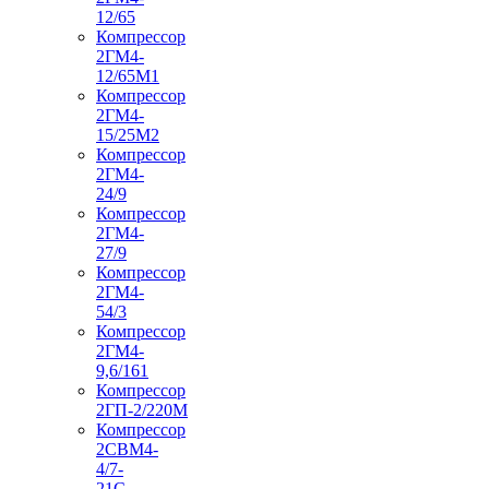
12/65
Компрессор
2ГМ4-
12/65М1
Компрессор
2ГМ4-
15/25М2
Компрессор
2ГМ4-
24/9
Компрессор
2ГМ4-
27/9
Компрессор
2ГМ4-
54/3
Компрессор
2ГМ4-
9,6/161
Компрессор
2ГП-2/220М
Компрессор
2СВМ4-
4/7-
21С