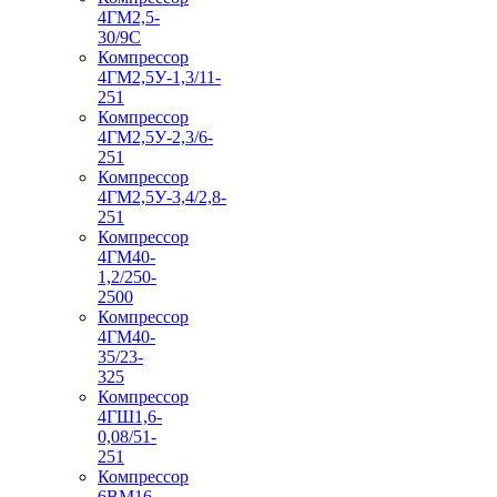
4ГМ2,5-
30/9С
Компрессор
4ГМ2,5У-1,3/11-
251
Компрессор
4ГМ2,5У-2,3/6-
251
Компрессор
4ГМ2,5У-3,4/2,8-
251
Компрессор
4ГМ40-
1,2/250-
2500
Компрессор
4ГМ40-
35/23-
325
Компрессор
4ГШ1,6-
0,08/51-
251
Компрессор
6ВМ16-