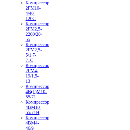
Компрессор
2ГМ10-
4/40-
120С
Компрессор
2ГМ2,5-
2200/20-
55
Компрессор
2ГМ2,5-
5/1,7-
71С
Компрессор
2ГМ4-
19/1,5-
13
Компрессор
4В(Г)М10-
55/71
Компрессор
4ВМ10-
55/71Н
Компрессор
4ВМ4-
46/9