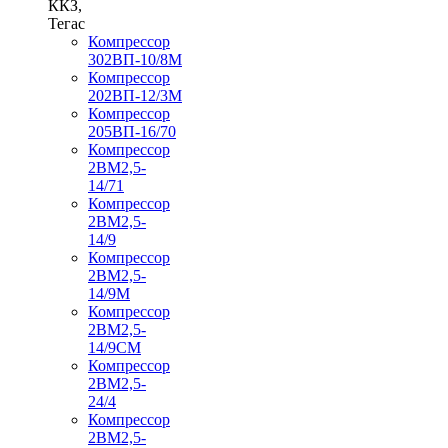
ККЗ,
Тегас
Компрессор
302ВП-10/8М
Компрессор
202ВП-12/3М
Компрессор
205ВП-16/70
Компрессор
2ВМ2,5-
14/71
Компрессор
2ВМ2,5-
14/9
Компрессор
2ВМ2,5-
14/9М
Компрессор
2ВМ2,5-
14/9СМ
Компрессор
2ВМ2,5-
24/4
Компрессор
2ВМ2,5-