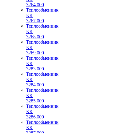
3264.000
Теплообменник
КК
3267.000
Теплообменник
КК
3268.000
Теплообменник
КК
3269.000
Теплообменник
КК
3283.000
Теплообменник
КК
3284.000
Теплообменник
КК
3285.000
Теплообменник
КК
3286.000
Теплообменник
КК
3287.000