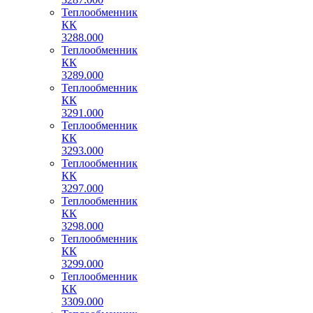
Теплообменник
КК
3288.000
Теплообменник
КК
3289.000
Теплообменник
КК
3291.000
Теплообменник
КК
3293.000
Теплообменник
КК
3297.000
Теплообменник
КК
3298.000
Теплообменник
КК
3299.000
Теплообменник
КК
3309.000