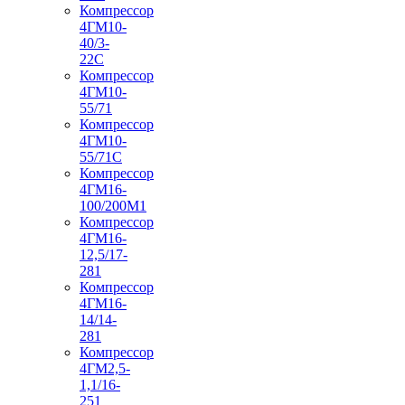
Компрессор
4ГМ10-
40/3-
22С
Компрессор
4ГМ10-
55/71
Компрессор
4ГМ10-
55/71С
Компрессор
4ГМ16-
100/200М1
Компрессор
4ГМ16-
12,5/17-
281
Компрессор
4ГМ16-
14/14-
281
Компрессор
4ГМ2,5-
1,1/16-
251