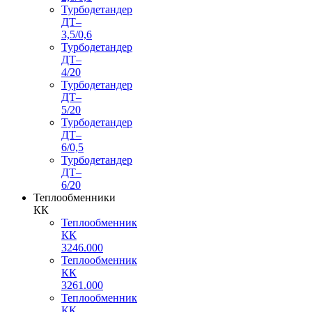
Турбодетандер
ДТ–
3,5/0,6
Турбодетандер
ДТ–
4/20
Турбодетандер
ДТ–
5/20
Турбодетандер
ДТ–
6/0,5
Турбодетандер
ДТ–
6/20
Теплообменники
КК
Теплообменник
КК
3246.000
Теплообменник
КК
3261.000
Теплообменник
КК