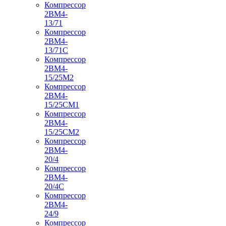
Компрессор
2ВМ4-
13/71
Компрессор
2ВМ4-
13/71С
Компрессор
2ВМ4-
15/25М2
Компрессор
2ВМ4-
15/25СМ1
Компрессор
2ВМ4-
15/25СМ2
Компрессор
2ВМ4-
20/4
Компрессор
2ВМ4-
20/4С
Компрессор
2ВМ4-
24/9
Компрессор