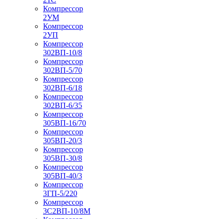
Компрессор
2УМ
Компрессор
2УП
Компрессор
302ВП-10/8
Компрессор
302ВП-5/70
Компрессор
302ВП-6/18
Компрессор
302ВП-6/35
Компрессор
305ВП-16/70
Компрессор
305ВП-20/3
Компрессор
305ВП-30/8
Компрессор
305ВП-40/3
Компрессор
3ГП-5/220
Компрессор
3С2ВП-10/8М