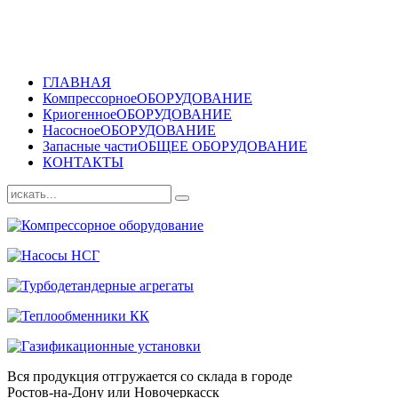
ГЛАВНАЯ
Компрессорное
ОБОРУДОВАНИЕ
Криогенное
ОБОРУДОВАНИЕ
Насосное
ОБОРУДОВАНИЕ
Запасные части
ОБЩЕЕ ОБОРУДОВАНИЕ
КОНТАКТЫ
Вся продукция отгружается со склада в городе
Ростов-на-Дону или Новочеркасск