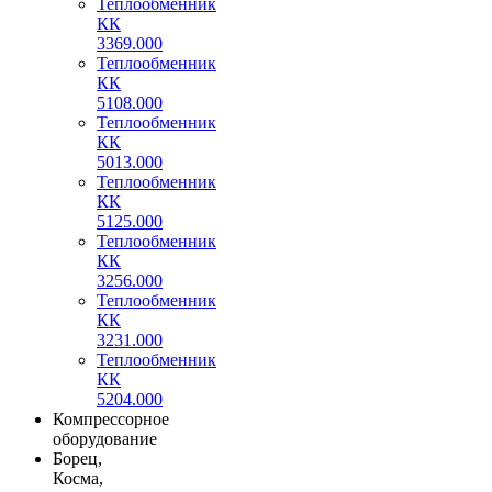
Теплообменник
КК
3369.000
Теплообменник
КК
5108.000
Теплообменник
КК
5013.000
Теплообменник
КК
5125.000
Теплообменник
КК
3256.000
Теплообменник
КК
3231.000
Теплообменник
КК
5204.000
Компрессорное
оборудование
Борец,
Косма,