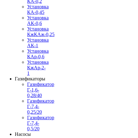
КА-0,2
Установка
КА-0,45
Установка
АК-0,6
Установка
КжКАж-0,25
Установка
АК-1
Установка
КАр-0,6
Установка
КжАр-2-
1
Газификаторы
Газификатор
Г-1,6-
0,28/40
Газификатор
Г-7,4-
0,25/20
Газификатор
Г-7,4-
0,5/20
Насосы