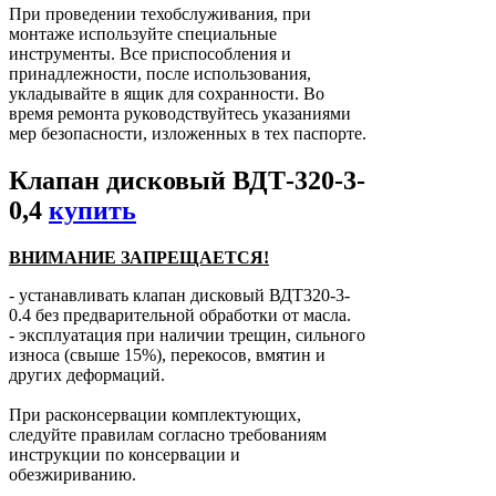
При проведении техобслуживания, при
монтаже используйте специальные
инструменты. Все приспособления и
принадлежности, после использования,
укладывайте в ящик для сохранности. Во
время ремонта руководствуйтесь указаниями
мер безопасности, изложенных в тех паспорте.
Клапан дисковый ВДТ-320-3-
0,4
купить
ВНИМАНИЕ ЗАПРЕЩАЕТСЯ!
- устанавливать клапан дисковый ВДТ320-3-
0.4 без предварительной обработки от масла.
- эксплуатация при наличии трещин, сильного
износа (свыше 15%), перекосов, вмятин и
других деформаций.
При расконсервации комплектующих,
следуйте правилам согласно требованиям
инструкции по консервации и
обезжириванию.