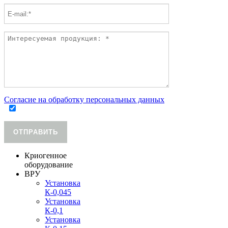
Согласие на обработку персональных данных
ОТПРАВИТЬ
Криогенное
оборудование
ВРУ
Установка
К-0,045
Установка
К-0,1
Установка