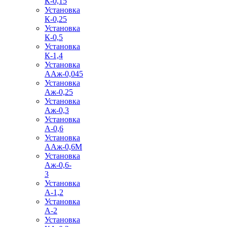
К-0,15
Установка
К-0,25
Установка
К-0,5
Установка
К-1,4
Установка
ААж-0,045
Установка
Аж-0,25
Установка
Аж-0,3
Установка
А-0,6
Установка
ААж-0,6М
Установка
Аж-0,6-
3
Установка
А-1,2
Установка
А-2
Установка