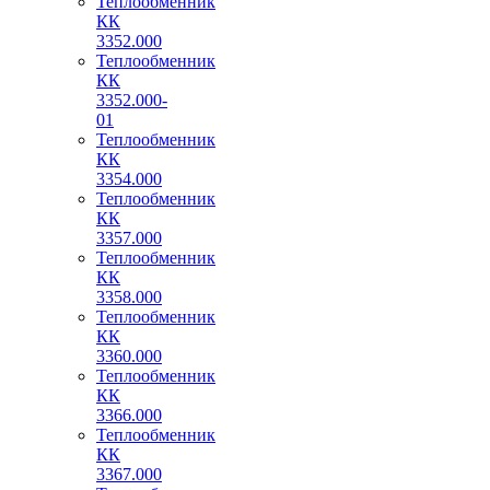
Теплообменник
КК
3352.000
Теплообменник
КК
3352.000-
01
Теплообменник
КК
3354.000
Теплообменник
КК
3357.000
Теплообменник
КК
3358.000
Теплообменник
КК
3360.000
Теплообменник
КК
3366.000
Теплообменник
КК
3367.000