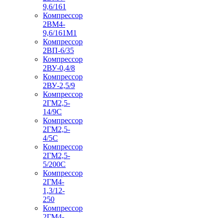
9,6/161
Компрессор
2ВМ4-
9,6/161М1
Компрессор
2ВП-6/35
Компрессор
2ВУ-0,4/8
Компрессор
2ВУ-2,5/9
Компрессор
2ГМ2,5-
14/9С
Компрессор
2ГМ2,5-
4/5С
Компрессор
2ГМ2,5-
5/200С
Компрессор
2ГМ4-
1,3/12-
250
Компрессор
2ГМ4-