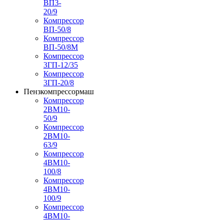
ВП3-
20/9
Компрессор
ВП-50/8
Компрессор
ВП-50/8М
Компрессор
3ГП-12/35
Компрессор
3ГП-20/8
Пензкомпрессормаш
Компрессор
2ВМ10-
50/9
Компрессор
2ВМ10-
63/9
Компрессор
4ВМ10-
100/8
Компрессор
4ВМ10-
100/9
Компрессор
4ВМ10-