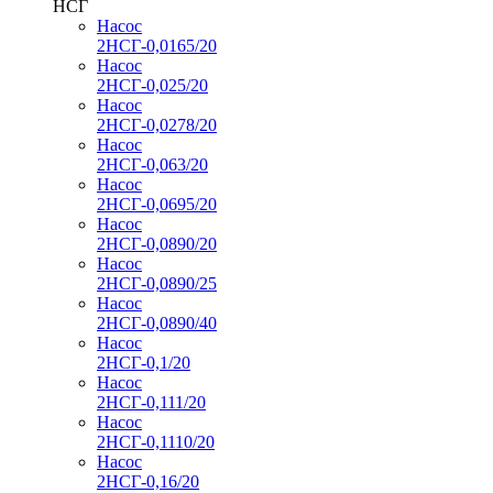
НСГ
Насос
2НСГ-0,0165/20
Насос
2НСГ-0,025/20
Насос
2НСГ-0,0278/20
Насос
2НСГ-0,063/20
Насос
2НСГ-0,0695/20
Насос
2НСГ-0,0890/20
Насос
2НСГ-0,0890/25
Насос
2НСГ-0,0890/40
Насос
2НСГ-0,1/20
Насос
2НСГ-0,111/20
Насос
2НСГ-0,1110/20
Насос
2НСГ-0,16/20