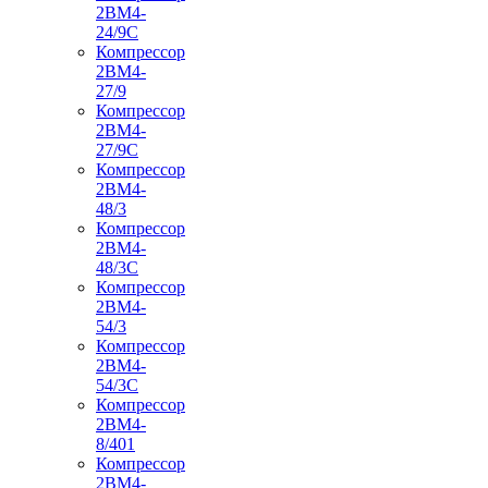
2ВМ4-
24/9С
Компрессор
2ВМ4-
27/9
Компрессор
2ВМ4-
27/9С
Компрессор
2ВМ4-
48/3
Компрессор
2ВМ4-
48/3С
Компрессор
2ВМ4-
54/3
Компрессор
2ВМ4-
54/3С
Компрессор
2ВМ4-
8/401
Компрессор
2ВМ4-