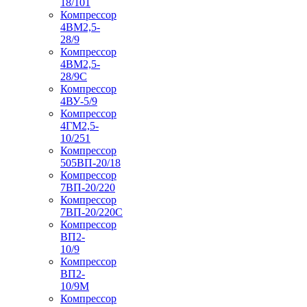
18/101
Компрессор
4ВМ2,5-
28/9
Компрессор
4ВМ2,5-
28/9С
Компрессор
4ВУ-5/9
Компрессор
4ГМ2,5-
10/251
Компрессор
505ВП-20/18
Компрессор
7ВП-20/220
Компрессор
7ВП-20/220С
Компрессор
ВП2-
10/9
Компрессор
ВП2-
10/9М
Компрессор