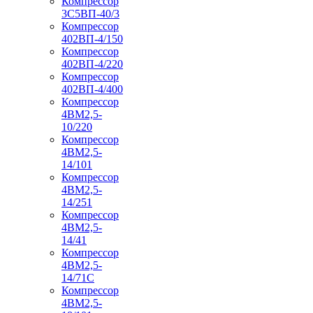
Компрессор
3С5ВП-40/3
Компрессор
402ВП-4/150
Компрессор
402ВП-4/220
Компрессор
402ВП-4/400
Компрессор
4ВМ2,5-
10/220
Компрессор
4ВМ2,5-
14/101
Компрессор
4ВМ2,5-
14/251
Компрессор
4ВМ2,5-
14/41
Компрессор
4ВМ2,5-
14/71C
Компрессор
4ВМ2,5-