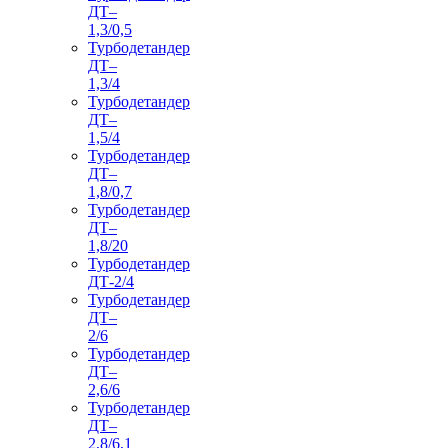
ДТ–
1,3/0,5
Турбодетандер
ДТ–
1,3/4
Турбодетандер
ДТ–
1,5/4
Турбодетандер
ДТ–
1,8/0,7
Турбодетандер
ДТ–
1,8/20
Турбодетандер
ДТ-2/4
Турбодетандер
ДТ–
2/6
Турбодетандер
ДТ–
2,6/6
Турбодетандер
ДТ–
2,8/6,1