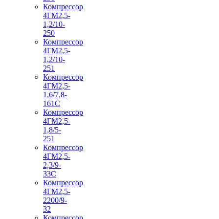
Компрессор
4ГМ2,5-
1,2/10-
250
Компрессор
4ГМ2,5-
1,2/10-
251
Компрессор
4ГМ2,5-
1,6/7,8-
161С
Компрессор
4ГМ2,5-
1,8/5-
251
Компрессор
4ГМ2,5-
2,3/9-
33С
Компрессор
4ГМ2,5-
2200/9-
32
Компрессор