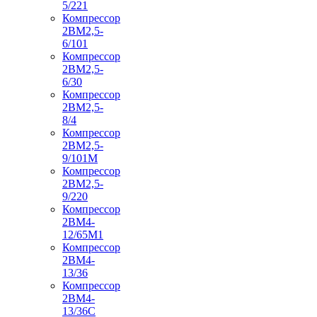
5/221
Компрессор
2ВМ2,5-
6/101
Компрессор
2ВМ2,5-
6/30
Компрессор
2ВМ2,5-
8/4
Компрессор
2ВМ2,5-
9/101М
Компрессор
2ВМ2,5-
9/220
Компрессор
2ВМ4-
12/65М1
Компрессор
2ВМ4-
13/36
Компрессор
2ВМ4-
13/36С