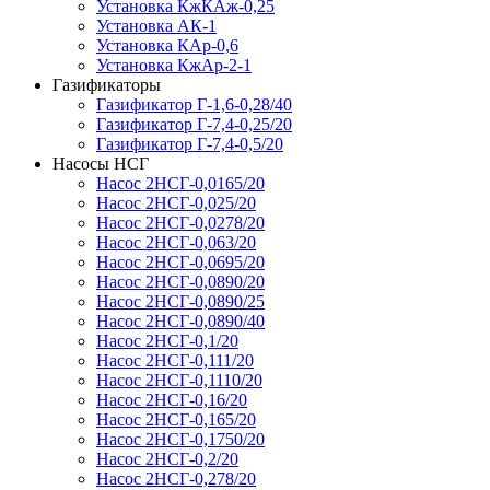
Установка КжКАж-0,25
Установка АК-1
Установка КАр-0,6
Установка КжАр-2-1
Газификаторы
Газификатор Г-1,6-0,28/40
Газификатор Г-7,4-0,25/20
Газификатор Г-7,4-0,5/20
Насосы НСГ
Насос 2НСГ-0,0165/20
Насос 2НСГ-0,025/20
Насос 2НСГ-0,0278/20
Насос 2НСГ-0,063/20
Насос 2НСГ-0,0695/20
Насос 2НСГ-0,0890/20
Насос 2НСГ-0,0890/25
Насос 2НСГ-0,0890/40
Насос 2НСГ-0,1/20
Насос 2НСГ-0,111/20
Насос 2НСГ-0,1110/20
Насос 2НСГ-0,16/20
Насос 2НСГ-0,165/20
Насос 2НСГ-0,1750/20
Насос 2НСГ-0,2/20
Насос 2НСГ-0,278/20