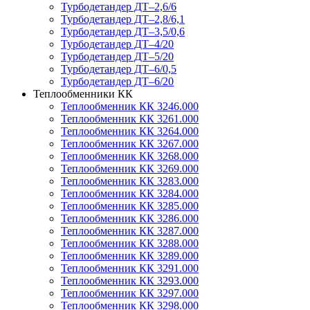
Турбодетандер ДТ–2,6/6
Турбодетандер ДТ–2,8/6,1
Турбодетандер ДТ–3,5/0,6
Турбодетандер ДТ–4/20
Турбодетандер ДТ–5/20
Турбодетандер ДТ–6/0,5
Турбодетандер ДТ–6/20
Теплообменники КК
Теплообменник КК 3246.000
Теплообменник КК 3261.000
Теплообменник КК 3264.000
Теплообменник КК 3267.000
Теплообменник КК 3268.000
Теплообменник КК 3269.000
Теплообменник КК 3283.000
Теплообменник КК 3284.000
Теплообменник КК 3285.000
Теплообменник КК 3286.000
Теплообменник КК 3287.000
Теплообменник КК 3288.000
Теплообменник КК 3289.000
Теплообменник КК 3291.000
Теплообменник КК 3293.000
Теплообменник КК 3297.000
Теплообменник КК 3298.000