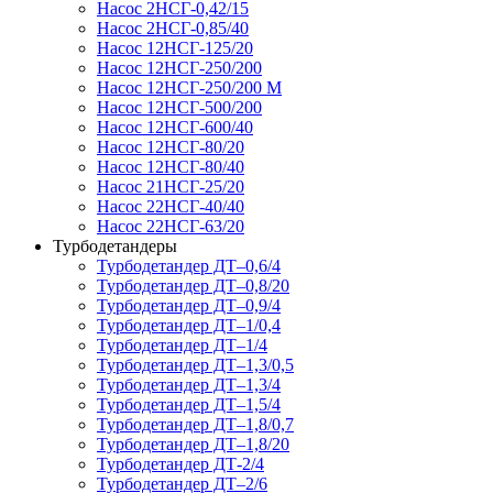
Насос 2НСГ-0,42/15
Насос 2НСГ-0,85/40
Насос 12НСГ-125/20
Насос 12НСГ-250/200
Насос 12НСГ-250/200 М
Насос 12НСГ-500/200
Насос 12НСГ-600/40
Насос 12НСГ-80/20
Насос 12НСГ-80/40
Насос 21НСГ-25/20
Насос 22НСГ-40/40
Насос 22НСГ-63/20
Турбодетандеры
Турбодетандер ДТ–0,6/4
Турбодетандер ДТ–0,8/20
Турбодетандер ДТ–0,9/4
Турбодетандер ДТ–1/0,4
Турбодетандер ДТ–1/4
Турбодетандер ДТ–1,3/0,5
Турбодетандер ДТ–1,3/4
Турбодетандер ДТ–1,5/4
Турбодетандер ДТ–1,8/0,7
Турбодетандер ДТ–1,8/20
Турбодетандер ДТ-2/4
Турбодетандер ДТ–2/6