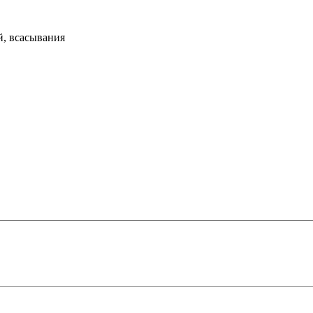
й, всасывания