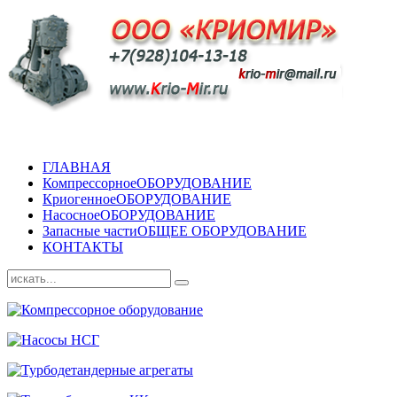
ГЛАВНАЯ
Компрессорное
ОБОРУДОВАНИЕ
Криогенное
ОБОРУДОВАНИЕ
Насосное
ОБОРУДОВАНИЕ
Запасные части
ОБЩЕЕ ОБОРУДОВАНИЕ
КОНТАКТЫ