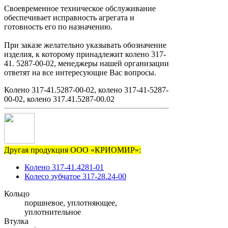
Своевременное техническое обслуживание
обеспечивает исправность агрегата и
готовность его по назначению.
При заказе желательно указывать обозначение
изделия, к которому принадлежит колено 317-
41. 5287-00-02, менеджеры нашей организации
ответят на все интересующие Вас вопросы.
Колено 317-41.5287-00-02, колено 317-41-5287-
00-02, колено 317.41.5287-00.02
Другая продукция ООО «КРИОМИР»:
Колено 317-41.4281-01
Колесо зубчатое 317-28.24-00
Кольцо
поршневое, уплотняющее,
уплотнительное
Втулка