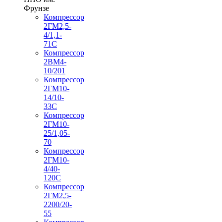
Фрунзе
Компрессор
2ГМ2,5-
4/1,1-
71С
Компрессор
2ВМ4-
10/201
Компрессор
2ГМ10-
14/10-
33С
Компрессор
2ГМ10-
25/1,05-
70
Компрессор
2ГМ10-
4/40-
120С
Компрессор
2ГМ2,5-
2200/20-
55