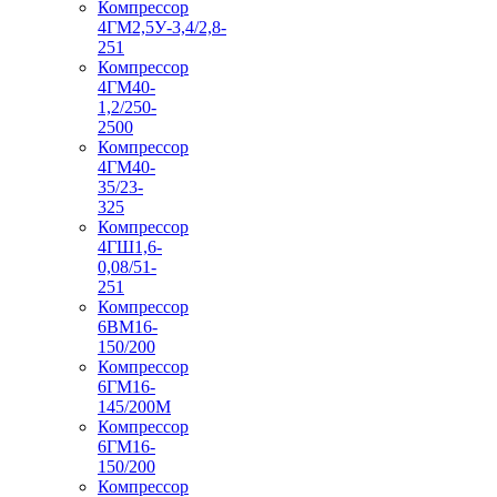
Компрессор
4ГМ2,5У-3,4/2,8-
251
Компрессор
4ГМ40-
1,2/250-
2500
Компрессор
4ГМ40-
35/23-
325
Компрессор
4ГШ1,6-
0,08/51-
251
Компрессор
6ВМ16-
150/200
Компрессор
6ГМ16-
145/200М
Компрессор
6ГМ16-
150/200
Компрессор