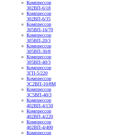
Компрессор
302ВП-6/18
Компрессор
302ВП-6/35
Компрессор
305ВП-16/70
Компрессор
305ВП-20/3
Компрессор
305ВП-30/8
Компрессор
305ВП-40/3
Компрессор
3ГП-5/220
Компрессор
3С2ВП-10/8М
Компрессор
3С5ВП-40/3
Компрессор
402ВП-4/150
Компрессор
402ВП-4/220
Компрессор
402ВП-4/400
Компрессор