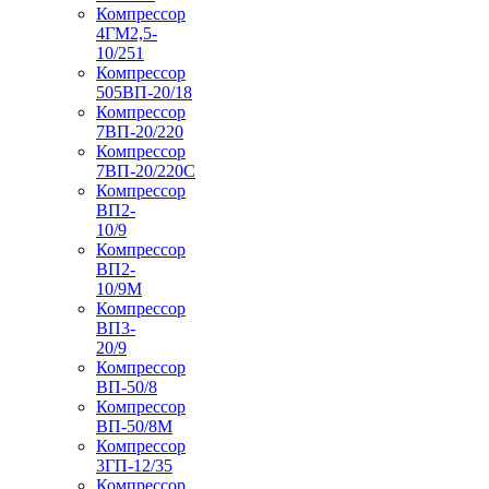
Компрессор
4ГМ2,5-
10/251
Компрессор
505ВП-20/18
Компрессор
7ВП-20/220
Компрессор
7ВП-20/220С
Компрессор
ВП2-
10/9
Компрессор
ВП2-
10/9М
Компрессор
ВП3-
20/9
Компрессор
ВП-50/8
Компрессор
ВП-50/8М
Компрессор
3ГП-12/35
Компрессор