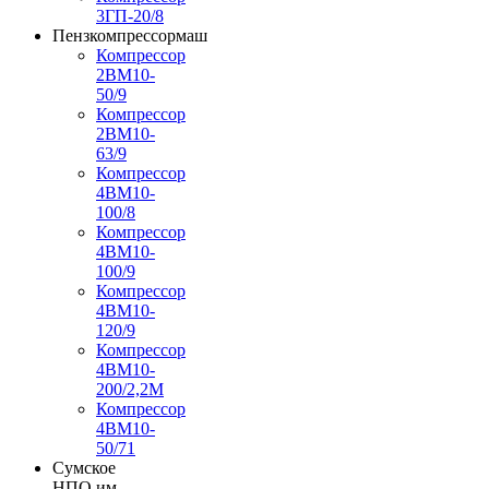
3ГП-20/8
Пензкомпрессормаш
Компрессор
2ВМ10-
50/9
Компрессор
2ВМ10-
63/9
Компрессор
4ВМ10-
100/8
Компрессор
4ВМ10-
100/9
Компрессор
4ВМ10-
120/9
Компрессор
4ВМ10-
200/2,2М
Компрессор
4ВМ10-
50/71
Сумское
НПО им.