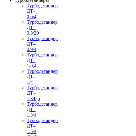
Турбодетандеры
Турбодетандер
ДТ–
0,6/4
Турбодетандер
ДТ–
0,8/20
Турбодетандер
ДТ–
0,9/4
Турбодетандер
ДТ–
1/0,4
Турбодетандер
ДТ–
1/4
Турбодетандер
ДТ–
1,3/0,5
Турбодетандер
ДТ–
1,3/4
Турбодетандер
ДТ–
1,5/4