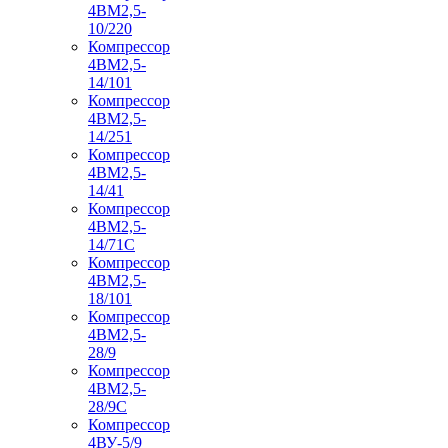
4ВМ2,5-
10/220
Компрессор
4ВМ2,5-
14/101
Компрессор
4ВМ2,5-
14/251
Компрессор
4ВМ2,5-
14/41
Компрессор
4ВМ2,5-
14/71C
Компрессор
4ВМ2,5-
18/101
Компрессор
4ВМ2,5-
28/9
Компрессор
4ВМ2,5-
28/9С
Компрессор
4ВУ-5/9