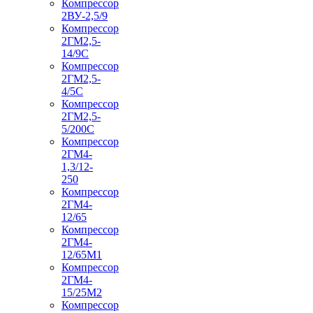
Компрессор
2ВУ-2,5/9
Компрессор
2ГМ2,5-
14/9С
Компрессор
2ГМ2,5-
4/5С
Компрессор
2ГМ2,5-
5/200С
Компрессор
2ГМ4-
1,3/12-
250
Компрессор
2ГМ4-
12/65
Компрессор
2ГМ4-
12/65М1
Компрессор
2ГМ4-
15/25М2
Компрессор