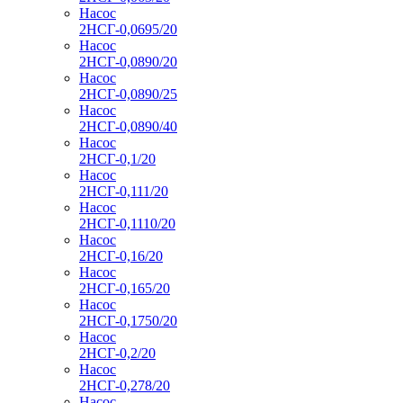
Насос
2НСГ-0,0695/20
Насос
2НСГ-0,0890/20
Насос
2НСГ-0,0890/25
Насос
2НСГ-0,0890/40
Насос
2НСГ-0,1/20
Насос
2НСГ-0,111/20
Насос
2НСГ-0,1110/20
Насос
2НСГ-0,16/20
Насос
2НСГ-0,165/20
Насос
2НСГ-0,1750/20
Насос
2НСГ-0,2/20
Насос
2НСГ-0,278/20
Насос