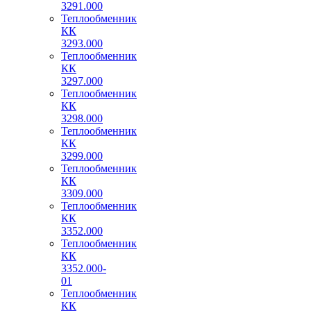
3291.000
Теплообменник
КК
3293.000
Теплообменник
КК
3297.000
Теплообменник
КК
3298.000
Теплообменник
КК
3299.000
Теплообменник
КК
3309.000
Теплообменник
КК
3352.000
Теплообменник
КК
3352.000-
01
Теплообменник
КК