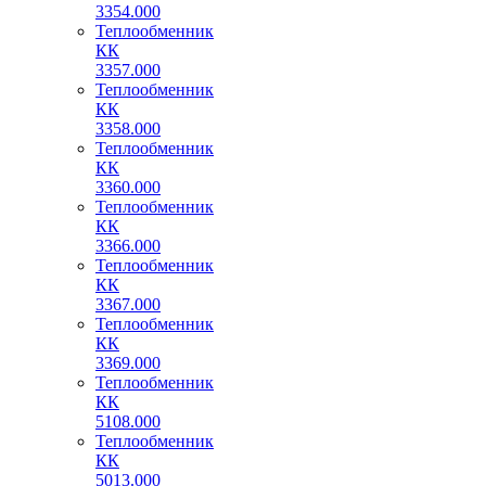
3354.000
Теплообменник
КК
3357.000
Теплообменник
КК
3358.000
Теплообменник
КК
3360.000
Теплообменник
КК
3366.000
Теплообменник
КК
3367.000
Теплообменник
КК
3369.000
Теплообменник
КК
5108.000
Теплообменник
КК
5013.000