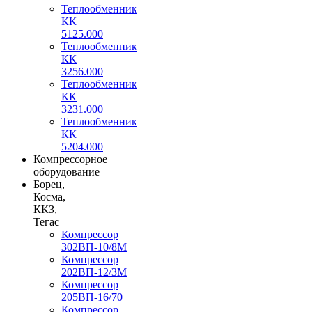
Теплообменник
КК
5125.000
Теплообменник
КК
3256.000
Теплообменник
КК
3231.000
Теплообменник
КК
5204.000
Компрессорное
оборудование
Борец,
Косма,
ККЗ,
Тегас
Компрессор
302ВП-10/8М
Компрессор
202ВП-12/3М
Компрессор
205ВП-16/70
Компрессор