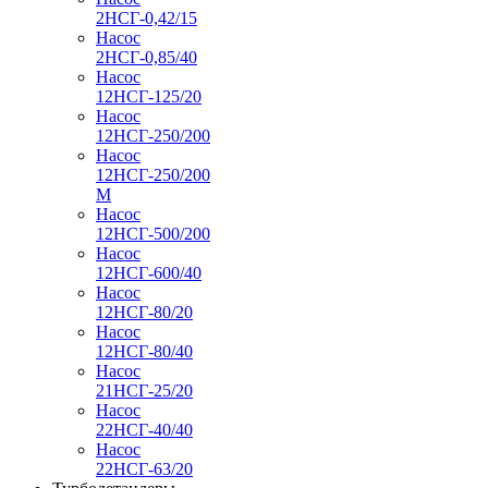
2НСГ-0,42/15
Насос
2НСГ-0,85/40
Насос
12НСГ-125/20
Насос
12НСГ-250/200
Насос
12НСГ-250/200
М
Насос
12НСГ-500/200
Насос
12НСГ-600/40
Насос
12НСГ-80/20
Насос
12НСГ-80/40
Насос
21НСГ-25/20
Насос
22НСГ-40/40
Насос
22НСГ-63/20