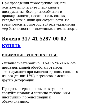
При проведении техобслуживания, при
монтаже используйте специальные
инструменты. Все приспособления и
принадлежности, после использования,
укладывайте в ящик для сохранности. Во
время ремонта руководствуйтесь указаниями
мер безопасности, изложенных в тех паспорте.
Колено 317-41-5287-00-02
купить
ВНИМАНИЕ ЗАПРЕЩАЕТСЯ!
- устанавливать колено 317-41.5287-00-02 без
предварительной обработки от масла.
- эксплуатация при наличии трещин, сильного
износа (свыше 15%), перекосов, вмятин и
других деформаций.
При расконсервации комплектующих,
следуйте правилам согласно требованиям
инструкции по консервации и
обезжириванию.