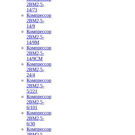
2ВМ2,5-
14/71
Компрессор
2ВМ2,5-
14/9
Компрессор
2ВМ2,5-
14/9М
Компрессор
2ВМ2,5-
14/9СМ
Компрессор
2ВМ2,5-
24/4
Компрессор
2ВМ2,5-
5/221
Компрессор
2ВМ2,5-
6/101
Компрессор
2ВМ2,5-
6/30
Компрессор
2ВМ2,5-