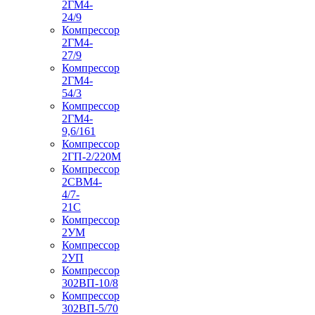
2ГМ4-
24/9
Компрессор
2ГМ4-
27/9
Компрессор
2ГМ4-
54/3
Компрессор
2ГМ4-
9,6/161
Компрессор
2ГП-2/220М
Компрессор
2СВМ4-
4/7-
21С
Компрессор
2УМ
Компрессор
2УП
Компрессор
302ВП-10/8
Компрессор
302ВП-5/70