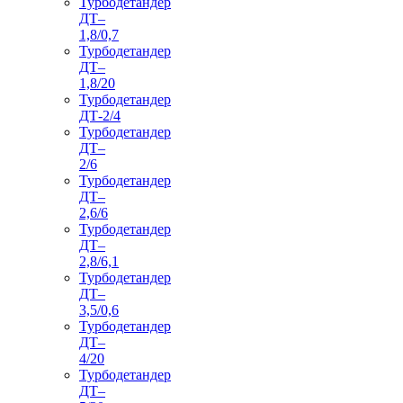
Турбодетандер
ДТ–
1,8/0,7
Турбодетандер
ДТ–
1,8/20
Турбодетандер
ДТ-2/4
Турбодетандер
ДТ–
2/6
Турбодетандер
ДТ–
2,6/6
Турбодетандер
ДТ–
2,8/6,1
Турбодетандер
ДТ–
3,5/0,6
Турбодетандер
ДТ–
4/20
Турбодетандер
ДТ–