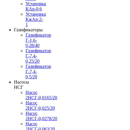
Установка
КАр-0,6
Установка
КжАр-2-
1
Газификаторы
Газификатор
Г-1,6-
0,28/40
Газификатор
Г-7,4-
0,25/20
Газификатор
Г-7,4-
0,5/20
Насосы
НСГ
Насос
2НСГ-0,0165/20
Насос
2НСГ-0,025/20
Насос
2НСГ-0,0278/20
Насос
2НСГ-0,063/20