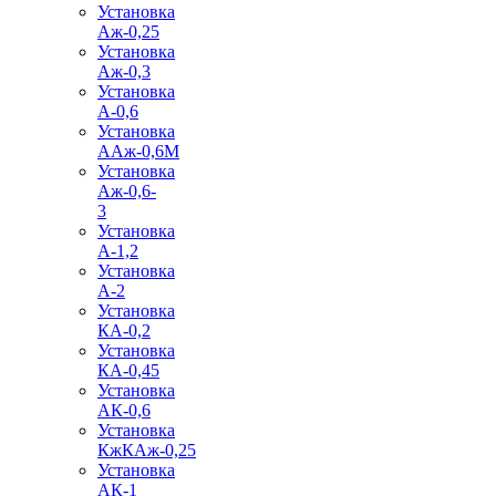
Установка
Аж-0,25
Установка
Аж-0,3
Установка
А-0,6
Установка
ААж-0,6М
Установка
Аж-0,6-
3
Установка
А-1,2
Установка
А-2
Установка
КА-0,2
Установка
КА-0,45
Установка
АК-0,6
Установка
КжКАж-0,25
Установка
АК-1