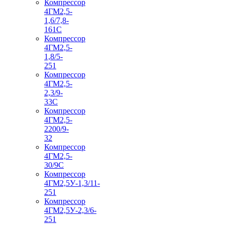
Компрессор
4ГМ2,5-
1,6/7,8-
161С
Компрессор
4ГМ2,5-
1,8/5-
251
Компрессор
4ГМ2,5-
2,3/9-
33С
Компрессор
4ГМ2,5-
2200/9-
32
Компрессор
4ГМ2,5-
30/9С
Компрессор
4ГМ2,5У-1,3/11-
251
Компрессор
4ГМ2,5У-2,3/6-
251