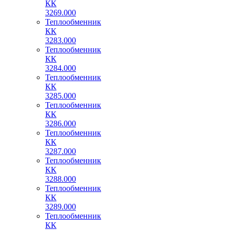
КК
3269.000
Теплообменник
КК
3283.000
Теплообменник
КК
3284.000
Теплообменник
КК
3285.000
Теплообменник
КК
3286.000
Теплообменник
КК
3287.000
Теплообменник
КК
3288.000
Теплообменник
КК
3289.000
Теплообменник
КК