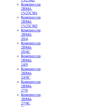
15/25М2
Компрессор
2ВМ4-
15/25СМ1
Компрессор
2ВМ4-
15/25СМ2
Компрессор
2ВМ4-
20/4
Компрессор
2ВМ4-
20/4С
Компрессор
2ВМ4-
24/9
Компрессор
2ВМ4-
24/9С
Компрессор
2ВМ4-
27/9
Компрессор
2ВМ4-
27/9С