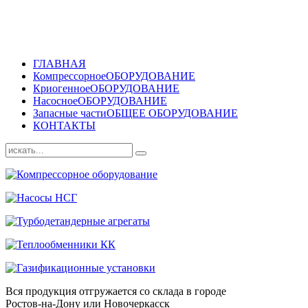
ГЛАВНАЯ
Компрессорное
ОБОРУДОВАНИЕ
Криогенное
ОБОРУДОВАНИЕ
Насосное
ОБОРУДОВАНИЕ
Запасные части
ОБЩЕЕ ОБОРУДОВАНИЕ
КОНТАКТЫ
Вся продукция отгружается со склада в городе
Ростов-на-Дону или Новочеркасск