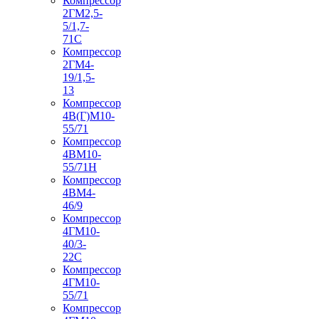
Компрессор
2ГМ2,5-
5/1,7-
71С
Компрессор
2ГМ4-
19/1,5-
13
Компрессор
4В(Г)М10-
55/71
Компрессор
4ВМ10-
55/71Н
Компрессор
4ВМ4-
46/9
Компрессор
4ГМ10-
40/3-
22С
Компрессор
4ГМ10-
55/71
Компрессор