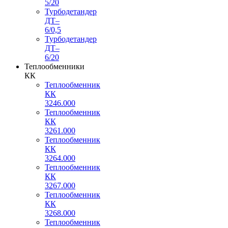
5/20
Турбодетандер
ДТ–
6/0,5
Турбодетандер
ДТ–
6/20
Теплообменники
КК
Теплообменник
КК
3246.000
Теплообменник
КК
3261.000
Теплообменник
КК
3264.000
Теплообменник
КК
3267.000
Теплообменник
КК
3268.000
Теплообменник