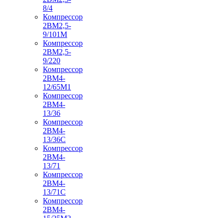
8/4
Компрессор
2ВМ2,5-
9/101М
Компрессор
2ВМ2,5-
9/220
Компрессор
2ВМ4-
12/65М1
Компрессор
2ВМ4-
13/36
Компрессор
2ВМ4-
13/36С
Компрессор
2ВМ4-
13/71
Компрессор
2ВМ4-
13/71С
Компрессор
2ВМ4-