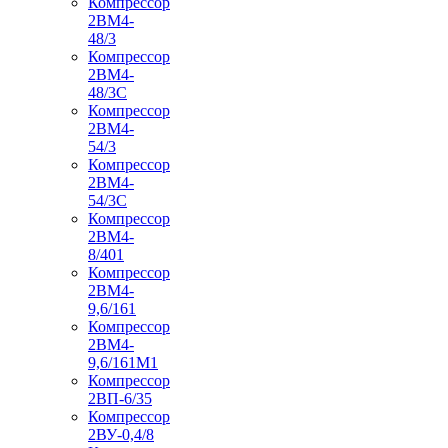
Компрессор
2ВМ4-
48/3
Компрессор
2ВМ4-
48/3С
Компрессор
2ВМ4-
54/3
Компрессор
2ВМ4-
54/3С
Компрессор
2ВМ4-
8/401
Компрессор
2ВМ4-
9,6/161
Компрессор
2ВМ4-
9,6/161М1
Компрессор
2ВП-6/35
Компрессор
2ВУ-0,4/8