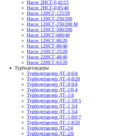
Насос 2НСГ-0,42/15
Насос 2НСГ-0,85/40
Насос 12НСГ-125/20
Насос 12НСГ-250/200
Насос 12НСГ-250/200 М
Насос 12НСГ-500/200
Насос 12НСГ-600/40
Насос 12НСГ-80/20
Насос 12НСГ-80/40
Насос 21НСГ-25/20
Насос 22НСГ-40/40
Насос 22НСГ-63/20
Турбодетандеры
Турбодетандер ДТ–0,6/4
Турбодетандер ДТ–0,8/20
Турбодетандер ДТ–0,9/4
Турбодетандер ДТ–1/0,4
Турбодетандер ДТ–1/4
Турбодетандер ДТ–1,3/0,5
Турбодетандер ДТ–1,3/4
Турбодетандер ДТ–1,5/4
Турбодетандер ДТ–1,8/0,7
Турбодетандер ДТ–1,8/20
Турбодетандер ДТ-2/4
Турбодетандер ДТ–2/6