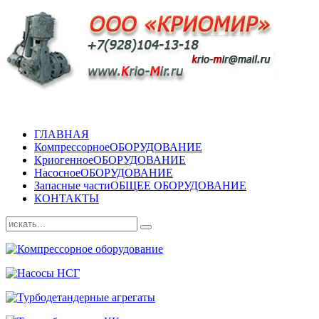
ГЛАВНАЯ
Компрессорное
ОБОРУДОВАНИЕ
Криогенное
ОБОРУДОВАНИЕ
Насосное
ОБОРУДОВАНИЕ
Запасные части
ОБЩЕЕ ОБОРУДОВАНИЕ
КОНТАКТЫ