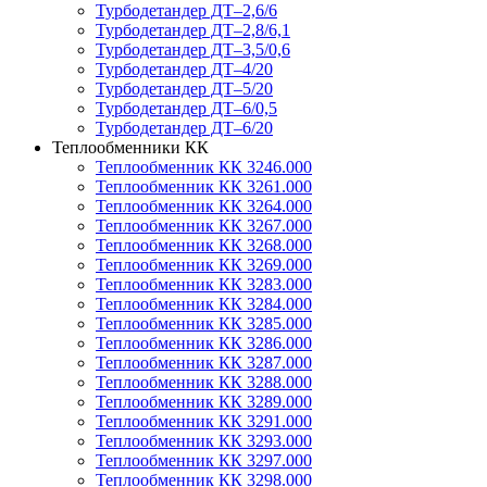
Турбодетандер ДТ–2,6/6
Турбодетандер ДТ–2,8/6,1
Турбодетандер ДТ–3,5/0,6
Турбодетандер ДТ–4/20
Турбодетандер ДТ–5/20
Турбодетандер ДТ–6/0,5
Турбодетандер ДТ–6/20
Теплообменники КК
Теплообменник КК 3246.000
Теплообменник КК 3261.000
Теплообменник КК 3264.000
Теплообменник КК 3267.000
Теплообменник КК 3268.000
Теплообменник КК 3269.000
Теплообменник КК 3283.000
Теплообменник КК 3284.000
Теплообменник КК 3285.000
Теплообменник КК 3286.000
Теплообменник КК 3287.000
Теплообменник КК 3288.000
Теплообменник КК 3289.000
Теплообменник КК 3291.000
Теплообменник КК 3293.000
Теплообменник КК 3297.000
Теплообменник КК 3298.000