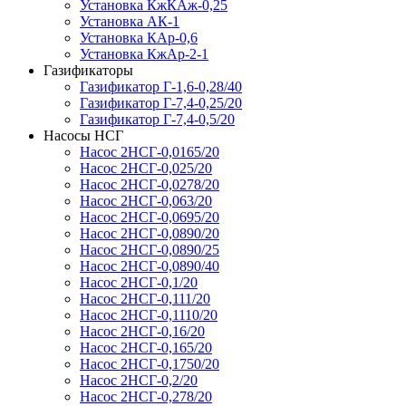
Установка КжКАж-0,25
Установка АК-1
Установка КАр-0,6
Установка КжАр-2-1
Газификаторы
Газификатор Г-1,6-0,28/40
Газификатор Г-7,4-0,25/20
Газификатор Г-7,4-0,5/20
Насосы НСГ
Насос 2НСГ-0,0165/20
Насос 2НСГ-0,025/20
Насос 2НСГ-0,0278/20
Насос 2НСГ-0,063/20
Насос 2НСГ-0,0695/20
Насос 2НСГ-0,0890/20
Насос 2НСГ-0,0890/25
Насос 2НСГ-0,0890/40
Насос 2НСГ-0,1/20
Насос 2НСГ-0,111/20
Насос 2НСГ-0,1110/20
Насос 2НСГ-0,16/20
Насос 2НСГ-0,165/20
Насос 2НСГ-0,1750/20
Насос 2НСГ-0,2/20
Насос 2НСГ-0,278/20