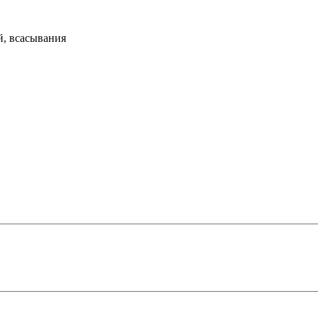
й, всасывания