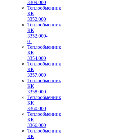
3309.000
Теплообменник
КК
3352.000
Теплообменник
КК
3352.000-
01
Теплообменник
КК
3354.000
Теплообменник
КК
3357.000
Теплообменник
КК
3358.000
Теплообменник
КК
3360.000
Теплообменник
КК
3366.000
Теплообменник
КК