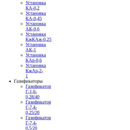
Установка
КА-0,2
Установка
КА-0,45
Установка
АК-0,6
Установка
КжКАж-0,25
Установка
АК-1
Установка
КАр-0,6
Установка
КжАр-2-
1
Газификаторы
Газификатор
Г-1,6-
0,28/40
Газификатор
Г-7,4-
0,25/20
Газификатор
Г-7,4-
0,5/20