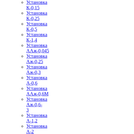
Установка
К-0,15
Установка
К-0,25
Установка
К-0,5
Установка
К-1,4
Установка
ААж-0,045
Установка
Аж-0,25
Установка
Аж-0,3
Установка
А-0,6
Установка
ААж-0,6М
Установка
Аж-0,6-
3
Установка
А-1,2
Установка
А-2