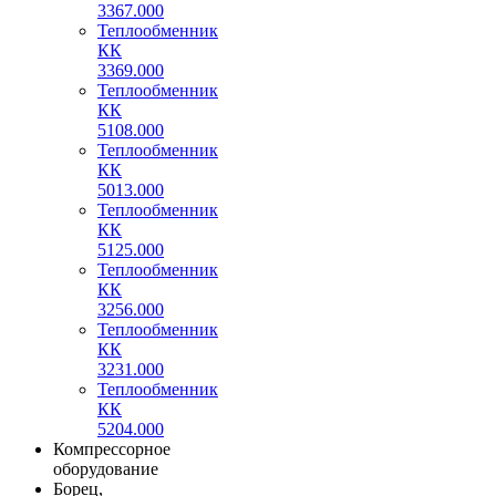
3367.000
Теплообменник
КК
3369.000
Теплообменник
КК
5108.000
Теплообменник
КК
5013.000
Теплообменник
КК
5125.000
Теплообменник
КК
3256.000
Теплообменник
КК
3231.000
Теплообменник
КК
5204.000
Компрессорное
оборудование
Борец,