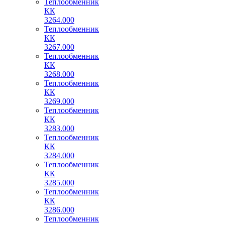
Теплообменник
КК
3264.000
Теплообменник
КК
3267.000
Теплообменник
КК
3268.000
Теплообменник
КК
3269.000
Теплообменник
КК
3283.000
Теплообменник
КК
3284.000
Теплообменник
КК
3285.000
Теплообменник
КК
3286.000
Теплообменник