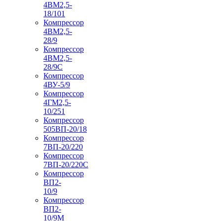
4ВМ2,5-
18/101
Компрессор
4ВМ2,5-
28/9
Компрессор
4ВМ2,5-
28/9С
Компрессор
4ВУ-5/9
Компрессор
4ГМ2,5-
10/251
Компрессор
505ВП-20/18
Компрессор
7ВП-20/220
Компрессор
7ВП-20/220С
Компрессор
ВП2-
10/9
Компрессор
ВП2-
10/9М