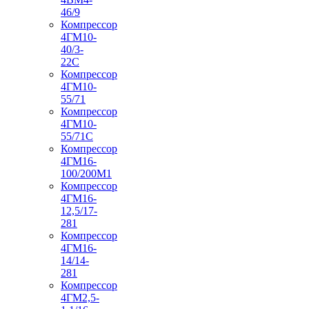
46/9
Компрессор
4ГМ10-
40/3-
22С
Компрессор
4ГМ10-
55/71
Компрессор
4ГМ10-
55/71С
Компрессор
4ГМ16-
100/200М1
Компрессор
4ГМ16-
12,5/17-
281
Компрессор
4ГМ16-
14/14-
281
Компрессор
4ГМ2,5-