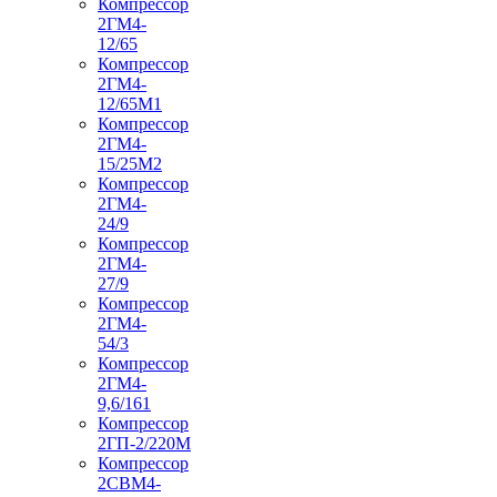
Компрессор
2ГМ4-
12/65
Компрессор
2ГМ4-
12/65М1
Компрессор
2ГМ4-
15/25М2
Компрессор
2ГМ4-
24/9
Компрессор
2ГМ4-
27/9
Компрессор
2ГМ4-
54/3
Компрессор
2ГМ4-
9,6/161
Компрессор
2ГП-2/220М
Компрессор
2СВМ4-