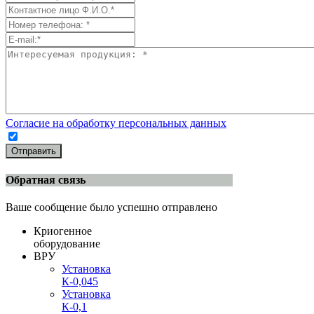
Согласие на обработку персональных данных
Отправить
Обратная связь
Ваше сообщение было успешно отправлено
Криогенное
оборудование
ВРУ
Установка
К-0,045
Установка
К-0,1