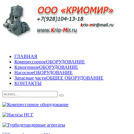
ГЛАВНАЯ
Компрессорное
ОБОРУДОВАНИЕ
Криогенное
ОБОРУДОВАНИЕ
Насосное
ОБОРУДОВАНИЕ
Запасные части
ОБЩЕЕ ОБОРУДОВАНИЕ
КОНТАКТЫ