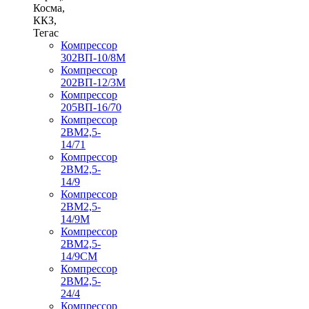
Косма,
ККЗ,
Тегас
Компрессор
302ВП-10/8М
Компрессор
202ВП-12/3М
Компрессор
205ВП-16/70
Компрессор
2ВМ2,5-
14/71
Компрессор
2ВМ2,5-
14/9
Компрессор
2ВМ2,5-
14/9М
Компрессор
2ВМ2,5-
14/9СМ
Компрессор
2ВМ2,5-
24/4
Компрессор