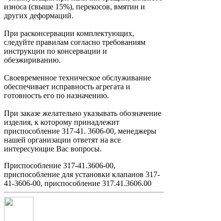
износа (свыше 15%), перекосов, вмятин и
других деформаций.
При расконсервации комплектующих,
следуйте правилам согласно требованиям
инструкции по консервации и
обезжириванию.
Своевременное техническое обслуживание
обеспечивает исправность агрегата и
готовность его по назначению.
При заказе желательно указывать обозначение
изделия, к которому принадлежит
приспособление 317-41. 3606-00, менеджеры
нашей организации ответят на все
интересующие Вас вопросы.
Приспособление 317-41.3606-00,
приспособление для установки клапанов 317-
41-3606-00, приспособление 317.41.3606.00