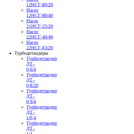
12НСГ-80/20
Насос
12НСГ-80/40
Насос
21НСГ-25/20
Насос
22НСГ-40/40
Насос
22НСГ-63/20
Турбодетандеры
Турбодетандер
ДТ–
0,6/4
Турбодетандер
ДТ–
0,8/20
Турбодетандер
ДТ–
0,9/4
Турбодетандер
ДТ–
1/0,4
Турбодетандер
ДТ–
1/4