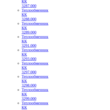
КК
3287.000
Теплообменник
КК
3288.000
Теплообменник
КК
3289.000
Теплообменник
КК
3291.000
Теплообменник
КК
3293.000
Теплообменник
КК
3297.000
Теплообменник
КК
3298.000
Теплообменник
КК
3299.000
Теплообменник
КК