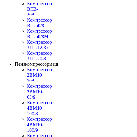
Компрессор
ВП3-
20/9
Компрессор
ВП-50/8
Компрессор
ВП-50/8М
Компрессор
3ГП-12/35
Компрессор
3ГП-20/8
Пензкомпрессормаш
Компрессор
2ВМ10-
50/9
Компрессор
2ВМ10-
63/9
Компрессор
4ВМ10-
100/8
Компрессор
4ВМ10-
100/9
Компрессор