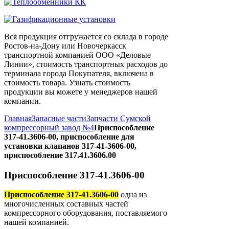
Вся продукция отгружается со склада в городе
Ростов-на-Дону или Новочеркасск
транспортной компанией ООО «Деловые
Линии», стоимость транспортных расходов до
терминала города Покупателя, включена в
стоимость товара. Узнать стоимость
продукции вы можете у менеджеров нашей
компании.
Главная
Запасные части
Запчасти Сумской
компрессорный завод №4
Приспособление
317-41.3606-00, приспособление для
установки клапанов 317-41-3606-00,
приспособление 317.41.3606.00
Приспособление 317-41.3606-00
Приспособление 317-41.3606-00
одна из
многочисленных составных частей
компрессорного оборудования, поставляемого
нашей компанией.