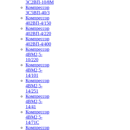
3С2ВП-10/8М
Компрессор
3С5ВП-40/3
Компрессор
402ВП-4/150
Компрессор
402ВП-4/220
Компрессор
402ВП-4/400
Компрессор
4ВМ2,5-
10/220
Компрессор
4ВМ2,5-
14/101
Компрессор
4ВМ2,5-
14/251
Компрессор
4ВМ2,5-
14/41
Компрессор
4ВМ2,5-
14/71C
Компрессор