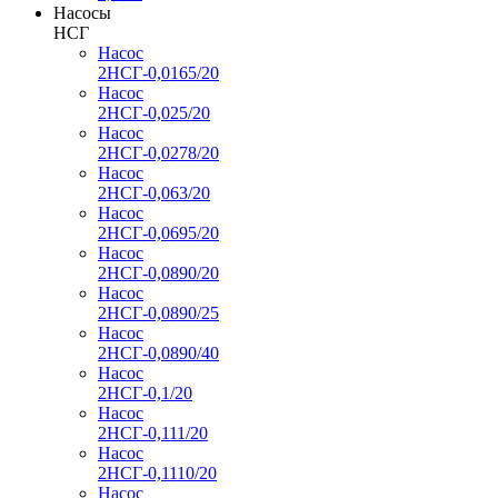
Насосы
НСГ
Насос
2НСГ-0,0165/20
Насос
2НСГ-0,025/20
Насос
2НСГ-0,0278/20
Насос
2НСГ-0,063/20
Насос
2НСГ-0,0695/20
Насос
2НСГ-0,0890/20
Насос
2НСГ-0,0890/25
Насос
2НСГ-0,0890/40
Насос
2НСГ-0,1/20
Насос
2НСГ-0,111/20
Насос
2НСГ-0,1110/20
Насос