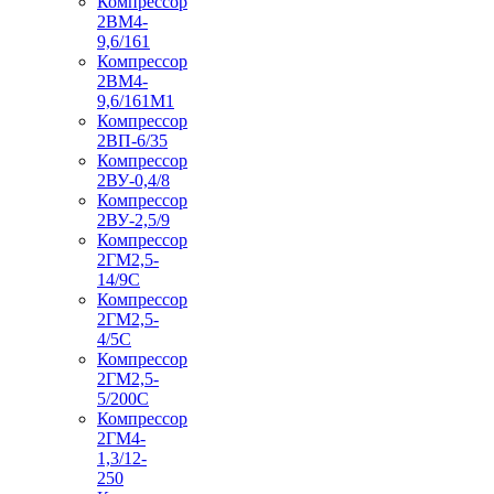
Компрессор
2ВМ4-
9,6/161
Компрессор
2ВМ4-
9,6/161М1
Компрессор
2ВП-6/35
Компрессор
2ВУ-0,4/8
Компрессор
2ВУ-2,5/9
Компрессор
2ГМ2,5-
14/9С
Компрессор
2ГМ2,5-
4/5С
Компрессор
2ГМ2,5-
5/200С
Компрессор
2ГМ4-
1,3/12-
250