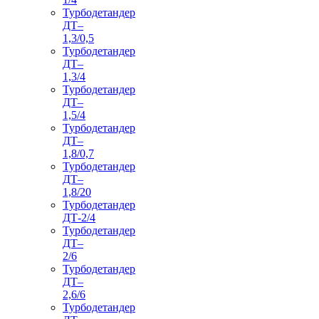
Турбодетандер
ДТ–
1,3/0,5
Турбодетандер
ДТ–
1,3/4
Турбодетандер
ДТ–
1,5/4
Турбодетандер
ДТ–
1,8/0,7
Турбодетандер
ДТ–
1,8/20
Турбодетандер
ДТ-2/4
Турбодетандер
ДТ–
2/6
Турбодетандер
ДТ–
2,6/6
Турбодетандер