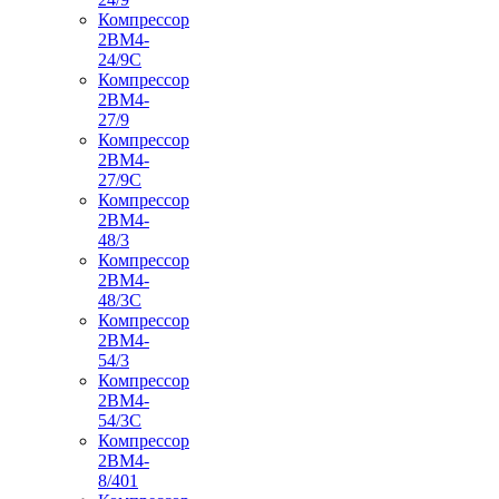
Компрессор
2ВМ4-
24/9С
Компрессор
2ВМ4-
27/9
Компрессор
2ВМ4-
27/9С
Компрессор
2ВМ4-
48/3
Компрессор
2ВМ4-
48/3С
Компрессор
2ВМ4-
54/3
Компрессор
2ВМ4-
54/3С
Компрессор
2ВМ4-
8/401