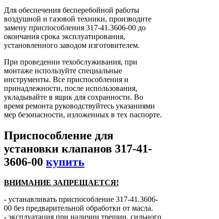
Для обеспечения бесперебойной работы
воздушной и газовой техники, производите
замену приспособления 317-41.3606-00 до
окончания срока эксплуатирования,
установленного заводом изготовителем.
При проведении техобслуживания, при
монтаже используйте специальные
инструменты. Все приспособления и
принадлежности, после использования,
укладывайте в ящик для сохранности. Во
время ремонта руководствуйтесь указаниями
мер безопасности, изложенных в тех паспорте.
Приспособление для
установки клапанов 317-41-
3606-00
купить
ВНИМАНИЕ ЗАПРЕЩАЕТСЯ!
- устанавливать приспособление 317-41.3606-
00 без предварительной обработки от масла.
- эксплуатация при наличии трещин, сильного