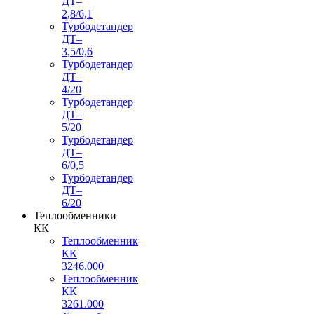
ДТ–
2,8/6,1
Турбодетандер
ДТ–
3,5/0,6
Турбодетандер
ДТ–
4/20
Турбодетандер
ДТ–
5/20
Турбодетандер
ДТ–
6/0,5
Турбодетандер
ДТ–
6/20
Теплообменники
КК
Теплообменник
КК
3246.000
Теплообменник
КК
3261.000