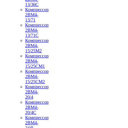
13/36С
Компрессор
2ВМ4-
13/71
Компрессор
2ВМ4-
13/71С
Компрессор
2ВМ4-
15/25М2
Компрессор
2ВМ4-
15/25СМ1
Компрессор
2ВМ4-
15/25СМ2
Компрессор
2ВМ4-
20/4
Компрессор
2ВМ4-
20/4С
Компрессор
2ВМ4-
24/9