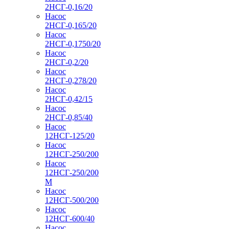
2НСГ-0,16/20
Насос
2НСГ-0,165/20
Насос
2НСГ-0,1750/20
Насос
2НСГ-0,2/20
Насос
2НСГ-0,278/20
Насос
2НСГ-0,42/15
Насос
2НСГ-0,85/40
Насос
12НСГ-125/20
Насос
12НСГ-250/200
Насос
12НСГ-250/200
М
Насос
12НСГ-500/200
Насос
12НСГ-600/40
Насос