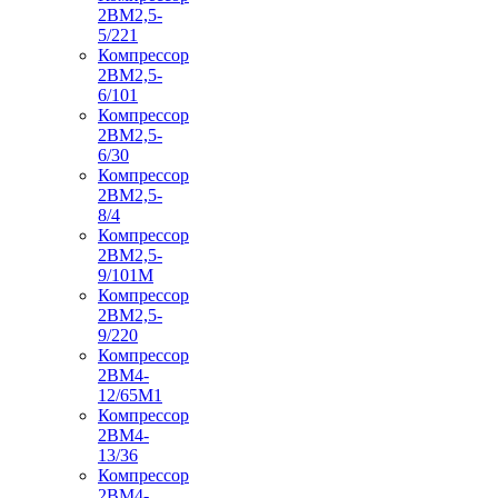
2ВМ2,5-
5/221
Компрессор
2ВМ2,5-
6/101
Компрессор
2ВМ2,5-
6/30
Компрессор
2ВМ2,5-
8/4
Компрессор
2ВМ2,5-
9/101М
Компрессор
2ВМ2,5-
9/220
Компрессор
2ВМ4-
12/65М1
Компрессор
2ВМ4-
13/36
Компрессор
2ВМ4-