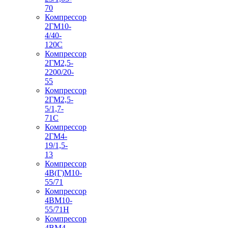
70
Компрессор
2ГМ10-
4/40-
120С
Компрессор
2ГМ2,5-
2200/20-
55
Компрессор
2ГМ2,5-
5/1,7-
71С
Компрессор
2ГМ4-
19/1,5-
13
Компрессор
4В(Г)М10-
55/71
Компрессор
4ВМ10-
55/71Н
Компрессор
4ВМ4-