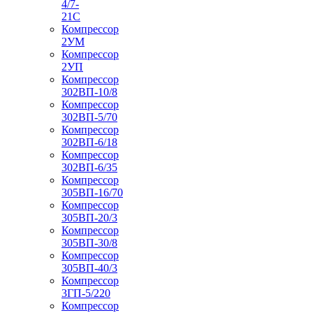
4/7-
21С
Компрессор
2УМ
Компрессор
2УП
Компрессор
302ВП-10/8
Компрессор
302ВП-5/70
Компрессор
302ВП-6/18
Компрессор
302ВП-6/35
Компрессор
305ВП-16/70
Компрессор
305ВП-20/3
Компрессор
305ВП-30/8
Компрессор
305ВП-40/3
Компрессор
3ГП-5/220
Компрессор