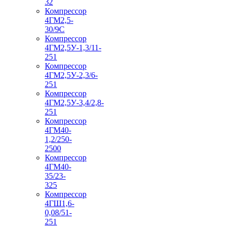
32
Компрессор
4ГМ2,5-
30/9С
Компрессор
4ГМ2,5У-1,3/11-
251
Компрессор
4ГМ2,5У-2,3/6-
251
Компрессор
4ГМ2,5У-3,4/2,8-
251
Компрессор
4ГМ40-
1,2/250-
2500
Компрессор
4ГМ40-
35/23-
325
Компрессор
4ГШ1,6-
0,08/51-
251