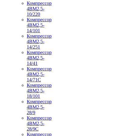
Компрессор
4ВМ2,5-
10/220
Компрессор
4ВМ2,5-
14/101
Компрессор
4ВМ2,5-
14/251
Компрессор
4ВМ2,5-
14/41
Компрессор
4ВМ2,5-
14/71C
Компрессор
4ВМ2,5-
18/101
Компрессор
4ВМ2,5-
28/9
Компрессор
4ВМ2,5-
28/9С
Компрессор