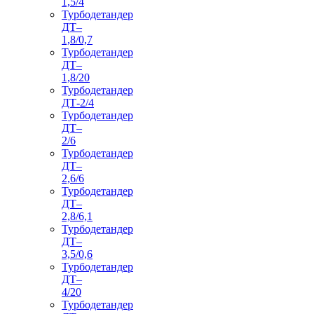
1,5/4
Турбодетандер
ДТ–
1,8/0,7
Турбодетандер
ДТ–
1,8/20
Турбодетандер
ДТ-2/4
Турбодетандер
ДТ–
2/6
Турбодетандер
ДТ–
2,6/6
Турбодетандер
ДТ–
2,8/6,1
Турбодетандер
ДТ–
3,5/0,6
Турбодетандер
ДТ–
4/20
Турбодетандер