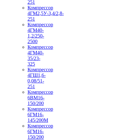
251
Компрессор
4ГМ2,5У-3,4/2,8-
251
Компрессор
4ГМ40-
1,2/250-
2500
Компрессор
4ГМ40-
35/23-
325
Компрессор
4ГШ1,6-
0,08/51-
251
Компрессор
6ВМ16-
150/200
Компрессор
6ГМ16-
145/200М
Компрессор
6ГМ16-
150/200