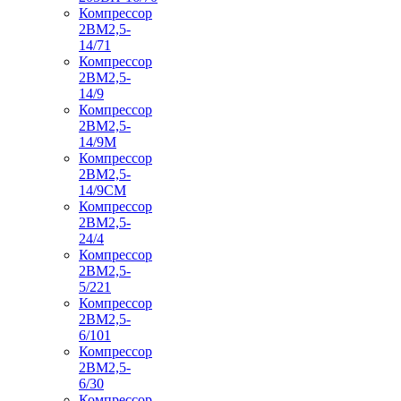
Компрессор
2ВМ2,5-
14/71
Компрессор
2ВМ2,5-
14/9
Компрессор
2ВМ2,5-
14/9М
Компрессор
2ВМ2,5-
14/9СМ
Компрессор
2ВМ2,5-
24/4
Компрессор
2ВМ2,5-
5/221
Компрессор
2ВМ2,5-
6/101
Компрессор
2ВМ2,5-
6/30
Компрессор