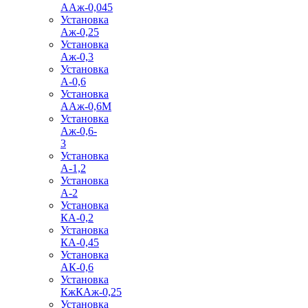
ААж-0,045
Установка
Аж-0,25
Установка
Аж-0,3
Установка
А-0,6
Установка
ААж-0,6М
Установка
Аж-0,6-
3
Установка
А-1,2
Установка
А-2
Установка
КА-0,2
Установка
КА-0,45
Установка
АК-0,6
Установка
КжКАж-0,25
Установка