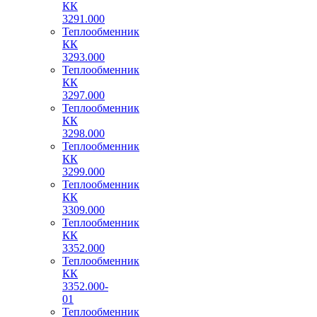
КК
3291.000
Теплообменник
КК
3293.000
Теплообменник
КК
3297.000
Теплообменник
КК
3298.000
Теплообменник
КК
3299.000
Теплообменник
КК
3309.000
Теплообменник
КК
3352.000
Теплообменник
КК
3352.000-
01
Теплообменник