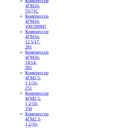
Компрессор
4ГМ10-
55/71С
Компрессор
4ГМ16-
100/200М1
Компрессор
4ГМ16-
12,5/17-
281
Компрессор
4ГМ16-
14/14-
281
Компрессор
4ГМ2,5-
1,1/16-
251
Компрессор
4ГМ2,5-
1,2/10-
250
Компрессор
4ГМ2,5-
1,2/10-