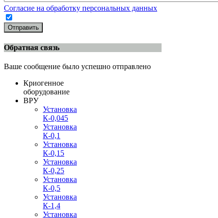
Согласие на обработку персональных данных
Отправить
Обратная связь
Ваше сообщение было успешно отправлено
Криогенное
оборудование
ВРУ
Установка
К-0,045
Установка
К-0,1
Установка
К-0,15
Установка
К-0,25
Установка
К-0,5
Установка
К-1,4
Установка