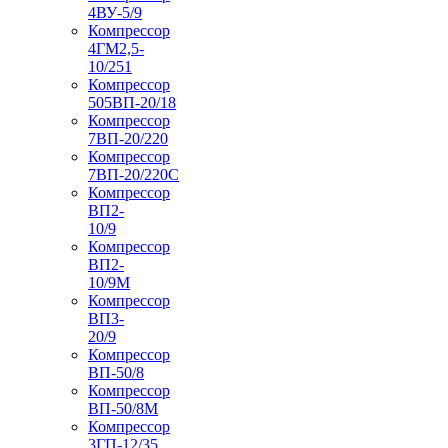
4ВУ-5/9
Компрессор
4ГМ2,5-
10/251
Компрессор
505ВП-20/18
Компрессор
7ВП-20/220
Компрессор
7ВП-20/220С
Компрессор
ВП2-
10/9
Компрессор
ВП2-
10/9М
Компрессор
ВП3-
20/9
Компрессор
ВП-50/8
Компрессор
ВП-50/8М
Компрессор
3ГП-12/35