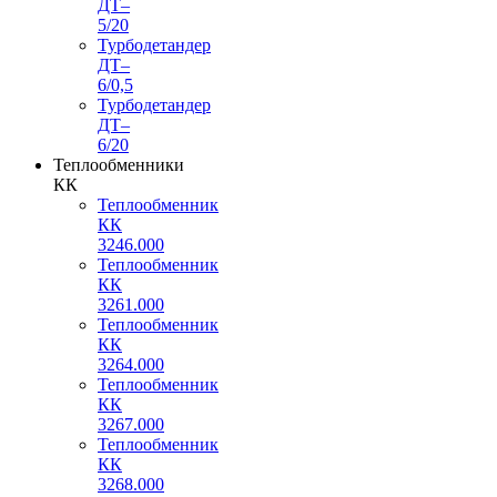
ДТ–
5/20
Турбодетандер
ДТ–
6/0,5
Турбодетандер
ДТ–
6/20
Теплообменники
КК
Теплообменник
КК
3246.000
Теплообменник
КК
3261.000
Теплообменник
КК
3264.000
Теплообменник
КК
3267.000
Теплообменник
КК
3268.000