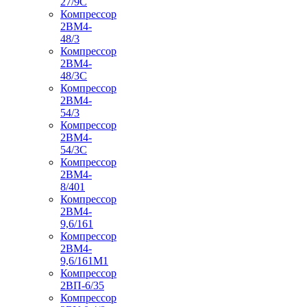
27/9С
Компрессор
2ВМ4-
48/3
Компрессор
2ВМ4-
48/3С
Компрессор
2ВМ4-
54/3
Компрессор
2ВМ4-
54/3С
Компрессор
2ВМ4-
8/401
Компрессор
2ВМ4-
9,6/161
Компрессор
2ВМ4-
9,6/161М1
Компрессор
2ВП-6/35
Компрессор