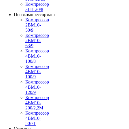
Компрессор
3ГП-20/8
Пензкомпрессормаш
Компрессор
2ВМ10-
50/9
Компрессор
2ВМ10-
63/9
Компрессор
4ВМ10-
100/8
Компрессор
4ВМ10-
100/9
Компрессор
4ВМ10-
120/9
Компрессор
4ВМ10-
200/2,2М
Компрессор
4ВМ10-
50/71
Сумское