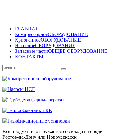
ГЛАВНАЯ
Компрессорное
ОБОРУДОВАНИЕ
Криогенное
ОБОРУДОВАНИЕ
Насосное
ОБОРУДОВАНИЕ
Запасные части
ОБЩЕЕ ОБОРУДОВАНИЕ
КОНТАКТЫ
Вся продукция отгружается со склада в городе
Ростов-на-Дону или Новочеркасск