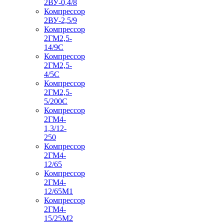
2ВУ-0,4/8
Компрессор
2ВУ-2,5/9
Компрессор
2ГМ2,5-
14/9С
Компрессор
2ГМ2,5-
4/5С
Компрессор
2ГМ2,5-
5/200С
Компрессор
2ГМ4-
1,3/12-
250
Компрессор
2ГМ4-
12/65
Компрессор
2ГМ4-
12/65М1
Компрессор
2ГМ4-
15/25М2