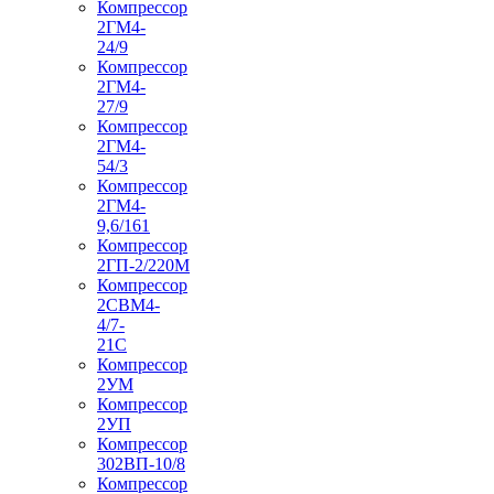
Компрессор
2ГМ4-
24/9
Компрессор
2ГМ4-
27/9
Компрессор
2ГМ4-
54/3
Компрессор
2ГМ4-
9,6/161
Компрессор
2ГП-2/220М
Компрессор
2СВМ4-
4/7-
21С
Компрессор
2УМ
Компрессор
2УП
Компрессор
302ВП-10/8
Компрессор