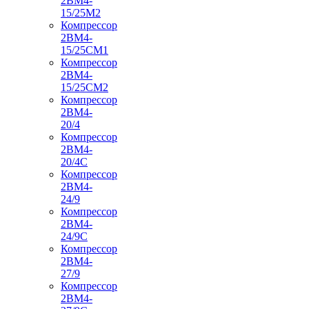
2ВМ4-
15/25М2
Компрессор
2ВМ4-
15/25СМ1
Компрессор
2ВМ4-
15/25СМ2
Компрессор
2ВМ4-
20/4
Компрессор
2ВМ4-
20/4С
Компрессор
2ВМ4-
24/9
Компрессор
2ВМ4-
24/9С
Компрессор
2ВМ4-
27/9
Компрессор
2ВМ4-