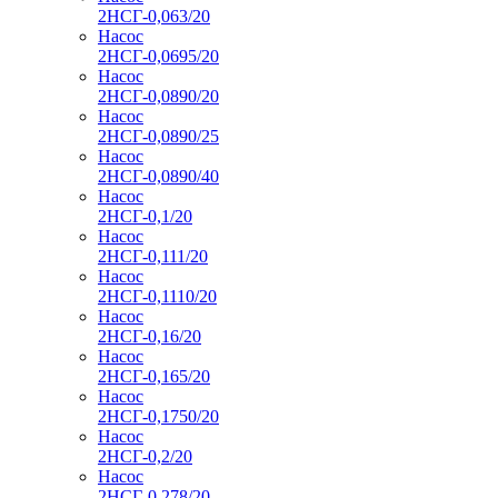
2НСГ-0,063/20
Насос
2НСГ-0,0695/20
Насос
2НСГ-0,0890/20
Насос
2НСГ-0,0890/25
Насос
2НСГ-0,0890/40
Насос
2НСГ-0,1/20
Насос
2НСГ-0,111/20
Насос
2НСГ-0,1110/20
Насос
2НСГ-0,16/20
Насос
2НСГ-0,165/20
Насос
2НСГ-0,1750/20
Насос
2НСГ-0,2/20
Насос
2НСГ-0,278/20