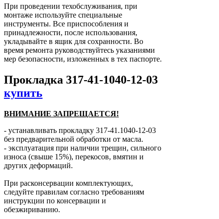
При проведении техобслуживания, при
монтаже используйте специальные
инструменты. Все приспособления и
принадлежности, после использования,
укладывайте в ящик для сохранности. Во
время ремонта руководствуйтесь указаниями
мер безопасности, изложенных в тех паспорте.
Прокладка 317-41-1040-12-03
купить
ВНИМАНИЕ ЗАПРЕЩАЕТСЯ!
- устанавливать прокладку 317-41.1040-12-03
без предварительной обработки от масла.
- эксплуатация при наличии трещин, сильного
износа (свыше 15%), перекосов, вмятин и
других деформаций.
При расконсервации комплектующих,
следуйте правилам согласно требованиям
инструкции по консервации и
обезжириванию.