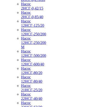
Насос
2НСГ-0,42/15
Насос
2НСГ-0,85/40
Насос
12НСГ-125/20
Насос
12НСГ-250/200
Насос
12НСГ-250/200
М
Насос
12НСГ-500/200
Насос
12НСГ-600/40
Насос
12НСГ-80/20
Насос
12НСГ-80/40
Насос
21НСГ-25/20
Насос
22НСГ-40/40
Насос