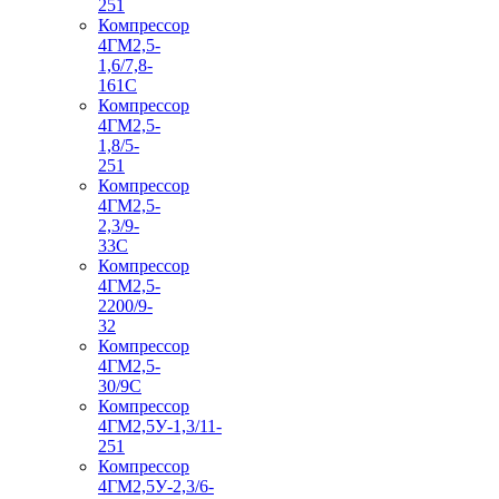
251
Компрессор
4ГМ2,5-
1,6/7,8-
161С
Компрессор
4ГМ2,5-
1,8/5-
251
Компрессор
4ГМ2,5-
2,3/9-
33С
Компрессор
4ГМ2,5-
2200/9-
32
Компрессор
4ГМ2,5-
30/9С
Компрессор
4ГМ2,5У-1,3/11-
251
Компрессор
4ГМ2,5У-2,3/6-