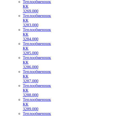
Теплообменник
КК
3269.000
Теплообменник
КК
3283.000
Теплообменник
КК
3284.000
Теплообменник
КК
3285.000
Теплообменник
КК
3286.000
Теплообменник
КК
3287.000
Теплообменник
КК
3288.000
Теплообменник
КК
3289.000
Теплообменник