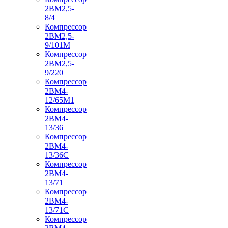
2ВМ2,5-
8/4
Компрессор
2ВМ2,5-
9/101М
Компрессор
2ВМ2,5-
9/220
Компрессор
2ВМ4-
12/65М1
Компрессор
2ВМ4-
13/36
Компрессор
2ВМ4-
13/36С
Компрессор
2ВМ4-
13/71
Компрессор
2ВМ4-
13/71С
Компрессор