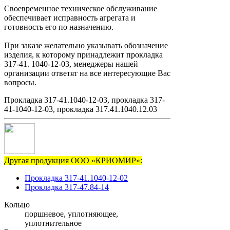
Своевременное техническое обслуживание
обеспечивает исправность агрегата и
готовность его по назначению.
При заказе желательно указывать обозначение
изделия, к которому принадлежит прокладка
317-41. 1040-12-03, менеджеры нашей
организации ответят на все интересующие Вас
вопросы.
Прокладка 317-41.1040-12-03, прокладка 317-
41-1040-12-03, прокладка 317.41.1040.12.03
Другая продукция ООО «КРИОМИР»:
Прокладка 317-41.1040-12-02
Прокладка 317-47.84-14
Кольцо
поршневое, уплотняющее,
уплотнительное