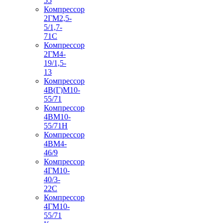
55
Компрессор
2ГМ2,5-
5/1,7-
71С
Компрессор
2ГМ4-
19/1,5-
13
Компрессор
4В(Г)М10-
55/71
Компрессор
4ВМ10-
55/71Н
Компрессор
4ВМ4-
46/9
Компрессор
4ГМ10-
40/3-
22С
Компрессор
4ГМ10-
55/71