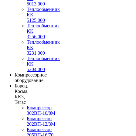
5013.000
Теплообменник
КК
5125.000
Теплообменник
КК
3256.000
Теплообменник
КК
3231.000
Теплообменник
КК
5204.000
Компрессорное
оборудование
Борец,
Косма,
ККЗ,
Тегас
Компрессор
302ВП-10/8М
Компрессор
202ВП-12/3М
Компрессор
205ВП-16/70