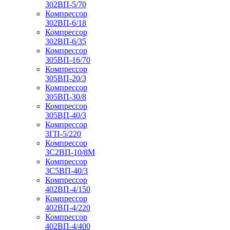
302ВП-5/70
Компрессор
302ВП-6/18
Компрессор
302ВП-6/35
Компрессор
305ВП-16/70
Компрессор
305ВП-20/3
Компрессор
305ВП-30/8
Компрессор
305ВП-40/3
Компрессор
3ГП-5/220
Компрессор
3С2ВП-10/8М
Компрессор
3С5ВП-40/3
Компрессор
402ВП-4/150
Компрессор
402ВП-4/220
Компрессор
402ВП-4/400