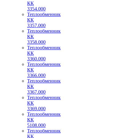
КК
3354.000
Теплообменник
КК
3357.000
Теплообменник
КК
3358.000
Теплообменник
КК
3360.000
Теплообменник
КК
3366.000
Теплообменник
КК
3367.000
Теплообменник
КК
3369.000
Теплообменник
КК
5108.000
Теплообменник
КК