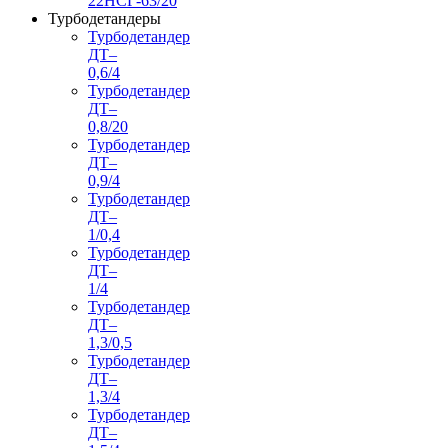
22НСГ-63/20
Турбодетандеры
Турбодетандер
ДТ–
0,6/4
Турбодетандер
ДТ–
0,8/20
Турбодетандер
ДТ–
0,9/4
Турбодетандер
ДТ–
1/0,4
Турбодетандер
ДТ–
1/4
Турбодетандер
ДТ–
1,3/0,5
Турбодетандер
ДТ–
1,3/4
Турбодетандер
ДТ–