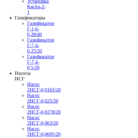
Установка
КжАр-2-
1
Газификаторы
Газификатор
Г-1,6-
0,28/40
Газификатор
Г-7,4-
0,25/20
Газификатор
Г-7,4-
0,5/20
Насосы
НСГ
Насос
2НСГ-0,0165/20
Насос
2НСГ-0,025/20
Насос
2НСГ-0,0278/20
Насос
2НСГ-0,063/20
Насос
2НСГ-0,0695/20