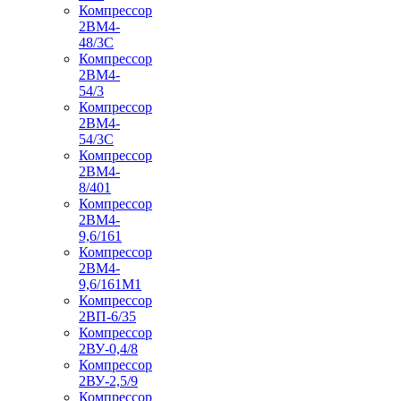
Компрессор
2ВМ4-
48/3С
Компрессор
2ВМ4-
54/3
Компрессор
2ВМ4-
54/3С
Компрессор
2ВМ4-
8/401
Компрессор
2ВМ4-
9,6/161
Компрессор
2ВМ4-
9,6/161М1
Компрессор
2ВП-6/35
Компрессор
2ВУ-0,4/8
Компрессор
2ВУ-2,5/9
Компрессор