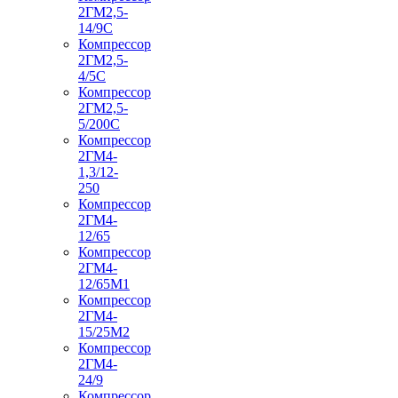
2ГМ2,5-
14/9С
Компрессор
2ГМ2,5-
4/5С
Компрессор
2ГМ2,5-
5/200С
Компрессор
2ГМ4-
1,3/12-
250
Компрессор
2ГМ4-
12/65
Компрессор
2ГМ4-
12/65М1
Компрессор
2ГМ4-
15/25М2
Компрессор
2ГМ4-
24/9
Компрессор