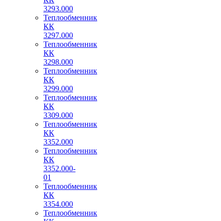
3293.000
Теплообменник
КК
3297.000
Теплообменник
КК
3298.000
Теплообменник
КК
3299.000
Теплообменник
КК
3309.000
Теплообменник
КК
3352.000
Теплообменник
КК
3352.000-
01
Теплообменник
КК
3354.000
Теплообменник