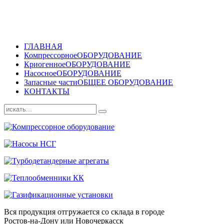
ГЛАВНАЯ
Компрессорное
ОБОРУДОВАНИЕ
Криогенное
ОБОРУДОВАНИЕ
Насосное
ОБОРУДОВАНИЕ
Запасные части
ОБЩЕЕ ОБОРУДОВАНИЕ
КОНТАКТЫ
Вся продукция отгружается со склада в городе
Ростов-на-Дону или Новочеркасск