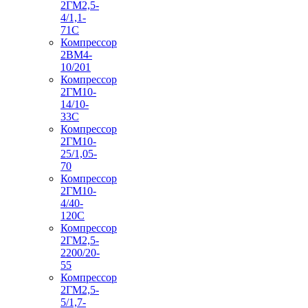
2ГМ2,5-
4/1,1-
71С
Компрессор
2ВМ4-
10/201
Компрессор
2ГМ10-
14/10-
33С
Компрессор
2ГМ10-
25/1,05-
70
Компрессор
2ГМ10-
4/40-
120С
Компрессор
2ГМ2,5-
2200/20-
55
Компрессор
2ГМ2,5-
5/1,7-