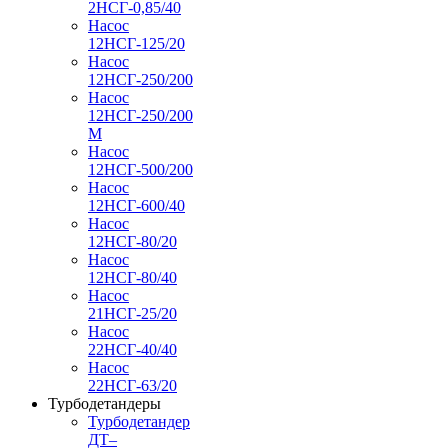
2НСГ-0,85/40
Насос
12НСГ-125/20
Насос
12НСГ-250/200
Насос
12НСГ-250/200
М
Насос
12НСГ-500/200
Насос
12НСГ-600/40
Насос
12НСГ-80/20
Насос
12НСГ-80/40
Насос
21НСГ-25/20
Насос
22НСГ-40/40
Насос
22НСГ-63/20
Турбодетандеры
Турбодетандер
ДТ–