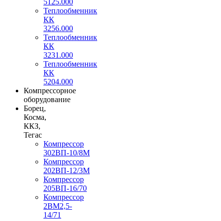
5125.000
Теплообменник
КК
3256.000
Теплообменник
КК
3231.000
Теплообменник
КК
5204.000
Компрессорное
оборудование
Борец,
Косма,
ККЗ,
Тегас
Компрессор
302ВП-10/8М
Компрессор
202ВП-12/3М
Компрессор
205ВП-16/70
Компрессор
2ВМ2,5-
14/71