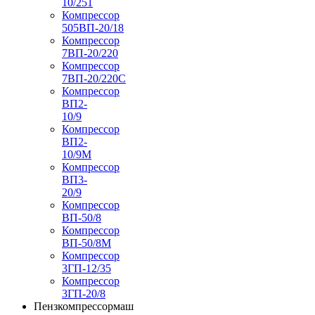
10/251
Компрессор
505ВП-20/18
Компрессор
7ВП-20/220
Компрессор
7ВП-20/220С
Компрессор
ВП2-
10/9
Компрессор
ВП2-
10/9М
Компрессор
ВП3-
20/9
Компрессор
ВП-50/8
Компрессор
ВП-50/8М
Компрессор
3ГП-12/35
Компрессор
3ГП-20/8
Пензкомпрессормаш