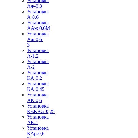
Установка
Аж-0,3
Установка
А-0,6
Установка
ААж-0,6М
Установка
Аж-0,6-
3
Установка
А-1,2
Установка
А-2
Установка
КА-0,2
Установка
КА-0,45
Установка
АК-0,6
Установка
КжКАж-0,25
Установка
АК-1
Установка
КАр-0,6