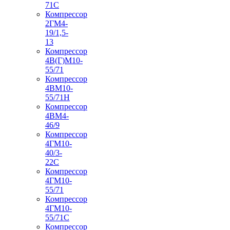
71С
Компрессор
2ГМ4-
19/1,5-
13
Компрессор
4В(Г)М10-
55/71
Компрессор
4ВМ10-
55/71Н
Компрессор
4ВМ4-
46/9
Компрессор
4ГМ10-
40/3-
22С
Компрессор
4ГМ10-
55/71
Компрессор
4ГМ10-
55/71С
Компрессор