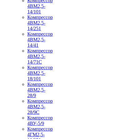
Компрессор
4ВМ2,5-
14/101
Компрессор
4ВМ2,5-
14/251
Компрессор
4ВМ2,5-
14/41
Компрессор
4ВМ2,5-
14/71C
Компрессор
4ВМ2,5-
18/101
Компрессор
4ВМ2,5-
28/9
Компрессор
4ВМ2,5-
28/9С
Компрессор
4ВУ-5/9
Компрессор
4ГМ2,5-