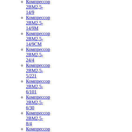
Компрессор
2ВМ2,5-
14/9
Компрессор
2ВМ2,5-
14/9М
Компрессор
2ВМ2,5-
14/9СМ
Компрессор
2ВМ2,5-
24/4
Компрессор
2ВМ2,5-
5/221
Компрессор
2ВМ2,5-
6/101
Компрессор
2ВМ2,5-
6/30
Компрессор
2ВМ2,5-
8/4
Компрессор