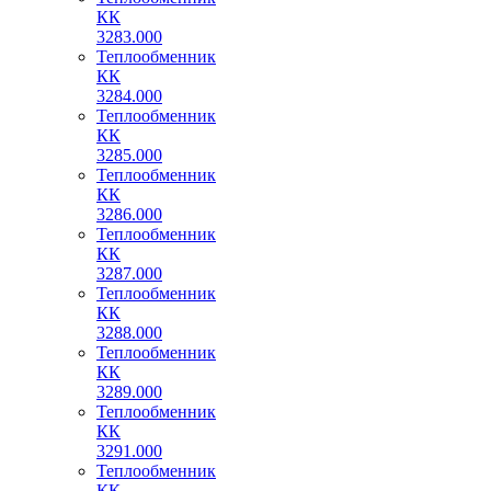
КК
3283.000
Теплообменник
КК
3284.000
Теплообменник
КК
3285.000
Теплообменник
КК
3286.000
Теплообменник
КК
3287.000
Теплообменник
КК
3288.000
Теплообменник
КК
3289.000
Теплообменник
КК
3291.000
Теплообменник
КК