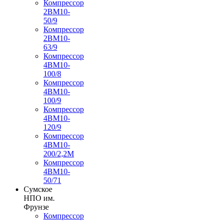
Компрессор
2ВМ10-
50/9
Компрессор
2ВМ10-
63/9
Компрессор
4ВМ10-
100/8
Компрессор
4ВМ10-
100/9
Компрессор
4ВМ10-
120/9
Компрессор
4ВМ10-
200/2,2М
Компрессор
4ВМ10-
50/71
Сумское
НПО им.
Фрунзе
Компрессор