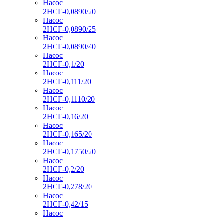
Насос
2НСГ-0,0890/20
Насос
2НСГ-0,0890/25
Насос
2НСГ-0,0890/40
Насос
2НСГ-0,1/20
Насос
2НСГ-0,111/20
Насос
2НСГ-0,1110/20
Насос
2НСГ-0,16/20
Насос
2НСГ-0,165/20
Насос
2НСГ-0,1750/20
Насос
2НСГ-0,2/20
Насос
2НСГ-0,278/20
Насос
2НСГ-0,42/15
Насос