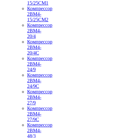
15/25СМ1
Компрессор
2ВМ4-
15/25СМ2
Компрессор
2ВМ4-
20/4
Компрессор
2ВМ4-
20/4С
Компрессор
2ВМ4-
24/9
Компрессор
2ВМ4-
24/9С
Компрессор
2ВМ4-
27/9
Компрессор
2ВМ4-
27/9С
Компрессор
2ВМ4-
48/3