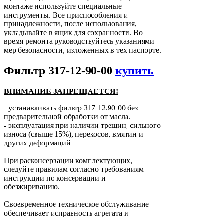
монтаже используйте специальные
инструменты. Все приспособления и
принадлежности, после использования,
укладывайте в ящик для сохранности. Во
время ремонта руководствуйтесь указаниями
мер безопасности, изложенных в тех паспорте.
Фильтр 317-12-90-00
купить
ВНИМАНИЕ ЗАПРЕЩАЕТСЯ!
- устанавливать фильтр 317-12.90-00 без
предварительной обработки от масла.
- эксплуатация при наличии трещин, сильного
износа (свыше 15%), перекосов, вмятин и
других деформаций.
При расконсервации комплектующих,
следуйте правилам согласно требованиям
инструкции по консервации и
обезжириванию.
Своевременное техническое обслуживание
обеспечивает исправность агрегата и