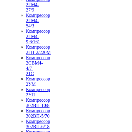
2ГМ4-
27/9
Компрессор
2ГМ4-
54/3
Компрессор
2ГМ4-
9,6/161
Компрессор
2ГП-2/220М
Компрессор
2СВМ4-
4/7-
21С
Компрессор
2УМ
Компрессор
2УП
Компрессор
302ВП-10/8
Компрессор
302ВП-5/70
Компрессор
302ВП-6/18
Компрессор