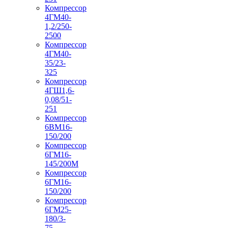
Компрессор
4ГМ40-
1,2/250-
2500
Компрессор
4ГМ40-
35/23-
325
Компрессор
4ГШ1,6-
0,08/51-
251
Компрессор
6ВМ16-
150/200
Компрессор
6ГМ16-
145/200М
Компрессор
6ГМ16-
150/200
Компрессор
6ГМ25-
180/3-
75