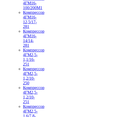
4ГМ16-
100/200М1
Компрессор
4ГМ16-
12,5/17-
281
Компрессор
4ГМ16-
14/14-
281
Компрессор
4ГМ2,5-
1,1/16-
251
Компрессор
4ГМ2,5-
1,2/10-
250
Компрессор
4ГМ2,5-
1,2/10-
251
Компрессор
4ГМ2,5-
1,6/7,8-