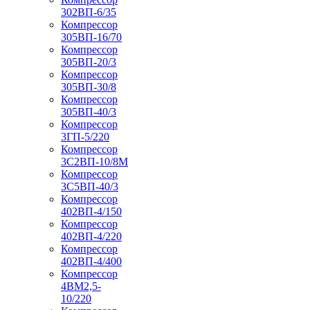
302ВП-6/35
Компрессор
305ВП-16/70
Компрессор
305ВП-20/3
Компрессор
305ВП-30/8
Компрессор
305ВП-40/3
Компрессор
3ГП-5/220
Компрессор
3С2ВП-10/8М
Компрессор
3С5ВП-40/3
Компрессор
402ВП-4/150
Компрессор
402ВП-4/220
Компрессор
402ВП-4/400
Компрессор
4ВМ2,5-
10/220