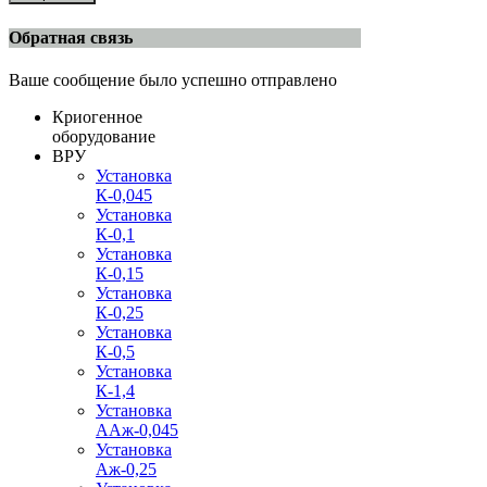
Обратная связь
Ваше сообщение было успешно отправлено
Криогенное
оборудование
ВРУ
Установка
К-0,045
Установка
К-0,1
Установка
К-0,15
Установка
К-0,25
Установка
К-0,5
Установка
К-1,4
Установка
ААж-0,045
Установка
Аж-0,25