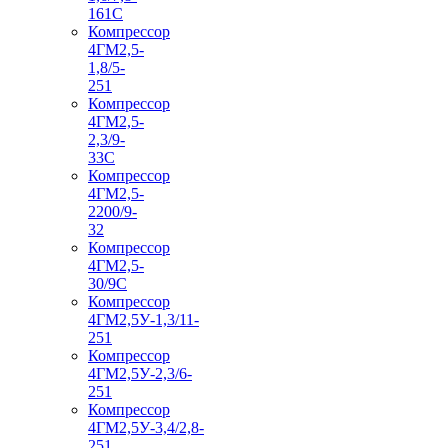
161С
Компрессор
4ГМ2,5-
1,8/5-
251
Компрессор
4ГМ2,5-
2,3/9-
33С
Компрессор
4ГМ2,5-
2200/9-
32
Компрессор
4ГМ2,5-
30/9С
Компрессор
4ГМ2,5У-1,3/11-
251
Компрессор
4ГМ2,5У-2,3/6-
251
Компрессор
4ГМ2,5У-3,4/2,8-
251