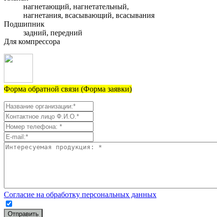
нагнетающий, нагнетательный,
нагнетания, всасывающий, всасывания
Подшипник
задний, передний
Для компрессора
Форма обратной связи (Форма заявки)
Согласие на обработку персональных данных
Отправить