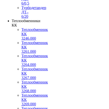
6/0,5
Турбодетандер
ДТ–
6/20
Теплообменники
КК
Теплообменник
КК
3246.000
Теплообменник
КК
3261.000
Теплообменник
КК
3264.000
Теплообменник
КК
3267.000
Теплообменник
КК
3268.000
Теплообменник
КК
3269.000
Теплообменник