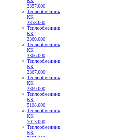
КК
3357.000
Теплообменник
КК
3358.000
Теплообменник
КК
3360.000
Теплообменник
КК
3366.000
Теплообменник
КК
3367.000
Теплообменник
КК
3369.000
Теплообменник
КК
5108.000
Теплообменник
КК
5013.000
Теплообменник
КК