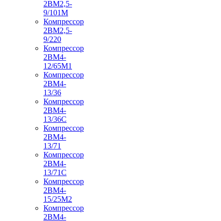
2ВМ2,5-
9/101М
Компрессор
2ВМ2,5-
9/220
Компрессор
2ВМ4-
12/65М1
Компрессор
2ВМ4-
13/36
Компрессор
2ВМ4-
13/36С
Компрессор
2ВМ4-
13/71
Компрессор
2ВМ4-
13/71С
Компрессор
2ВМ4-
15/25М2
Компрессор
2ВМ4-