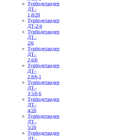
Турбодетандер
ДТ–
1,8/20
Турбодетандер
ДТ-2/4
Турбодетандер
ДТ–
2/6
Турбодетандер
ДТ–
2,6/6
Турбодетандер
ДТ–
2,8/6,1
Турбодетандер
ДТ–
3,5/0,6
Турбодетандер
ДТ–
4/20
Турбодетандер
ДТ–
5/20
Турбодетандер
ДТ–