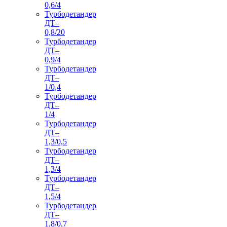
0,6/4
Турбодетандер
ДТ–
0,8/20
Турбодетандер
ДТ–
0,9/4
Турбодетандер
ДТ–
1/0,4
Турбодетандер
ДТ–
1/4
Турбодетандер
ДТ–
1,3/0,5
Турбодетандер
ДТ–
1,3/4
Турбодетандер
ДТ–
1,5/4
Турбодетандер
ДТ–
1,8/0,7