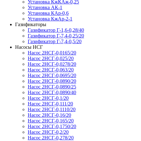
Установка КжКАж-0,25
Установка АК-1
Установка КАр-0,6
Установка КжАр-2-1
Газификаторы
Газификатор Г-1,6-0,28/40
Газификатор Г-7,4-0,25/20
Газификатор Г-7,4-0,5/20
Насосы НСГ
Насос 2НСГ-0,0165/20
Насос 2НСГ-0,025/20
Насос 2НСГ-0,0278/20
Насос 2НСГ-0,063/20
Насос 2НСГ-0,0695/20
Насос 2НСГ-0,0890/20
Насос 2НСГ-0,0890/25
Насос 2НСГ-0,0890/40
Насос 2НСГ-0,1/20
Насос 2НСГ-0,111/20
Насос 2НСГ-0,1110/20
Насос 2НСГ-0,16/20
Насос 2НСГ-0,165/20
Насос 2НСГ-0,1750/20
Насос 2НСГ-0,2/20
Насос 2НСГ-0,278/20