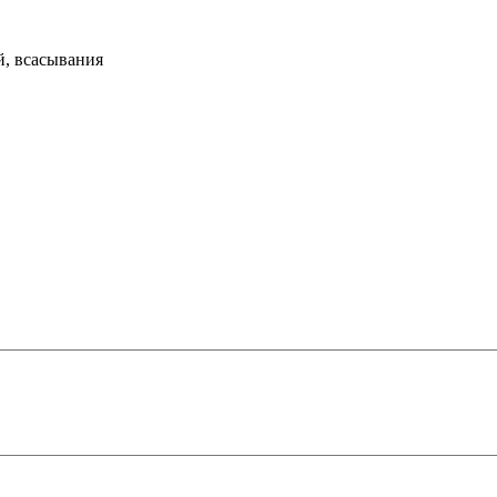
й, всасывания