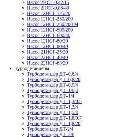
Насос 2НСГ-0,42/15
Насос 2НСГ-0,85/40
Насос 12НСГ-125/20
Насос 12НСГ-250/200
Насос 12НСГ-250/200 М
Насос 12НСГ-500/200
Насос 12НСГ-600/40
Насос 12НСГ-80/20
Насос 12НСГ-80/40
Насос 21НСГ-25/20
Насос 22НСГ-40/40
Насос 22НСГ-63/20
Турбодетандеры
Турбодетандер ДТ–0,6/4
Турбодетандер ДТ–0,8/20
Турбодетандер ДТ–0,9/4
Турбодетандер ДТ–1/0,4
Турбодетандер ДТ–1/4
Турбодетандер ДТ–1,3/0,5
Турбодетандер ДТ–1,3/4
Турбодетандер ДТ–1,5/4
Турбодетандер ДТ–1,8/0,7
Турбодетандер ДТ–1,8/20
Турбодетандер ДТ-2/4
Турбодетандер ДТ–2/6