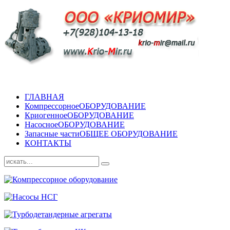
ГЛАВНАЯ
Компрессорное
ОБОРУДОВАНИЕ
Криогенное
ОБОРУДОВАНИЕ
Насосное
ОБОРУДОВАНИЕ
Запасные части
ОБЩЕЕ ОБОРУДОВАНИЕ
КОНТАКТЫ