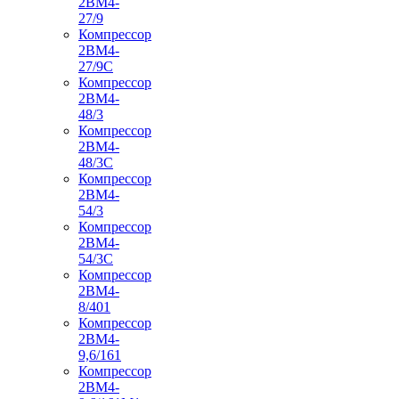
2ВМ4-
27/9
Компрессор
2ВМ4-
27/9С
Компрессор
2ВМ4-
48/3
Компрессор
2ВМ4-
48/3С
Компрессор
2ВМ4-
54/3
Компрессор
2ВМ4-
54/3С
Компрессор
2ВМ4-
8/401
Компрессор
2ВМ4-
9,6/161
Компрессор
2ВМ4-