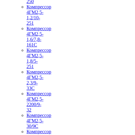
250
Компрессор
4ГМ2,5-
1,2/10-
251
Компрессор
4ГМ2,5-
1,6/7,8-
161С
Компрессор
4ГМ2,5-
1,8/5-
251
Компрессор
4ГМ2,5-
2,3/9-
33С
Компрессор
4ГМ2,5-
2200/9-
32
Компрессор
4ГМ2,5-
30/9С
Компрессор