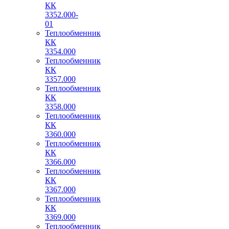
КК
3352.000-
01
Теплообменник
КК
3354.000
Теплообменник
КК
3357.000
Теплообменник
КК
3358.000
Теплообменник
КК
3360.000
Теплообменник
КК
3366.000
Теплообменник
КК
3367.000
Теплообменник
КК
3369.000
Теплообменник