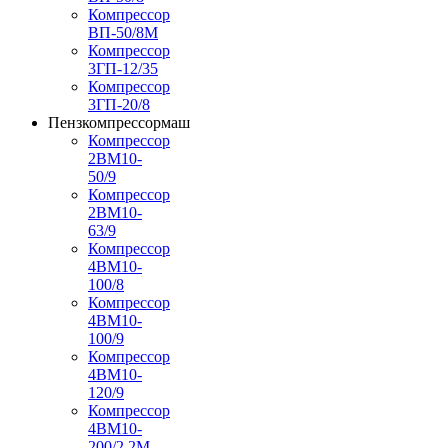
Компрессор
ВП-50/8М
Компрессор
3ГП-12/35
Компрессор
3ГП-20/8
Пензкомпрессормаш
Компрессор
2ВМ10-
50/9
Компрессор
2ВМ10-
63/9
Компрессор
4ВМ10-
100/8
Компрессор
4ВМ10-
100/9
Компрессор
4ВМ10-
120/9
Компрессор
4ВМ10-
200/2,2М