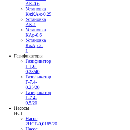
АК-0,6
Установка
КжКАж-0,25
Установка
АК-1
Установка
КАр-0,6
Установка
КжАр-2-
1
Газификаторы
Газификатор
Г-1,6-
0,28/40
Газификатор
Г-7,4-
0,25/20
Газификатор
Г-7,4-
0,5/20
Насосы
НСГ
Насос
2НСГ-0,0165/20
Насос