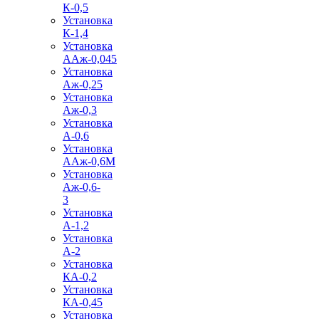
К-0,5
Установка
К-1,4
Установка
ААж-0,045
Установка
Аж-0,25
Установка
Аж-0,3
Установка
А-0,6
Установка
ААж-0,6М
Установка
Аж-0,6-
3
Установка
А-1,2
Установка
А-2
Установка
КА-0,2
Установка
КА-0,45
Установка