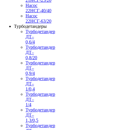
21НСГ-25/20
Насос
22НСГ-40/40
Насос
22НСГ-63/20
Турбодетандеры
Турбодетандер
ДТ–
0,6/4
Турбодетандер
ДТ–
0,8/20
Турбодетандер
ДТ–
0,9/4
Турбодетандер
ДТ–
1/0,4
Турбодетандер
ДТ–
1/4
Турбодетандер
ДТ–
1,3/0,5
Турбодетандер