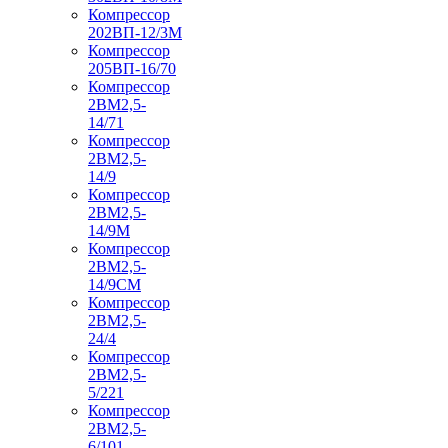
Компрессор
202ВП-12/3М
Компрессор
205ВП-16/70
Компрессор
2ВМ2,5-
14/71
Компрессор
2ВМ2,5-
14/9
Компрессор
2ВМ2,5-
14/9М
Компрессор
2ВМ2,5-
14/9СМ
Компрессор
2ВМ2,5-
24/4
Компрессор
2ВМ2,5-
5/221
Компрессор
2ВМ2,5-
6/101