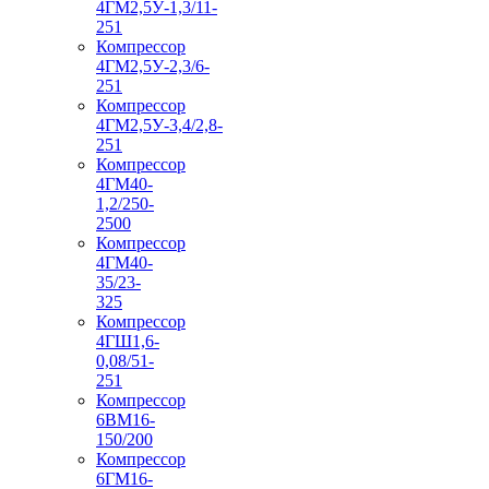
4ГМ2,5У-1,3/11-
251
Компрессор
4ГМ2,5У-2,3/6-
251
Компрессор
4ГМ2,5У-3,4/2,8-
251
Компрессор
4ГМ40-
1,2/250-
2500
Компрессор
4ГМ40-
35/23-
325
Компрессор
4ГШ1,6-
0,08/51-
251
Компрессор
6ВМ16-
150/200
Компрессор
6ГМ16-