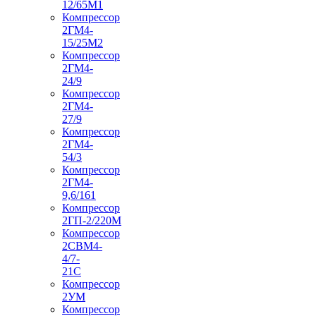
12/65М1
Компрессор
2ГМ4-
15/25М2
Компрессор
2ГМ4-
24/9
Компрессор
2ГМ4-
27/9
Компрессор
2ГМ4-
54/3
Компрессор
2ГМ4-
9,6/161
Компрессор
2ГП-2/220М
Компрессор
2СВМ4-
4/7-
21С
Компрессор
2УМ
Компрессор