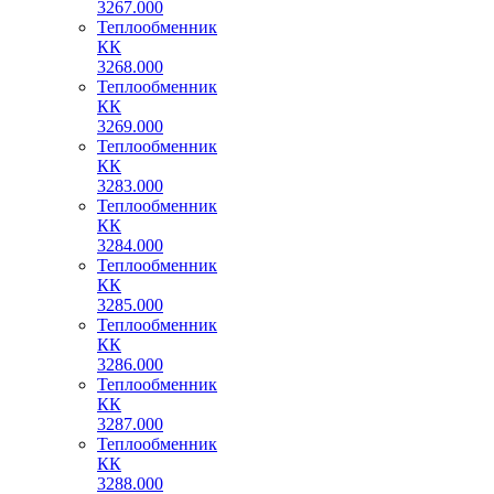
3267.000
Теплообменник
КК
3268.000
Теплообменник
КК
3269.000
Теплообменник
КК
3283.000
Теплообменник
КК
3284.000
Теплообменник
КК
3285.000
Теплообменник
КК
3286.000
Теплообменник
КК
3287.000
Теплообменник
КК
3288.000