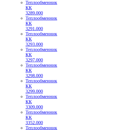
Теплообменник
КК
3289.000
Теплообменник
КК
3291.000
Теплообменник
КК
3293.000
Теплообменник
КК
3297.000
Теплообменник
КК
3298.000
Теплообменник
КК
3299.000
Теплообменник
КК
3309.000
Теплообменник
КК
3352.000
Теплообменник