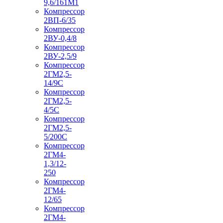
9,6/161М1
Компрессор
2ВП-6/35
Компрессор
2ВУ-0,4/8
Компрессор
2ВУ-2,5/9
Компрессор
2ГМ2,5-
14/9С
Компрессор
2ГМ2,5-
4/5С
Компрессор
2ГМ2,5-
5/200С
Компрессор
2ГМ4-
1,3/12-
250
Компрессор
2ГМ4-
12/65
Компрессор
2ГМ4-