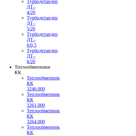
Турбодетандер
ДТ–
4/20
Турбодетандер
ДТ–
5/20
Турбодетандер
ДТ–
6/0,5
Турбодетандер
ДТ–
6/20
Теплообменники
КК
Теплообменник
КК
3246.000
Теплообменник
КК
3261.000
Теплообменник
КК
3264.000
Теплообменник
КК