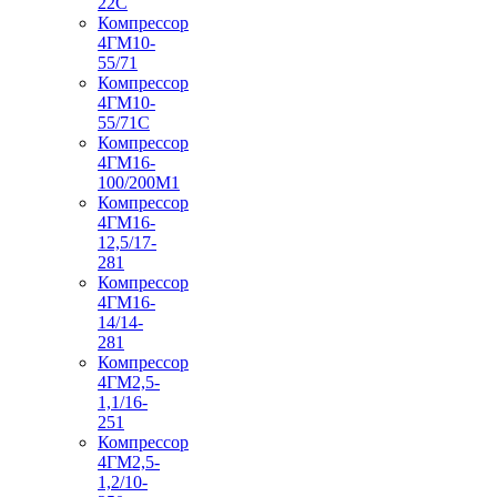
22С
Компрессор
4ГМ10-
55/71
Компрессор
4ГМ10-
55/71С
Компрессор
4ГМ16-
100/200М1
Компрессор
4ГМ16-
12,5/17-
281
Компрессор
4ГМ16-
14/14-
281
Компрессор
4ГМ2,5-
1,1/16-
251
Компрессор
4ГМ2,5-
1,2/10-