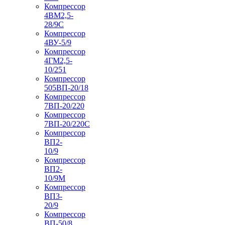
Компрессор
4ВМ2,5-
28/9С
Компрессор
4ВУ-5/9
Компрессор
4ГМ2,5-
10/251
Компрессор
505ВП-20/18
Компрессор
7ВП-20/220
Компрессор
7ВП-20/220С
Компрессор
ВП2-
10/9
Компрессор
ВП2-
10/9М
Компрессор
ВП3-
20/9
Компрессор
ВП-50/8