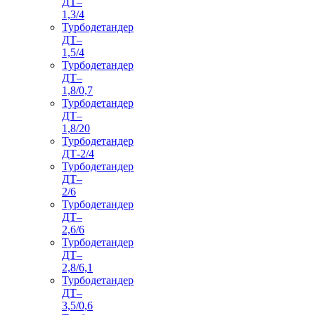
ДТ–
1,3/4
Турбодетандер
ДТ–
1,5/4
Турбодетандер
ДТ–
1,8/0,7
Турбодетандер
ДТ–
1,8/20
Турбодетандер
ДТ-2/4
Турбодетандер
ДТ–
2/6
Турбодетандер
ДТ–
2,6/6
Турбодетандер
ДТ–
2,8/6,1
Турбодетандер
ДТ–
3,5/0,6