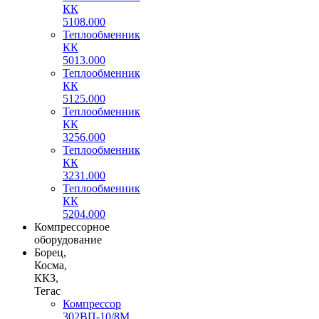
КК
5108.000
Теплообменник
КК
5013.000
Теплообменник
КК
5125.000
Теплообменник
КК
3256.000
Теплообменник
КК
3231.000
Теплообменник
КК
5204.000
Компрессорное
оборудование
Борец,
Косма,
ККЗ,
Тегас
Компрессор
302ВП-10/8М