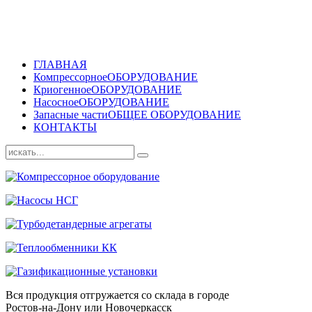
ГЛАВНАЯ
Компрессорное
ОБОРУДОВАНИЕ
Криогенное
ОБОРУДОВАНИЕ
Насосное
ОБОРУДОВАНИЕ
Запасные части
ОБЩЕЕ ОБОРУДОВАНИЕ
КОНТАКТЫ
Вся продукция отгружается со склада в городе
Ростов-на-Дону или Новочеркасск