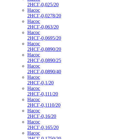
2НСГ-0,025/20
Насос
2НСГ-0,0278/20
Насос
2НСГ-0,063/20
Насос
2НСГ-0,0695/20
Насос
2НСГ-0,0890/20
Насос
2НСГ-0,0890/25
Насос
2НСГ-0,0890/40
Насос
2НСГ-0,1/20
Насос
2НСГ-0,111/20
Насос
2НСГ-0,1110/20
Насос
2НСГ-0,16/20
Насос
2НСГ-0,165/20
Насос
2НСГ-0,1750/20