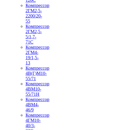
120С
Компрессор
2ГМ2,5-
2200/20-
55
Компрессор
2ГМ2,5-
5/1,7-
71С
Компрессор
2ГМ4-
19/1,5-
13
Компрессор
4В(Г)М10-
55/71
Компрессор
4ВМ10-
55/71Н
Компрессор
4ВМ4-
46/9
Компрессор
4ГМ10-
40/3-