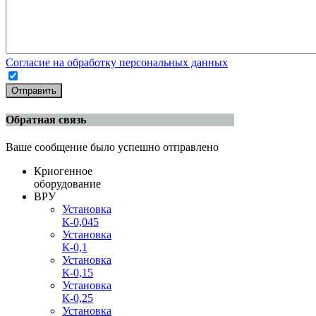
Согласие на обработку персональных данных
Отправить
Обратная связь
Ваше сообщение было успешно отправлено
Криогенное
оборудование
ВРУ
Установка
К-0,045
Установка
К-0,1
Установка
К-0,15
Установка
К-0,25
Установка