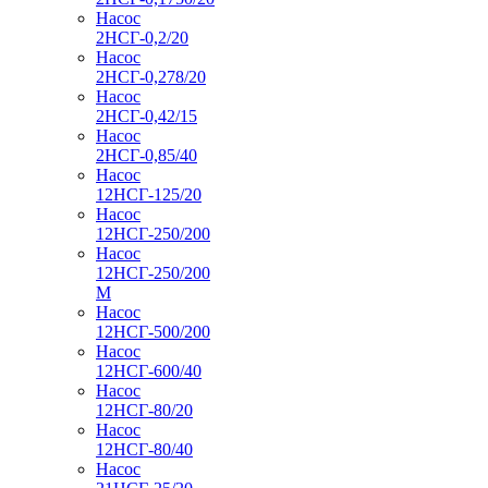
Насос
2НСГ-0,2/20
Насос
2НСГ-0,278/20
Насос
2НСГ-0,42/15
Насос
2НСГ-0,85/40
Насос
12НСГ-125/20
Насос
12НСГ-250/200
Насос
12НСГ-250/200
М
Насос
12НСГ-500/200
Насос
12НСГ-600/40
Насос
12НСГ-80/20
Насос
12НСГ-80/40
Насос