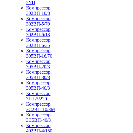
2УП
Компрессор
302ВП-10/8
Компрессор
302ВП-5/70
Компрессор
302ВП-6/18
Компрессор
302ВП-6/35
Компрессор
305ВП-16/70
Компрессор
305ВП-20/3
Компрессор
305ВП-30/8
Компрессор
305ВП-40/3
Компрессор
3ГП-5/220
Компрессор
3С2ВП-10/8М
Компрессор
3С5ВП-40/3
Компрессор
402ВП-4/150