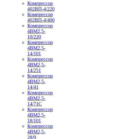
Компрессор
402ВП-4/220
Компрессор
402ВП-4/400
Компрессор
4ВМ2,5-
10/220
Компрессор
4ВМ2,5-
14/101
Компрессор
4ВМ2,5-
14/251
Компрессор
4ВМ2,5-
14/41
Компрессор
4ВМ2,5-
14/71C
Компрессор
4ВМ2,5-
18/101
Компрессор
4ВМ2,5-
28/9