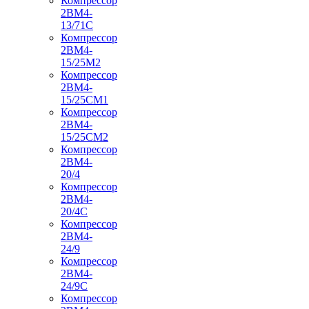
Компрессор
2ВМ4-
13/71С
Компрессор
2ВМ4-
15/25М2
Компрессор
2ВМ4-
15/25СМ1
Компрессор
2ВМ4-
15/25СМ2
Компрессор
2ВМ4-
20/4
Компрессор
2ВМ4-
20/4С
Компрессор
2ВМ4-
24/9
Компрессор
2ВМ4-
24/9С
Компрессор