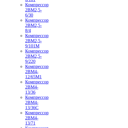
Компрессор
2ВМ2,5-
6/30
Компрессор
2ВМ2,5-
8/4
Компрессор
2ВМ2,5-
9/101М
Компрессор
2ВМ2,5-
9/220
Компрессор
2ВМ4-
12/65М1
Компрессор
2ВМ4-
13/36
Компрессор
2ВМ4-
13/36С
Компрессор
2ВМ4-
13/71