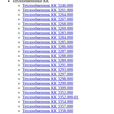
Теплообменники КК
Теплообменник КК 3246.000
Теплообменник КК 3261.000
Теплообменник КК 3264.000
Теплообменник КК 3267.000
Теплообменник КК 3268.000
Теплообменник КК 3269.000
Теплообменник КК 3283.000
Теплообменник КК 3284.000
Теплообменник КК 3285.000
Теплообменник КК 3286.000
Теплообменник КК 3287.000
Теплообменник КК 3288.000
Теплообменник КК 3289.000
Теплообменник КК 3291.000
Теплообменник КК 3293.000
Теплообменник КК 3297.000
Теплообменник КК 3298.000
Теплообменник КК 3299.000
Теплообменник КК 3309.000
Теплообменник КК 3352.000
Теплообменник КК 3352.000-01
Теплообменник КК 3354.000
Теплообменник КК 3357.000
Теплообменник КК 3358.000