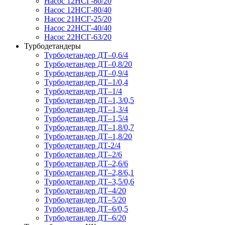
Насос 12НСГ-80/20
Насос 12НСГ-80/40
Насос 21НСГ-25/20
Насос 22НСГ-40/40
Насос 22НСГ-63/20
Турбодетандеры
Турбодетандер ДТ–0,6/4
Турбодетандер ДТ–0,8/20
Турбодетандер ДТ–0,9/4
Турбодетандер ДТ–1/0,4
Турбодетандер ДТ–1/4
Турбодетандер ДТ–1,3/0,5
Турбодетандер ДТ–1,3/4
Турбодетандер ДТ–1,5/4
Турбодетандер ДТ–1,8/0,7
Турбодетандер ДТ–1,8/20
Турбодетандер ДТ-2/4
Турбодетандер ДТ–2/6
Турбодетандер ДТ–2,6/6
Турбодетандер ДТ–2,8/6,1
Турбодетандер ДТ–3,5/0,6
Турбодетандер ДТ–4/20
Турбодетандер ДТ–5/20
Турбодетандер ДТ–6/0,5
Турбодетандер ДТ–6/20