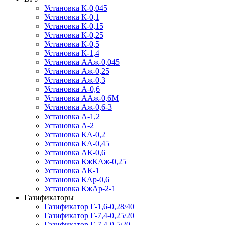
Установка К-0,045
Установка К-0,1
Установка К-0,15
Установка К-0,25
Установка К-0,5
Установка К-1,4
Установка ААж-0,045
Установка Аж-0,25
Установка Аж-0,3
Установка А-0,6
Установка ААж-0,6М
Установка Аж-0,6-3
Установка А-1,2
Установка А-2
Установка КА-0,2
Установка КА-0,45
Установка АК-0,6
Установка КжКАж-0,25
Установка АК-1
Установка КАр-0,6
Установка КжАр-2-1
Газификаторы
Газификатор Г-1,6-0,28/40
Газификатор Г-7,4-0,25/20
Газификатор Г-7,4-0,5/20