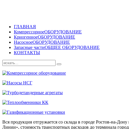
ГЛАВНАЯ
Компрессорное
ОБОРУДОВАНИЕ
Криогенное
ОБОРУДОВАНИЕ
Насосное
ОБОРУДОВАНИЕ
Запасные части
ОБЩЕЕ ОБОРУДОВАНИЕ
КОНТАКТЫ
Вся продукция отгружается со склада в городе Ростов-на-До
Линии», стоимость транспортных расходов до терминала города