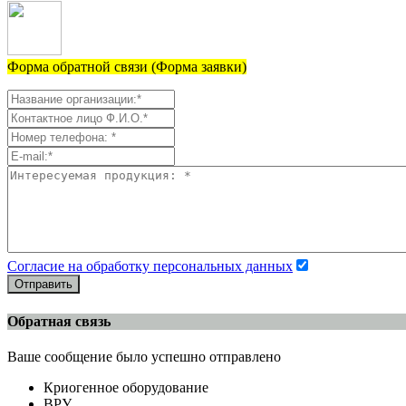
Форма обратной связи (Форма заявки)
Согласие на обработку персональных данных
Отправить
Обратная связь
Ваше сообщение было успешно отправлено
Криогенное оборудование
ВРУ