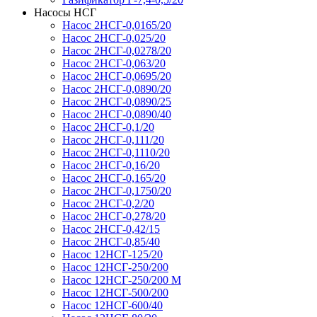
Насосы НСГ
Насос 2НСГ-0,0165/20
Насос 2НСГ-0,025/20
Насос 2НСГ-0,0278/20
Насос 2НСГ-0,063/20
Насос 2НСГ-0,0695/20
Насос 2НСГ-0,0890/20
Насос 2НСГ-0,0890/25
Насос 2НСГ-0,0890/40
Насос 2НСГ-0,1/20
Насос 2НСГ-0,111/20
Насос 2НСГ-0,1110/20
Насос 2НСГ-0,16/20
Насос 2НСГ-0,165/20
Насос 2НСГ-0,1750/20
Насос 2НСГ-0,2/20
Насос 2НСГ-0,278/20
Насос 2НСГ-0,42/15
Насос 2НСГ-0,85/40
Насос 12НСГ-125/20
Насос 12НСГ-250/200
Насос 12НСГ-250/200 М
Насос 12НСГ-500/200
Насос 12НСГ-600/40