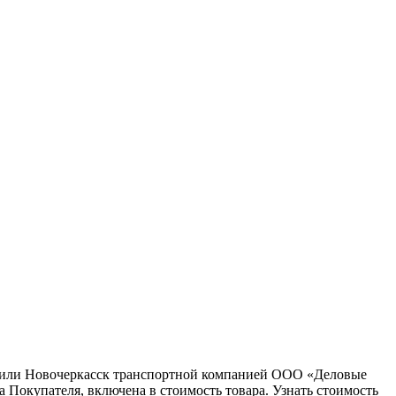
ну или Новочеркасск транспортной компанией ООО «Деловые
 Покупателя, включена в стоимость товара. Узнать стоимость