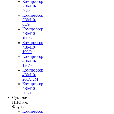
Компрессор
2ВМ10-
50/9
Компрессор
2ВМ10-
63/9
Компрессор
4ВМ10-
100/8
Компрессор
4ВМ10-
100/9
Компрессор
4ВМ10-
120/9
Компрессор
4ВМ10-
200/2,2М
Компрессор
4ВМ10-
50/71
Сумское
НПО им.
Фрунзе
Компрессор