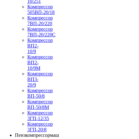
10/251
Компрессор
505ВП-20/18
Компрессор
7ВП-20/220
Компрессор
7ВП-20/220С
Компрессор
ВП2-
10/9
Компрессор
ВП2-
10/9М
Компрессор
ВП3-
20/9
Компрессор
ВП-50/8
Компрессор
ВП-50/8М
Компрессор
3ГП-12/35
Компрессор
3ГП-20/8
Пензкомпрессормаш