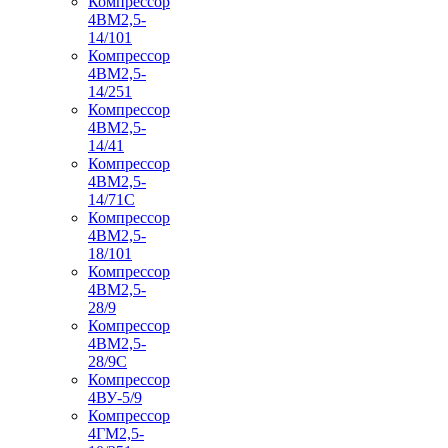
Компрессор
4ВМ2,5-
14/101
Компрессор
4ВМ2,5-
14/251
Компрессор
4ВМ2,5-
14/41
Компрессор
4ВМ2,5-
14/71C
Компрессор
4ВМ2,5-
18/101
Компрессор
4ВМ2,5-
28/9
Компрессор
4ВМ2,5-
28/9С
Компрессор
4ВУ-5/9
Компрессор
4ГМ2,5-