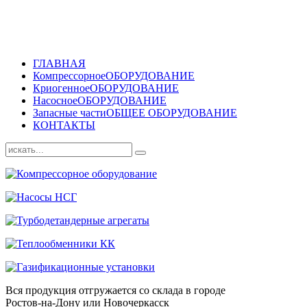
ГЛАВНАЯ
Компрессорное
ОБОРУДОВАНИЕ
Криогенное
ОБОРУДОВАНИЕ
Насосное
ОБОРУДОВАНИЕ
Запасные части
ОБЩЕЕ ОБОРУДОВАНИЕ
КОНТАКТЫ
Вся продукция отгружается со склада в городе
Ростов-на-Дону или Новочеркасск