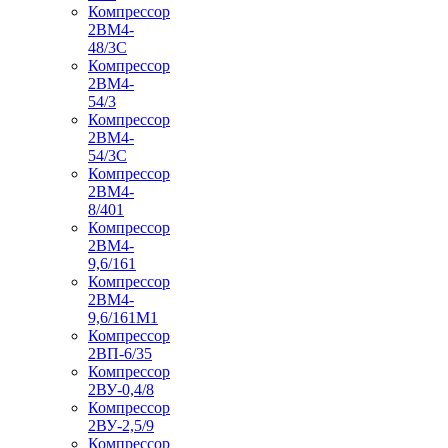
Компрессор
2ВМ4-
48/3С
Компрессор
2ВМ4-
54/3
Компрессор
2ВМ4-
54/3С
Компрессор
2ВМ4-
8/401
Компрессор
2ВМ4-
9,6/161
Компрессор
2ВМ4-
9,6/161М1
Компрессор
2ВП-6/35
Компрессор
2ВУ-0,4/8
Компрессор
2ВУ-2,5/9
Компрессор