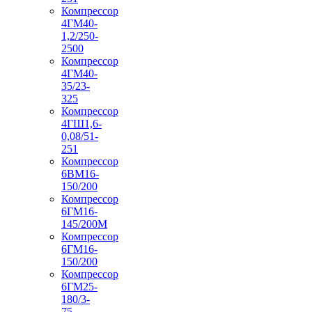
Компрессор
4ГМ40-
1,2/250-
2500
Компрессор
4ГМ40-
35/23-
325
Компрессор
4ГШ1,6-
0,08/51-
251
Компрессор
6ВМ16-
150/200
Компрессор
6ГМ16-
145/200М
Компрессор
6ГМ16-
150/200
Компрессор
6ГМ25-
180/3-
75