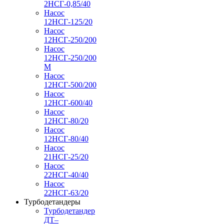
2НСГ-0,85/40
Насос
12НСГ-125/20
Насос
12НСГ-250/200
Насос
12НСГ-250/200
М
Насос
12НСГ-500/200
Насос
12НСГ-600/40
Насос
12НСГ-80/20
Насос
12НСГ-80/40
Насос
21НСГ-25/20
Насос
22НСГ-40/40
Насос
22НСГ-63/20
Турбодетандеры
Турбодетандер
ДТ–