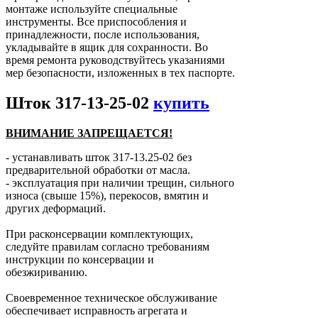
монтаже используйте специальные
инструменты. Все приспособления и
принадлежности, после использования,
укладывайте в ящик для сохранности. Во
время ремонта руководствуйтесь указаниями
мер безопасности, изложенных в тех паспорте.
Шток 317-13-25-02
купить
ВНИМАНИЕ ЗАПРЕЩАЕТСЯ!
- устанавливать шток 317-13.25-02 без
предварительной обработки от масла.
- эксплуатация при наличии трещин, сильного
износа (свыше 15%), перекосов, вмятин и
других деформаций.
При расконсервации комплектующих,
следуйте правилам согласно требованиям
инструкции по консервации и
обезжириванию.
Своевременное техническое обслуживание
обеспечивает исправность агрегата и