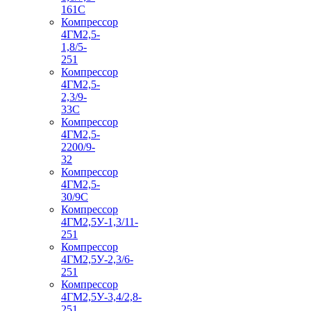
161С
Компрессор
4ГМ2,5-
1,8/5-
251
Компрессор
4ГМ2,5-
2,3/9-
33С
Компрессор
4ГМ2,5-
2200/9-
32
Компрессор
4ГМ2,5-
30/9С
Компрессор
4ГМ2,5У-1,3/11-
251
Компрессор
4ГМ2,5У-2,3/6-
251
Компрессор
4ГМ2,5У-3,4/2,8-
251