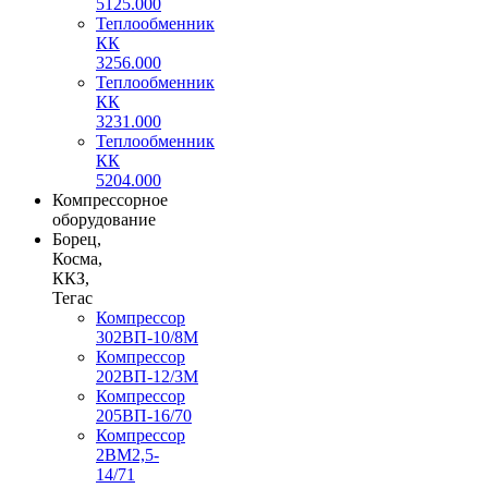
5125.000
Теплообменник
КК
3256.000
Теплообменник
КК
3231.000
Теплообменник
КК
5204.000
Компрессорное
оборудование
Борец,
Косма,
ККЗ,
Тегас
Компрессор
302ВП-10/8М
Компрессор
202ВП-12/3М
Компрессор
205ВП-16/70
Компрессор
2ВМ2,5-
14/71