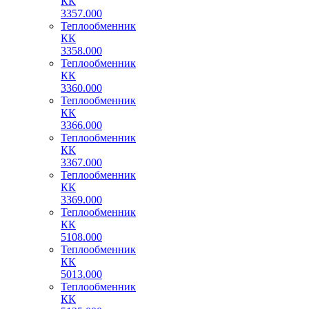
КК
3357.000
Теплообменник
КК
3358.000
Теплообменник
КК
3360.000
Теплообменник
КК
3366.000
Теплообменник
КК
3367.000
Теплообменник
КК
3369.000
Теплообменник
КК
5108.000
Теплообменник
КК
5013.000
Теплообменник
КК