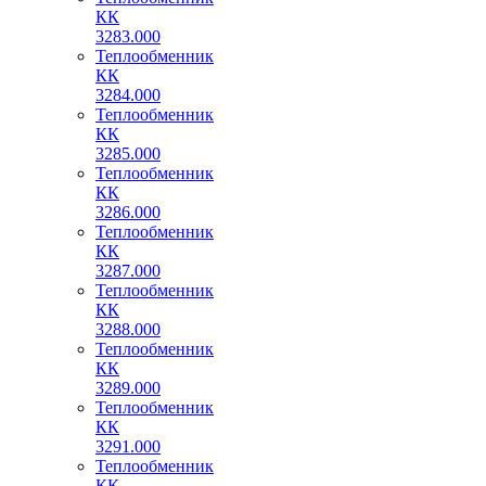
КК
3283.000
Теплообменник
КК
3284.000
Теплообменник
КК
3285.000
Теплообменник
КК
3286.000
Теплообменник
КК
3287.000
Теплообменник
КК
3288.000
Теплообменник
КК
3289.000
Теплообменник
КК
3291.000
Теплообменник
КК