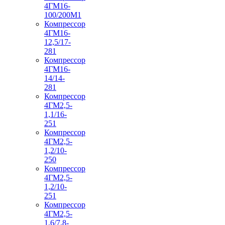
4ГМ16-
100/200М1
Компрессор
4ГМ16-
12,5/17-
281
Компрессор
4ГМ16-
14/14-
281
Компрессор
4ГМ2,5-
1,1/16-
251
Компрессор
4ГМ2,5-
1,2/10-
250
Компрессор
4ГМ2,5-
1,2/10-
251
Компрессор
4ГМ2,5-
1,6/7,8-