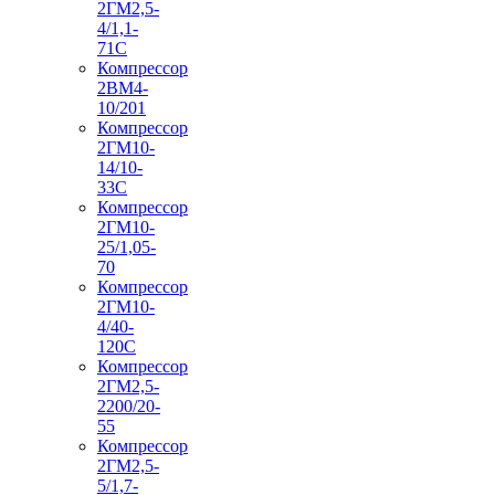
2ГМ2,5-
4/1,1-
71С
Компрессор
2ВМ4-
10/201
Компрессор
2ГМ10-
14/10-
33С
Компрессор
2ГМ10-
25/1,05-
70
Компрессор
2ГМ10-
4/40-
120С
Компрессор
2ГМ2,5-
2200/20-
55
Компрессор
2ГМ2,5-
5/1,7-