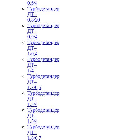
0,6/4
Турбодетандер
ДТ–
0,8/20
Турбодетандер
ДТ–
0,9/4
Турбодетандер
ДТ–
1/0,4
Турбодетандер
ДТ–
1/4
Турбодетандер
ДТ–
1,3/0,5
Турбодетандер
ДТ–
1,3/4
Турбодетандер
ДТ–
1,5/4
Турбодетандер
ДТ–
1,8/0,7