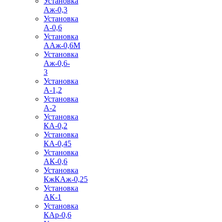
Установка
Аж-0,3
Установка
А-0,6
Установка
ААж-0,6М
Установка
Аж-0,6-
3
Установка
А-1,2
Установка
А-2
Установка
КА-0,2
Установка
КА-0,45
Установка
АК-0,6
Установка
КжКАж-0,25
Установка
АК-1
Установка
КАр-0,6