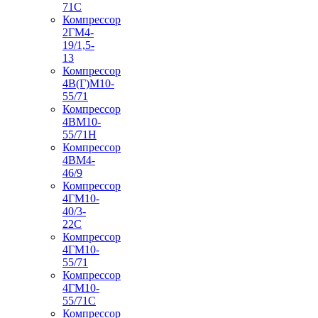
71С
Компрессор
2ГМ4-
19/1,5-
13
Компрессор
4В(Г)М10-
55/71
Компрессор
4ВМ10-
55/71Н
Компрессор
4ВМ4-
46/9
Компрессор
4ГМ10-
40/3-
22С
Компрессор
4ГМ10-
55/71
Компрессор
4ГМ10-
55/71С
Компрессор