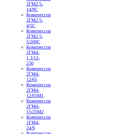
2ГМ2,5-
14/9С
Компрессор
2ГМ2,5-
4/5С
Компрессор
2ГМ2,5-
5/200С
Компрессор
2ГМ4-
1,3/12-
250
Компрессор
2ГМ4-
12/65
Компрессор
2ГМ4-
12/65М1
Компрессор
2ГМ4-
15/25М2
Компрессор
2ГМ4-
24/9
Компрессор