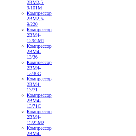
2ВМ2,5-
9/101М
Компрессор
2ВМ2,5-
9/220
Компрессор
2ВМ4-
12/65М1
Компрессор
2ВМ4-
13/36
Компрессор
2ВМ4-
13/36С
Компрессор
2ВМ4-
13/71
Компрессор
2ВМ4-
13/71С
Компрессор
2ВМ4-
15/25М2
Компрессор
2ВМ4-