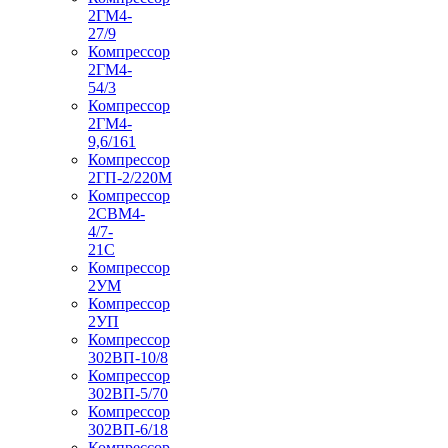
2ГМ4-
27/9
Компрессор
2ГМ4-
54/3
Компрессор
2ГМ4-
9,6/161
Компрессор
2ГП-2/220М
Компрессор
2СВМ4-
4/7-
21С
Компрессор
2УМ
Компрессор
2УП
Компрессор
302ВП-10/8
Компрессор
302ВП-5/70
Компрессор
302ВП-6/18
Компрессор