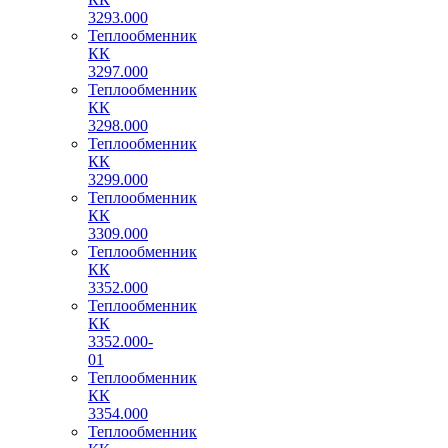
3293.000
Теплообменник
КК
3297.000
Теплообменник
КК
3298.000
Теплообменник
КК
3299.000
Теплообменник
КК
3309.000
Теплообменник
КК
3352.000
Теплообменник
КК
3352.000-
01
Теплообменник
КК
3354.000
Теплообменник