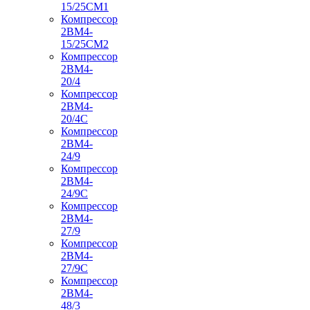
15/25СМ1
Компрессор
2ВМ4-
15/25СМ2
Компрессор
2ВМ4-
20/4
Компрессор
2ВМ4-
20/4С
Компрессор
2ВМ4-
24/9
Компрессор
2ВМ4-
24/9С
Компрессор
2ВМ4-
27/9
Компрессор
2ВМ4-
27/9С
Компрессор
2ВМ4-
48/3