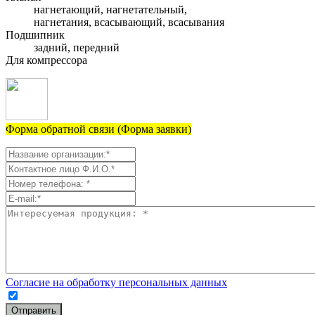
нагнетающий, нагнетательный,
нагнетания, всасывающий, всасывания
Подшипник
задний, передний
Для компрессора
Форма обратной связи (Форма заявки)
Согласие на обработку персональных данных
Отправить