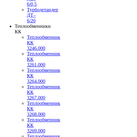
6/0,5
Турбодетандер
ДТ–
6/20
Теплообменники
КК
Теплообменник
КК
3246.000
Теплообменник
КК
3261.000
Теплообменник
КК
3264.000
Теплообменник
КК
3267.000
Теплообменник
КК
3268.000
Теплообменник
КК
3269.000
Теплообменник