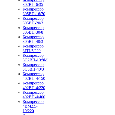
302ВП-6/35
Компрессор
305ВП-16/70
Компрессор
305ВП-20/3
Компрессор
305ВП-30/8
Компрессор
305ВП-40/3
Компрессор
3ГП-5/220
Компрессор
3С2ВП-10/8М
Компрессор
3С5ВП-40/3
Компрессор
402ВП-4/150
Компрессор
402ВП-4/220
Компрессор
402ВП-4/400
Компрессор
4ВМ2,5-
10/220