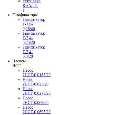
Установка
КжАр-2-
1
Газификаторы
Газификатор
Г-1,6-
0,28/40
Газификатор
Г-7,4-
0,25/20
Газификатор
Г-7,4-
0,5/20
Насосы
НСГ
Насос
2НСГ-0,0165/20
Насос
2НСГ-0,025/20
Насос
2НСГ-0,0278/20
Насос
2НСГ-0,063/20
Насос
2НСГ-0,0695/20