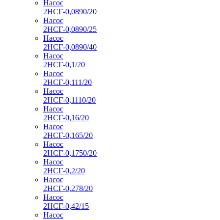
Насос
2НСГ-0,0890/20
Насос
2НСГ-0,0890/25
Насос
2НСГ-0,0890/40
Насос
2НСГ-0,1/20
Насос
2НСГ-0,111/20
Насос
2НСГ-0,1110/20
Насос
2НСГ-0,16/20
Насос
2НСГ-0,165/20
Насос
2НСГ-0,1750/20
Насос
2НСГ-0,2/20
Насос
2НСГ-0,278/20
Насос
2НСГ-0,42/15
Насос