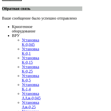
Обратная связь
Ваше сообщение было успешно отправлено
Криогенное
оборудование
ВРУ
Установка
К-0,045
Установка
К-0,1
Установка
К-0,15
Установка
К-0,25
Установка
К-0,5
Установка
К-1,4
Установка
ААж-0,045
Установка
Аж-0,25