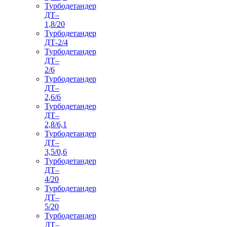
Турбодетандер
ДТ–
1,8/20
Турбодетандер
ДТ-2/4
Турбодетандер
ДТ–
2/6
Турбодетандер
ДТ–
2,6/6
Турбодетандер
ДТ–
2,8/6,1
Турбодетандер
ДТ–
3,5/0,6
Турбодетандер
ДТ–
4/20
Турбодетандер
ДТ–
5/20
Турбодетандер
ДТ–