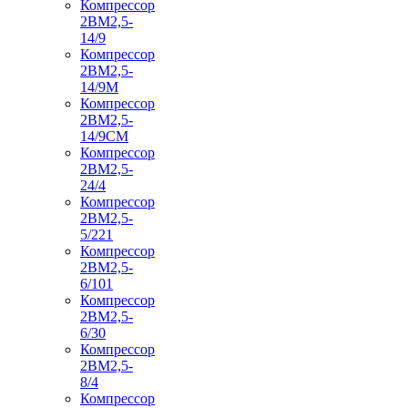
Компрессор
2ВМ2,5-
14/9
Компрессор
2ВМ2,5-
14/9М
Компрессор
2ВМ2,5-
14/9СМ
Компрессор
2ВМ2,5-
24/4
Компрессор
2ВМ2,5-
5/221
Компрессор
2ВМ2,5-
6/101
Компрессор
2ВМ2,5-
6/30
Компрессор
2ВМ2,5-
8/4
Компрессор