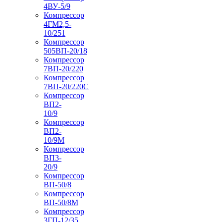
4ВУ-5/9
Компрессор
4ГМ2,5-
10/251
Компрессор
505ВП-20/18
Компрессор
7ВП-20/220
Компрессор
7ВП-20/220С
Компрессор
ВП2-
10/9
Компрессор
ВП2-
10/9М
Компрессор
ВП3-
20/9
Компрессор
ВП-50/8
Компрессор
ВП-50/8М
Компрессор
3ГП-12/35