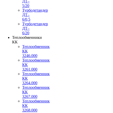
ДТ–
5/20
Турбодетандер
ДТ–
6/0,5
Турбодетандер
ДТ–
6/20
Теплообменники
КК
Теплообменник
КК
3246.000
Теплообменник
КК
3261.000
Теплообменник
КК
3264.000
Теплообменник
КК
3267.000
Теплообменник
КК
3268.000