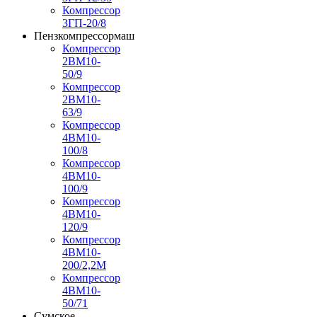
Компрессор
3ГП-20/8
Пензкомпрессормаш
Компрессор
2ВМ10-
50/9
Компрессор
2ВМ10-
63/9
Компрессор
4ВМ10-
100/8
Компрессор
4ВМ10-
100/9
Компрессор
4ВМ10-
120/9
Компрессор
4ВМ10-
200/2,2М
Компрессор
4ВМ10-
50/71
Сумское