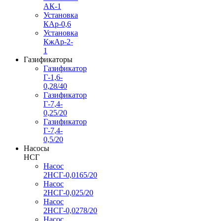
АК-1
Установка
КАр-0,6
Установка
КжАр-2-
1
Газификаторы
Газификатор
Г-1,6-
0,28/40
Газификатор
Г-7,4-
0,25/20
Газификатор
Г-7,4-
0,5/20
Насосы
НСГ
Насос
2НСГ-0,0165/20
Насос
2НСГ-0,025/20
Насос
2НСГ-0,0278/20
Насос