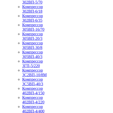
302ВП-5/70
Компрессор
302ВП-6/18
Компрессор
302ВП-6/35
Компрессор
305ВП-16/70
Компрессор
305ВП-20/3
Компрессор
305ВП-30/8
Компрессор
305ВП-40/3
Компрессор
3ГП-5/220
Компрессор
3С2ВП-10/8М
Компрессор
3С5ВП-40/3
Компрессор
402ВП-4/150
Компрессор
402ВП-4/220
Компрессор
402ВП-4/400