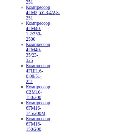
251
Компрессор
4ГМ2,5У-3,4/2,8-
251
Компрессор
4ГМ40-
1,2/250-
2500
Компрессор
4ГМ40-
35/23-
325
Компрессор
4ГШ1,6-
0,08/51-
251
Компрессор
6ВМ16-
150/200
Компрессор
6ГМ16-
145/200М
Компрессор
6ГМ16-
150/200