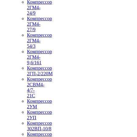
Компрессор
2ГМ4-
24/9
Компрессор
2ГМ4-
27/9
Компрессор
2ГМ4-
54/3
Компрессор
2ГМ4-
9,6/161
Компрессор
2ГП-2/220М
Компрессор
2СВМ4-
4/7-
21С
Компрессор
2УМ
Компрессор
2УП
Компрессор
302ВП-10/8
Компрессор