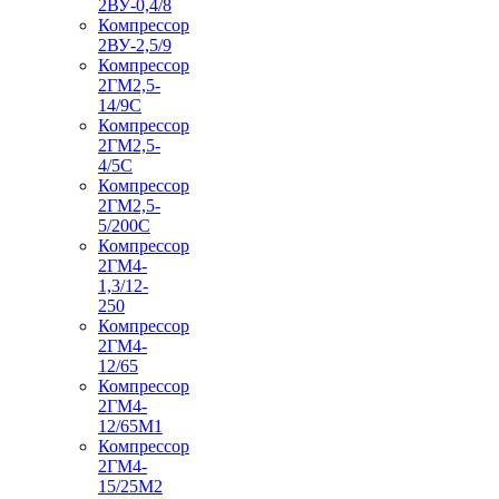
2ВУ-0,4/8
Компрессор
2ВУ-2,5/9
Компрессор
2ГМ2,5-
14/9С
Компрессор
2ГМ2,5-
4/5С
Компрессор
2ГМ2,5-
5/200С
Компрессор
2ГМ4-
1,3/12-
250
Компрессор
2ГМ4-
12/65
Компрессор
2ГМ4-
12/65М1
Компрессор
2ГМ4-
15/25М2