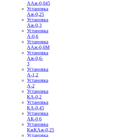
ААж-0,045
Установка
Аж-0,25
Установка
Аж-0,3
Установка
А-0,6
Установка
ААж-0,6М
Установка
Аж-0,6-
3
Установка
А-1,2
Установка
А-2
Установка
КА-0,2
Установка
КА-0,45
Установка
АК-0,6
Установка
КжКАж-0,25
Установка