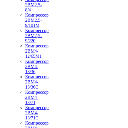
2ВМ2,5-
8/4
Компрессор
2ВМ2,5-
9/101М
Компрессор
2ВМ2,5-
9/220
Компрессор
2ВМ4-
12/65М1
Компрессор
2ВМ4-
13/36
Компрессор
2ВМ4-
13/36С
Компрессор
2ВМ4-
13/71
Компрессор
2ВМ4-
13/71С
Компрессор