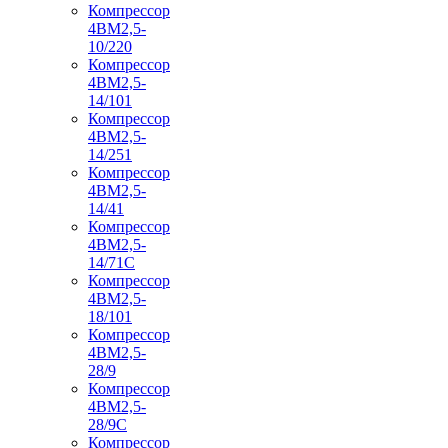
Компрессор
4ВМ2,5-
10/220
Компрессор
4ВМ2,5-
14/101
Компрессор
4ВМ2,5-
14/251
Компрессор
4ВМ2,5-
14/41
Компрессор
4ВМ2,5-
14/71C
Компрессор
4ВМ2,5-
18/101
Компрессор
4ВМ2,5-
28/9
Компрессор
4ВМ2,5-
28/9С
Компрессор