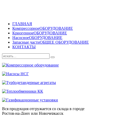
ГЛАВНАЯ
Компрессорное
ОБОРУДОВАНИЕ
Криогенное
ОБОРУДОВАНИЕ
Насосное
ОБОРУДОВАНИЕ
Запасные части
ОБЩЕЕ ОБОРУДОВАНИЕ
КОНТАКТЫ
Вся продукция отгружается со склада в городе
Ростов-на-Дону или Новочеркасск