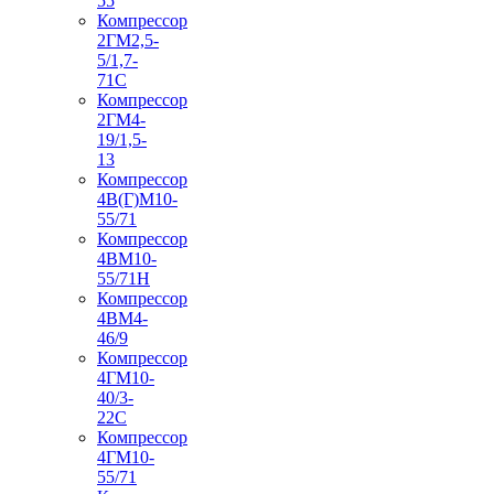
55
Компрессор
2ГМ2,5-
5/1,7-
71С
Компрессор
2ГМ4-
19/1,5-
13
Компрессор
4В(Г)М10-
55/71
Компрессор
4ВМ10-
55/71Н
Компрессор
4ВМ4-
46/9
Компрессор
4ГМ10-
40/3-
22С
Компрессор
4ГМ10-
55/71