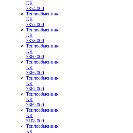
КК
3354.000
Теплообменник
КК
3357.000
Теплообменник
КК
3358.000
Теплообменник
КК
3360.000
Теплообменник
КК
3366.000
Теплообменник
КК
3367.000
Теплообменник
КК
3369.000
Теплообменник
КК
5108.000
Теплообменник
КК