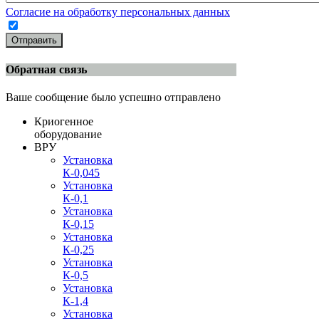
Согласие на обработку персональных данных
Отправить
Обратная связь
Ваше сообщение было успешно отправлено
Криогенное
оборудование
ВРУ
Установка
К-0,045
Установка
К-0,1
Установка
К-0,15
Установка
К-0,25
Установка
К-0,5
Установка
К-1,4
Установка