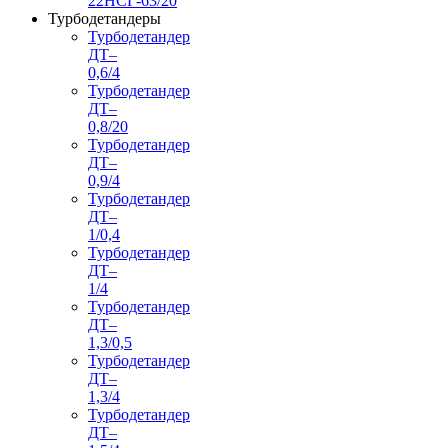
22НСГ-63/20
Турбодетандеры
Турбодетандер
ДТ–
0,6/4
Турбодетандер
ДТ–
0,8/20
Турбодетандер
ДТ–
0,9/4
Турбодетандер
ДТ–
1/0,4
Турбодетандер
ДТ–
1/4
Турбодетандер
ДТ–
1,3/0,5
Турбодетандер
ДТ–
1,3/4
Турбодетандер
ДТ–