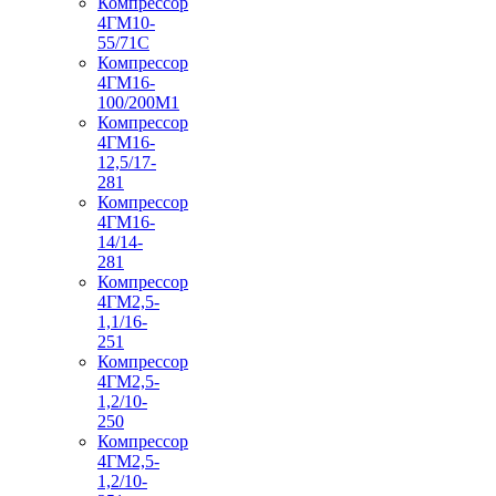
Компрессор
4ГМ10-
55/71С
Компрессор
4ГМ16-
100/200М1
Компрессор
4ГМ16-
12,5/17-
281
Компрессор
4ГМ16-
14/14-
281
Компрессор
4ГМ2,5-
1,1/16-
251
Компрессор
4ГМ2,5-
1,2/10-
250
Компрессор
4ГМ2,5-
1,2/10-