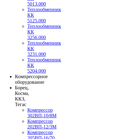
5013.000
Теплообменник
КК
5125.000
Теплообменник
КК
3256.000
Теплообменник
КК
3231.000
Теплообменник
КК
5204.000
Компрессорное
оборудование
Борец,
Косма,
ККЗ,
Тегас
Компрессор
302ВП-10/8М
Компрессор
202ВП-12/3М
Компрессор
205ВП-16/70