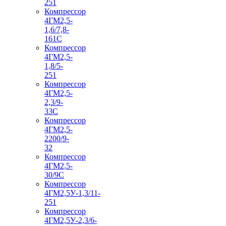
251
Компрессор
4ГМ2,5-
1,6/7,8-
161С
Компрессор
4ГМ2,5-
1,8/5-
251
Компрессор
4ГМ2,5-
2,3/9-
33С
Компрессор
4ГМ2,5-
2200/9-
32
Компрессор
4ГМ2,5-
30/9С
Компрессор
4ГМ2,5У-1,3/11-
251
Компрессор
4ГМ2,5У-2,3/6-