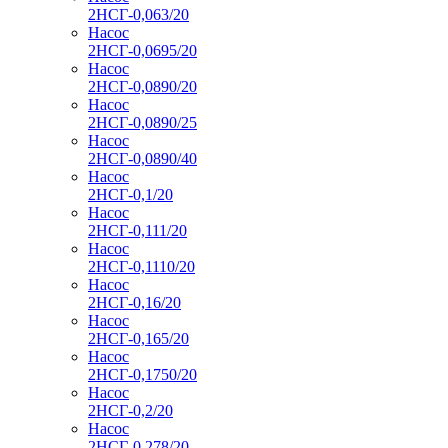
2НСГ-0,063/20
Насос
2НСГ-0,0695/20
Насос
2НСГ-0,0890/20
Насос
2НСГ-0,0890/25
Насос
2НСГ-0,0890/40
Насос
2НСГ-0,1/20
Насос
2НСГ-0,111/20
Насос
2НСГ-0,1110/20
Насос
2НСГ-0,16/20
Насос
2НСГ-0,165/20
Насос
2НСГ-0,1750/20
Насос
2НСГ-0,2/20
Насос
2НСГ-0,278/20