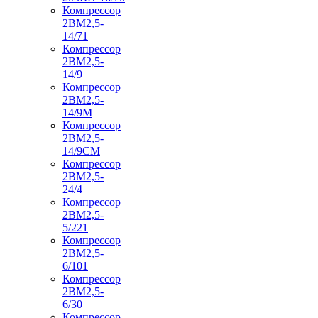
Компрессор
2ВМ2,5-
14/71
Компрессор
2ВМ2,5-
14/9
Компрессор
2ВМ2,5-
14/9М
Компрессор
2ВМ2,5-
14/9СМ
Компрессор
2ВМ2,5-
24/4
Компрессор
2ВМ2,5-
5/221
Компрессор
2ВМ2,5-
6/101
Компрессор
2ВМ2,5-
6/30
Компрессор