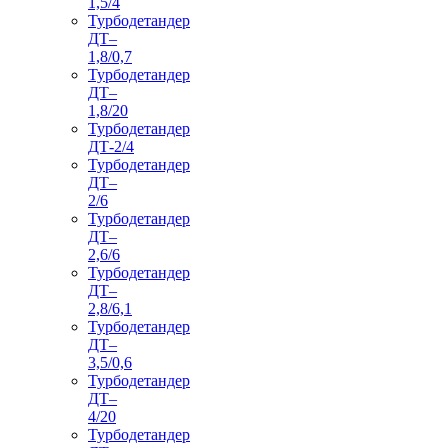
1,5/4
Турбодетандер
ДТ–
1,8/0,7
Турбодетандер
ДТ–
1,8/20
Турбодетандер
ДТ-2/4
Турбодетандер
ДТ–
2/6
Турбодетандер
ДТ–
2,6/6
Турбодетандер
ДТ–
2,8/6,1
Турбодетандер
ДТ–
3,5/0,6
Турбодетандер
ДТ–
4/20
Турбодетандер