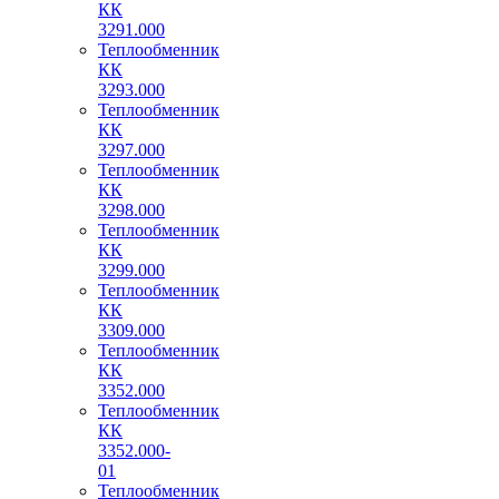
КК
3291.000
Теплообменник
КК
3293.000
Теплообменник
КК
3297.000
Теплообменник
КК
3298.000
Теплообменник
КК
3299.000
Теплообменник
КК
3309.000
Теплообменник
КК
3352.000
Теплообменник
КК
3352.000-
01
Теплообменник