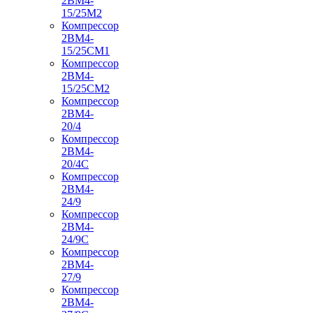
2ВМ4-
15/25М2
Компрессор
2ВМ4-
15/25СМ1
Компрессор
2ВМ4-
15/25СМ2
Компрессор
2ВМ4-
20/4
Компрессор
2ВМ4-
20/4С
Компрессор
2ВМ4-
24/9
Компрессор
2ВМ4-
24/9С
Компрессор
2ВМ4-
27/9
Компрессор
2ВМ4-