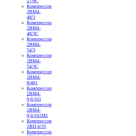
27/9С
Компрессор
2ВМ4-
48/3
Компрессор
2ВМ4-
48/3С
Компрессор
2ВМ4-
54/3
Компрессор
2ВМ4-
54/3С
Компрессор
2ВМ4-
8/401
Компрессор
2ВМ4-
9,6/161
Компрессор
2ВМ4-
9,6/161М1
Компрессор
2ВП-6/35
Компрессор