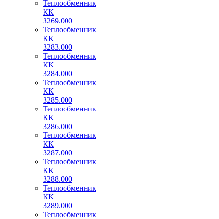
Теплообменник
КК
3269.000
Теплообменник
КК
3283.000
Теплообменник
КК
3284.000
Теплообменник
КК
3285.000
Теплообменник
КК
3286.000
Теплообменник
КК
3287.000
Теплообменник
КК
3288.000
Теплообменник
КК
3289.000
Теплообменник