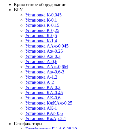
Криогенное оборудование
ВРУ
Установка К-0,045
Установка К-0,1
Установка К-0,15
Установка К-0,25
Установка К-0,5
Установка К-1,4
Установка ААж-0,045
Установка Аж-0,25
Установка Аж-0,3
Установка А-0,6
Установка ААж-0,6М
Установка Аж-0,6-3
Установка А-1,2
Установка А-2
Установка КА-0,2
Установка КА-0,45
Установка АК-0,6
Установка КжКАж-0,25
Установка АК-1
Установка КАр-0,6
Установка КжАр-2-1
Газификаторы
Газификатор Г-1,6-0,28/40