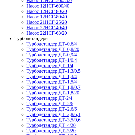
Насос 12НСГ-500/200
Насос 12НСГ-600/40
Насос 12НСГ-80/20
Насос 12НСГ-80/40
Насос 21НСГ-25/20
Насос 22НСГ-40/40
Насос 22НСГ-63/20
Турбодетандеры
Турбодетандер ДТ–0,6/4
Турбодетандер ДТ–0,8/20
Турбодетандер ДТ–0,9/4
Турбодетандер ДТ–1/0,4
Турбодетандер ДТ–1/4
Турбодетандер ДТ–1,3/0,5
Турбодетандер ДТ–1,3/4
Турбодетандер ДТ–1,5/4
Турбодетандер ДТ–1,8/0,7
Турбодетандер ДТ–1,8/20
Турбодетандер ДТ-2/4
Турбодетандер ДТ–2/6
Турбодетандер ДТ–2,6/6
Турбодетандер ДТ–2,8/6,1
Турбодетандер ДТ–3,5/0,6
Турбодетандер ДТ–4/20
Турбодетандер ДТ–5/20