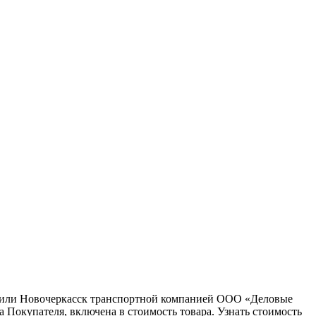
ну или Новочеркасск транспортной компанией ООО «Деловые
 Покупателя, включена в стоимость товара. Узнать стоимость