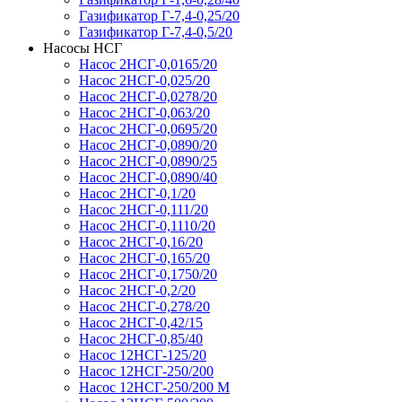
Газификатор Г-7,4-0,25/20
Газификатор Г-7,4-0,5/20
Насосы НСГ
Насос 2НСГ-0,0165/20
Насос 2НСГ-0,025/20
Насос 2НСГ-0,0278/20
Насос 2НСГ-0,063/20
Насос 2НСГ-0,0695/20
Насос 2НСГ-0,0890/20
Насос 2НСГ-0,0890/25
Насос 2НСГ-0,0890/40
Насос 2НСГ-0,1/20
Насос 2НСГ-0,111/20
Насос 2НСГ-0,1110/20
Насос 2НСГ-0,16/20
Насос 2НСГ-0,165/20
Насос 2НСГ-0,1750/20
Насос 2НСГ-0,2/20
Насос 2НСГ-0,278/20
Насос 2НСГ-0,42/15
Насос 2НСГ-0,85/40
Насос 12НСГ-125/20
Насос 12НСГ-250/200
Насос 12НСГ-250/200 М