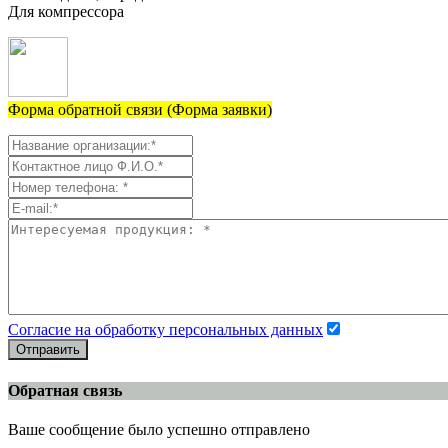
Для компрессора
Форма обратной связи (Форма заявки)
Согласие на обработку персональных данных
Отправить
Обратная связь
Ваше сообщение было успешно отправлено