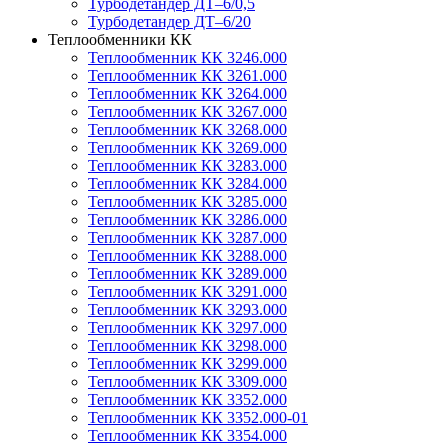
Турбодетандер ДТ–6/0,5
Турбодетандер ДТ–6/20
Теплообменники КК
Теплообменник КК 3246.000
Теплообменник КК 3261.000
Теплообменник КК 3264.000
Теплообменник КК 3267.000
Теплообменник КК 3268.000
Теплообменник КК 3269.000
Теплообменник КК 3283.000
Теплообменник КК 3284.000
Теплообменник КК 3285.000
Теплообменник КК 3286.000
Теплообменник КК 3287.000
Теплообменник КК 3288.000
Теплообменник КК 3289.000
Теплообменник КК 3291.000
Теплообменник КК 3293.000
Теплообменник КК 3297.000
Теплообменник КК 3298.000
Теплообменник КК 3299.000
Теплообменник КК 3309.000
Теплообменник КК 3352.000
Теплообменник КК 3352.000-01
Теплообменник КК 3354.000