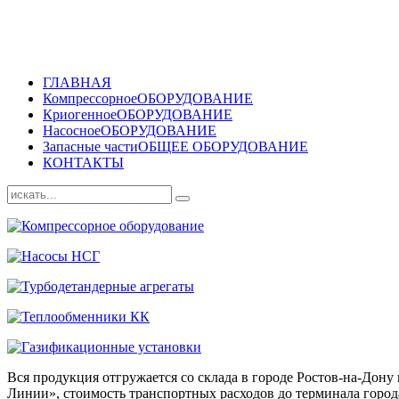
ГЛАВНАЯ
Компрессорное
ОБОРУДОВАНИЕ
Криогенное
ОБОРУДОВАНИЕ
Насосное
ОБОРУДОВАНИЕ
Запасные части
ОБЩЕЕ ОБОРУДОВАНИЕ
КОНТАКТЫ
Вся продукция отгружается со склада в городе Ростов-на-До
Линии», стоимость транспортных расходов до терминала города