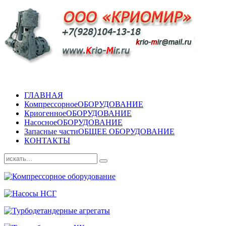
ГЛАВНАЯ
Компрессорное
ОБОРУДОВАНИЕ
Криогенное
ОБОРУДОВАНИЕ
Насосное
ОБОРУДОВАНИЕ
Запасные части
ОБЩЕЕ ОБОРУДОВАНИЕ
КОНТАКТЫ