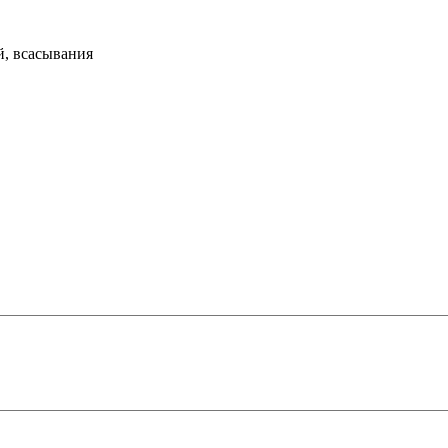
й, всасывания