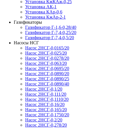
Установка КжКАж-0,25
Установка АК-1
Установка КАр-0,6
Установка КжАр-2-1
Газификаторы
Газификатор Г-1,6-0,28/40
Газификатор Г-7,4-0,25/20
Газификатор Г-7,4-0,5/20
Насосы НСГ
Насос 2НСГ-0,0165/20
Насос 2НСГ-0,025/20
Насос 2НСГ-0,0278/20
Насос 2НСГ-0,063/20
Насос 2НСГ-0,0695/20
Насос 2НСГ-0,0890/20
Насос 2НСГ-0,0890/25
Насос 2НСГ-0,0890/40
Насос 2НСГ-0,1/20
Насос 2НСГ-0,111/20
Насос 2НСГ-0,1110/20
Насос 2НСГ-0,16/20
Насос 2НСГ-0,165/20
Насос 2НСГ-0,1750/20
Насос 2НСГ-0,2/20
Насос 2НСГ-0,278/20