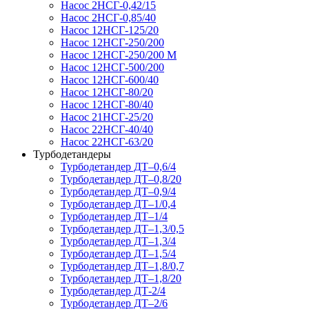
Насос 2НСГ-0,42/15
Насос 2НСГ-0,85/40
Насос 12НСГ-125/20
Насос 12НСГ-250/200
Насос 12НСГ-250/200 М
Насос 12НСГ-500/200
Насос 12НСГ-600/40
Насос 12НСГ-80/20
Насос 12НСГ-80/40
Насос 21НСГ-25/20
Насос 22НСГ-40/40
Насос 22НСГ-63/20
Турбодетандеры
Турбодетандер ДТ–0,6/4
Турбодетандер ДТ–0,8/20
Турбодетандер ДТ–0,9/4
Турбодетандер ДТ–1/0,4
Турбодетандер ДТ–1/4
Турбодетандер ДТ–1,3/0,5
Турбодетандер ДТ–1,3/4
Турбодетандер ДТ–1,5/4
Турбодетандер ДТ–1,8/0,7
Турбодетандер ДТ–1,8/20
Турбодетандер ДТ-2/4
Турбодетандер ДТ–2/6