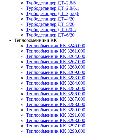
Турбодетандер ДТ–2,6/6
Турбодетандер ДТ–2,8/6,1
Турбодетандер ДТ–3,5/0,6
Турбодетандер ДТ–4/20
Турбодетандер ДТ–5/20
Турбодетандер ДТ–6/0,5
Турбодетандер ДТ–6/20
Теплообменники КК
Теплообменник КК 3246.000
Теплообменник КК 3261.000
Теплообменник КК 3264.000
Теплообменник КК 3267.000
Теплообменник КК 3268.000
Теплообменник КК 3269.000
Теплообменник КК 3283.000
Теплообменник КК 3284.000
Теплообменник КК 3285.000
Теплообменник КК 3286.000
Теплообменник КК 3287.000
Теплообменник КК 3288.000
Теплообменник КК 3289.000
Теплообменник КК 3291.000
Теплообменник КК 3293.000
Теплообменник КК 3297.000
Теплообменник КК 3298.000