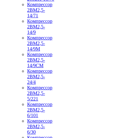
Компрессор
2ВМ2,5-
14/71
Компрессор
2ВМ2,5-
14/9
Компрессор
2ВМ2,5-
14/9М
Компрессор
2ВМ2,5-
14/9СМ
Компрессор
2ВМ2,5-
24/4
Компрессор
2ВМ2,5-
5/221
Компрессор
2ВМ2,5-
6/101
Компрессор
2ВМ2,5-
6/30
Компрессор