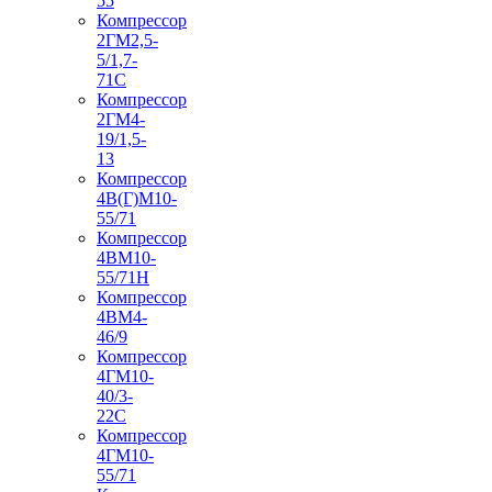
55
Компрессор
2ГМ2,5-
5/1,7-
71С
Компрессор
2ГМ4-
19/1,5-
13
Компрессор
4В(Г)М10-
55/71
Компрессор
4ВМ10-
55/71Н
Компрессор
4ВМ4-
46/9
Компрессор
4ГМ10-
40/3-
22С
Компрессор
4ГМ10-
55/71