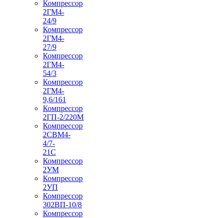
Компрессор
2ГМ4-
24/9
Компрессор
2ГМ4-
27/9
Компрессор
2ГМ4-
54/3
Компрессор
2ГМ4-
9,6/161
Компрессор
2ГП-2/220М
Компрессор
2СВМ4-
4/7-
21С
Компрессор
2УМ
Компрессор
2УП
Компрессор
302ВП-10/8
Компрессор