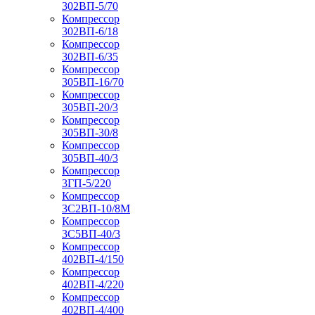
302ВП-5/70
Компрессор
302ВП-6/18
Компрессор
302ВП-6/35
Компрессор
305ВП-16/70
Компрессор
305ВП-20/3
Компрессор
305ВП-30/8
Компрессор
305ВП-40/3
Компрессор
3ГП-5/220
Компрессор
3С2ВП-10/8М
Компрессор
3С5ВП-40/3
Компрессор
402ВП-4/150
Компрессор
402ВП-4/220
Компрессор
402ВП-4/400