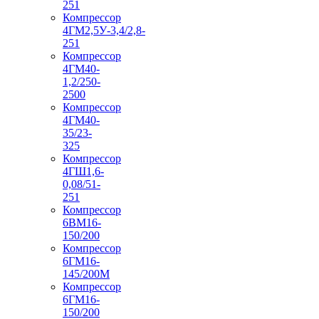
251
Компрессор
4ГМ2,5У-3,4/2,8-
251
Компрессор
4ГМ40-
1,2/250-
2500
Компрессор
4ГМ40-
35/23-
325
Компрессор
4ГШ1,6-
0,08/51-
251
Компрессор
6ВМ16-
150/200
Компрессор
6ГМ16-
145/200М
Компрессор
6ГМ16-
150/200