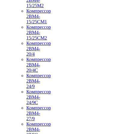
2ВМ4-
15/25М2
Компрессор
2ВМ4-
15/25СМ1
Компрессор
2ВМ4-
15/25СМ2
Компрессор
2ВМ4-
20/4
Компрессор
2ВМ4-
20/4С
Компрессор
2ВМ4-
24/9
Компрессор
2ВМ4-
24/9С
Компрессор
2ВМ4-
27/9
Компрессор
2ВМ4-