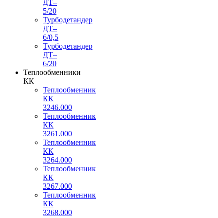
ДТ–
5/20
Турбодетандер
ДТ–
6/0,5
Турбодетандер
ДТ–
6/20
Теплообменники
КК
Теплообменник
КК
3246.000
Теплообменник
КК
3261.000
Теплообменник
КК
3264.000
Теплообменник
КК
3267.000
Теплообменник
КК
3268.000