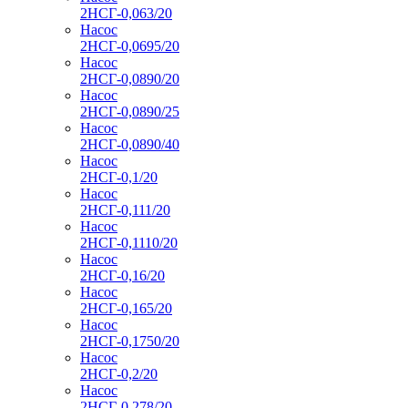
2НСГ-0,063/20
Насос
2НСГ-0,0695/20
Насос
2НСГ-0,0890/20
Насос
2НСГ-0,0890/25
Насос
2НСГ-0,0890/40
Насос
2НСГ-0,1/20
Насос
2НСГ-0,111/20
Насос
2НСГ-0,1110/20
Насос
2НСГ-0,16/20
Насос
2НСГ-0,165/20
Насос
2НСГ-0,1750/20
Насос
2НСГ-0,2/20
Насос
2НСГ-0,278/20