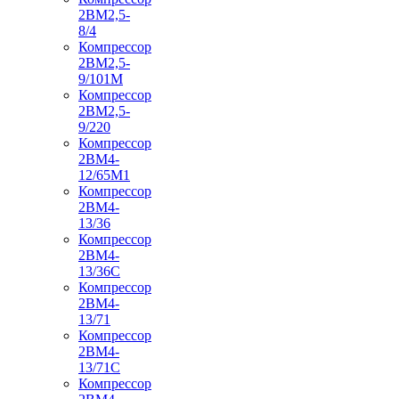
2ВМ2,5-
8/4
Компрессор
2ВМ2,5-
9/101М
Компрессор
2ВМ2,5-
9/220
Компрессор
2ВМ4-
12/65М1
Компрессор
2ВМ4-
13/36
Компрессор
2ВМ4-
13/36С
Компрессор
2ВМ4-
13/71
Компрессор
2ВМ4-
13/71С
Компрессор