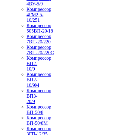
4ВУ-5/9
Компрессор
4ГМ2,5-
10/251
Компрессор
505ВП-20/18
Компрессор
7ВП-20/220
Компрессор
7ВП-20/220С
Компрессор
ВП2-
10/9
Компрессор
ВП2-
10/9М
Компрессор
ВП3-
20/9
Компрессор
ВП-50/8
Компрессор
ВП-50/8М
Компрессор
3ГП-12/35