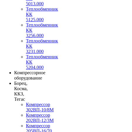
5013.000
Теплообменник
КК
5125.000
Теплообменник
КК
3256.000
Теплообменник
КК
3231.000
Теплообменник
КК
5204.000
Компрессорное
оборудование
Борец,
Косма,
ККЗ,
Тегас
Компрессор
302ВП-10/8М
Компрессор
202ВП-12/3М
Компрессор
205ВП-16/70