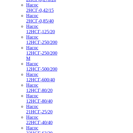
Насос
2НСГ-0,42/15
Насос
2НСГ-0,85/40
Насос
12НСГ-125/20
Насос
12НСГ-250/200
Насос
12НСГ-250/200
М
Насос
12НСГ-500/200
Насос
12НСГ-600/40
Насос
12НСГ-80/20
Насос
12НСГ-80/40
Насос
21НСГ-25/20
Насос
22НСГ-40/40
Насос