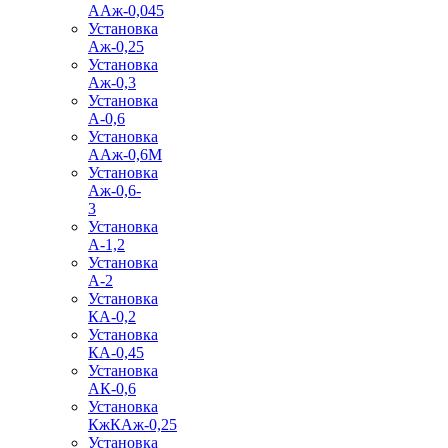
ААж-0,045
Установка
Аж-0,25
Установка
Аж-0,3
Установка
А-0,6
Установка
ААж-0,6М
Установка
Аж-0,6-
3
Установка
А-1,2
Установка
А-2
Установка
КА-0,2
Установка
КА-0,45
Установка
АК-0,6
Установка
КжКАж-0,25
Установка