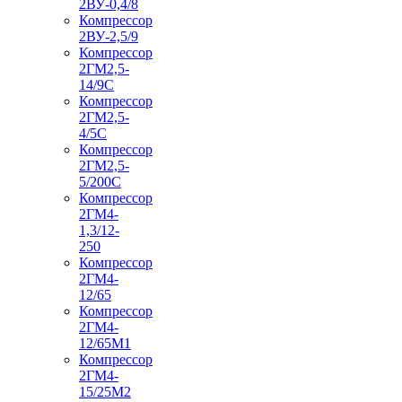
2ВУ-0,4/8
Компрессор
2ВУ-2,5/9
Компрессор
2ГМ2,5-
14/9С
Компрессор
2ГМ2,5-
4/5С
Компрессор
2ГМ2,5-
5/200С
Компрессор
2ГМ4-
1,3/12-
250
Компрессор
2ГМ4-
12/65
Компрессор
2ГМ4-
12/65М1
Компрессор
2ГМ4-
15/25М2