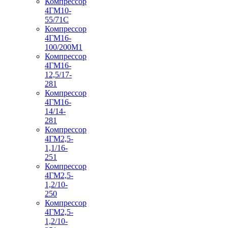
Компрессор
4ГМ10-
55/71С
Компрессор
4ГМ16-
100/200М1
Компрессор
4ГМ16-
12,5/17-
281
Компрессор
4ГМ16-
14/14-
281
Компрессор
4ГМ2,5-
1,1/16-
251
Компрессор
4ГМ2,5-
1,2/10-
250
Компрессор
4ГМ2,5-
1,2/10-