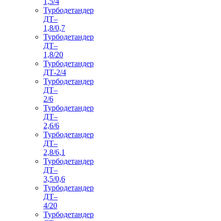
1,5/4
Турбодетандер
ДТ–
1,8/0,7
Турбодетандер
ДТ–
1,8/20
Турбодетандер
ДТ-2/4
Турбодетандер
ДТ–
2/6
Турбодетандер
ДТ–
2,6/6
Турбодетандер
ДТ–
2,8/6,1
Турбодетандер
ДТ–
3,5/0,6
Турбодетандер
ДТ–
4/20
Турбодетандер