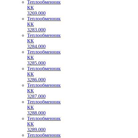
Теплообменник
КК
3269.000
Теплообменник
КК
3283.000
Теплообменник
КК
3284.000
Теплообменник
КК
3285.000
Теплообменник
КК
3286.000
Теплообменник
КК
3287.000
Теплообменник
КК
3288.000
Теплообменник
КК
3289.000
Теплообменник