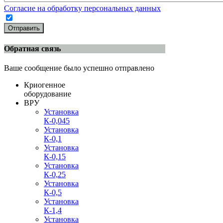
Согласие на обработку персональных данных
Отправить
Обратная связь
Ваше сообщение было успешно отправлено
Криогенное
оборудование
ВРУ
Установка
К-0,045
Установка
К-0,1
Установка
К-0,15
Установка
К-0,25
Установка
К-0,5
Установка
К-1,4
Установка