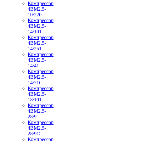
Компрессор
4ВМ2,5-
10/220
Компрессор
4ВМ2,5-
14/101
Компрессор
4ВМ2,5-
14/251
Компрессор
4ВМ2,5-
14/41
Компрессор
4ВМ2,5-
14/71C
Компрессор
4ВМ2,5-
18/101
Компрессор
4ВМ2,5-
28/9
Компрессор
4ВМ2,5-
28/9С
Компрессор