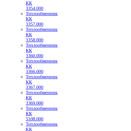
КК
3354.000
Теплообменник
КК
3357.000
Теплообменник
КК
3358.000
Теплообменник
КК
3360.000
Теплообменник
КК
3366.000
Теплообменник
КК
3367.000
Теплообменник
КК
3369.000
Теплообменник
КК
5108.000
Теплообменник
КК