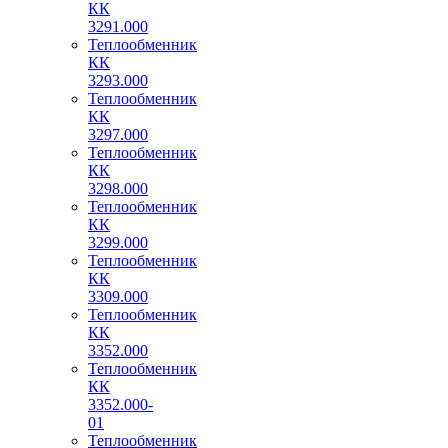
КК
3291.000
Теплообменник
КК
3293.000
Теплообменник
КК
3297.000
Теплообменник
КК
3298.000
Теплообменник
КК
3299.000
Теплообменник
КК
3309.000
Теплообменник
КК
3352.000
Теплообменник
КК
3352.000-
01
Теплообменник