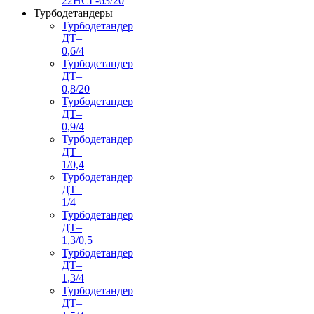
22НСГ-63/20
Турбодетандеры
Турбодетандер
ДТ–
0,6/4
Турбодетандер
ДТ–
0,8/20
Турбодетандер
ДТ–
0,9/4
Турбодетандер
ДТ–
1/0,4
Турбодетандер
ДТ–
1/4
Турбодетандер
ДТ–
1,3/0,5
Турбодетандер
ДТ–
1,3/4
Турбодетандер
ДТ–