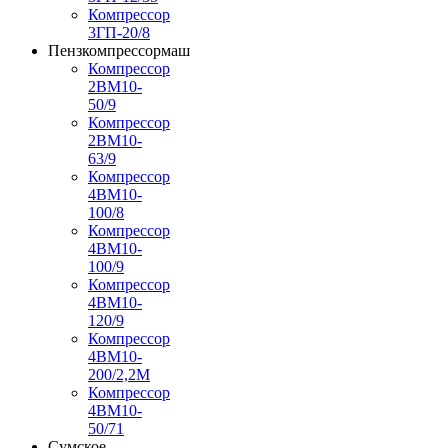
Компрессор
3ГП-20/8
Пензкомпрессормаш
Компрессор
2ВМ10-
50/9
Компрессор
2ВМ10-
63/9
Компрессор
4ВМ10-
100/8
Компрессор
4ВМ10-
100/9
Компрессор
4ВМ10-
120/9
Компрессор
4ВМ10-
200/2,2М
Компрессор
4ВМ10-
50/71
Сумское