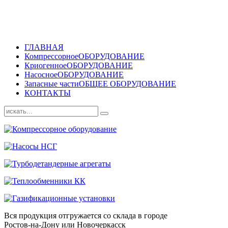
ГЛАВНАЯ
Компрессорное
ОБОРУДОВАНИЕ
Криогенное
ОБОРУДОВАНИЕ
Насосное
ОБОРУДОВАНИЕ
Запасные части
ОБЩЕЕ ОБОРУДОВАНИЕ
КОНТАКТЫ
Вся продукция отгружается со склада в городе
Ростов-на-Дону или Новочеркасск