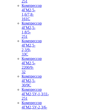
251
Компрессор
4ГМ2,5-
1,6/7,8-
161С
Компрессор
4ГМ2,5-
1,8/5-
251
Компрессор
4ГМ2,5-
2,3/9-
33С
Компрессор
4ГМ2,5-
2200/9-
32
Компрессор
4ГМ2,5-
30/9С
Компрессор
4ГМ2,5У-1,3/11-
251
Компрессор
4ГМ2,5У-2,3/6-