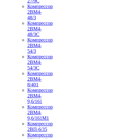
27/9С
Компрессор
2ВМ4-
48/3
Компрессор
2ВМ4-
48/3С
Компрессор
2ВМ4-
54/3
Компрессор
2ВМ4-
54/3С
Компрессор
2ВМ4-
8/401
Компрессор
2ВМ4-
9,6/161
Компрессор
2ВМ4-
9,6/161М1
Компрессор
2ВП-6/35
Компрессор