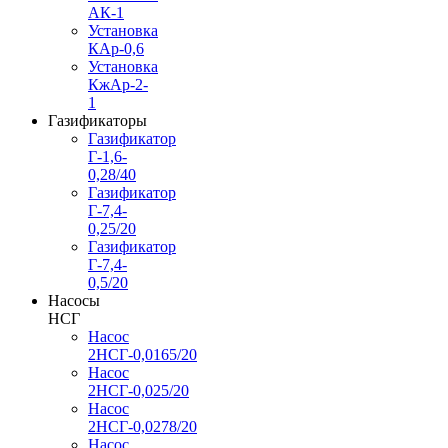
АК-1
Установка
КАр-0,6
Установка
КжАр-2-
1
Газификаторы
Газификатор
Г-1,6-
0,28/40
Газификатор
Г-7,4-
0,25/20
Газификатор
Г-7,4-
0,5/20
Насосы
НСГ
Насос
2НСГ-0,0165/20
Насос
2НСГ-0,025/20
Насос
2НСГ-0,0278/20
Насос