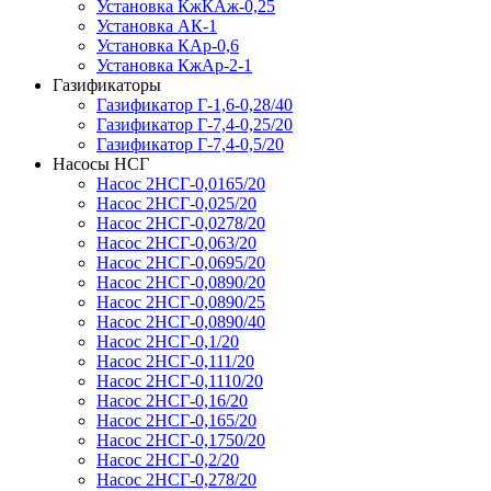
Установка КжКАж-0,25
Установка АК-1
Установка КАр-0,6
Установка КжАр-2-1
Газификаторы
Газификатор Г-1,6-0,28/40
Газификатор Г-7,4-0,25/20
Газификатор Г-7,4-0,5/20
Насосы НСГ
Насос 2НСГ-0,0165/20
Насос 2НСГ-0,025/20
Насос 2НСГ-0,0278/20
Насос 2НСГ-0,063/20
Насос 2НСГ-0,0695/20
Насос 2НСГ-0,0890/20
Насос 2НСГ-0,0890/25
Насос 2НСГ-0,0890/40
Насос 2НСГ-0,1/20
Насос 2НСГ-0,111/20
Насос 2НСГ-0,1110/20
Насос 2НСГ-0,16/20
Насос 2НСГ-0,165/20
Насос 2НСГ-0,1750/20
Насос 2НСГ-0,2/20
Насос 2НСГ-0,278/20