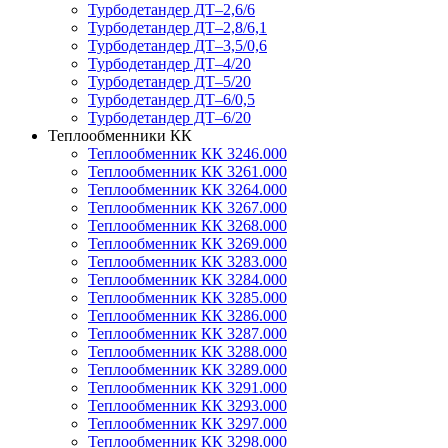
Турбодетандер ДТ–2,6/6
Турбодетандер ДТ–2,8/6,1
Турбодетандер ДТ–3,5/0,6
Турбодетандер ДТ–4/20
Турбодетандер ДТ–5/20
Турбодетандер ДТ–6/0,5
Турбодетандер ДТ–6/20
Теплообменники КК
Теплообменник КК 3246.000
Теплообменник КК 3261.000
Теплообменник КК 3264.000
Теплообменник КК 3267.000
Теплообменник КК 3268.000
Теплообменник КК 3269.000
Теплообменник КК 3283.000
Теплообменник КК 3284.000
Теплообменник КК 3285.000
Теплообменник КК 3286.000
Теплообменник КК 3287.000
Теплообменник КК 3288.000
Теплообменник КК 3289.000
Теплообменник КК 3291.000
Теплообменник КК 3293.000
Теплообменник КК 3297.000
Теплообменник КК 3298.000