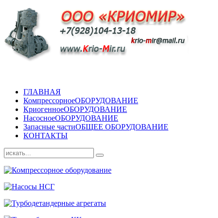
ГЛАВНАЯ
Компрессорное
ОБОРУДОВАНИЕ
Криогенное
ОБОРУДОВАНИЕ
Насосное
ОБОРУДОВАНИЕ
Запасные части
ОБЩЕЕ ОБОРУДОВАНИЕ
КОНТАКТЫ