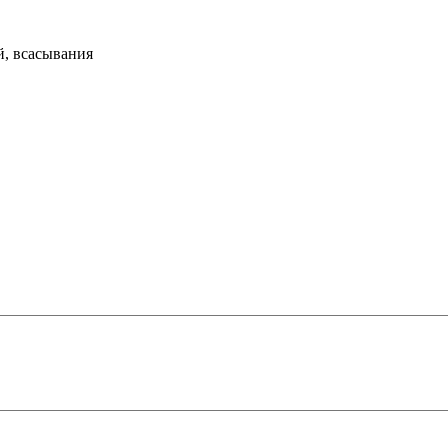
й, всасывания