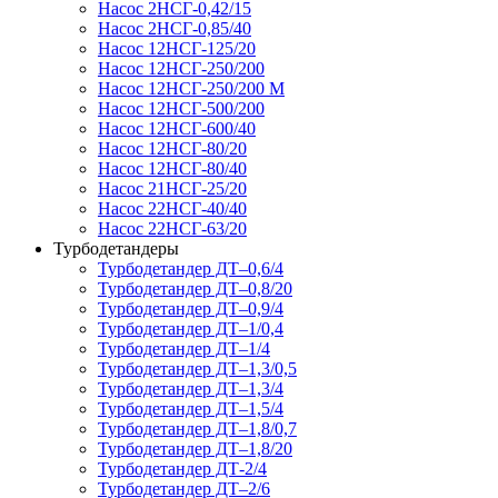
Насос 2НСГ-0,42/15
Насос 2НСГ-0,85/40
Насос 12НСГ-125/20
Насос 12НСГ-250/200
Насос 12НСГ-250/200 М
Насос 12НСГ-500/200
Насос 12НСГ-600/40
Насос 12НСГ-80/20
Насос 12НСГ-80/40
Насос 21НСГ-25/20
Насос 22НСГ-40/40
Насос 22НСГ-63/20
Турбодетандеры
Турбодетандер ДТ–0,6/4
Турбодетандер ДТ–0,8/20
Турбодетандер ДТ–0,9/4
Турбодетандер ДТ–1/0,4
Турбодетандер ДТ–1/4
Турбодетандер ДТ–1,3/0,5
Турбодетандер ДТ–1,3/4
Турбодетандер ДТ–1,5/4
Турбодетандер ДТ–1,8/0,7
Турбодетандер ДТ–1,8/20
Турбодетандер ДТ-2/4
Турбодетандер ДТ–2/6