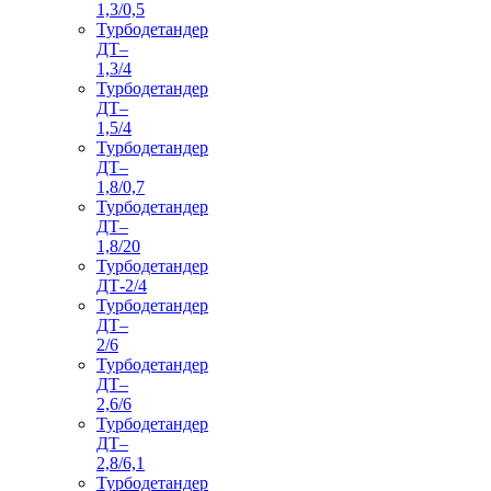
1,3/0,5
Турбодетандер
ДТ–
1,3/4
Турбодетандер
ДТ–
1,5/4
Турбодетандер
ДТ–
1,8/0,7
Турбодетандер
ДТ–
1,8/20
Турбодетандер
ДТ-2/4
Турбодетандер
ДТ–
2/6
Турбодетандер
ДТ–
2,6/6
Турбодетандер
ДТ–
2,8/6,1
Турбодетандер