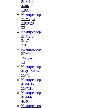
2ГМ10-
4/40-
120С
Компрессор
2ГМ2,5-
2200/20-
55
Компрессор
2ГМ2,5-
5/1,7-
71С
Компрессор
2ГМ4-
19/1,5-
13
Компрессор
4В(Г)М10-
55/71
Компрессор
4ВМ10-
55/71Н
Компрессор
4ВМ4-
46/9
Компрессор