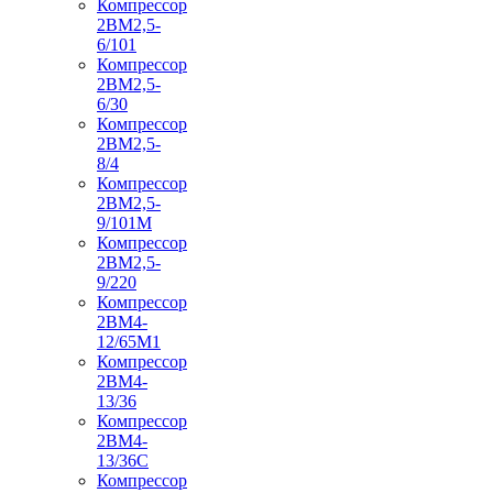
Компрессор
2ВМ2,5-
6/101
Компрессор
2ВМ2,5-
6/30
Компрессор
2ВМ2,5-
8/4
Компрессор
2ВМ2,5-
9/101М
Компрессор
2ВМ2,5-
9/220
Компрессор
2ВМ4-
12/65М1
Компрессор
2ВМ4-
13/36
Компрессор
2ВМ4-
13/36С
Компрессор