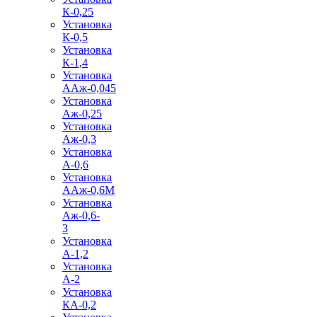
К-0,25
Установка
К-0,5
Установка
К-1,4
Установка
ААж-0,045
Установка
Аж-0,25
Установка
Аж-0,3
Установка
А-0,6
Установка
ААж-0,6М
Установка
Аж-0,6-
3
Установка
А-1,2
Установка
А-2
Установка
КА-0,2