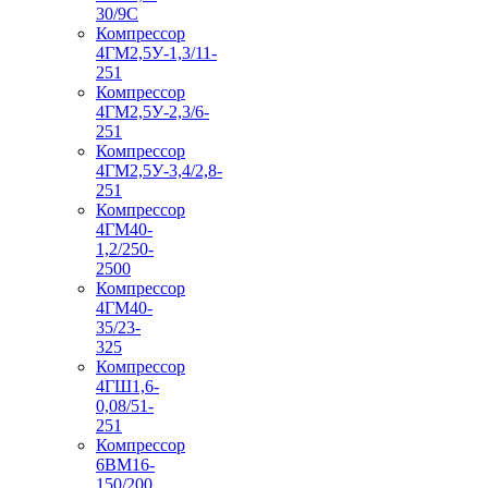
30/9С
Компрессор
4ГМ2,5У-1,3/11-
251
Компрессор
4ГМ2,5У-2,3/6-
251
Компрессор
4ГМ2,5У-3,4/2,8-
251
Компрессор
4ГМ40-
1,2/250-
2500
Компрессор
4ГМ40-
35/23-
325
Компрессор
4ГШ1,6-
0,08/51-
251
Компрессор
6ВМ16-
150/200