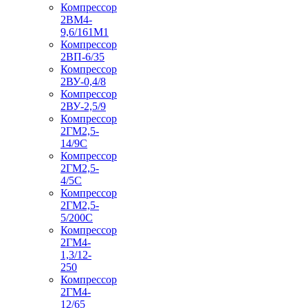
Компрессор
2ВМ4-
9,6/161М1
Компрессор
2ВП-6/35
Компрессор
2ВУ-0,4/8
Компрессор
2ВУ-2,5/9
Компрессор
2ГМ2,5-
14/9С
Компрессор
2ГМ2,5-
4/5С
Компрессор
2ГМ2,5-
5/200С
Компрессор
2ГМ4-
1,3/12-
250
Компрессор
2ГМ4-
12/65