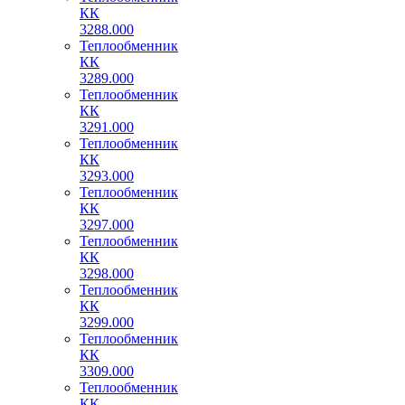
КК
3288.000
Теплообменник
КК
3289.000
Теплообменник
КК
3291.000
Теплообменник
КК
3293.000
Теплообменник
КК
3297.000
Теплообменник
КК
3298.000
Теплообменник
КК
3299.000
Теплообменник
КК
3309.000
Теплообменник
КК