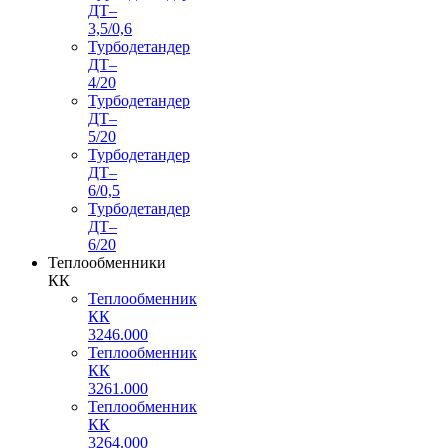
ДТ–
3,5/0,6
Турбодетандер
ДТ–
4/20
Турбодетандер
ДТ–
5/20
Турбодетандер
ДТ–
6/0,5
Турбодетандер
ДТ–
6/20
Теплообменники
КК
Теплообменник
КК
3246.000
Теплообменник
КК
3261.000
Теплообменник
КК
3264.000