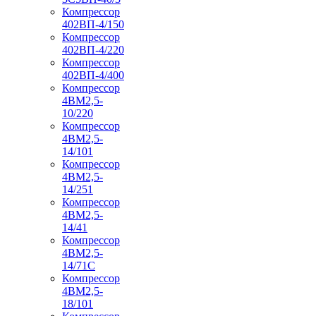
Компрессор
402ВП-4/150
Компрессор
402ВП-4/220
Компрессор
402ВП-4/400
Компрессор
4ВМ2,5-
10/220
Компрессор
4ВМ2,5-
14/101
Компрессор
4ВМ2,5-
14/251
Компрессор
4ВМ2,5-
14/41
Компрессор
4ВМ2,5-
14/71C
Компрессор
4ВМ2,5-
18/101