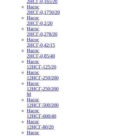
2НСГ-0,165/20
Насос
2НСГ-0,1750/20
Насос
2НСГ-0,2/20
Насос
2НСГ-0,278/20
Насос
2НСГ-0,42/15
Насос
2НСГ-0,85/40
Насос
12НСГ-125/20
Насос
12НСГ-250/200
Насос
12НСГ-250/200
М
Насос
12НСГ-500/200
Насос
12НСГ-600/40
Насос
12НСГ-80/20
Насос