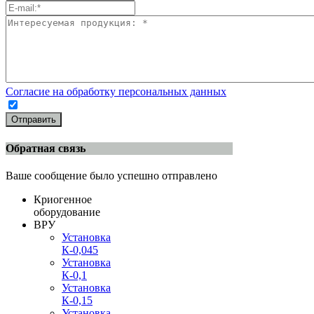
Согласие на обработку персональных данных
Отправить
Обратная связь
Ваше сообщение было успешно отправлено
Криогенное
оборудование
ВРУ
Установка
К-0,045
Установка
К-0,1
Установка
К-0,15
Установка