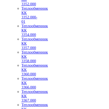
3352.000
Теплообменник
КК
3352.000-
01
Теплообменник
КК
3354.000
Теплообменник
КК
3357.000
Теплообменник
КК
3358.000
Теплообменник
КК
3360.000
Теплообменник
КК
3366.000
Теплообменник
КК
3367.000
Теплообменник