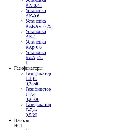
Установка
КА-0,45
Установка
АК-0,6
Установка
КжКАж-0,25
Установка
АК-1
Установка
КАр-0,6
Установка
КжАр-2-
1
Газификаторы
Газификатор
Г-1,6-
0,28/40
Газификатор
Г-7,4-
0,25/20
Газификатор
Г-7,4-
0,5/20
Насосы
НСГ