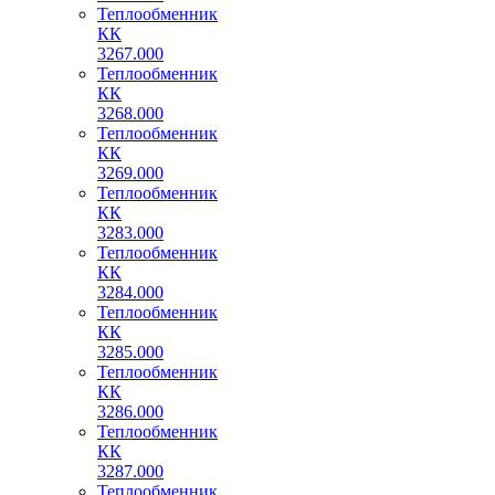
Теплообменник
КК
3267.000
Теплообменник
КК
3268.000
Теплообменник
КК
3269.000
Теплообменник
КК
3283.000
Теплообменник
КК
3284.000
Теплообменник
КК
3285.000
Теплообменник
КК
3286.000
Теплообменник
КК
3287.000
Теплообменник