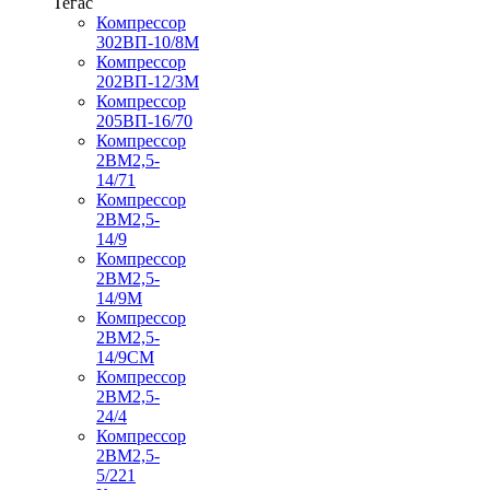
Тегас
Компрессор
302ВП-10/8М
Компрессор
202ВП-12/3М
Компрессор
205ВП-16/70
Компрессор
2ВМ2,5-
14/71
Компрессор
2ВМ2,5-
14/9
Компрессор
2ВМ2,5-
14/9М
Компрессор
2ВМ2,5-
14/9СМ
Компрессор
2ВМ2,5-
24/4
Компрессор
2ВМ2,5-
5/221