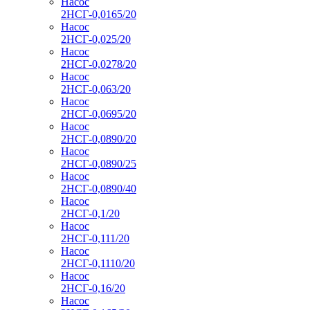
Насос
2НСГ-0,0165/20
Насос
2НСГ-0,025/20
Насос
2НСГ-0,0278/20
Насос
2НСГ-0,063/20
Насос
2НСГ-0,0695/20
Насос
2НСГ-0,0890/20
Насос
2НСГ-0,0890/25
Насос
2НСГ-0,0890/40
Насос
2НСГ-0,1/20
Насос
2НСГ-0,111/20
Насос
2НСГ-0,1110/20
Насос
2НСГ-0,16/20
Насос