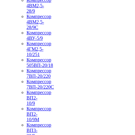
Компрессор
4ВМ2,5-
28/9
Компрессор
4ВМ2,5-
28/9С
Компрессор
4ВУ-5/9
Компрессор
4ГМ2,5-
10/251
Компрессор
505ВП-20/18
Компрессор
7ВП-20/220
Компрессор
7ВП-20/220С
Компрессор
ВП2-
10/9
Компрессор
ВП2-
10/9М
Компрессор
ВП3-