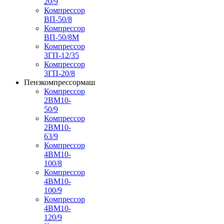
20/9
Компрессор
ВП-50/8
Компрессор
ВП-50/8М
Компрессор
3ГП-12/35
Компрессор
3ГП-20/8
Пензкомпрессормаш
Компрессор
2ВМ10-
50/9
Компрессор
2ВМ10-
63/9
Компрессор
4ВМ10-
100/8
Компрессор
4ВМ10-
100/9
Компрессор
4ВМ10-
120/9