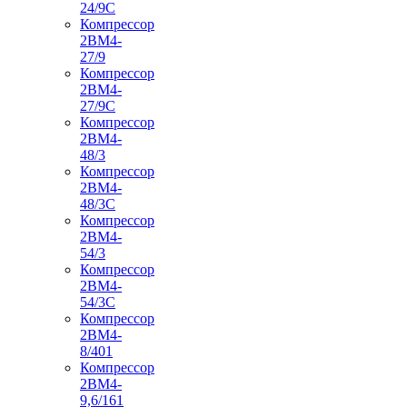
24/9С
Компрессор
2ВМ4-
27/9
Компрессор
2ВМ4-
27/9С
Компрессор
2ВМ4-
48/3
Компрессор
2ВМ4-
48/3С
Компрессор
2ВМ4-
54/3
Компрессор
2ВМ4-
54/3С
Компрессор
2ВМ4-
8/401
Компрессор
2ВМ4-
9,6/161