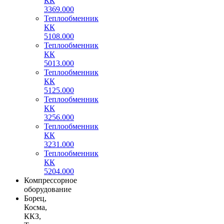
КК
3369.000
Теплообменник
КК
5108.000
Теплообменник
КК
5013.000
Теплообменник
КК
5125.000
Теплообменник
КК
3256.000
Теплообменник
КК
3231.000
Теплообменник
КК
5204.000
Компрессорное
оборудование
Борец,
Косма,
ККЗ,