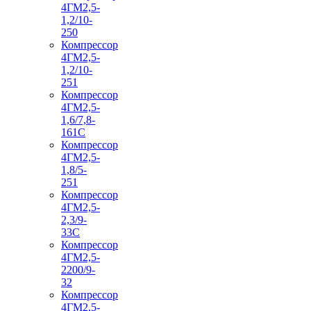
4ГМ2,5-
1,2/10-
250
Компрессор
4ГМ2,5-
1,2/10-
251
Компрессор
4ГМ2,5-
1,6/7,8-
161С
Компрессор
4ГМ2,5-
1,8/5-
251
Компрессор
4ГМ2,5-
2,3/9-
33С
Компрессор
4ГМ2,5-
2200/9-
32
Компрессор
4ГМ2,5-