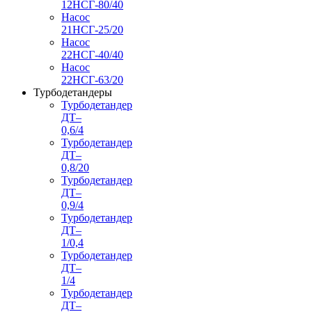
12НСГ-80/40
Насос
21НСГ-25/20
Насос
22НСГ-40/40
Насос
22НСГ-63/20
Турбодетандеры
Турбодетандер
ДТ–
0,6/4
Турбодетандер
ДТ–
0,8/20
Турбодетандер
ДТ–
0,9/4
Турбодетандер
ДТ–
1/0,4
Турбодетандер
ДТ–
1/4
Турбодетандер
ДТ–