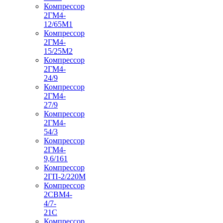
Компрессор
2ГМ4-
12/65М1
Компрессор
2ГМ4-
15/25М2
Компрессор
2ГМ4-
24/9
Компрессор
2ГМ4-
27/9
Компрессор
2ГМ4-
54/3
Компрессор
2ГМ4-
9,6/161
Компрессор
2ГП-2/220М
Компрессор
2СВМ4-
4/7-
21С
Компрессор