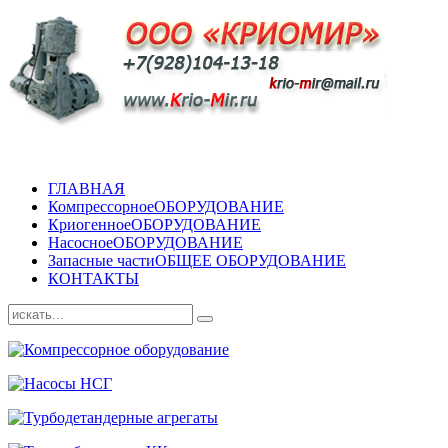
ГЛАВНАЯ
Компрессорное
ОБОРУДОВАНИЕ
Криогенное
ОБОРУДОВАНИЕ
Насосное
ОБОРУДОВАНИЕ
Запасные части
ОБЩЕЕ ОБОРУДОВАНИЕ
КОНТАКТЫ