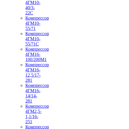
4ГМ10-
40/3-
22С
Компрессор
4ГМ10-
55/71
Компрессор
4ГМ10-
55/71С
Компрессор
4ГМ16-
100/200М1
Компрессор
4ГМ16-
12,5/17-
281
Компрессор
4ГМ16-
14/14-
281
Компрессор
4ГМ2,5-
1,1/16-
251
Компрессор