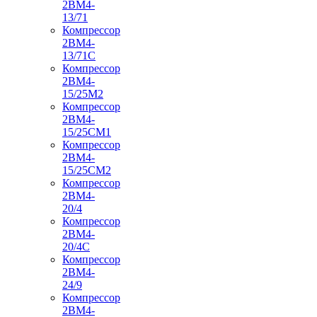
2ВМ4-
13/71
Компрессор
2ВМ4-
13/71С
Компрессор
2ВМ4-
15/25М2
Компрессор
2ВМ4-
15/25СМ1
Компрессор
2ВМ4-
15/25СМ2
Компрессор
2ВМ4-
20/4
Компрессор
2ВМ4-
20/4С
Компрессор
2ВМ4-
24/9
Компрессор
2ВМ4-