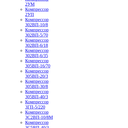
2УМ
Компрессор
2УП
Компрессор
302ВП-10/8
Компрессор
302ВП-5/70
Компрессор
302ВП-6/18
Компрессор
302ВП-6/35
Компрессор
305ВП-16/70
Компрессор
305ВП-20/3
Компрессор
305ВП-30/8
Компрессор
305ВП-40/3
Компрессор
3ГП-5/220
Компрессор
3С2ВП-10/8М
Компрессор
3С5ВП-40/3