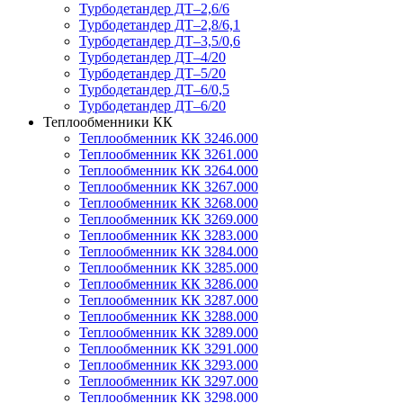
Турбодетандер ДТ–2,6/6
Турбодетандер ДТ–2,8/6,1
Турбодетандер ДТ–3,5/0,6
Турбодетандер ДТ–4/20
Турбодетандер ДТ–5/20
Турбодетандер ДТ–6/0,5
Турбодетандер ДТ–6/20
Теплообменники КК
Теплообменник КК 3246.000
Теплообменник КК 3261.000
Теплообменник КК 3264.000
Теплообменник КК 3267.000
Теплообменник КК 3268.000
Теплообменник КК 3269.000
Теплообменник КК 3283.000
Теплообменник КК 3284.000
Теплообменник КК 3285.000
Теплообменник КК 3286.000
Теплообменник КК 3287.000
Теплообменник КК 3288.000
Теплообменник КК 3289.000
Теплообменник КК 3291.000
Теплообменник КК 3293.000
Теплообменник КК 3297.000
Теплообменник КК 3298.000