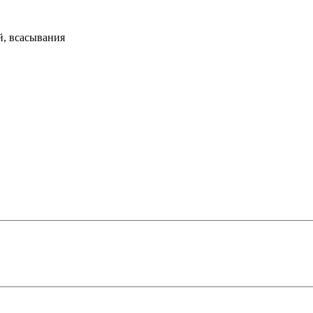
й, всасывания