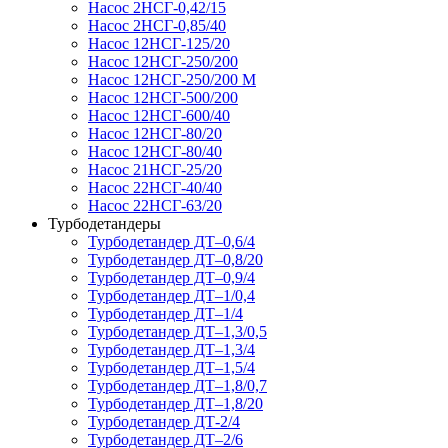
Насос 2НСГ-0,42/15
Насос 2НСГ-0,85/40
Насос 12НСГ-125/20
Насос 12НСГ-250/200
Насос 12НСГ-250/200 М
Насос 12НСГ-500/200
Насос 12НСГ-600/40
Насос 12НСГ-80/20
Насос 12НСГ-80/40
Насос 21НСГ-25/20
Насос 22НСГ-40/40
Насос 22НСГ-63/20
Турбодетандеры
Турбодетандер ДТ–0,6/4
Турбодетандер ДТ–0,8/20
Турбодетандер ДТ–0,9/4
Турбодетандер ДТ–1/0,4
Турбодетандер ДТ–1/4
Турбодетандер ДТ–1,3/0,5
Турбодетандер ДТ–1,3/4
Турбодетандер ДТ–1,5/4
Турбодетандер ДТ–1,8/0,7
Турбодетандер ДТ–1,8/20
Турбодетандер ДТ-2/4
Турбодетандер ДТ–2/6