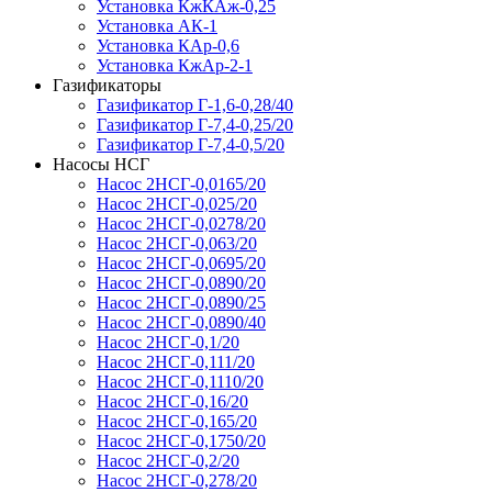
Установка КжКАж-0,25
Установка АК-1
Установка КАр-0,6
Установка КжАр-2-1
Газификаторы
Газификатор Г-1,6-0,28/40
Газификатор Г-7,4-0,25/20
Газификатор Г-7,4-0,5/20
Насосы НСГ
Насос 2НСГ-0,0165/20
Насос 2НСГ-0,025/20
Насос 2НСГ-0,0278/20
Насос 2НСГ-0,063/20
Насос 2НСГ-0,0695/20
Насос 2НСГ-0,0890/20
Насос 2НСГ-0,0890/25
Насос 2НСГ-0,0890/40
Насос 2НСГ-0,1/20
Насос 2НСГ-0,111/20
Насос 2НСГ-0,1110/20
Насос 2НСГ-0,16/20
Насос 2НСГ-0,165/20
Насос 2НСГ-0,1750/20
Насос 2НСГ-0,2/20
Насос 2НСГ-0,278/20