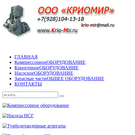
ГЛАВНАЯ
Компрессорное
ОБОРУДОВАНИЕ
Криогенное
ОБОРУДОВАНИЕ
Насосное
ОБОРУДОВАНИЕ
Запасные части
ОБЩЕЕ ОБОРУДОВАНИЕ
КОНТАКТЫ