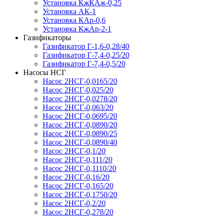
Установка КжКАж-0,25
Установка АК-1
Установка КАр-0,6
Установка КжАр-2-1
Газификаторы
Газификатор Г-1,6-0,28/40
Газификатор Г-7,4-0,25/20
Газификатор Г-7,4-0,5/20
Насосы НСГ
Насос 2НСГ-0,0165/20
Насос 2НСГ-0,025/20
Насос 2НСГ-0,0278/20
Насос 2НСГ-0,063/20
Насос 2НСГ-0,0695/20
Насос 2НСГ-0,0890/20
Насос 2НСГ-0,0890/25
Насос 2НСГ-0,0890/40
Насос 2НСГ-0,1/20
Насос 2НСГ-0,111/20
Насос 2НСГ-0,1110/20
Насос 2НСГ-0,16/20
Насос 2НСГ-0,165/20
Насос 2НСГ-0,1750/20
Насос 2НСГ-0,2/20
Насос 2НСГ-0,278/20