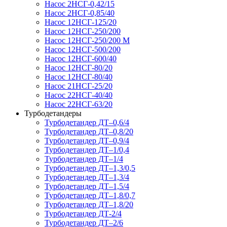
Насос 2НСГ-0,42/15
Насос 2НСГ-0,85/40
Насос 12НСГ-125/20
Насос 12НСГ-250/200
Насос 12НСГ-250/200 М
Насос 12НСГ-500/200
Насос 12НСГ-600/40
Насос 12НСГ-80/20
Насос 12НСГ-80/40
Насос 21НСГ-25/20
Насос 22НСГ-40/40
Насос 22НСГ-63/20
Турбодетандеры
Турбодетандер ДТ–0,6/4
Турбодетандер ДТ–0,8/20
Турбодетандер ДТ–0,9/4
Турбодетандер ДТ–1/0,4
Турбодетандер ДТ–1/4
Турбодетандер ДТ–1,3/0,5
Турбодетандер ДТ–1,3/4
Турбодетандер ДТ–1,5/4
Турбодетандер ДТ–1,8/0,7
Турбодетандер ДТ–1,8/20
Турбодетандер ДТ-2/4
Турбодетандер ДТ–2/6