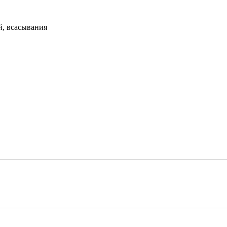
й, всасывания