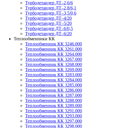
Турбодетандер ДТ–2,6/6
Турбодетандер ДТ–2,8/6,1
Турбодетандер ДТ–3,5/0,6
Турбодетандер ДТ–4/20
Турбодетандер ДТ–5/20
Турбодетандер ДТ–6/0,5
Турбодетандер ДТ–6/20
Теплообменники КК
Теплообменник КК 3246.000
Теплообменник КК 3261.000
Теплообменник КК 3264.000
Теплообменник КК 3267.000
Теплообменник КК 3268.000
Теплообменник КК 3269.000
Теплообменник КК 3283.000
Теплообменник КК 3284.000
Теплообменник КК 3285.000
Теплообменник КК 3286.000
Теплообменник КК 3287.000
Теплообменник КК 3288.000
Теплообменник КК 3289.000
Теплообменник КК 3291.000
Теплообменник КК 3293.000
Теплообменник КК 3297.000
Теплообменник КК 3298.000