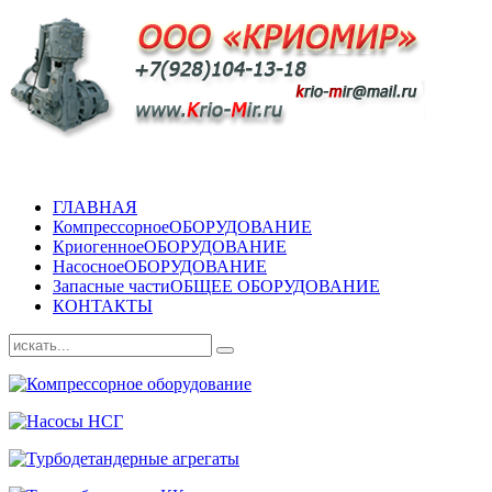
ГЛАВНАЯ
Компрессорное
ОБОРУДОВАНИЕ
Криогенное
ОБОРУДОВАНИЕ
Насосное
ОБОРУДОВАНИЕ
Запасные части
ОБЩЕЕ ОБОРУДОВАНИЕ
КОНТАКТЫ