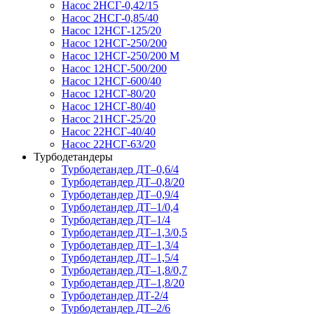
Насос 2НСГ-0,42/15
Насос 2НСГ-0,85/40
Насос 12НСГ-125/20
Насос 12НСГ-250/200
Насос 12НСГ-250/200 М
Насос 12НСГ-500/200
Насос 12НСГ-600/40
Насос 12НСГ-80/20
Насос 12НСГ-80/40
Насос 21НСГ-25/20
Насос 22НСГ-40/40
Насос 22НСГ-63/20
Турбодетандеры
Турбодетандер ДТ–0,6/4
Турбодетандер ДТ–0,8/20
Турбодетандер ДТ–0,9/4
Турбодетандер ДТ–1/0,4
Турбодетандер ДТ–1/4
Турбодетандер ДТ–1,3/0,5
Турбодетандер ДТ–1,3/4
Турбодетандер ДТ–1,5/4
Турбодетандер ДТ–1,8/0,7
Турбодетандер ДТ–1,8/20
Турбодетандер ДТ-2/4
Турбодетандер ДТ–2/6