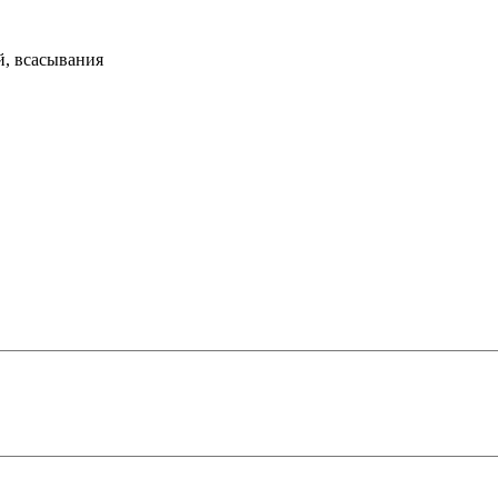
й, всасывания