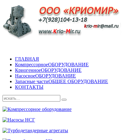
ГЛАВНАЯ
Компрессорное
ОБОРУДОВАНИЕ
Криогенное
ОБОРУДОВАНИЕ
Насосное
ОБОРУДОВАНИЕ
Запасные части
ОБЩЕЕ ОБОРУДОВАНИЕ
КОНТАКТЫ