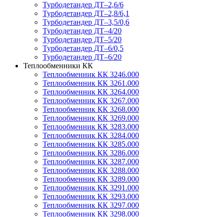
Турбодетандер ДТ–2,6/6
Турбодетандер ДТ–2,8/6,1
Турбодетандер ДТ–3,5/0,6
Турбодетандер ДТ–4/20
Турбодетандер ДТ–5/20
Турбодетандер ДТ–6/0,5
Турбодетандер ДТ–6/20
Теплообменники КК
Теплообменник КК 3246.000
Теплообменник КК 3261.000
Теплообменник КК 3264.000
Теплообменник КК 3267.000
Теплообменник КК 3268.000
Теплообменник КК 3269.000
Теплообменник КК 3283.000
Теплообменник КК 3284.000
Теплообменник КК 3285.000
Теплообменник КК 3286.000
Теплообменник КК 3287.000
Теплообменник КК 3288.000
Теплообменник КК 3289.000
Теплообменник КК 3291.000
Теплообменник КК 3293.000
Теплообменник КК 3297.000
Теплообменник КК 3298.000