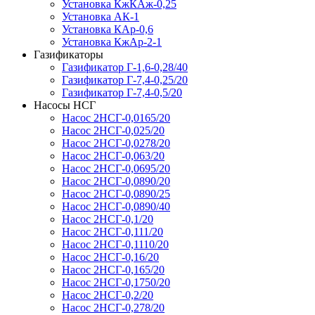
Установка КжКАж-0,25
Установка АК-1
Установка КАр-0,6
Установка КжАр-2-1
Газификаторы
Газификатор Г-1,6-0,28/40
Газификатор Г-7,4-0,25/20
Газификатор Г-7,4-0,5/20
Насосы НСГ
Насос 2НСГ-0,0165/20
Насос 2НСГ-0,025/20
Насос 2НСГ-0,0278/20
Насос 2НСГ-0,063/20
Насос 2НСГ-0,0695/20
Насос 2НСГ-0,0890/20
Насос 2НСГ-0,0890/25
Насос 2НСГ-0,0890/40
Насос 2НСГ-0,1/20
Насос 2НСГ-0,111/20
Насос 2НСГ-0,1110/20
Насос 2НСГ-0,16/20
Насос 2НСГ-0,165/20
Насос 2НСГ-0,1750/20
Насос 2НСГ-0,2/20
Насос 2НСГ-0,278/20