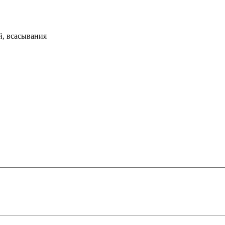
й, всасывания