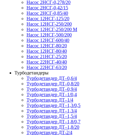
Насос 2НСГ-0,278/20
Насос 2НСГ-0,42/15
Насос 2НСГ-0,85/40
Насос 12НСГ-125/20
Насос 12НСГ-250/200
Насос 12НСГ-250/200 М
Насос 12НСГ-500/200
Насос 12НСГ-600/40
Насос 12НСГ-80/20
Насос 12НСГ-80/40
Насос 21НСГ-25/20
Насос 22НСГ-40/40
Насос 22НСГ-63/20
Турбодетандеры
Турбодетандер ДТ–0,6/4
Турбодетандер ДТ–0,8/20
Турбодетандер ДТ–0,9/4
Турбодетандер ДТ–1/0,4
Турбодетандер ДТ–1/4
Турбодетандер ДТ–1,3/0,5
Турбодетандер ДТ–1,3/4
Турбодетандер ДТ–1,5/4
Турбодетандер ДТ–1,8/0,7
Турбодетандер ДТ–1,8/20
Турбодетандер ДТ-2/4