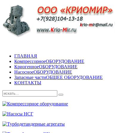
ГЛАВНАЯ
Компрессорное
ОБОРУДОВАНИЕ
Криогенное
ОБОРУДОВАНИЕ
Насосное
ОБОРУДОВАНИЕ
Запасные части
ОБЩЕЕ ОБОРУДОВАНИЕ
КОНТАКТЫ