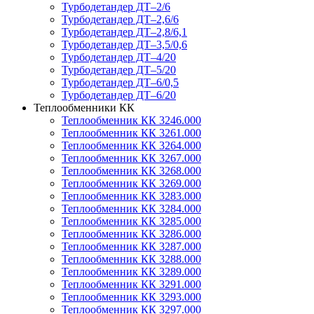
Турбодетандер ДТ–2/6
Турбодетандер ДТ–2,6/6
Турбодетандер ДТ–2,8/6,1
Турбодетандер ДТ–3,5/0,6
Турбодетандер ДТ–4/20
Турбодетандер ДТ–5/20
Турбодетандер ДТ–6/0,5
Турбодетандер ДТ–6/20
Теплообменники КК
Теплообменник КК 3246.000
Теплообменник КК 3261.000
Теплообменник КК 3264.000
Теплообменник КК 3267.000
Теплообменник КК 3268.000
Теплообменник КК 3269.000
Теплообменник КК 3283.000
Теплообменник КК 3284.000
Теплообменник КК 3285.000
Теплообменник КК 3286.000
Теплообменник КК 3287.000
Теплообменник КК 3288.000
Теплообменник КК 3289.000
Теплообменник КК 3291.000
Теплообменник КК 3293.000
Теплообменник КК 3297.000