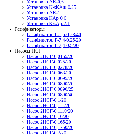
Установка АК-0,6
Установка КжКАж-0,25
Установка АК-1
Установка КАр-0,6
Установка КжАр-2-1
Газификаторы
Газификатор Г-1,6-0,28/40
Газификатор Г-7,4-0,25/20
Газификатор Г-7,4-0,5/20
Насосы НСГ
Насос 2НСГ-0,0165/20
Насос 2НСГ-0,025/20
Насос 2НСГ-0,0278/20
Насос 2НСГ-0,063/20
Насос 2НСГ-0,0695/20
Насос 2НСГ-0,0890/20
Насос 2НСГ-0,0890/25
Насос 2НСГ-0,0890/40
Насос 2НСГ-0,1/20
Насос 2НСГ-0,111/20
Насос 2НСГ-0,1110/20
Насос 2НСГ-0,16/20
Насос 2НСГ-0,165/20
Насос 2НСГ-0,1750/20
Насос 2НСГ-0,2/20