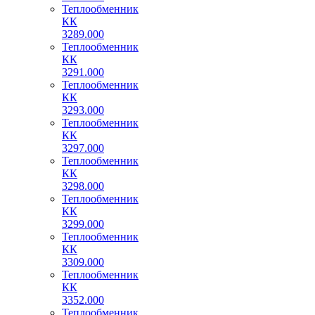
Теплообменник
КК
3289.000
Теплообменник
КК
3291.000
Теплообменник
КК
3293.000
Теплообменник
КК
3297.000
Теплообменник
КК
3298.000
Теплообменник
КК
3299.000
Теплообменник
КК
3309.000
Теплообменник
КК
3352.000
Теплообменник