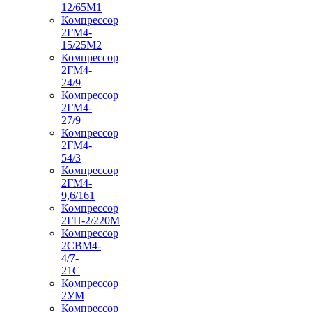
12/65М1
Компрессор
2ГМ4-
15/25М2
Компрессор
2ГМ4-
24/9
Компрессор
2ГМ4-
27/9
Компрессор
2ГМ4-
54/3
Компрессор
2ГМ4-
9,6/161
Компрессор
2ГП-2/220М
Компрессор
2СВМ4-
4/7-
21С
Компрессор
2УМ
Компрессор