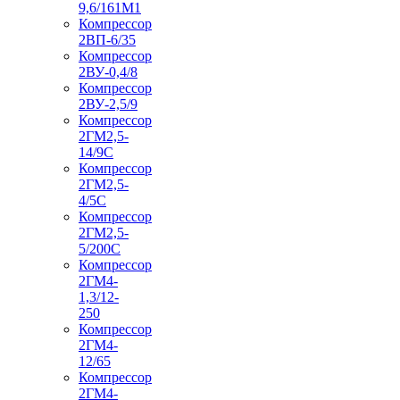
9,6/161М1
Компрессор
2ВП-6/35
Компрессор
2ВУ-0,4/8
Компрессор
2ВУ-2,5/9
Компрессор
2ГМ2,5-
14/9С
Компрессор
2ГМ2,5-
4/5С
Компрессор
2ГМ2,5-
5/200С
Компрессор
2ГМ4-
1,3/12-
250
Компрессор
2ГМ4-
12/65
Компрессор
2ГМ4-