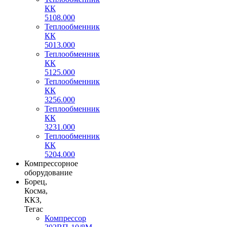
КК
5108.000
Теплообменник
КК
5013.000
Теплообменник
КК
5125.000
Теплообменник
КК
3256.000
Теплообменник
КК
3231.000
Теплообменник
КК
5204.000
Компрессорное
оборудование
Борец,
Косма,
ККЗ,
Тегас
Компрессор