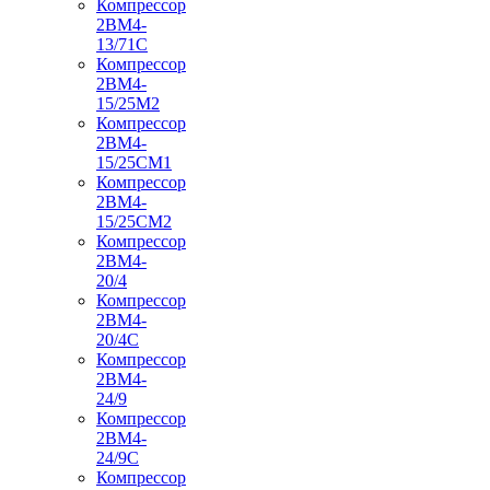
Компрессор
2ВМ4-
13/71С
Компрессор
2ВМ4-
15/25М2
Компрессор
2ВМ4-
15/25СМ1
Компрессор
2ВМ4-
15/25СМ2
Компрессор
2ВМ4-
20/4
Компрессор
2ВМ4-
20/4С
Компрессор
2ВМ4-
24/9
Компрессор
2ВМ4-
24/9С
Компрессор