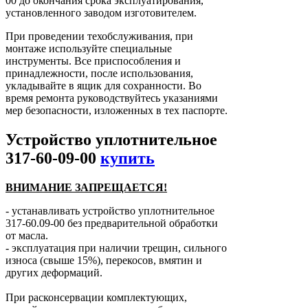
00 до окончания срока эксплуатирования,
установленного заводом изготовителем.
При проведении техобслуживания, при
монтаже используйте специальные
инструменты. Все приспособления и
принадлежности, после использования,
укладывайте в ящик для сохранности. Во
время ремонта руководствуйтесь указаниями
мер безопасности, изложенных в тех паспорте.
Устройство уплотнительное
317-60-09-00
купить
ВНИМАНИЕ ЗАПРЕЩАЕТСЯ!
- устанавливать устройство уплотнительное
317-60.09-00 без предварительной обработки
от масла.
- эксплуатация при наличии трещин, сильного
износа (свыше 15%), перекосов, вмятин и
других деформаций.
При расконсервации комплектующих,