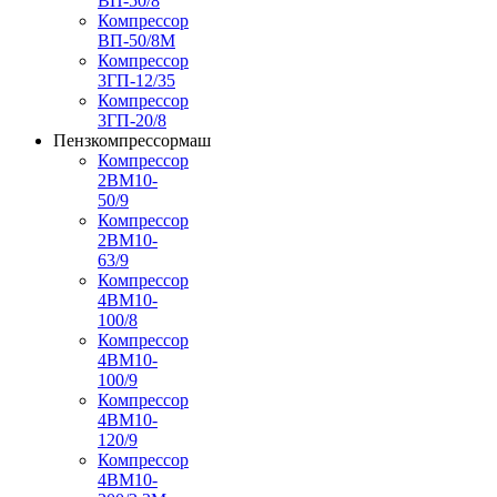
ВП-50/8
Компрессор
ВП-50/8М
Компрессор
3ГП-12/35
Компрессор
3ГП-20/8
Пензкомпрессормаш
Компрессор
2ВМ10-
50/9
Компрессор
2ВМ10-
63/9
Компрессор
4ВМ10-
100/8
Компрессор
4ВМ10-
100/9
Компрессор
4ВМ10-
120/9
Компрессор
4ВМ10-