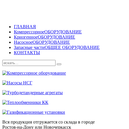
ГЛАВНАЯ
Компрессорное
ОБОРУДОВАНИЕ
Криогенное
ОБОРУДОВАНИЕ
Насосное
ОБОРУДОВАНИЕ
Запасные части
ОБЩЕЕ ОБОРУДОВАНИЕ
КОНТАКТЫ
Вся продукция отгружается со склада в городе
Ростов-на-Дону или Новочеркасск