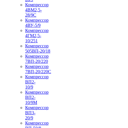
Компрессор
4ВМ2,5-
28/9С
Компрессор
4ВУ-5/9
Компрессор
4ГМ2,5-
10/251
Компрессор
505ВП-20/18
Компрессор
7ВП-20/220
Компрессор
7ВП-20/220С
Компрессор
ВП2-
10/9
Компрессор
ВП2-
10/9М
Компрессор
ВП3-
20/9
Компрессор