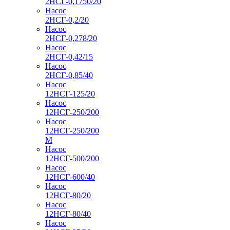
2НСГ-0,1750/20
Насос
2НСГ-0,2/20
Насос
2НСГ-0,278/20
Насос
2НСГ-0,42/15
Насос
2НСГ-0,85/40
Насос
12НСГ-125/20
Насос
12НСГ-250/200
Насос
12НСГ-250/200
М
Насос
12НСГ-500/200
Насос
12НСГ-600/40
Насос
12НСГ-80/20
Насос
12НСГ-80/40
Насос