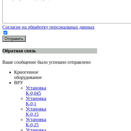
Согласие на обработку персональных данных
Отправить
Обратная связь
Ваше сообщение было успешно отправлено
Криогенное
оборудование
ВРУ
Установка
К-0,045
Установка
К-0,1
Установка
К-0,15
Установка
К-0,25
Установка