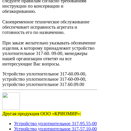
следуйте правилам согласно требованиям
инструкции по консервации и
обезжириванию.
Своевременное техническое обслуживание
обеспечивает исправность агрегата и
готовность его по назначению.
При заказе желательно указывать обозначение
изделия, к которому принадлежит устройство
уплотнительное 317-60. 09-00, менеджеры
нашей организации ответят на все
интересующие Вас вопросы.
Устройство уплотнительное 317-60.09-00,
устройство уплотнительное 317-60-09-00,
устройство уплотнительное 317.60.09.00
Другая продукция ООО «КРИОМИР»:
Устройство уплотнительное 317-95.55-00
Устройство уплотнительное 317-57.10-00