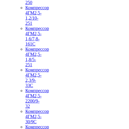
250
Компрессор
4ГМ2,5-
1,2/10-
251
Компрессор
4ГМ2,5-
1,6/7,8-
161С
Компрессор
4ГМ2,5-
1,8/5-
251
Компрессор
4ГМ2,5-
2,3/9-
33С
Компрессор
4ГМ2,5-
2200/9-
32
Компрессор
4ГМ2,5-
30/9С
Компрессор