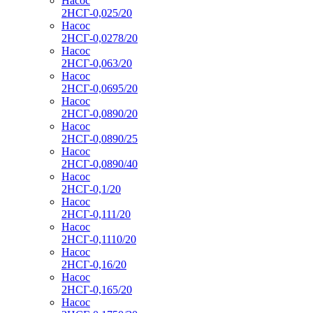
Насос
2НСГ-0,025/20
Насос
2НСГ-0,0278/20
Насос
2НСГ-0,063/20
Насос
2НСГ-0,0695/20
Насос
2НСГ-0,0890/20
Насос
2НСГ-0,0890/25
Насос
2НСГ-0,0890/40
Насос
2НСГ-0,1/20
Насос
2НСГ-0,111/20
Насос
2НСГ-0,1110/20
Насос
2НСГ-0,16/20
Насос
2НСГ-0,165/20
Насос