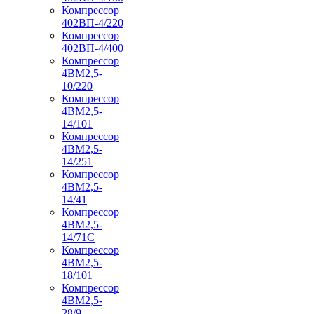
Компрессор
402ВП-4/220
Компрессор
402ВП-4/400
Компрессор
4ВМ2,5-
10/220
Компрессор
4ВМ2,5-
14/101
Компрессор
4ВМ2,5-
14/251
Компрессор
4ВМ2,5-
14/41
Компрессор
4ВМ2,5-
14/71C
Компрессор
4ВМ2,5-
18/101
Компрессор
4ВМ2,5-
28/9