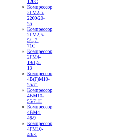
120С
Компрессор
2ГМ2,5-
2200/20-
55
Компрессор
2ГМ2,5-
5/1,7-
71С
Компрессор
2ГМ4-
19/1,5-
13
Компрессор
4В(Г)М10-
55/71
Компрессор
4ВМ10-
55/71Н
Компрессор
4ВМ4-
46/9
Компрессор
4ГМ10-
40/3-