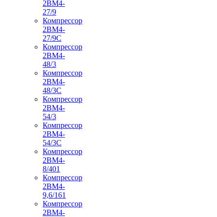
2ВМ4-
27/9
Компрессор
2ВМ4-
27/9С
Компрессор
2ВМ4-
48/3
Компрессор
2ВМ4-
48/3С
Компрессор
2ВМ4-
54/3
Компрессор
2ВМ4-
54/3С
Компрессор
2ВМ4-
8/401
Компрессор
2ВМ4-
9,6/161
Компрессор
2ВМ4-