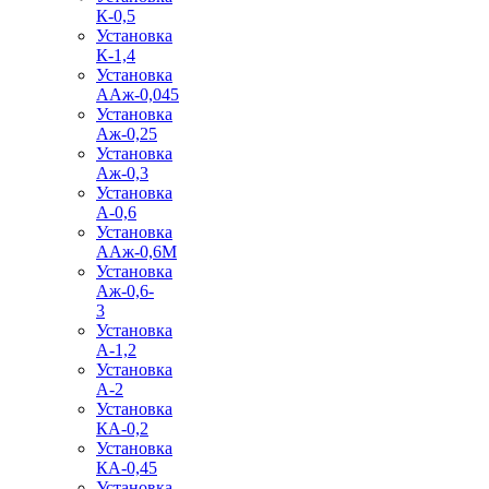
К-0,5
Установка
К-1,4
Установка
ААж-0,045
Установка
Аж-0,25
Установка
Аж-0,3
Установка
А-0,6
Установка
ААж-0,6М
Установка
Аж-0,6-
3
Установка
А-1,2
Установка
А-2
Установка
КА-0,2
Установка
КА-0,45
Установка