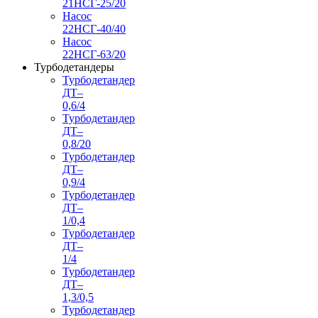
21НСГ-25/20
Насос
22НСГ-40/40
Насос
22НСГ-63/20
Турбодетандеры
Турбодетандер
ДТ–
0,6/4
Турбодетандер
ДТ–
0,8/20
Турбодетандер
ДТ–
0,9/4
Турбодетандер
ДТ–
1/0,4
Турбодетандер
ДТ–
1/4
Турбодетандер
ДТ–
1,3/0,5
Турбодетандер