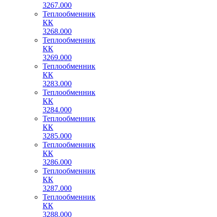
3267.000
Теплообменник
КК
3268.000
Теплообменник
КК
3269.000
Теплообменник
КК
3283.000
Теплообменник
КК
3284.000
Теплообменник
КК
3285.000
Теплообменник
КК
3286.000
Теплообменник
КК
3287.000
Теплообменник
КК
3288.000