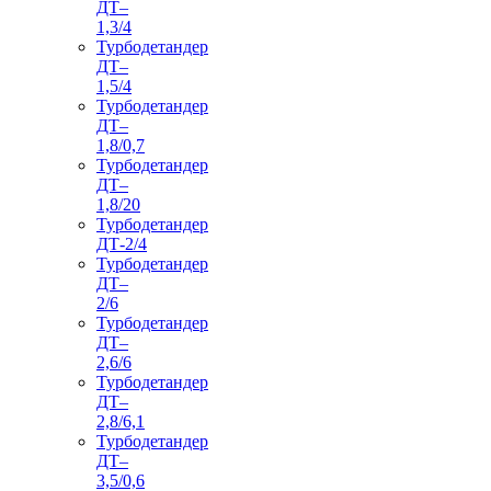
ДТ–
1,3/4
Турбодетандер
ДТ–
1,5/4
Турбодетандер
ДТ–
1,8/0,7
Турбодетандер
ДТ–
1,8/20
Турбодетандер
ДТ-2/4
Турбодетандер
ДТ–
2/6
Турбодетандер
ДТ–
2,6/6
Турбодетандер
ДТ–
2,8/6,1
Турбодетандер
ДТ–
3,5/0,6