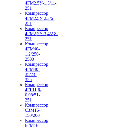
4ГМ2,5У-1,3/11-
251
Компрессор
4ГМ2,5У-2,3/6-
251
Компрессор
4ГМ2,5У-3,4/2,8-
251
Компрессор
4ГМ40-
1,2/250-
2500
Компрессор
4ГМ40-
35/23-
325
Компрессор
4ГШ1,6-
0,08/51-
251
Компрессор
6ВМ16-
150/200
Компрессор
6ГМ16-