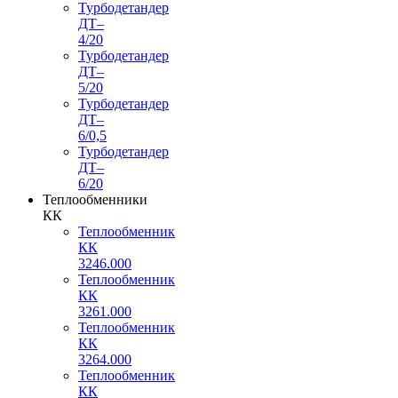
Турбодетандер
ДТ–
4/20
Турбодетандер
ДТ–
5/20
Турбодетандер
ДТ–
6/0,5
Турбодетандер
ДТ–
6/20
Теплообменники
КК
Теплообменник
КК
3246.000
Теплообменник
КК
3261.000
Теплообменник
КК
3264.000
Теплообменник
КК