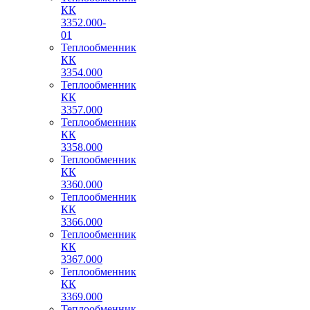
КК
3352.000-
01
Теплообменник
КК
3354.000
Теплообменник
КК
3357.000
Теплообменник
КК
3358.000
Теплообменник
КК
3360.000
Теплообменник
КК
3366.000
Теплообменник
КК
3367.000
Теплообменник
КК
3369.000
Теплообменник