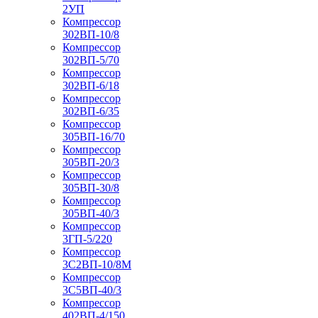
2УП
Компрессор
302ВП-10/8
Компрессор
302ВП-5/70
Компрессор
302ВП-6/18
Компрессор
302ВП-6/35
Компрессор
305ВП-16/70
Компрессор
305ВП-20/3
Компрессор
305ВП-30/8
Компрессор
305ВП-40/3
Компрессор
3ГП-5/220
Компрессор
3С2ВП-10/8М
Компрессор
3С5ВП-40/3
Компрессор
402ВП-4/150