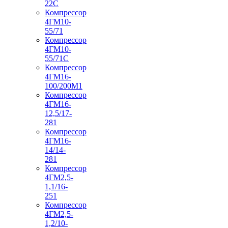
22С
Компрессор
4ГМ10-
55/71
Компрессор
4ГМ10-
55/71С
Компрессор
4ГМ16-
100/200М1
Компрессор
4ГМ16-
12,5/17-
281
Компрессор
4ГМ16-
14/14-
281
Компрессор
4ГМ2,5-
1,1/16-
251
Компрессор
4ГМ2,5-
1,2/10-