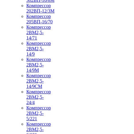
302ВП-10/8М
Компрессор
202ВП-12/3М
Компрессор
205ВП-16/70
Компрессор
2ВМ2,5-
14/71
Компрессор
2ВМ2,5-
14/9
Компрессор
2ВМ2,5-
14/9М
Компрессор
2ВМ2,5-
14/9СМ
Компрессор
2ВМ2,5-
24/4
Компрессор
2ВМ2,5-
5/221
Компрессор
2ВМ2,5-