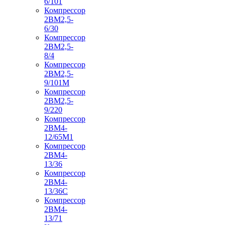
6/101
Компрессор
2ВМ2,5-
6/30
Компрессор
2ВМ2,5-
8/4
Компрессор
2ВМ2,5-
9/101М
Компрессор
2ВМ2,5-
9/220
Компрессор
2ВМ4-
12/65М1
Компрессор
2ВМ4-
13/36
Компрессор
2ВМ4-
13/36С
Компрессор
2ВМ4-
13/71