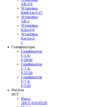
АК-0,6
Установка
КжКАж-0,25
Установка
АК-1
Установка
КАр-0,6
Установка
КжАр-2-
1
Газификаторы
Газификатор
Г-1,6-
0,28/40
Газификатор
Г-7,4-
0,25/20
Газификатор
Г-7,4-
0,5/20
Насосы
НСГ
Насос
2НСГ-0,0165/20