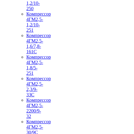
1,2/10-
250
Компрессор
4ГМ2,5-
1,2/10-
251
Компрессор
4ГМ2,5-
1,6/7,8-
161С
Компрессор
4ГМ2,5-
1,8/5-
251
Компрессор
4ГМ2,5-
2,3/9-
33С
Компрессор
4ГМ2,5-
2200/9-
32
Компрессор
4ГМ2,5-
30/9С