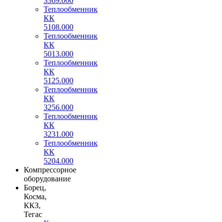
3369.000
Теплообменник
КК
5108.000
Теплообменник
КК
5013.000
Теплообменник
КК
5125.000
Теплообменник
КК
3256.000
Теплообменник
КК
3231.000
Теплообменник
КК
5204.000
Компрессорное
оборудование
Борец,
Косма,
ККЗ,
Тегас