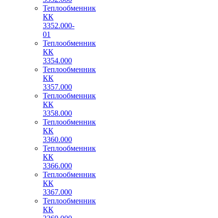
Теплообменник
КК
3352.000-
01
Теплообменник
КК
3354.000
Теплообменник
КК
3357.000
Теплообменник
КК
3358.000
Теплообменник
КК
3360.000
Теплообменник
КК
3366.000
Теплообменник
КК
3367.000
Теплообменник
КК