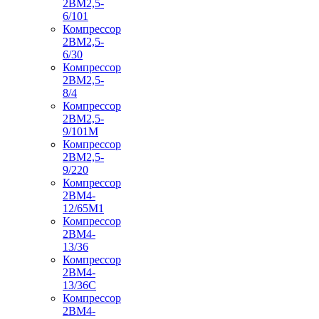
2ВМ2,5-
6/101
Компрессор
2ВМ2,5-
6/30
Компрессор
2ВМ2,5-
8/4
Компрессор
2ВМ2,5-
9/101М
Компрессор
2ВМ2,5-
9/220
Компрессор
2ВМ4-
12/65М1
Компрессор
2ВМ4-
13/36
Компрессор
2ВМ4-
13/36С
Компрессор
2ВМ4-