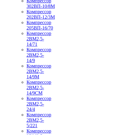
Компрессор
302ВП-10/8М
Компрессор
202ВП-12/3М
Компрессор
205ВП-16/70
Компрессор
2ВМ2,5-
14/71
Компрессор
2ВМ2,5-
14/9
Компрессор
2ВМ2,5-
14/9М
Компрессор
2ВМ2,5-
14/9СМ
Компрессор
2ВМ2,5-
24/4
Компрессор
2ВМ2,5-
5/221
Компрессор