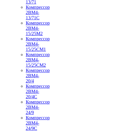
13/71
Компрессор
2ВМ4-
13/71С
Компрессор
2ВМ4-
15/25М2
Компрессор
2ВМ4-
15/25СМ1
Компрессор
2ВМ4-
15/25СМ2
Компрессор
2ВМ4-
20/4
Компрессор
2ВМ4-
20/4С
Компрессор
2ВМ4-
24/9
Компрессор
2ВМ4-
24/9С