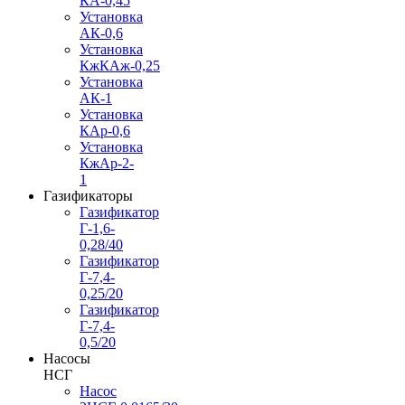
КА-0,45
Установка
АК-0,6
Установка
КжКАж-0,25
Установка
АК-1
Установка
КАр-0,6
Установка
КжАр-2-
1
Газификаторы
Газификатор
Г-1,6-
0,28/40
Газификатор
Г-7,4-
0,25/20
Газификатор
Г-7,4-
0,5/20
Насосы
НСГ
Насос