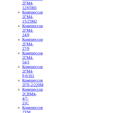
2ГМ4-
12/65М1
Компрессор
2ГМ4-
15/25М2
Компрессор
2ГМ4-
24/9
Компрессор
2ГМ4-
27/9
Компрессор
2ГМ4-
54/3
Компрессор
2ГМ4-
9,6/161
Компрессор
2ГП-2/220М
Компрессор
2СВМ4-
4/7-
21С
Компрессор
2УМ