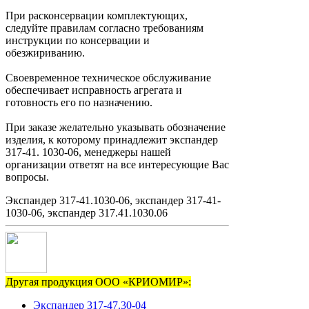
При расконсервации комплектующих,
следуйте правилам согласно требованиям
инструкции по консервации и
обезжириванию.
Своевременное техническое обслуживание
обеспечивает исправность агрегата и
готовность его по назначению.
При заказе желательно указывать обозначение
изделия, к которому принадлежит экспандер
317-41. 1030-06, менеджеры нашей
организации ответят на все интересующие Вас
вопросы.
Экспандер 317-41.1030-06, экспандер 317-41-
1030-06, экспандер 317.41.1030.06
Другая продукция ООО «КРИОМИР»:
Экспандер 317-47.30-04