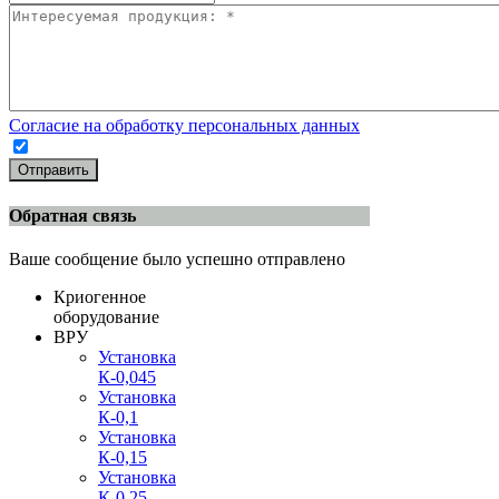
Согласие на обработку персональных данных
Отправить
Обратная связь
Ваше сообщение было успешно отправлено
Криогенное
оборудование
ВРУ
Установка
К-0,045
Установка
К-0,1
Установка
К-0,15
Установка
К-0,25