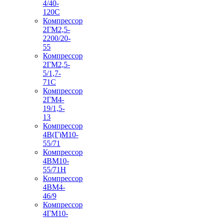
4/40-
120С
Компрессор
2ГМ2,5-
2200/20-
55
Компрессор
2ГМ2,5-
5/1,7-
71С
Компрессор
2ГМ4-
19/1,5-
13
Компрессор
4В(Г)М10-
55/71
Компрессор
4ВМ10-
55/71Н
Компрессор
4ВМ4-
46/9
Компрессор
4ГМ10-