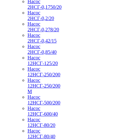
Насос
2НСГ-0,1750/20
Насос
2НСГ-0,2/20
Насос
2НСГ-0,278/20
Насос
2НСГ-0,42/15
Насос
2НСГ-0,85/40
Насос
12НСГ-125/20
Насос
12НСГ-250/200
Насос
12НСГ-250/200
М
Насос
12НСГ-500/200
Насос
12НСГ-600/40
Насос
12НСГ-80/20
Насос
12НСГ-80/40