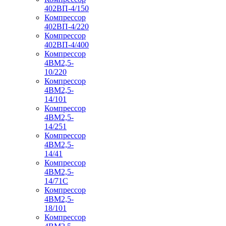
402ВП-4/150
Компрессор
402ВП-4/220
Компрессор
402ВП-4/400
Компрессор
4ВМ2,5-
10/220
Компрессор
4ВМ2,5-
14/101
Компрессор
4ВМ2,5-
14/251
Компрессор
4ВМ2,5-
14/41
Компрессор
4ВМ2,5-
14/71C
Компрессор
4ВМ2,5-
18/101
Компрессор