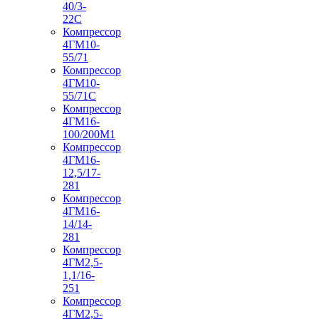
40/3-
22С
Компрессор
4ГМ10-
55/71
Компрессор
4ГМ10-
55/71С
Компрессор
4ГМ16-
100/200М1
Компрессор
4ГМ16-
12,5/17-
281
Компрессор
4ГМ16-
14/14-
281
Компрессор
4ГМ2,5-
1,1/16-
251
Компрессор
4ГМ2,5-