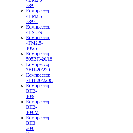
4ВМ2,5-
28/9
Компрессор
4ВМ2,5-
28/9С
Компрессор
4ВУ-5/9
Компрессор
4ГМ2,5-
10/251
Компрессор
505ВП-20/18
Компрессор
7ВП-20/220
Компрессор
7ВП-20/220С
Компрессор
ВП2-
10/9
Компрессор
ВП2-
10/9М
Компрессор
ВП3-
20/9