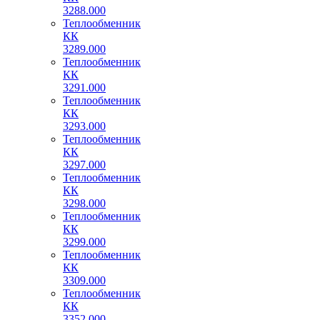
3288.000
Теплообменник
КК
3289.000
Теплообменник
КК
3291.000
Теплообменник
КК
3293.000
Теплообменник
КК
3297.000
Теплообменник
КК
3298.000
Теплообменник
КК
3299.000
Теплообменник
КК
3309.000
Теплообменник
КК
3352.000