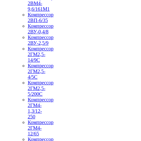
2ВМ4-
9,6/161М1
Компрессор
2ВП-6/35
Компрессор
2ВУ-0,4/8
Компрессор
2ВУ-2,5/9
Компрессор
2ГМ2,5-
14/9С
Компрессор
2ГМ2,5-
4/5С
Компрессор
2ГМ2,5-
5/200С
Компрессор
2ГМ4-
1,3/12-
250
Компрессор
2ГМ4-
12/65
Компрессор