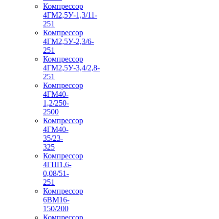
Компрессор
4ГМ2,5У-1,3/11-
251
Компрессор
4ГМ2,5У-2,3/6-
251
Компрессор
4ГМ2,5У-3,4/2,8-
251
Компрессор
4ГМ40-
1,2/250-
2500
Компрессор
4ГМ40-
35/23-
325
Компрессор
4ГШ1,6-
0,08/51-
251
Компрессор
6ВМ16-
150/200
Компрессор