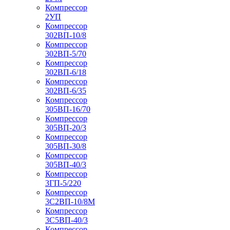
Компрессор
2УП
Компрессор
302ВП-10/8
Компрессор
302ВП-5/70
Компрессор
302ВП-6/18
Компрессор
302ВП-6/35
Компрессор
305ВП-16/70
Компрессор
305ВП-20/3
Компрессор
305ВП-30/8
Компрессор
305ВП-40/3
Компрессор
3ГП-5/220
Компрессор
3С2ВП-10/8М
Компрессор
3С5ВП-40/3
Компрессор