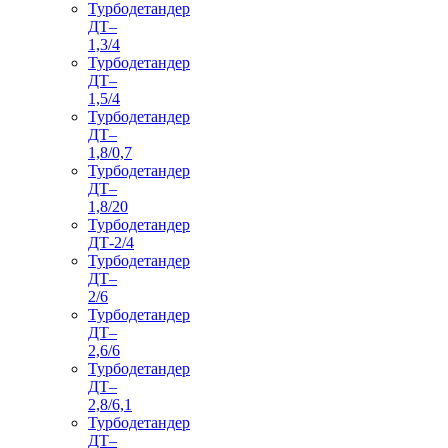
Турбодетандер
ДТ–
1,3/4
Турбодетандер
ДТ–
1,5/4
Турбодетандер
ДТ–
1,8/0,7
Турбодетандер
ДТ–
1,8/20
Турбодетандер
ДТ-2/4
Турбодетандер
ДТ–
2/6
Турбодетандер
ДТ–
2,6/6
Турбодетандер
ДТ–
2,8/6,1
Турбодетандер
ДТ–