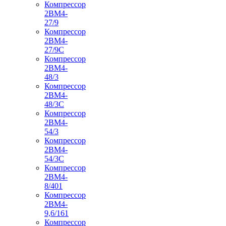
Компрессор
2ВМ4-
27/9
Компрессор
2ВМ4-
27/9С
Компрессор
2ВМ4-
48/3
Компрессор
2ВМ4-
48/3С
Компрессор
2ВМ4-
54/3
Компрессор
2ВМ4-
54/3С
Компрессор
2ВМ4-
8/401
Компрессор
2ВМ4-
9,6/161
Компрессор