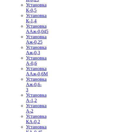
Установка
К-0,5
Установка
К-1,4
Установка
ААж-0,045
Установка
Аж-0,25
Установка
Аж-0,3
Установка
А-0,6
Установка
ААж-0,6М
Установка
Аж-0,6-
3
Установка
А-1,2
Установка
А-2
Установка
КА-0,2
Установка