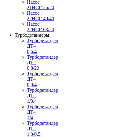
Насос
21НСГ-25/20
Насос
22НСГ-40/40
Насос
22НСГ-63/20
Турбодетандеры
Турбодетандер
ДТ–
0,6/4
Турбодетандер
ДТ–
0,8/20
Турбодетандер
ДТ–
0,9/4
Турбодетандер
ДТ–
1/0,4
Турбодетандер
ДТ–
1/4
Турбодетандер
ДТ–
1,3/0,5