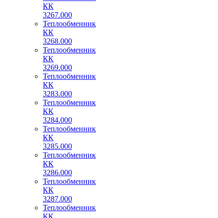
КК
3267.000
Теплообменник
КК
3268.000
Теплообменник
КК
3269.000
Теплообменник
КК
3283.000
Теплообменник
КК
3284.000
Теплообменник
КК
3285.000
Теплообменник
КК
3286.000
Теплообменник
КК
3287.000
Теплообменник
КК