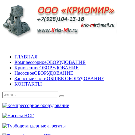
ГЛАВНАЯ
Компрессорное
ОБОРУДОВАНИЕ
Криогенное
ОБОРУДОВАНИЕ
Насосное
ОБОРУДОВАНИЕ
Запасные части
ОБЩЕЕ ОБОРУДОВАНИЕ
КОНТАКТЫ