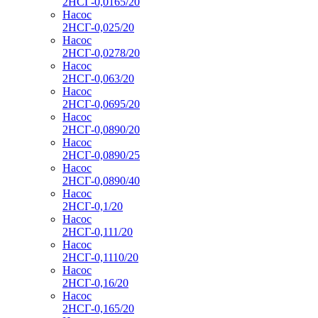
2НСГ-0,0165/20
Насос
2НСГ-0,025/20
Насос
2НСГ-0,0278/20
Насос
2НСГ-0,063/20
Насос
2НСГ-0,0695/20
Насос
2НСГ-0,0890/20
Насос
2НСГ-0,0890/25
Насос
2НСГ-0,0890/40
Насос
2НСГ-0,1/20
Насос
2НСГ-0,111/20
Насос
2НСГ-0,1110/20
Насос
2НСГ-0,16/20
Насос
2НСГ-0,165/20