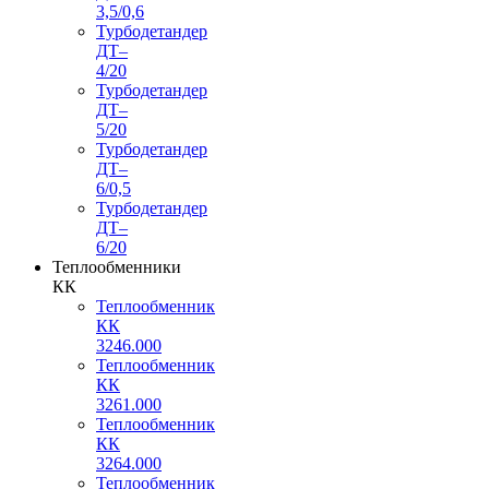
3,5/0,6
Турбодетандер
ДТ–
4/20
Турбодетандер
ДТ–
5/20
Турбодетандер
ДТ–
6/0,5
Турбодетандер
ДТ–
6/20
Теплообменники
КК
Теплообменник
КК
3246.000
Теплообменник
КК
3261.000
Теплообменник
КК
3264.000
Теплообменник