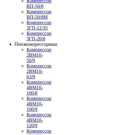
Компрессор
ВП-50/8
Компрессор
ВП-50/8М
Компрессор
3ГП-12/35
Компрессор
3ГП-20/8
Пензкомпрессормаш
Компрессор
2ВМ10-
50/9
Компрессор
2ВМ10-
63/9
Компрессор
4ВМ10-
100/8
Компрессор
4ВМ10-
100/9
Компрессор
4ВМ10-
120/9
Компрессор