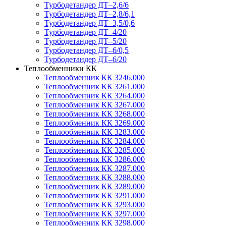
Турбодетандер ДТ–2,6/6
Турбодетандер ДТ–2,8/6,1
Турбодетандер ДТ–3,5/0,6
Турбодетандер ДТ–4/20
Турбодетандер ДТ–5/20
Турбодетандер ДТ–6/0,5
Турбодетандер ДТ–6/20
Теплообменники КК
Теплообменник КК 3246.000
Теплообменник КК 3261.000
Теплообменник КК 3264.000
Теплообменник КК 3267.000
Теплообменник КК 3268.000
Теплообменник КК 3269.000
Теплообменник КК 3283.000
Теплообменник КК 3284.000
Теплообменник КК 3285.000
Теплообменник КК 3286.000
Теплообменник КК 3287.000
Теплообменник КК 3288.000
Теплообменник КК 3289.000
Теплообменник КК 3291.000
Теплообменник КК 3293.000
Теплообменник КК 3297.000
Теплообменник КК 3298.000