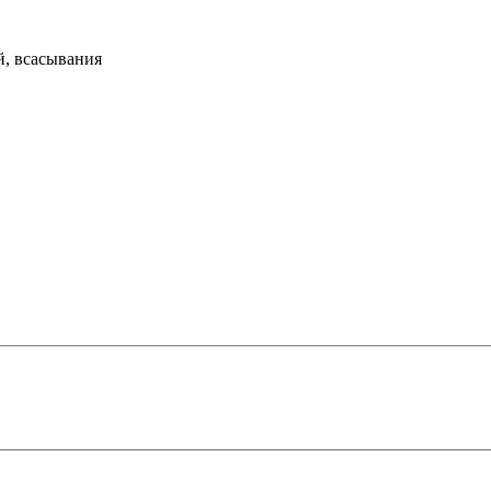
й, всасывания