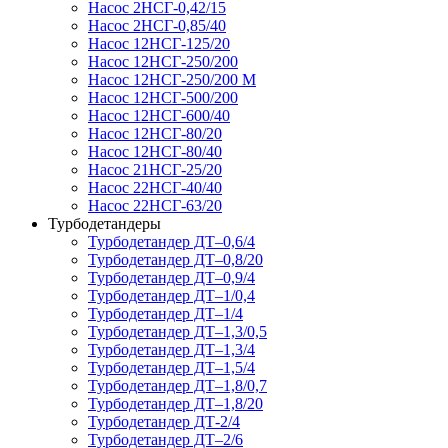
Насос 2НСГ-0,42/15
Насос 2НСГ-0,85/40
Насос 12НСГ-125/20
Насос 12НСГ-250/200
Насос 12НСГ-250/200 М
Насос 12НСГ-500/200
Насос 12НСГ-600/40
Насос 12НСГ-80/20
Насос 12НСГ-80/40
Насос 21НСГ-25/20
Насос 22НСГ-40/40
Насос 22НСГ-63/20
Турбодетандеры
Турбодетандер ДТ–0,6/4
Турбодетандер ДТ–0,8/20
Турбодетандер ДТ–0,9/4
Турбодетандер ДТ–1/0,4
Турбодетандер ДТ–1/4
Турбодетандер ДТ–1,3/0,5
Турбодетандер ДТ–1,3/4
Турбодетандер ДТ–1,5/4
Турбодетандер ДТ–1,8/0,7
Турбодетандер ДТ–1,8/20
Турбодетандер ДТ-2/4
Турбодетандер ДТ–2/6