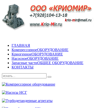
ГЛАВНАЯ
Компрессорное
ОБОРУДОВАНИЕ
Криогенное
ОБОРУДОВАНИЕ
Насосное
ОБОРУДОВАНИЕ
Запасные части
ОБЩЕЕ ОБОРУДОВАНИЕ
КОНТАКТЫ