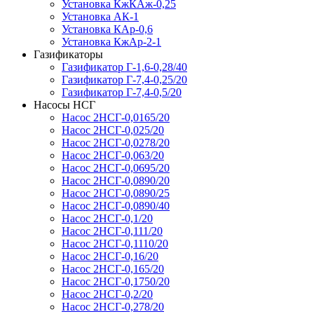
Установка КжКАж-0,25
Установка АК-1
Установка КАр-0,6
Установка КжАр-2-1
Газификаторы
Газификатор Г-1,6-0,28/40
Газификатор Г-7,4-0,25/20
Газификатор Г-7,4-0,5/20
Насосы НСГ
Насос 2НСГ-0,0165/20
Насос 2НСГ-0,025/20
Насос 2НСГ-0,0278/20
Насос 2НСГ-0,063/20
Насос 2НСГ-0,0695/20
Насос 2НСГ-0,0890/20
Насос 2НСГ-0,0890/25
Насос 2НСГ-0,0890/40
Насос 2НСГ-0,1/20
Насос 2НСГ-0,111/20
Насос 2НСГ-0,1110/20
Насос 2НСГ-0,16/20
Насос 2НСГ-0,165/20
Насос 2НСГ-0,1750/20
Насос 2НСГ-0,2/20
Насос 2НСГ-0,278/20