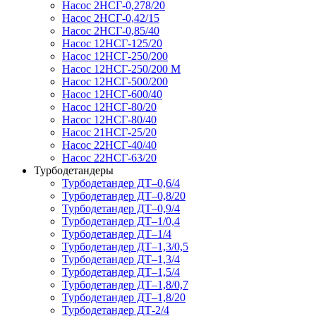
Насос 2НСГ-0,278/20
Насос 2НСГ-0,42/15
Насос 2НСГ-0,85/40
Насос 12НСГ-125/20
Насос 12НСГ-250/200
Насос 12НСГ-250/200 М
Насос 12НСГ-500/200
Насос 12НСГ-600/40
Насос 12НСГ-80/20
Насос 12НСГ-80/40
Насос 21НСГ-25/20
Насос 22НСГ-40/40
Насос 22НСГ-63/20
Турбодетандеры
Турбодетандер ДТ–0,6/4
Турбодетандер ДТ–0,8/20
Турбодетандер ДТ–0,9/4
Турбодетандер ДТ–1/0,4
Турбодетандер ДТ–1/4
Турбодетандер ДТ–1,3/0,5
Турбодетандер ДТ–1,3/4
Турбодетандер ДТ–1,5/4
Турбодетандер ДТ–1,8/0,7
Турбодетандер ДТ–1,8/20
Турбодетандер ДТ-2/4