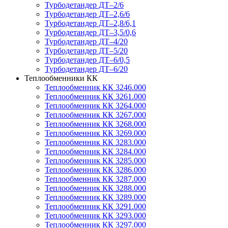
Турбодетандер ДТ–2/6
Турбодетандер ДТ–2,6/6
Турбодетандер ДТ–2,8/6,1
Турбодетандер ДТ–3,5/0,6
Турбодетандер ДТ–4/20
Турбодетандер ДТ–5/20
Турбодетандер ДТ–6/0,5
Турбодетандер ДТ–6/20
Теплообменники КК
Теплообменник КК 3246.000
Теплообменник КК 3261.000
Теплообменник КК 3264.000
Теплообменник КК 3267.000
Теплообменник КК 3268.000
Теплообменник КК 3269.000
Теплообменник КК 3283.000
Теплообменник КК 3284.000
Теплообменник КК 3285.000
Теплообменник КК 3286.000
Теплообменник КК 3287.000
Теплообменник КК 3288.000
Теплообменник КК 3289.000
Теплообменник КК 3291.000
Теплообменник КК 3293.000
Теплообменник КК 3297.000