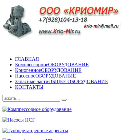
ГЛАВНАЯ
Компрессорное
ОБОРУДОВАНИЕ
Криогенное
ОБОРУДОВАНИЕ
Насосное
ОБОРУДОВАНИЕ
Запасные части
ОБЩЕЕ ОБОРУДОВАНИЕ
КОНТАКТЫ