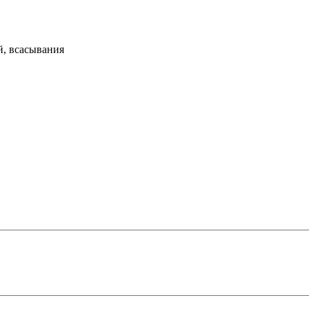
й, всасывания