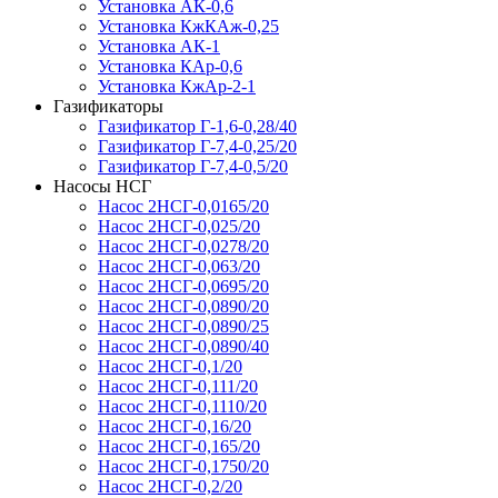
Установка АК-0,6
Установка КжКАж-0,25
Установка АК-1
Установка КАр-0,6
Установка КжАр-2-1
Газификаторы
Газификатор Г-1,6-0,28/40
Газификатор Г-7,4-0,25/20
Газификатор Г-7,4-0,5/20
Насосы НСГ
Насос 2НСГ-0,0165/20
Насос 2НСГ-0,025/20
Насос 2НСГ-0,0278/20
Насос 2НСГ-0,063/20
Насос 2НСГ-0,0695/20
Насос 2НСГ-0,0890/20
Насос 2НСГ-0,0890/25
Насос 2НСГ-0,0890/40
Насос 2НСГ-0,1/20
Насос 2НСГ-0,111/20
Насос 2НСГ-0,1110/20
Насос 2НСГ-0,16/20
Насос 2НСГ-0,165/20
Насос 2НСГ-0,1750/20
Насос 2НСГ-0,2/20