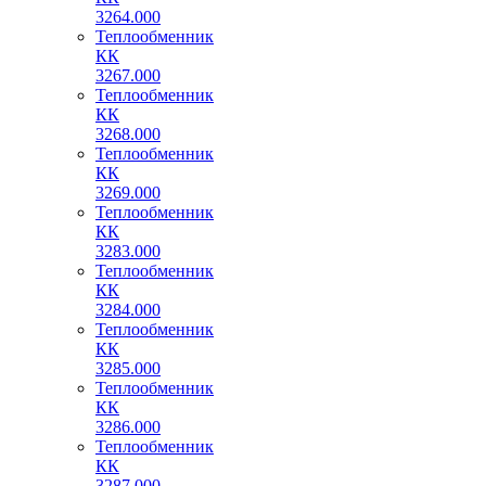
3264.000
Теплообменник
КК
3267.000
Теплообменник
КК
3268.000
Теплообменник
КК
3269.000
Теплообменник
КК
3283.000
Теплообменник
КК
3284.000
Теплообменник
КК
3285.000
Теплообменник
КК
3286.000
Теплообменник
КК
3287.000