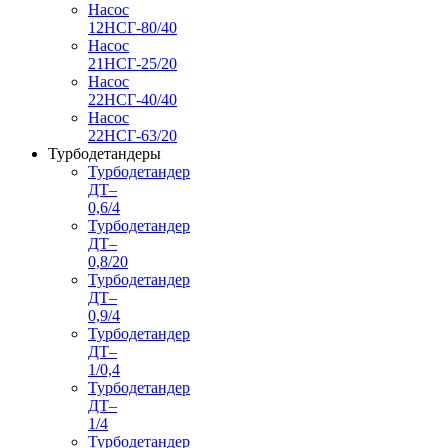
Насос
12НСГ-80/40
Насос
21НСГ-25/20
Насос
22НСГ-40/40
Насос
22НСГ-63/20
Турбодетандеры
Турбодетандер
ДТ–
0,6/4
Турбодетандер
ДТ–
0,8/20
Турбодетандер
ДТ–
0,9/4
Турбодетандер
ДТ–
1/0,4
Турбодетандер
ДТ–
1/4
Турбодетандер