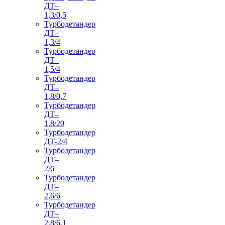
ДТ–
1,3/0,5
Турбодетандер
ДТ–
1,3/4
Турбодетандер
ДТ–
1,5/4
Турбодетандер
ДТ–
1,8/0,7
Турбодетандер
ДТ–
1,8/20
Турбодетандер
ДТ-2/4
Турбодетандер
ДТ–
2/6
Турбодетандер
ДТ–
2,6/6
Турбодетандер
ДТ–
2,8/6,1