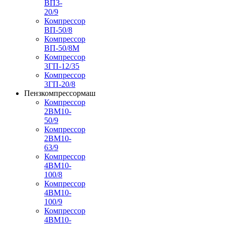
ВП3-
20/9
Компрессор
ВП-50/8
Компрессор
ВП-50/8М
Компрессор
3ГП-12/35
Компрессор
3ГП-20/8
Пензкомпрессормаш
Компрессор
2ВМ10-
50/9
Компрессор
2ВМ10-
63/9
Компрессор
4ВМ10-
100/8
Компрессор
4ВМ10-
100/9
Компрессор
4ВМ10-