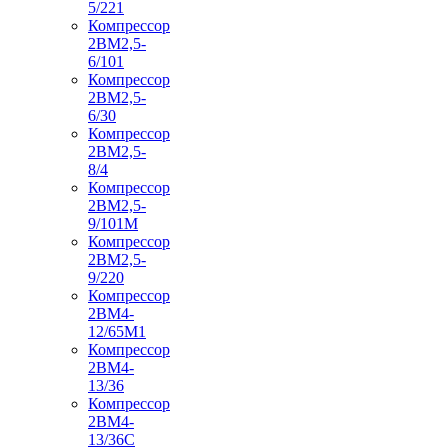
5/221
Компрессор
2ВМ2,5-
6/101
Компрессор
2ВМ2,5-
6/30
Компрессор
2ВМ2,5-
8/4
Компрессор
2ВМ2,5-
9/101М
Компрессор
2ВМ2,5-
9/220
Компрессор
2ВМ4-
12/65М1
Компрессор
2ВМ4-
13/36
Компрессор
2ВМ4-
13/36С