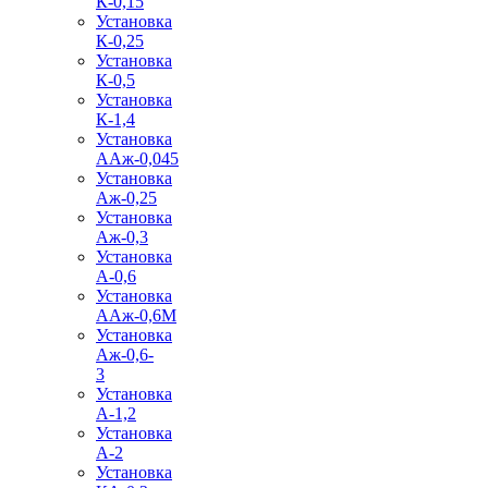
К-0,15
Установка
К-0,25
Установка
К-0,5
Установка
К-1,4
Установка
ААж-0,045
Установка
Аж-0,25
Установка
Аж-0,3
Установка
А-0,6
Установка
ААж-0,6М
Установка
Аж-0,6-
3
Установка
А-1,2
Установка
А-2
Установка