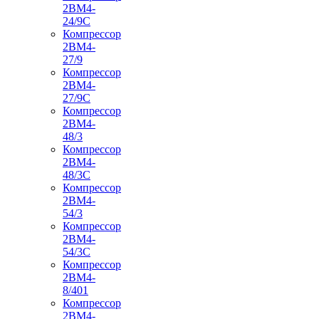
2ВМ4-
24/9С
Компрессор
2ВМ4-
27/9
Компрессор
2ВМ4-
27/9С
Компрессор
2ВМ4-
48/3
Компрессор
2ВМ4-
48/3С
Компрессор
2ВМ4-
54/3
Компрессор
2ВМ4-
54/3С
Компрессор
2ВМ4-
8/401
Компрессор
2ВМ4-