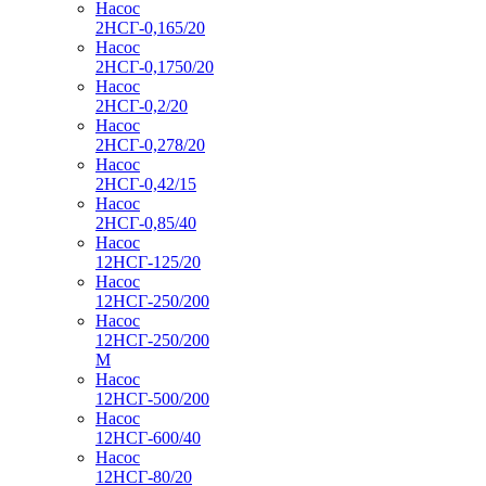
Насос
2НСГ-0,165/20
Насос
2НСГ-0,1750/20
Насос
2НСГ-0,2/20
Насос
2НСГ-0,278/20
Насос
2НСГ-0,42/15
Насос
2НСГ-0,85/40
Насос
12НСГ-125/20
Насос
12НСГ-250/200
Насос
12НСГ-250/200
М
Насос
12НСГ-500/200
Насос
12НСГ-600/40
Насос
12НСГ-80/20