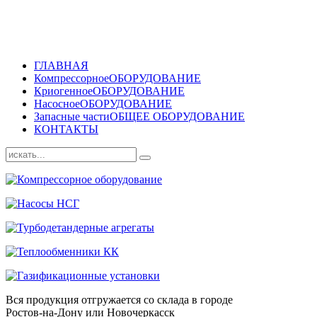
ГЛАВНАЯ
Компрессорное
ОБОРУДОВАНИЕ
Криогенное
ОБОРУДОВАНИЕ
Насосное
ОБОРУДОВАНИЕ
Запасные части
ОБЩЕЕ ОБОРУДОВАНИЕ
КОНТАКТЫ
Вся продукция отгружается со склада в городе
Ростов-на-Дону или Новочеркасск