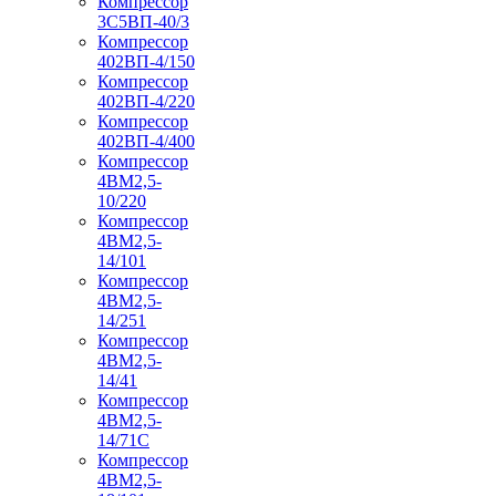
Компрессор
3С5ВП-40/3
Компрессор
402ВП-4/150
Компрессор
402ВП-4/220
Компрессор
402ВП-4/400
Компрессор
4ВМ2,5-
10/220
Компрессор
4ВМ2,5-
14/101
Компрессор
4ВМ2,5-
14/251
Компрессор
4ВМ2,5-
14/41
Компрессор
4ВМ2,5-
14/71C
Компрессор
4ВМ2,5-