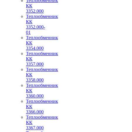
Теплообменник
КК
3352.000
Теплообменник
КК
3352.000-
01
Теплообменник
КК
3354.000
Теплообменник
КК
3357.000
Теплообменник
КК
3358.000
Теплообменник
КК
3360.000
Теплообменник
КК
3366.000
Теплообменник
КК
3367.000