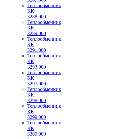
Теплообменник
КК
3288.000
Теплообменник
КК
3289.000
Теплообменник
КК
3291.000
Теплообменник
КК
3293.000
Теплообменник
КК
3297.000
Теплообменник
КК
3298.000
Теплообменник
КК
3299.000
Теплообменник
КК
3309.000