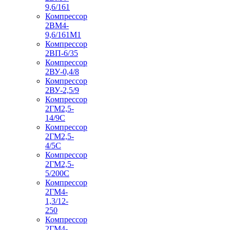
9,6/161
Компрессор
2ВМ4-
9,6/161М1
Компрессор
2ВП-6/35
Компрессор
2ВУ-0,4/8
Компрессор
2ВУ-2,5/9
Компрессор
2ГМ2,5-
14/9С
Компрессор
2ГМ2,5-
4/5С
Компрессор
2ГМ2,5-
5/200С
Компрессор
2ГМ4-
1,3/12-
250
Компрессор
2ГМ4-