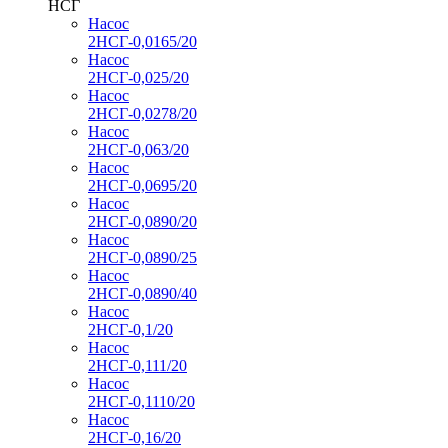
НСГ
Насос
2НСГ-0,0165/20
Насос
2НСГ-0,025/20
Насос
2НСГ-0,0278/20
Насос
2НСГ-0,063/20
Насос
2НСГ-0,0695/20
Насос
2НСГ-0,0890/20
Насос
2НСГ-0,0890/25
Насос
2НСГ-0,0890/40
Насос
2НСГ-0,1/20
Насос
2НСГ-0,111/20
Насос
2НСГ-0,1110/20
Насос
2НСГ-0,16/20