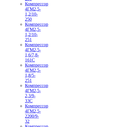
Компрессор
4ГМ2,5-
1,2/10-
250
Компрессор
4ГМ2,5-
1,2/10-
251
Компрессор
4ГМ2,5-
1,6/7,8-
161С
Компрессор
4ГМ2,5-
1,8/5-
251
Компрессор
4ГМ2,5-
2,3/9-
33С
Компрессор
4ГМ2,5-
2200/9-
32
Компрессор