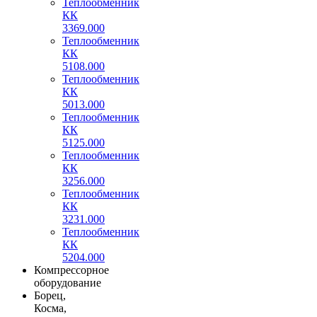
Теплообменник
КК
3369.000
Теплообменник
КК
5108.000
Теплообменник
КК
5013.000
Теплообменник
КК
5125.000
Теплообменник
КК
3256.000
Теплообменник
КК
3231.000
Теплообменник
КК
5204.000
Компрессорное
оборудование
Борец,
Косма,