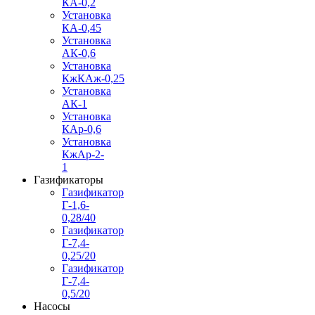
КА-0,2
Установка
КА-0,45
Установка
АК-0,6
Установка
КжКАж-0,25
Установка
АК-1
Установка
КАр-0,6
Установка
КжАр-2-
1
Газификаторы
Газификатор
Г-1,6-
0,28/40
Газификатор
Г-7,4-
0,25/20
Газификатор
Г-7,4-
0,5/20
Насосы