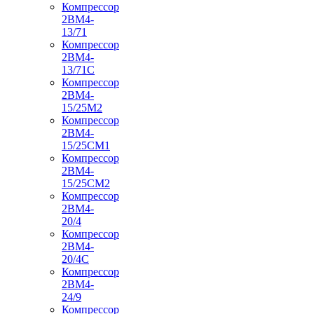
Компрессор
2ВМ4-
13/71
Компрессор
2ВМ4-
13/71С
Компрессор
2ВМ4-
15/25М2
Компрессор
2ВМ4-
15/25СМ1
Компрессор
2ВМ4-
15/25СМ2
Компрессор
2ВМ4-
20/4
Компрессор
2ВМ4-
20/4С
Компрессор
2ВМ4-
24/9
Компрессор