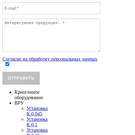
Согласие на обработку персональных данных
ОТПРАВИТЬ
Криогенное
оборудование
ВРУ
Установка
К-0,045
Установка
К-0,1
Установка