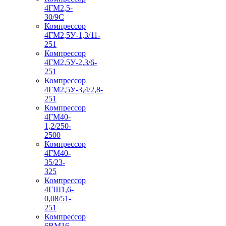
4ГМ2,5-
30/9С
Компрессор
4ГМ2,5У-1,3/11-
251
Компрессор
4ГМ2,5У-2,3/6-
251
Компрессор
4ГМ2,5У-3,4/2,8-
251
Компрессор
4ГМ40-
1,2/250-
2500
Компрессор
4ГМ40-
35/23-
325
Компрессор
4ГШ1,6-
0,08/51-
251
Компрессор
6ВМ16-