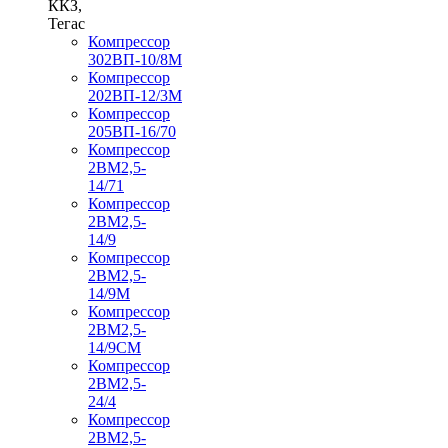
ККЗ,
Тегас
Компрессор
302ВП-10/8М
Компрессор
202ВП-12/3М
Компрессор
205ВП-16/70
Компрессор
2ВМ2,5-
14/71
Компрессор
2ВМ2,5-
14/9
Компрессор
2ВМ2,5-
14/9М
Компрессор
2ВМ2,5-
14/9СМ
Компрессор
2ВМ2,5-
24/4
Компрессор
2ВМ2,5-