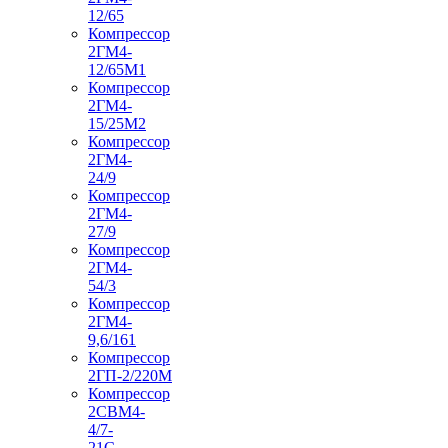
12/65
Компрессор
2ГМ4-
12/65М1
Компрессор
2ГМ4-
15/25М2
Компрессор
2ГМ4-
24/9
Компрессор
2ГМ4-
27/9
Компрессор
2ГМ4-
54/3
Компрессор
2ГМ4-
9,6/161
Компрессор
2ГП-2/220М
Компрессор
2СВМ4-
4/7-
21С