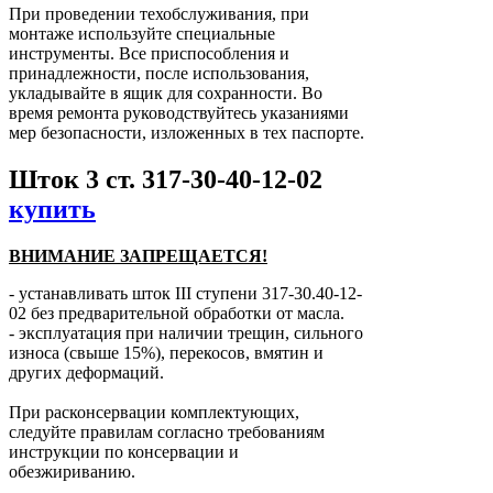
При проведении техобслуживания, при
монтаже используйте специальные
инструменты. Все приспособления и
принадлежности, после использования,
укладывайте в ящик для сохранности. Во
время ремонта руководствуйтесь указаниями
мер безопасности, изложенных в тех паспорте.
Шток 3 ст. 317-30-40-12-02
купить
ВНИМАНИЕ ЗАПРЕЩАЕТСЯ!
- устанавливать шток ІІІ ступени 317-30.40-12-
02 без предварительной обработки от масла.
- эксплуатация при наличии трещин, сильного
износа (свыше 15%), перекосов, вмятин и
других деформаций.
При расконсервации комплектующих,
следуйте правилам согласно требованиям
инструкции по консервации и
обезжириванию.