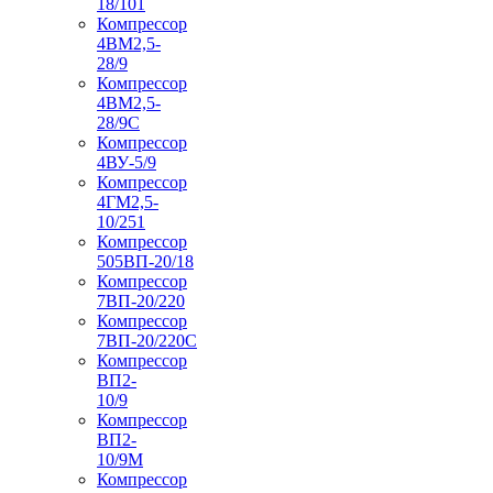
18/101
Компрессор
4ВМ2,5-
28/9
Компрессор
4ВМ2,5-
28/9С
Компрессор
4ВУ-5/9
Компрессор
4ГМ2,5-
10/251
Компрессор
505ВП-20/18
Компрессор
7ВП-20/220
Компрессор
7ВП-20/220С
Компрессор
ВП2-
10/9
Компрессор
ВП2-
10/9М
Компрессор