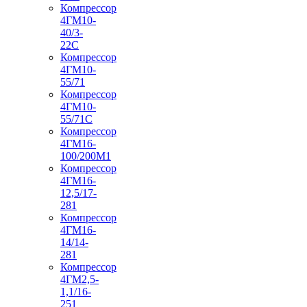
Компрессор
4ГМ10-
40/3-
22С
Компрессор
4ГМ10-
55/71
Компрессор
4ГМ10-
55/71С
Компрессор
4ГМ16-
100/200М1
Компрессор
4ГМ16-
12,5/17-
281
Компрессор
4ГМ16-
14/14-
281
Компрессор
4ГМ2,5-
1,1/16-
251