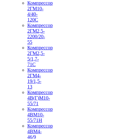
Компрессор
2ГМ10-
4/40-
120С
Компрессор
2ГМ2,5-
2200/20-
55
Компрессор
2ГМ2,5-
5/1,7-
71С
Компрессор
2ГМ4-
19/1,5-
13
Компрессор
4В(Г)М10-
55/71
Компрессор
4ВМ10-
55/71Н
Компрессор
4ВМ4-
46/9