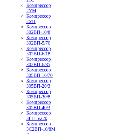
Компрессор
2УМ
Компрессор
2УП
Компрессор
302ВП-10/8
Компрессор
302ВП-5/70
Компрессор
302ВП-6/18
Компрессор
302ВП-6/35
Компрессор
305ВП-16/70
Компрессор
305ВП-20/3
Компрессор
305ВП-30/8
Компрессор
305ВП-40/3
Компрессор
3ГП-5/220
Компрессор
3С2ВП-10/8М