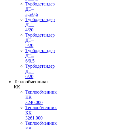
Турбодетандер
ДТ–
3,5/0,6
Турбодетандер
ДТ–
4/20
Турбодетандер
ДТ–
5/20
Турбодетандер
ДТ–
6/0,5
Турбодетандер
ДТ–
6/20
Теплообменники
КК
Теплообменник
КК
3246.000
Теплообменник
КК
3261.000
Теплообменник
КК