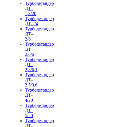
Турбодетандер
ДТ–
1,8/20
Турбодетандер
ДТ-2/4
Турбодетандер
ДТ–
2/6
Турбодетандер
ДТ–
2,6/6
Турбодетандер
ДТ–
2,8/6,1
Турбодетандер
ДТ–
3,5/0,6
Турбодетандер
ДТ–
4/20
Турбодетандер
ДТ–
5/20
Турбодетандер
ДТ–