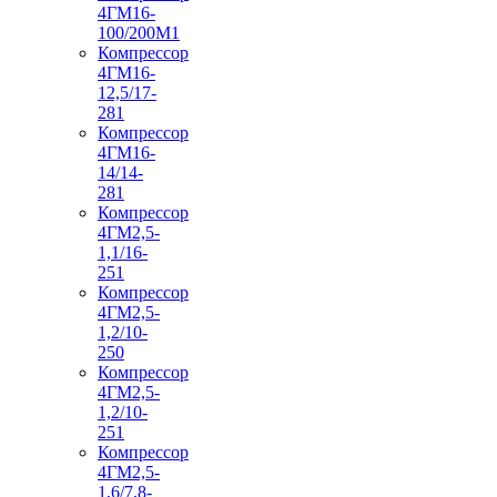
4ГМ16-
100/200М1
Компрессор
4ГМ16-
12,5/17-
281
Компрессор
4ГМ16-
14/14-
281
Компрессор
4ГМ2,5-
1,1/16-
251
Компрессор
4ГМ2,5-
1,2/10-
250
Компрессор
4ГМ2,5-
1,2/10-
251
Компрессор
4ГМ2,5-
1,6/7,8-