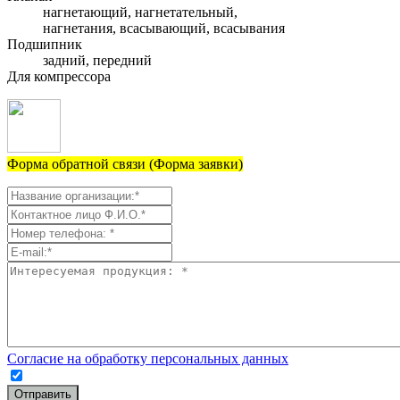
нагнетающий, нагнетательный,
нагнетания, всасывающий, всасывания
Подшипник
задний, передний
Для компрессора
Форма обратной связи (Форма заявки)
Согласие на обработку персональных данных
Отправить