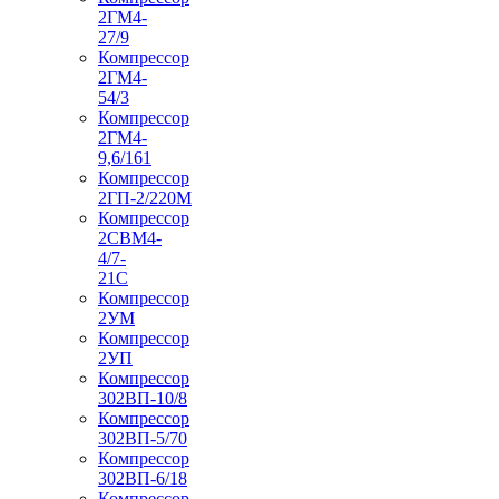
2ГМ4-
27/9
Компрессор
2ГМ4-
54/3
Компрессор
2ГМ4-
9,6/161
Компрессор
2ГП-2/220М
Компрессор
2СВМ4-
4/7-
21С
Компрессор
2УМ
Компрессор
2УП
Компрессор
302ВП-10/8
Компрессор
302ВП-5/70
Компрессор
302ВП-6/18
Компрессор