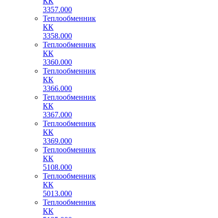
КК
3357.000
Теплообменник
КК
3358.000
Теплообменник
КК
3360.000
Теплообменник
КК
3366.000
Теплообменник
КК
3367.000
Теплообменник
КК
3369.000
Теплообменник
КК
5108.000
Теплообменник
КК
5013.000
Теплообменник
КК