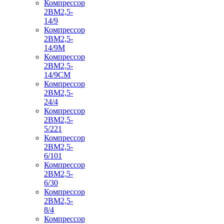
Компрессор
2ВМ2,5-
14/9
Компрессор
2ВМ2,5-
14/9М
Компрессор
2ВМ2,5-
14/9СМ
Компрессор
2ВМ2,5-
24/4
Компрессор
2ВМ2,5-
5/221
Компрессор
2ВМ2,5-
6/101
Компрессор
2ВМ2,5-
6/30
Компрессор
2ВМ2,5-
8/4
Компрессор