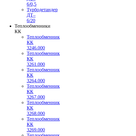
6/0,5
Турбодетандер
ДТ–
6/20
Теплообменники
КК
Теплообменник
КК
3246.000
Теплообменник
КК
3261.000
Теплообменник
КК
3264.000
Теплообменник
КК
3267.000
Теплообменник
КК
3268.000
Теплообменник
КК
3269.000
Теплообменник