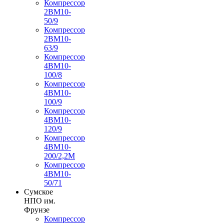
Компрессор
2ВМ10-
50/9
Компрессор
2ВМ10-
63/9
Компрессор
4ВМ10-
100/8
Компрессор
4ВМ10-
100/9
Компрессор
4ВМ10-
120/9
Компрессор
4ВМ10-
200/2,2М
Компрессор
4ВМ10-
50/71
Сумское
НПО им.
Фрунзе
Компрессор