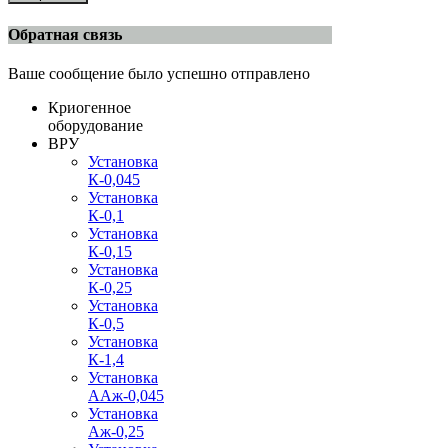
Обратная связь
Ваше сообщение было успешно отправлено
Криогенное
оборудование
ВРУ
Установка
К-0,045
Установка
К-0,1
Установка
К-0,15
Установка
К-0,25
Установка
К-0,5
Установка
К-1,4
Установка
ААж-0,045
Установка
Аж-0,25