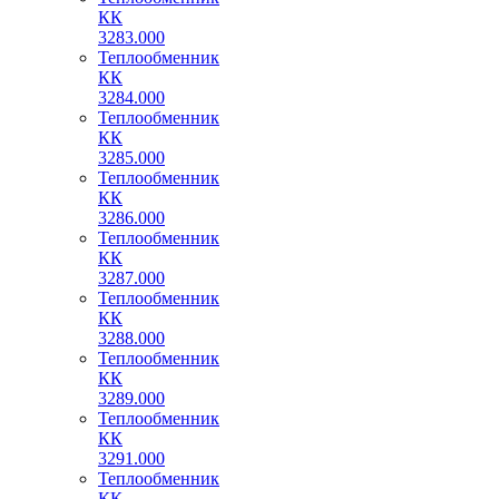
КК
3283.000
Теплообменник
КК
3284.000
Теплообменник
КК
3285.000
Теплообменник
КК
3286.000
Теплообменник
КК
3287.000
Теплообменник
КК
3288.000
Теплообменник
КК
3289.000
Теплообменник
КК
3291.000
Теплообменник
КК