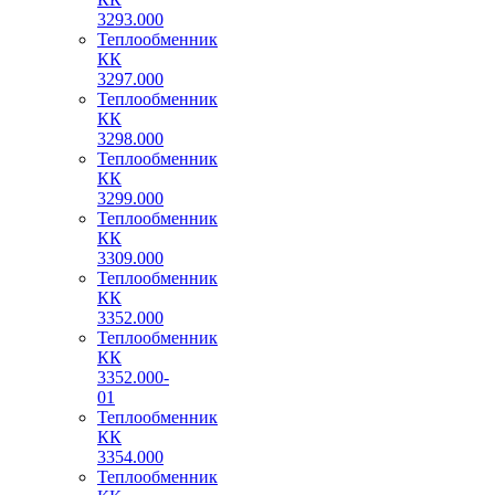
3293.000
Теплообменник
КК
3297.000
Теплообменник
КК
3298.000
Теплообменник
КК
3299.000
Теплообменник
КК
3309.000
Теплообменник
КК
3352.000
Теплообменник
КК
3352.000-
01
Теплообменник
КК
3354.000
Теплообменник