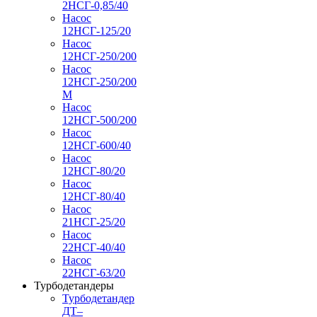
2НСГ-0,85/40
Насос
12НСГ-125/20
Насос
12НСГ-250/200
Насос
12НСГ-250/200
М
Насос
12НСГ-500/200
Насос
12НСГ-600/40
Насос
12НСГ-80/20
Насос
12НСГ-80/40
Насос
21НСГ-25/20
Насос
22НСГ-40/40
Насос
22НСГ-63/20
Турбодетандеры
Турбодетандер
ДТ–