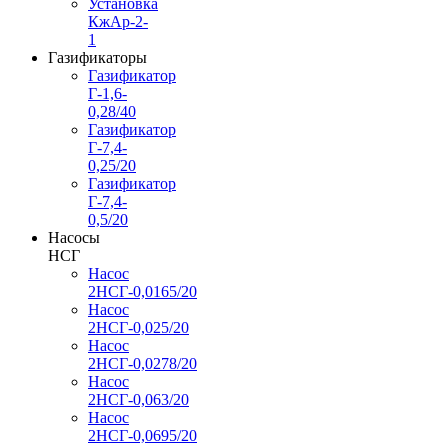
Установка
КжАр-2-
1
Газификаторы
Газификатор
Г-1,6-
0,28/40
Газификатор
Г-7,4-
0,25/20
Газификатор
Г-7,4-
0,5/20
Насосы
НСГ
Насос
2НСГ-0,0165/20
Насос
2НСГ-0,025/20
Насос
2НСГ-0,0278/20
Насос
2НСГ-0,063/20
Насос
2НСГ-0,0695/20