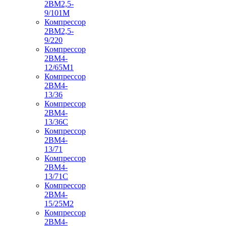
2ВМ2,5-
9/101М
Компрессор
2ВМ2,5-
9/220
Компрессор
2ВМ4-
12/65М1
Компрессор
2ВМ4-
13/36
Компрессор
2ВМ4-
13/36С
Компрессор
2ВМ4-
13/71
Компрессор
2ВМ4-
13/71С
Компрессор
2ВМ4-
15/25М2
Компрессор
2ВМ4-