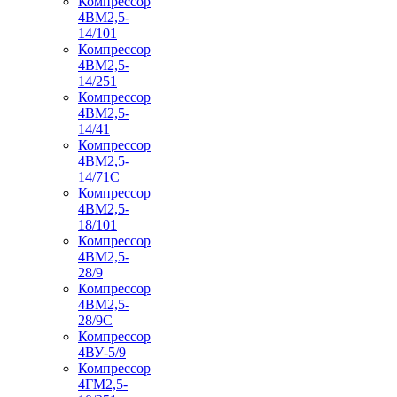
Компрессор
4ВМ2,5-
14/101
Компрессор
4ВМ2,5-
14/251
Компрессор
4ВМ2,5-
14/41
Компрессор
4ВМ2,5-
14/71C
Компрессор
4ВМ2,5-
18/101
Компрессор
4ВМ2,5-
28/9
Компрессор
4ВМ2,5-
28/9С
Компрессор
4ВУ-5/9
Компрессор
4ГМ2,5-