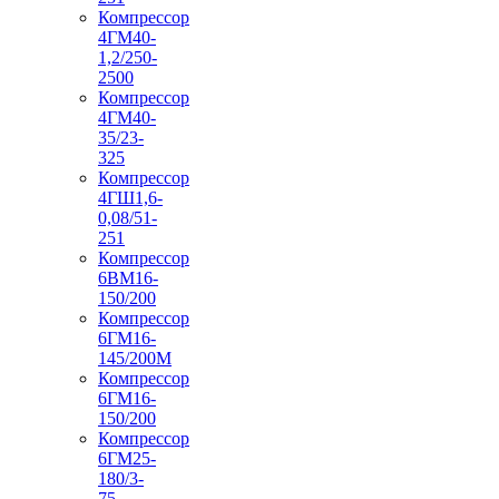
Компрессор
4ГМ40-
1,2/250-
2500
Компрессор
4ГМ40-
35/23-
325
Компрессор
4ГШ1,6-
0,08/51-
251
Компрессор
6ВМ16-
150/200
Компрессор
6ГМ16-
145/200М
Компрессор
6ГМ16-
150/200
Компрессор
6ГМ25-
180/3-
75