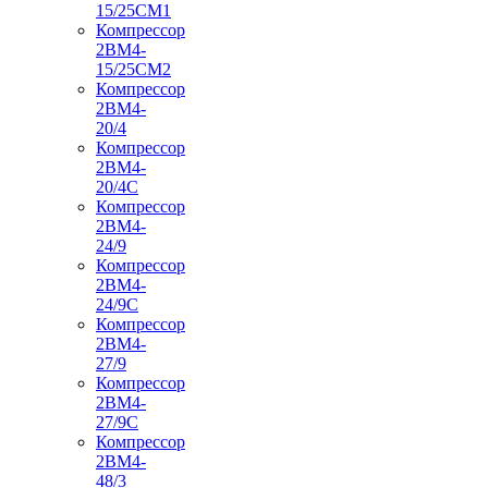
15/25СМ1
Компрессор
2ВМ4-
15/25СМ2
Компрессор
2ВМ4-
20/4
Компрессор
2ВМ4-
20/4С
Компрессор
2ВМ4-
24/9
Компрессор
2ВМ4-
24/9С
Компрессор
2ВМ4-
27/9
Компрессор
2ВМ4-
27/9С
Компрессор
2ВМ4-
48/3