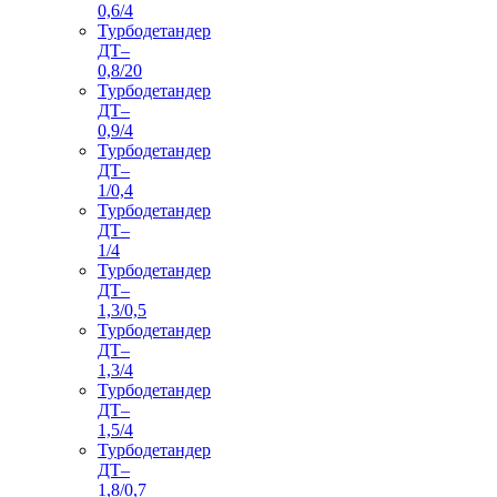
0,6/4
Турбодетандер
ДТ–
0,8/20
Турбодетандер
ДТ–
0,9/4
Турбодетандер
ДТ–
1/0,4
Турбодетандер
ДТ–
1/4
Турбодетандер
ДТ–
1,3/0,5
Турбодетандер
ДТ–
1,3/4
Турбодетандер
ДТ–
1,5/4
Турбодетандер
ДТ–
1,8/0,7