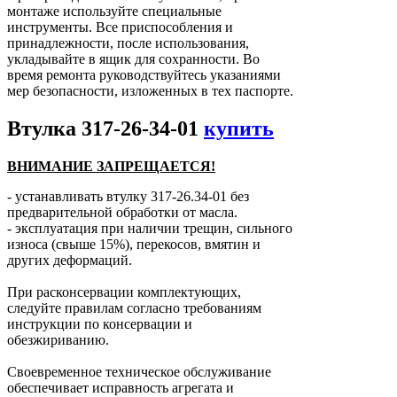
монтаже используйте специальные
инструменты. Все приспособления и
принадлежности, после использования,
укладывайте в ящик для сохранности. Во
время ремонта руководствуйтесь указаниями
мер безопасности, изложенных в тех паспорте.
Втулка 317-26-34-01
купить
ВНИМАНИЕ ЗАПРЕЩАЕТСЯ!
- устанавливать втулку 317-26.34-01 без
предварительной обработки от масла.
- эксплуатация при наличии трещин, сильного
износа (свыше 15%), перекосов, вмятин и
других деформаций.
При расконсервации комплектующих,
следуйте правилам согласно требованиям
инструкции по консервации и
обезжириванию.
Своевременное техническое обслуживание
обеспечивает исправность агрегата и