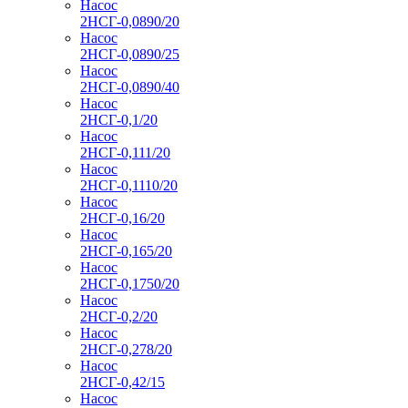
Насос
2НСГ-0,0890/20
Насос
2НСГ-0,0890/25
Насос
2НСГ-0,0890/40
Насос
2НСГ-0,1/20
Насос
2НСГ-0,111/20
Насос
2НСГ-0,1110/20
Насос
2НСГ-0,16/20
Насос
2НСГ-0,165/20
Насос
2НСГ-0,1750/20
Насос
2НСГ-0,2/20
Насос
2НСГ-0,278/20
Насос
2НСГ-0,42/15
Насос