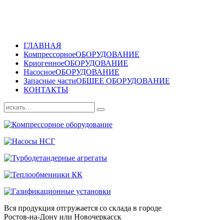
ГЛАВНАЯ
Компрессорное
ОБОРУДОВАНИЕ
Криогенное
ОБОРУДОВАНИЕ
Насосное
ОБОРУДОВАНИЕ
Запасные части
ОБЩЕЕ ОБОРУДОВАНИЕ
КОНТАКТЫ
Вся продукция отгружается со склада в городе
Ростов-на-Дону или Новочеркасск