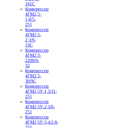
161С
Компрессор
4ГМ2,5-
1,8/5-
251
Компрессор
4ГМ2,5-
2,3/9-
33С
Компрессор
4ГМ2,5-
2200/9-
32
Компрессор
4ГМ2,5-
30/9С
Компрессор
4ГМ2,5У-1,3/11-
251
Компрессор
4ГМ2,5У-2,3/6-
251
Компрессор
4ГМ2,5У-3,4/2,8-
251