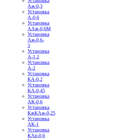
Установка
Аж-0,3
Установка
А-0,6
Установка
ААж-0,6М
Установка
Аж-0,6-
3
Установка
А-1,2
Установка
А-2
Установка
КА-0,2
Установка
КА-0,45
Установка
АК-0,6
Установка
КжКАж-0,25
Установка
АК-1
Установка
КАр-0,6