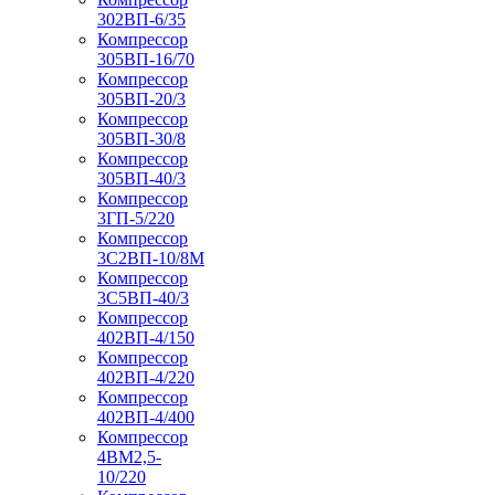
302ВП-6/35
Компрессор
305ВП-16/70
Компрессор
305ВП-20/3
Компрессор
305ВП-30/8
Компрессор
305ВП-40/3
Компрессор
3ГП-5/220
Компрессор
3С2ВП-10/8М
Компрессор
3С5ВП-40/3
Компрессор
402ВП-4/150
Компрессор
402ВП-4/220
Компрессор
402ВП-4/400
Компрессор
4ВМ2,5-
10/220