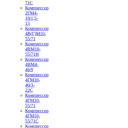
71С
Компрессор
2ГМ4-
19/1,5-
13
Компрессор
4В(Г)М10-
55/71
Компрессор
4ВМ10-
55/71Н
Компрессор
4ВМ4-
46/9
Компрессор
4ГМ10-
40/3-
22С
Компрессор
4ГМ10-
55/71
Компрессор
4ГМ10-
55/71С
Компрессор