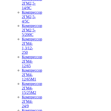
2ГМ2,5-
14/9С
Компрессор
2ГМ2,5-
4/5С
Компрессор
2ГМ2,5-
5/200С
Компрессор
2ГМ4-
1,3/12-
250
Компрессор
2ГМ4-
12/65
Компрессор
2ГМ4-
12/65М1
Компрессор
2ГМ4-
15/25М2
Компрессор
2ГМ4-
24/9
Компрессор