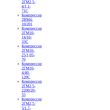
2ГМ2,5-
4/1,1-
71С
Компрессор
2ВМ4-
10/201
Компрессор
2ГМ10-
14/10-
33С
Компрессор
2ГМ10-
25/1,05-
70
Компрессор
2ГМ10-
4/40-
120С
Компрессор
2ГМ2,5-
2200/20-
55
Компрессор
2ГМ2,5-
5/1,7-