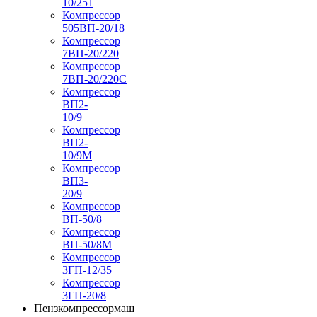
10/251
Компрессор
505ВП-20/18
Компрессор
7ВП-20/220
Компрессор
7ВП-20/220С
Компрессор
ВП2-
10/9
Компрессор
ВП2-
10/9М
Компрессор
ВП3-
20/9
Компрессор
ВП-50/8
Компрессор
ВП-50/8М
Компрессор
3ГП-12/35
Компрессор
3ГП-20/8
Пензкомпрессормаш