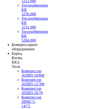
5125.000
Теплообменник
КК
3256.000
Теплообменник
КК
3231.000
Теплообменник
КК
5204.000
Компрессорное
оборудование
Борец,
Косма,
ККЗ,
Тегас
Компрессор
302ВП-10/8М
Компрессор
202ВП-12/3М
Компрессор
205ВП-16/70
Компрессор
2ВМ2,5-
14/71