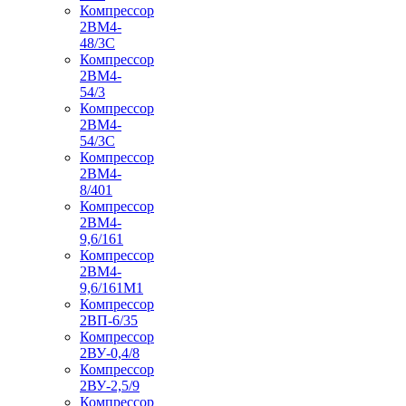
Компрессор
2ВМ4-
48/3С
Компрессор
2ВМ4-
54/3
Компрессор
2ВМ4-
54/3С
Компрессор
2ВМ4-
8/401
Компрессор
2ВМ4-
9,6/161
Компрессор
2ВМ4-
9,6/161М1
Компрессор
2ВП-6/35
Компрессор
2ВУ-0,4/8
Компрессор
2ВУ-2,5/9
Компрессор