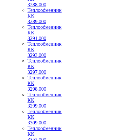
3288.000
Теплообменник
КК
3289.000
Теплообменник
КК
3291.000
Теплообменник
КК
3293.000
Теплообменник
КК
3297.000
Теплообменник
КК
3298.000
Теплообменник
КК
3299.000
Теплообменник
КК
3309.000
Теплообменник
КК
3352.000