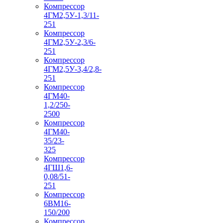
Компрессор
4ГМ2,5У-1,3/11-
251
Компрессор
4ГМ2,5У-2,3/6-
251
Компрессор
4ГМ2,5У-3,4/2,8-
251
Компрессор
4ГМ40-
1,2/250-
2500
Компрессор
4ГМ40-
35/23-
325
Компрессор
4ГШ1,6-
0,08/51-
251
Компрессор
6ВМ16-
150/200
Компрессор