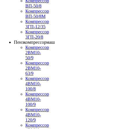
Компрессор
ВП-50/8
Компрессор
ВП-50/8М
Компрессор
3ГП-12/35
Компрессор
3ГП-20/8
Пензкомпрессормаш
Компрессор
2ВМ10-
50/9
Компрессор
2ВМ10-
63/9
Компрессор
4ВМ10-
100/8
Компрессор
4ВМ10-
100/9
Компрессор
4ВМ10-
120/9
Компрессор