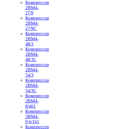
Компрессор
2ВМ4-
27/9
Компрессор
2ВМ4-
27/9С
Компрессор
2ВМ4-
48/3
Компрессор
2ВМ4-
48/3С
Компрессор
2ВМ4-
54/3
Компрессор
2ВМ4-
54/3С
Компрессор
2ВМ4-
8/401
Компрессор
2ВМ4-
9,6/161
Компрессор