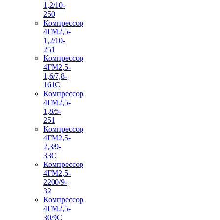
1,2/10-
250
Компрессор
4ГМ2,5-
1,2/10-
251
Компрессор
4ГМ2,5-
1,6/7,8-
161С
Компрессор
4ГМ2,5-
1,8/5-
251
Компрессор
4ГМ2,5-
2,3/9-
33С
Компрессор
4ГМ2,5-
2200/9-
32
Компрессор
4ГМ2,5-
30/9С