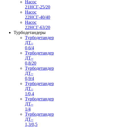
Насос
21НСГ-25/20
Насос
22НСГ-40/40
Насос
22НСГ-63/20
Турбодетандеры
Турбодетандер
ДТ–
0,6/4
Турбодетандер
ДТ–
0,8/20
Турбодетандер
ДТ–
0,9/4
Турбодетандер
ДТ–
1/0,4
Турбодетандер
ДТ–
1/4
Турбодетандер
ДТ–
1,3/0,5