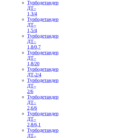
Турбодетандер
ДТ–
1,3/4
Турбодетандер
ДТ–
1,5/4
Турбодетандер
ДТ–
1,8/0,7
Турбодетандер
ДТ–
1,8/20
Турбодетандер
ДТ-2/4
Турбодетандер
ДТ–
2/6
Турбодетандер
ДТ–
2,6/6
Турбодетандер
ДТ–
2,8/6,1
Турбодетандер
ДТ–