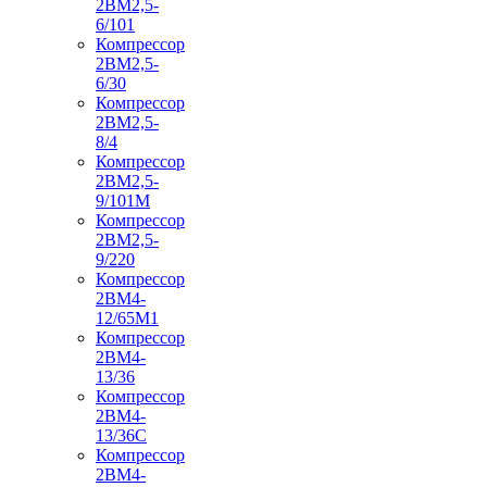
2ВМ2,5-
6/101
Компрессор
2ВМ2,5-
6/30
Компрессор
2ВМ2,5-
8/4
Компрессор
2ВМ2,5-
9/101М
Компрессор
2ВМ2,5-
9/220
Компрессор
2ВМ4-
12/65М1
Компрессор
2ВМ4-
13/36
Компрессор
2ВМ4-
13/36С
Компрессор
2ВМ4-