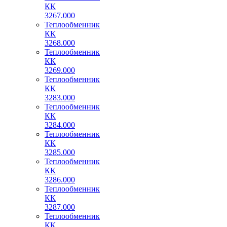
КК
3267.000
Теплообменник
КК
3268.000
Теплообменник
КК
3269.000
Теплообменник
КК
3283.000
Теплообменник
КК
3284.000
Теплообменник
КК
3285.000
Теплообменник
КК
3286.000
Теплообменник
КК
3287.000
Теплообменник
КК