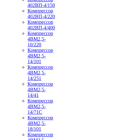
402ВП-4/150
Компрессор
402ВП-4/220
Компрессор
402ВП-4/400
Компрессор
4ВМ2,5-
10/220
Компрессор
4ВМ2,5-
14/101
Компрессор
4ВМ2,5-
14/251
Компрессор
4ВМ2,5-
14/41
Компрессор
4ВМ2,5-
14/71C
Компрессор
4ВМ2,5-
18/101
Компрессор