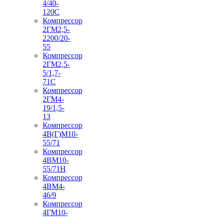
4/40-
120С
Компрессор
2ГМ2,5-
2200/20-
55
Компрессор
2ГМ2,5-
5/1,7-
71С
Компрессор
2ГМ4-
19/1,5-
13
Компрессор
4В(Г)М10-
55/71
Компрессор
4ВМ10-
55/71Н
Компрессор
4ВМ4-
46/9
Компрессор
4ГМ10-