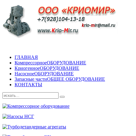
ГЛАВНАЯ
Компрессорное
ОБОРУДОВАНИЕ
Криогенное
ОБОРУДОВАНИЕ
Насосное
ОБОРУДОВАНИЕ
Запасные части
ОБЩЕЕ ОБОРУДОВАНИЕ
КОНТАКТЫ