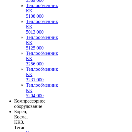
3369.000
Теплообменник
КК
5108.000
Теплообменник
КК
5013.000
Теплообменник
КК
5125.000
Теплообменник
КК
3256.000
Теплообменник
КК
3231.000
Теплообменник
КК
5204.000
Компрессорное
оборудование
Борец,
Косма,
ККЗ,
Тегас