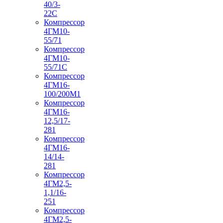
40/3-
22С
Компрессор
4ГМ10-
55/71
Компрессор
4ГМ10-
55/71С
Компрессор
4ГМ16-
100/200М1
Компрессор
4ГМ16-
12,5/17-
281
Компрессор
4ГМ16-
14/14-
281
Компрессор
4ГМ2,5-
1,1/16-
251
Компрессор
4ГМ2,5-