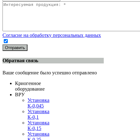
Согласие на обработку персональных данных
Отправить
Обратная связь
Ваше сообщение было успешно отправлено
Криогенное
оборудование
ВРУ
Установка
К-0,045
Установка
К-0,1
Установка
К-0,15
Установка
К-0,25