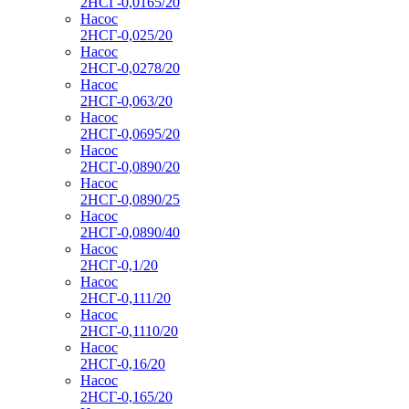
2НСГ-0,0165/20
Насос
2НСГ-0,025/20
Насос
2НСГ-0,0278/20
Насос
2НСГ-0,063/20
Насос
2НСГ-0,0695/20
Насос
2НСГ-0,0890/20
Насос
2НСГ-0,0890/25
Насос
2НСГ-0,0890/40
Насос
2НСГ-0,1/20
Насос
2НСГ-0,111/20
Насос
2НСГ-0,1110/20
Насос
2НСГ-0,16/20
Насос
2НСГ-0,165/20