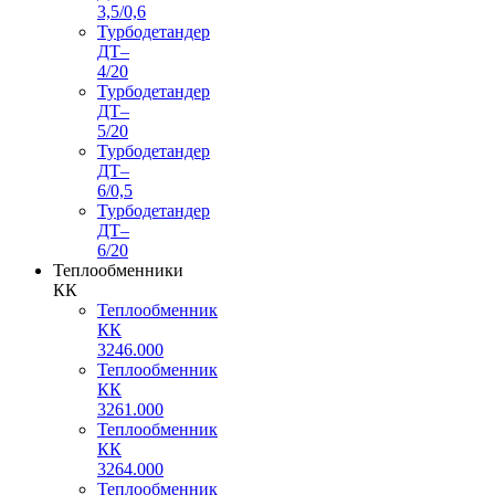
3,5/0,6
Турбодетандер
ДТ–
4/20
Турбодетандер
ДТ–
5/20
Турбодетандер
ДТ–
6/0,5
Турбодетандер
ДТ–
6/20
Теплообменники
КК
Теплообменник
КК
3246.000
Теплообменник
КК
3261.000
Теплообменник
КК
3264.000
Теплообменник