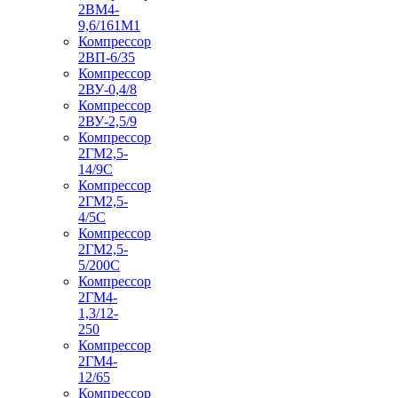
2ВМ4-
9,6/161М1
Компрессор
2ВП-6/35
Компрессор
2ВУ-0,4/8
Компрессор
2ВУ-2,5/9
Компрессор
2ГМ2,5-
14/9С
Компрессор
2ГМ2,5-
4/5С
Компрессор
2ГМ2,5-
5/200С
Компрессор
2ГМ4-
1,3/12-
250
Компрессор
2ГМ4-
12/65
Компрессор