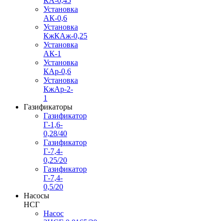
КА-0,45
Установка
АК-0,6
Установка
КжКАж-0,25
Установка
АК-1
Установка
КАр-0,6
Установка
КжАр-2-
1
Газификаторы
Газификатор
Г-1,6-
0,28/40
Газификатор
Г-7,4-
0,25/20
Газификатор
Г-7,4-
0,5/20
Насосы
НСГ
Насос