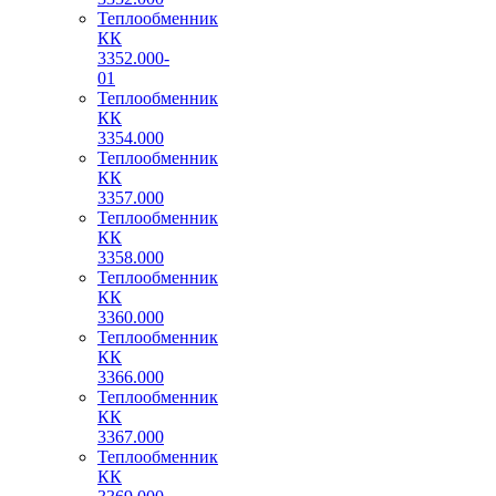
Теплообменник
КК
3352.000-
01
Теплообменник
КК
3354.000
Теплообменник
КК
3357.000
Теплообменник
КК
3358.000
Теплообменник
КК
3360.000
Теплообменник
КК
3366.000
Теплообменник
КК
3367.000
Теплообменник
КК