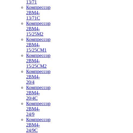
13/71
Компрессор
2ВМ4-
13/71С
Компрессор
2ВМ4-
15/25М2
Компрессор
2ВМ4-
15/25СМ1
Компрессор
2ВМ4-
15/25СМ2
Компрессор
2ВМ4-
20/4
Компрессор
2ВМ4-
20/4С
Компрессор
2ВМ4-
24/9
Компрессор
2ВМ4-
24/9С