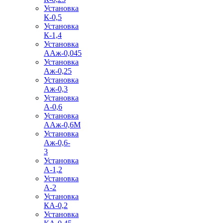
Установка
К-0,5
Установка
К-1,4
Установка
ААж-0,045
Установка
Аж-0,25
Установка
Аж-0,3
Установка
А-0,6
Установка
ААж-0,6М
Установка
Аж-0,6-
3
Установка
А-1,2
Установка
А-2
Установка
КА-0,2
Установка