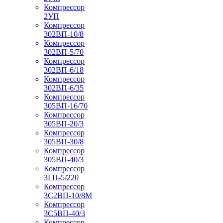
Компрессор
2УП
Компрессор
302ВП-10/8
Компрессор
302ВП-5/70
Компрессор
302ВП-6/18
Компрессор
302ВП-6/35
Компрессор
305ВП-16/70
Компрессор
305ВП-20/3
Компрессор
305ВП-30/8
Компрессор
305ВП-40/3
Компрессор
3ГП-5/220
Компрессор
3С2ВП-10/8М
Компрессор
3С5ВП-40/3
Компрессор