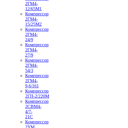
2ГМ4-
12/65М1
Компрессор
2ГМ4-
15/25М2
Компрессор
2ГМ4-
24/9
Компрессор
2ГМ4-
27/9
Компрессор
2ГМ4-
54/3
Компрессор
2ГМ4-
9,6/161
Компрессор
2ГП-2/220М
Компрессор
2СВМ4-
4/7-
21С
Компрессор
2УМ