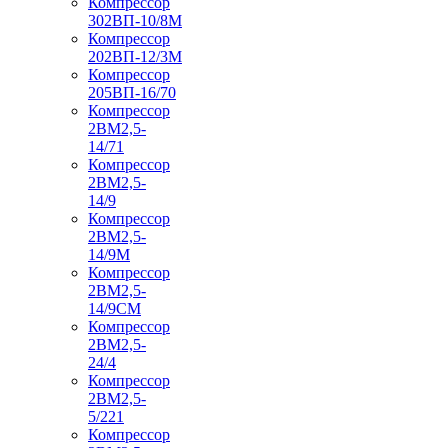
Компрессор
302ВП-10/8М
Компрессор
202ВП-12/3М
Компрессор
205ВП-16/70
Компрессор
2ВМ2,5-
14/71
Компрессор
2ВМ2,5-
14/9
Компрессор
2ВМ2,5-
14/9М
Компрессор
2ВМ2,5-
14/9СМ
Компрессор
2ВМ2,5-
24/4
Компрессор
2ВМ2,5-
5/221
Компрессор