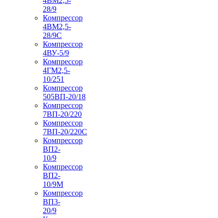
4ВМ2,5-
28/9
Компрессор
4ВМ2,5-
28/9С
Компрессор
4ВУ-5/9
Компрессор
4ГМ2,5-
10/251
Компрессор
505ВП-20/18
Компрессор
7ВП-20/220
Компрессор
7ВП-20/220С
Компрессор
ВП2-
10/9
Компрессор
ВП2-
10/9М
Компрессор
ВП3-
20/9