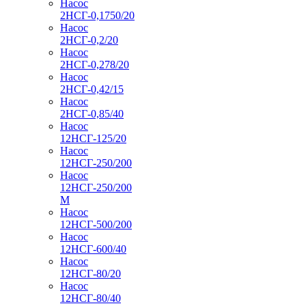
Насос
2НСГ-0,1750/20
Насос
2НСГ-0,2/20
Насос
2НСГ-0,278/20
Насос
2НСГ-0,42/15
Насос
2НСГ-0,85/40
Насос
12НСГ-125/20
Насос
12НСГ-250/200
Насос
12НСГ-250/200
М
Насос
12НСГ-500/200
Насос
12НСГ-600/40
Насос
12НСГ-80/20
Насос
12НСГ-80/40