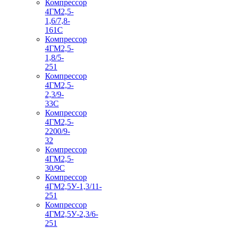
Компрессор
4ГМ2,5-
1,6/7,8-
161С
Компрессор
4ГМ2,5-
1,8/5-
251
Компрессор
4ГМ2,5-
2,3/9-
33С
Компрессор
4ГМ2,5-
2200/9-
32
Компрессор
4ГМ2,5-
30/9С
Компрессор
4ГМ2,5У-1,3/11-
251
Компрессор
4ГМ2,5У-2,3/6-
251