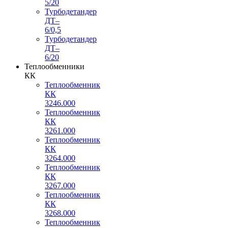
5/20
Турбодетандер
ДТ–
6/0,5
Турбодетандер
ДТ–
6/20
Теплообменники
КК
Теплообменник
КК
3246.000
Теплообменник
КК
3261.000
Теплообменник
КК
3264.000
Теплообменник
КК
3267.000
Теплообменник
КК
3268.000
Теплообменник