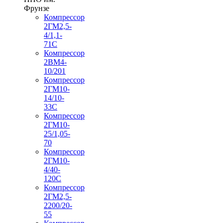
Фрунзе
Компрессор
2ГМ2,5-
4/1,1-
71С
Компрессор
2ВМ4-
10/201
Компрессор
2ГМ10-
14/10-
33С
Компрессор
2ГМ10-
25/1,05-
70
Компрессор
2ГМ10-
4/40-
120С
Компрессор
2ГМ2,5-
2200/20-
55