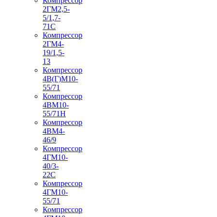
Компрессор
2ГМ2,5-
5/1,7-
71С
Компрессор
2ГМ4-
19/1,5-
13
Компрессор
4В(Г)М10-
55/71
Компрессор
4ВМ10-
55/71Н
Компрессор
4ВМ4-
46/9
Компрессор
4ГМ10-
40/3-
22С
Компрессор
4ГМ10-
55/71
Компрессор