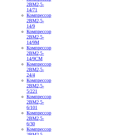
2ВМ2,5-
14/71
Компрессор
2ВМ2,5-
14/9
Компрессор
2ВМ2,5-
14/9М
Компрессор
2ВМ2,5-
14/9СМ
Компрессор
2ВМ2,5-
24/4
Компрессор
2ВМ2,5-
5/221
Компрессор
2ВМ2,5-
6/101
Компрессор
2ВМ2,5-
6/30
Компрессор
2ВМ2,5-