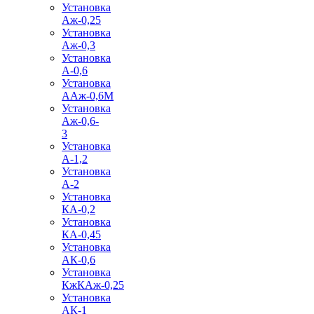
Установка
Аж-0,25
Установка
Аж-0,3
Установка
А-0,6
Установка
ААж-0,6М
Установка
Аж-0,6-
3
Установка
А-1,2
Установка
А-2
Установка
КА-0,2
Установка
КА-0,45
Установка
АК-0,6
Установка
КжКАж-0,25
Установка
АК-1