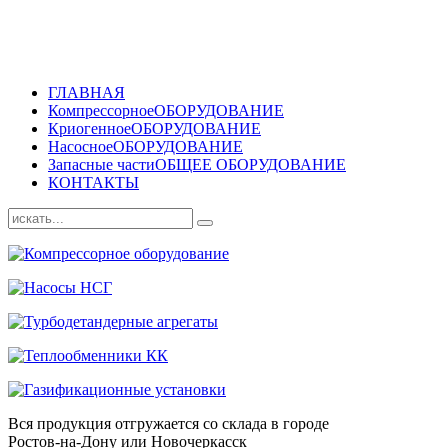
ГЛАВНАЯ
Компрессорное
ОБОРУДОВАНИЕ
Криогенное
ОБОРУДОВАНИЕ
Насосное
ОБОРУДОВАНИЕ
Запасные части
ОБЩЕЕ ОБОРУДОВАНИЕ
КОНТАКТЫ
Вся продукция отгружается со склада в городе
Ростов-на-Дону или Новочеркасск