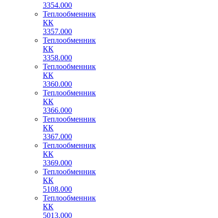
3354.000
Теплообменник
КК
3357.000
Теплообменник
КК
3358.000
Теплообменник
КК
3360.000
Теплообменник
КК
3366.000
Теплообменник
КК
3367.000
Теплообменник
КК
3369.000
Теплообменник
КК
5108.000
Теплообменник
КК
5013.000