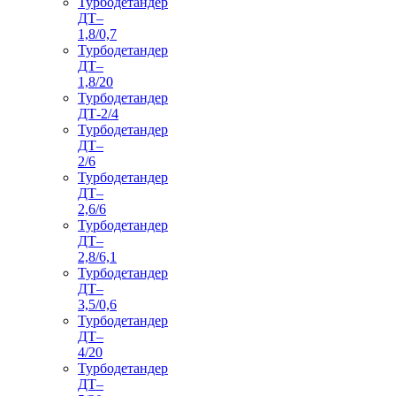
Турбодетандер
ДТ–
1,8/0,7
Турбодетандер
ДТ–
1,8/20
Турбодетандер
ДТ-2/4
Турбодетандер
ДТ–
2/6
Турбодетандер
ДТ–
2,6/6
Турбодетандер
ДТ–
2,8/6,1
Турбодетандер
ДТ–
3,5/0,6
Турбодетандер
ДТ–
4/20
Турбодетандер
ДТ–