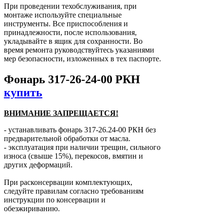
При проведении техобслуживания, при
монтаже используйте специальные
инструменты. Все приспособления и
принадлежности, после использования,
укладывайте в ящик для сохранности. Во
время ремонта руководствуйтесь указаниями
мер безопасности, изложенных в тех паспорте.
Фонарь 317-26-24-00 РКН
купить
ВНИМАНИЕ ЗАПРЕЩАЕТСЯ!
- устанавливать фонарь 317-26.24-00 РКН без
предварительной обработки от масла.
- эксплуатация при наличии трещин, сильного
износа (свыше 15%), перекосов, вмятин и
других деформаций.
При расконсервации комплектующих,
следуйте правилам согласно требованиям
инструкции по консервации и
обезжириванию.