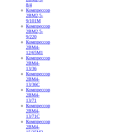
8/4
Компрессор
2ВМ2,5-
9/101М
Компрессор
2ВМ2,5-
9/220
Компрессор
2ВМ4-
12/65М1
Компрессор
2ВМ4-
13/36
Компрессор
2ВМ4-
13/36С
Компрессор
2ВМ4-
13/71
Компрессор
2ВМ4-
13/71С
Компрессор
2ВМ4-