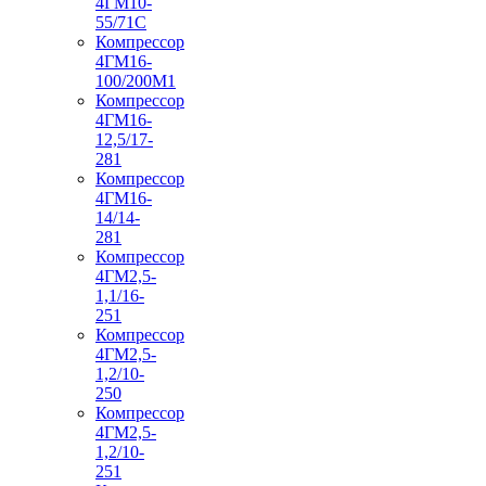
4ГМ10-
55/71С
Компрессор
4ГМ16-
100/200М1
Компрессор
4ГМ16-
12,5/17-
281
Компрессор
4ГМ16-
14/14-
281
Компрессор
4ГМ2,5-
1,1/16-
251
Компрессор
4ГМ2,5-
1,2/10-
250
Компрессор
4ГМ2,5-
1,2/10-
251