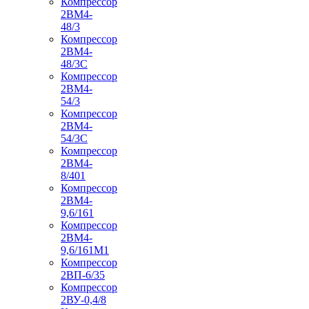
Компрессор
2ВМ4-
48/3
Компрессор
2ВМ4-
48/3С
Компрессор
2ВМ4-
54/3
Компрессор
2ВМ4-
54/3С
Компрессор
2ВМ4-
8/401
Компрессор
2ВМ4-
9,6/161
Компрессор
2ВМ4-
9,6/161М1
Компрессор
2ВП-6/35
Компрессор
2ВУ-0,4/8