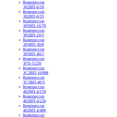
Компрессор
302ВП-6/18
Компрессор
302ВП-6/35
Компрессор
305ВП-16/70
Компрессор
305ВП-20/3
Компрессор
305ВП-30/8
Компрессор
305ВП-40/3
Компрессор
3ГП-5/220
Компрессор
3С2ВП-10/8М
Компрессор
3С5ВП-40/3
Компрессор
402ВП-4/150
Компрессор
402ВП-4/220
Компрессор
402ВП-4/400
Компрессор