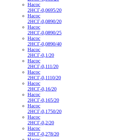
Насос
2НСГ-0,0695/20
Насос
2НСГ-0,0890/20
Насос
2НСГ-0,0890/25
Насос
2НСГ-0,0890/40
Насос
2НСГ-0,1/20
Насос
2НСГ-0,111/20
Насос
2НСГ-0,1110/20
Насос
2НСГ-0,16/20
Насос
2НСГ-0,165/20
Насос
2НСГ-0,1750/20
Насос
2НСГ-0,2/20
Насос
2НСГ-0,278/20
Насос