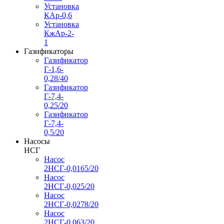
Установка
КАр-0,6
Установка
КжАр-2-
1
Газификаторы
Газификатор
Г-1,6-
0,28/40
Газификатор
Г-7,4-
0,25/20
Газификатор
Г-7,4-
0,5/20
Насосы
НСГ
Насос
2НСГ-0,0165/20
Насос
2НСГ-0,025/20
Насос
2НСГ-0,0278/20
Насос
2НСГ-0,063/20