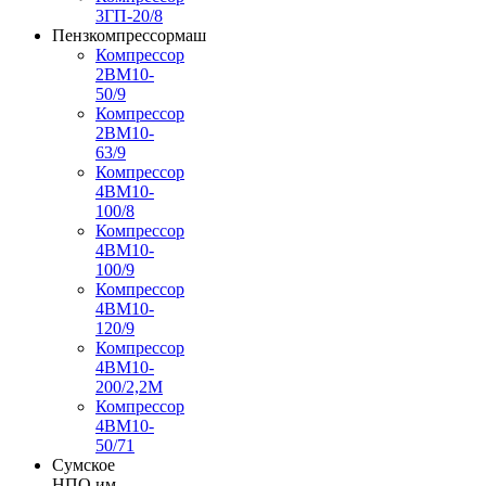
3ГП-20/8
Пензкомпрессормаш
Компрессор
2ВМ10-
50/9
Компрессор
2ВМ10-
63/9
Компрессор
4ВМ10-
100/8
Компрессор
4ВМ10-
100/9
Компрессор
4ВМ10-
120/9
Компрессор
4ВМ10-
200/2,2М
Компрессор
4ВМ10-
50/71
Сумское
НПО им.