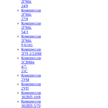
2ГМ4-
24/9
Компрессор
2ГМ4-
27/9
Компрессор
2ГМ4-
54/3
Компрессор
2ГМ4-
9,6/161
Компрессор
2ГП-2/220М
Компрессор
2СВМ4-
4/7-
21С
Компрессор
2УМ
Компрессор
2УП
Компрессор
302ВП-10/8
Компрессор
302ВП-5/70