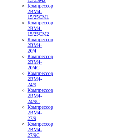
15/25М2
Компрессор
2ВМ4-
15/25СМ1
Компрессор
2ВМ4-
15/25СМ2
Компрессор
2ВМ4-
20/4
Компрессор
2ВМ4-
20/4С
Компрессор
2ВМ4-
24/9
Компрессор
2ВМ4-
24/9С
Компрессор
2ВМ4-
27/9
Компрессор
2ВМ4-
27/9С