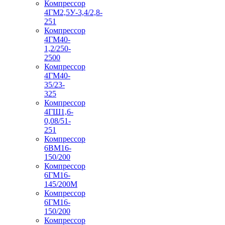
Компрессор
4ГМ2,5У-3,4/2,8-
251
Компрессор
4ГМ40-
1,2/250-
2500
Компрессор
4ГМ40-
35/23-
325
Компрессор
4ГШ1,6-
0,08/51-
251
Компрессор
6ВМ16-
150/200
Компрессор
6ГМ16-
145/200М
Компрессор
6ГМ16-
150/200
Компрессор