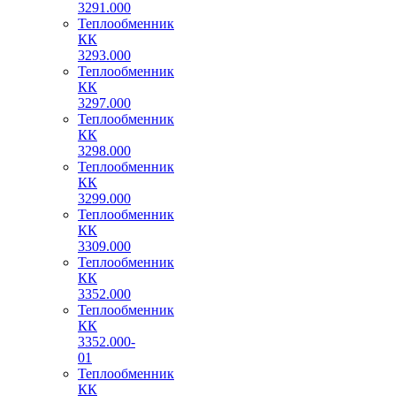
3291.000
Теплообменник
КК
3293.000
Теплообменник
КК
3297.000
Теплообменник
КК
3298.000
Теплообменник
КК
3299.000
Теплообменник
КК
3309.000
Теплообменник
КК
3352.000
Теплообменник
КК
3352.000-
01
Теплообменник
КК