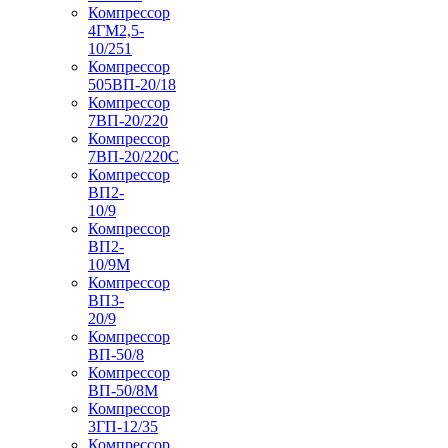
Компрессор
4ГМ2,5-
10/251
Компрессор
505ВП-20/18
Компрессор
7ВП-20/220
Компрессор
7ВП-20/220С
Компрессор
ВП2-
10/9
Компрессор
ВП2-
10/9М
Компрессор
ВП3-
20/9
Компрессор
ВП-50/8
Компрессор
ВП-50/8М
Компрессор
3ГП-12/35
Компрессор