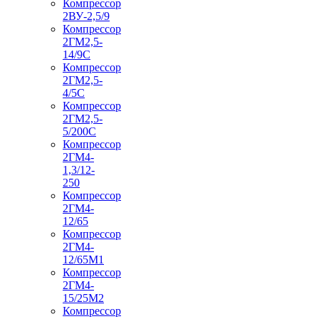
Компрессор
2ВУ-2,5/9
Компрессор
2ГМ2,5-
14/9С
Компрессор
2ГМ2,5-
4/5С
Компрессор
2ГМ2,5-
5/200С
Компрессор
2ГМ4-
1,3/12-
250
Компрессор
2ГМ4-
12/65
Компрессор
2ГМ4-
12/65М1
Компрессор
2ГМ4-
15/25М2
Компрессор