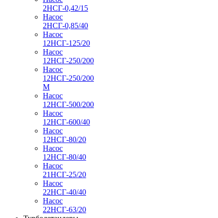
2НСГ-0,42/15
Насос
2НСГ-0,85/40
Насос
12НСГ-125/20
Насос
12НСГ-250/200
Насос
12НСГ-250/200
М
Насос
12НСГ-500/200
Насос
12НСГ-600/40
Насос
12НСГ-80/20
Насос
12НСГ-80/40
Насос
21НСГ-25/20
Насос
22НСГ-40/40
Насос
22НСГ-63/20