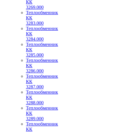
КК
3269.000
Теплообменник
КК
3283.000
Теплообменник
КК
3284.000
Теплообменник
КК
3285.000
Теплообменник
КК
3286.000
Теплообменник
КК
3287.000
Теплообменник
КК
3288.000
Теплообменник
КК
3289.000
Теплообменник
КК