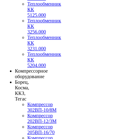
Теплообменник
КК
5125.000
Теплообменник
КК
3256.000
Теплообменник
КК
3231.000
Теплообменник
КК
5204.000
Компрессорное
оборудование
Борец,
Косма,
ККЗ,
Тегас
Компрессор
302ВП-10/8М
Компрессор
202ВП-12/3М
Компрессор
205ВП-16/70
Компрессор