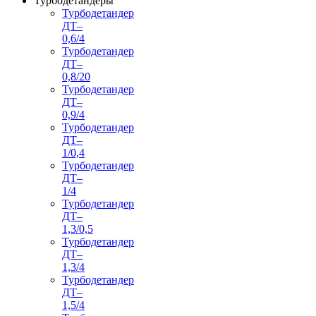
Турбодетандеры
Турбодетандер
ДТ–
0,6/4
Турбодетандер
ДТ–
0,8/20
Турбодетандер
ДТ–
0,9/4
Турбодетандер
ДТ–
1/0,4
Турбодетандер
ДТ–
1/4
Турбодетандер
ДТ–
1,3/0,5
Турбодетандер
ДТ–
1,3/4
Турбодетандер
ДТ–
1,5/4