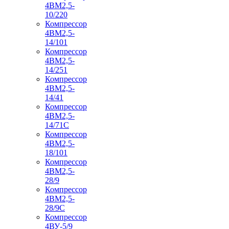
4ВМ2,5-
10/220
Компрессор
4ВМ2,5-
14/101
Компрессор
4ВМ2,5-
14/251
Компрессор
4ВМ2,5-
14/41
Компрессор
4ВМ2,5-
14/71C
Компрессор
4ВМ2,5-
18/101
Компрессор
4ВМ2,5-
28/9
Компрессор
4ВМ2,5-
28/9С
Компрессор
4ВУ-5/9