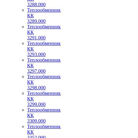
3288.000
Теплообменник
КК
3289.000
Теплообменник
КК
3291.000
Теплообменник
КК
3293.000
Теплообменник
КК
3297.000
Теплообменник
КК
3298.000
Теплообменник
КК
3299.000
Теплообменник
КК
3309.000
Теплообменник
КК
3352.000