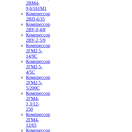
2ВМ4-
9,6/161М1
Компрессор
2ВП-6/35
Компрессор
2ВУ-0,4/8
Компрессор
2ВУ-2,5/9
Компрессор
2ГМ2,5-
14/9С
Компрессор
2ГМ2,5-
4/5С
Компрессор
2ГМ2,5-
5/200С
Компрессор
2ГМ4-
1,3/12-
250
Компрессор
2ГМ4-
12/65
Компрессор