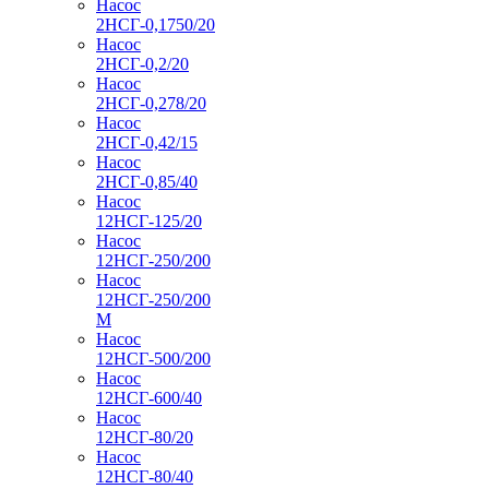
Насос
2НСГ-0,1750/20
Насос
2НСГ-0,2/20
Насос
2НСГ-0,278/20
Насос
2НСГ-0,42/15
Насос
2НСГ-0,85/40
Насос
12НСГ-125/20
Насос
12НСГ-250/200
Насос
12НСГ-250/200
М
Насос
12НСГ-500/200
Насос
12НСГ-600/40
Насос
12НСГ-80/20
Насос
12НСГ-80/40