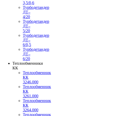
3,5/0,6
Турбодетандер
ДТ–
4/20
Турбодетандер
ДТ–
5/20
Турбодетандер
ДТ–
6/0,5
Турбодетандер
ДТ–
6/20
Теплообменники
КК
Теплообменник
КК
3246.000
Теплообменник
КК
3261.000
Теплообменник
КК
3264.000
Теплообменник