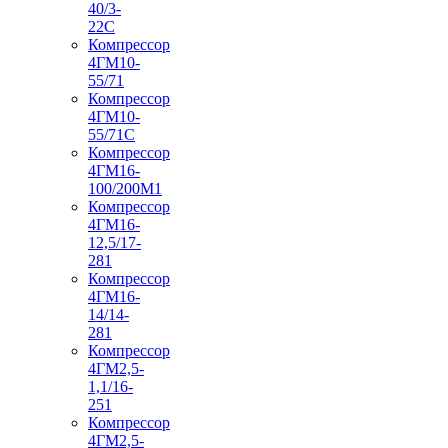
40/3-
22С
Компрессор
4ГМ10-
55/71
Компрессор
4ГМ10-
55/71С
Компрессор
4ГМ16-
100/200М1
Компрессор
4ГМ16-
12,5/17-
281
Компрессор
4ГМ16-
14/14-
281
Компрессор
4ГМ2,5-
1,1/16-
251
Компрессор
4ГМ2,5-