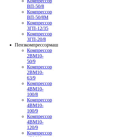
Компрессор
ВП-50/8
Компрессор
ВП-50/8М
Компрессор
3ГП-12/35
Компрессор
3ГП-20/8
Пензкомпрессормаш
Компрессор
2ВМ10-
50/9
Компрессор
2ВМ10-
63/9
Компрессор
4ВМ10-
100/8
Компрессор
4ВМ10-
100/9
Компрессор
4ВМ10-
120/9
Компрессор