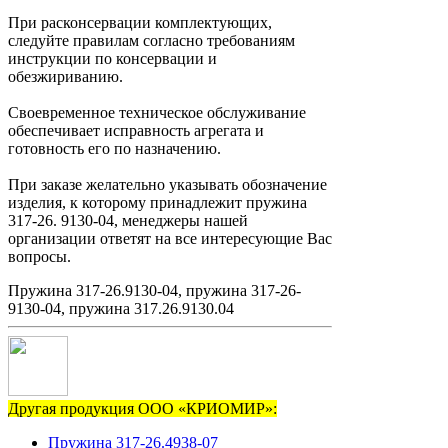
При расконсервации комплектующих,
следуйте правилам согласно требованиям
инструкции по консервации и
обезжириванию.
Своевременное техническое обслуживание
обеспечивает исправность агрегата и
готовность его по назначению.
При заказе желательно указывать обозначение
изделия, к которому принадлежит пружина
317-26. 9130-04, менеджеры нашей
организации ответят на все интересующие Вас
вопросы.
Пружина 317-26.9130-04, пружина 317-26-
9130-04, пружина 317.26.9130.04
Другая продукция ООО «КРИОМИР»:
Пружина 317-26.4938-07