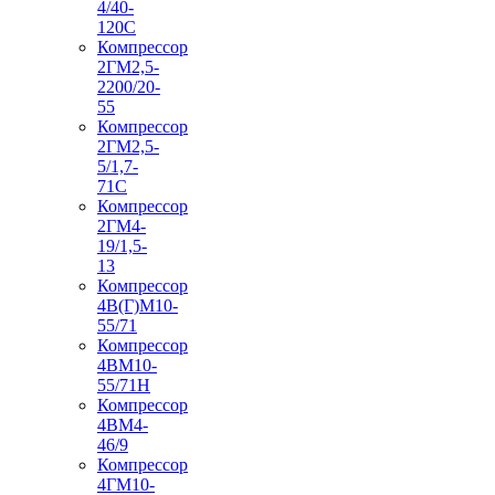
4/40-
120С
Компрессор
2ГМ2,5-
2200/20-
55
Компрессор
2ГМ2,5-
5/1,7-
71С
Компрессор
2ГМ4-
19/1,5-
13
Компрессор
4В(Г)М10-
55/71
Компрессор
4ВМ10-
55/71Н
Компрессор
4ВМ4-
46/9
Компрессор
4ГМ10-