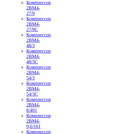
Компрессор
2ВМ4-
27/9
Компрессор
2ВМ4-
27/9С
Компрессор
2ВМ4-
48/3
Компрессор
2ВМ4-
48/3С
Компрессор
2ВМ4-
54/3
Компрессор
2ВМ4-
54/3С
Компрессор
2ВМ4-
8/401
Компрессор
2ВМ4-
9,6/161
Компрессор