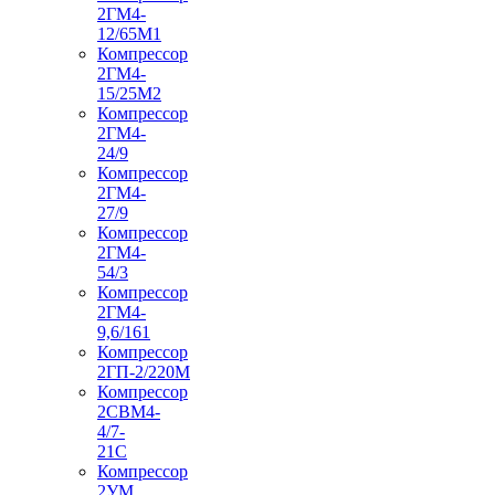
2ГМ4-
12/65М1
Компрессор
2ГМ4-
15/25М2
Компрессор
2ГМ4-
24/9
Компрессор
2ГМ4-
27/9
Компрессор
2ГМ4-
54/3
Компрессор
2ГМ4-
9,6/161
Компрессор
2ГП-2/220М
Компрессор
2СВМ4-
4/7-
21С
Компрессор
2УМ