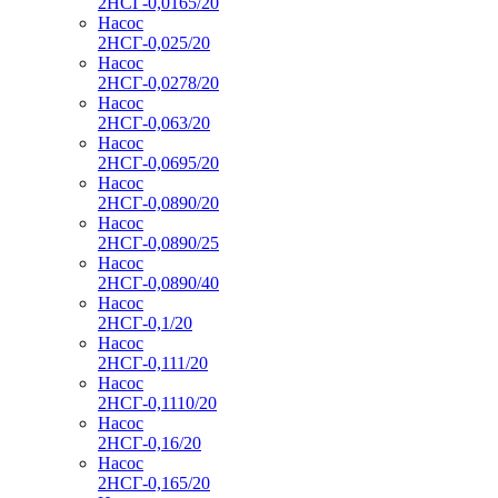
2НСГ-0,0165/20
Насос
2НСГ-0,025/20
Насос
2НСГ-0,0278/20
Насос
2НСГ-0,063/20
Насос
2НСГ-0,0695/20
Насос
2НСГ-0,0890/20
Насос
2НСГ-0,0890/25
Насос
2НСГ-0,0890/40
Насос
2НСГ-0,1/20
Насос
2НСГ-0,111/20
Насос
2НСГ-0,1110/20
Насос
2НСГ-0,16/20
Насос
2НСГ-0,165/20