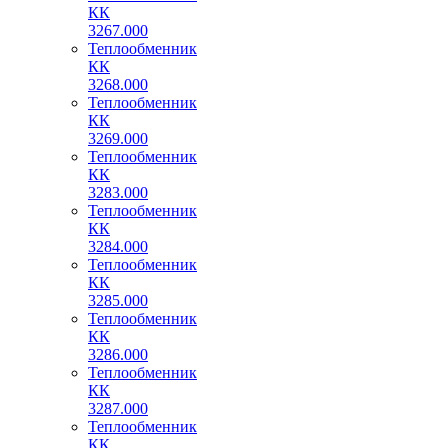
КК
3267.000
Теплообменник
КК
3268.000
Теплообменник
КК
3269.000
Теплообменник
КК
3283.000
Теплообменник
КК
3284.000
Теплообменник
КК
3285.000
Теплообменник
КК
3286.000
Теплообменник
КК
3287.000
Теплообменник
КК