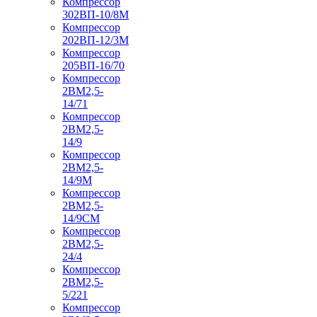
Компрессор
302ВП-10/8М
Компрессор
202ВП-12/3М
Компрессор
205ВП-16/70
Компрессор
2ВМ2,5-
14/71
Компрессор
2ВМ2,5-
14/9
Компрессор
2ВМ2,5-
14/9М
Компрессор
2ВМ2,5-
14/9СМ
Компрессор
2ВМ2,5-
24/4
Компрессор
2ВМ2,5-
5/221
Компрессор