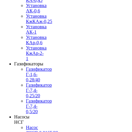
КА-0,45
Установка
АК-0,6
Установка
КжКАж-0,25
Установка
АК-1
Установка
КАр-0,6
Установка
КжАр-2-
1
Газификаторы
Газификатор
Г-1,6-
0,28/40
Газификатор
Г-7,4-
0,25/20
Газификатор
Г-7,4-
0,5/20
Насосы
НСГ
Насос