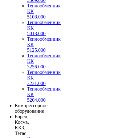
3369.000
Теплообменник
КК
5108.000
Теплообменник
КК
5013.000
Теплообменник
КК
5125.000
Теплообменник
КК
3256.000
Теплообменник
КК
3231.000
Теплообменник
КК
5204.000
Компрессорное
оборудование
Борец,
Косма,
ККЗ,
Тегас