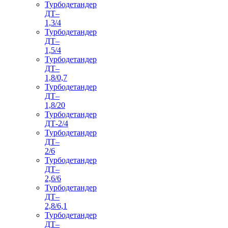
Турбодетандер
ДТ–
1,3/4
Турбодетандер
ДТ–
1,5/4
Турбодетандер
ДТ–
1,8/0,7
Турбодетандер
ДТ–
1,8/20
Турбодетандер
ДТ-2/4
Турбодетандер
ДТ–
2/6
Турбодетандер
ДТ–
2,6/6
Турбодетандер
ДТ–
2,8/6,1
Турбодетандер
ДТ–