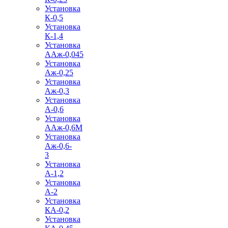
Установка
К-0,5
Установка
К-1,4
Установка
ААж-0,045
Установка
Аж-0,25
Установка
Аж-0,3
Установка
А-0,6
Установка
ААж-0,6М
Установка
Аж-0,6-
3
Установка
А-1,2
Установка
А-2
Установка
КА-0,2
Установка