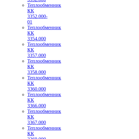
Теплообменник
КК
3352.000-
01
Теплообменник
КК
3354.000
Теплообменник
КК
3357.000
Теплообменник
КК
3358.000
Теплообменник
КК
3360.000
Теплообменник
КК
3366.000
Теплообменник
КК
3367.000
Теплообменник
КК