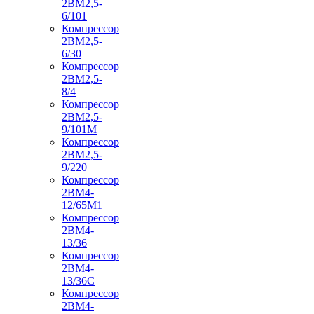
2ВМ2,5-
6/101
Компрессор
2ВМ2,5-
6/30
Компрессор
2ВМ2,5-
8/4
Компрессор
2ВМ2,5-
9/101М
Компрессор
2ВМ2,5-
9/220
Компрессор
2ВМ4-
12/65М1
Компрессор
2ВМ4-
13/36
Компрессор
2ВМ4-
13/36С
Компрессор
2ВМ4-