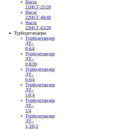
Насос
21НСГ-25/20
Насос
22НСГ-40/40
Насос
22НСГ-63/20
Турбодетандеры
Турбодетандер
ДТ–
0,6/4
Турбодетандер
ДТ–
0,8/20
Турбодетандер
ДТ–
0,9/4
Турбодетандер
ДТ–
1/0,4
Турбодетандер
ДТ–
1/4
Турбодетандер
ДТ–
1,3/0,5