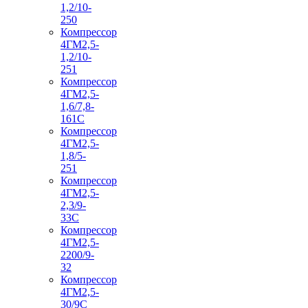
1,2/10-
250
Компрессор
4ГМ2,5-
1,2/10-
251
Компрессор
4ГМ2,5-
1,6/7,8-
161С
Компрессор
4ГМ2,5-
1,8/5-
251
Компрессор
4ГМ2,5-
2,3/9-
33С
Компрессор
4ГМ2,5-
2200/9-
32
Компрессор
4ГМ2,5-
30/9С