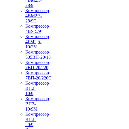
4ВМ2,5-
28/9
Компрессор
4ВМ2,5-
28/9С
Компрессор
4ВУ-5/9
Компрессор
4ГМ2,5-
10/251
Компрессор
505ВП-20/18
Компрессор
7ВП-20/220
Компрессор
7ВП-20/220С
Компрессор
ВП2-
10/9
Компрессор
ВП2-
10/9М
Компрессор
ВП3-
20/9