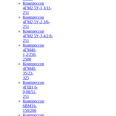
Компрессор
4ГМ2,5У-1,3/11-
251
Компрессор
4ГМ2,5У-2,3/6-
251
Компрессор
4ГМ2,5У-3,4/2,8-
251
Компрессор
4ГМ40-
1,2/250-
2500
Компрессор
4ГМ40-
35/23-
325
Компрессор
4ГШ1,6-
0,08/51-
251
Компрессор
6ВМ16-
150/200
Компрессор