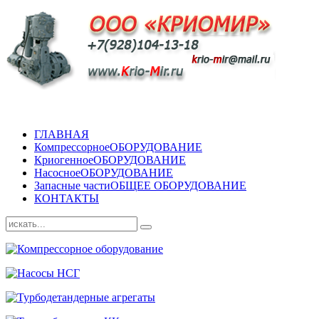
ГЛАВНАЯ
Компрессорное
ОБОРУДОВАНИЕ
Криогенное
ОБОРУДОВАНИЕ
Насосное
ОБОРУДОВАНИЕ
Запасные части
ОБЩЕЕ ОБОРУДОВАНИЕ
КОНТАКТЫ