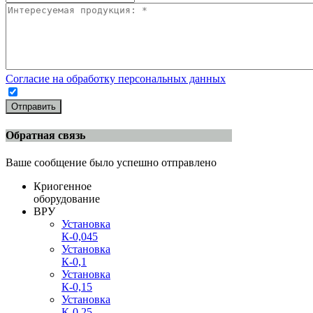
Согласие на обработку персональных данных
Отправить
Обратная связь
Ваше сообщение было успешно отправлено
Криогенное
оборудование
ВРУ
Установка
К-0,045
Установка
К-0,1
Установка
К-0,15
Установка
К-0,25