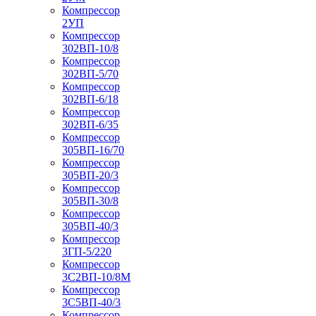
Компрессор
2УП
Компрессор
302ВП-10/8
Компрессор
302ВП-5/70
Компрессор
302ВП-6/18
Компрессор
302ВП-6/35
Компрессор
305ВП-16/70
Компрессор
305ВП-20/3
Компрессор
305ВП-30/8
Компрессор
305ВП-40/3
Компрессор
3ГП-5/220
Компрессор
3С2ВП-10/8М
Компрессор
3С5ВП-40/3
Компрессор