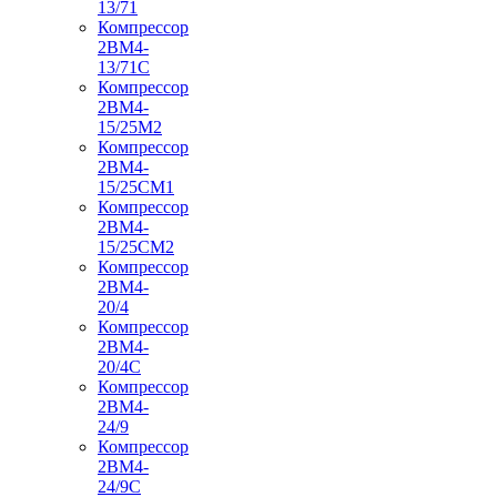
13/71
Компрессор
2ВМ4-
13/71С
Компрессор
2ВМ4-
15/25М2
Компрессор
2ВМ4-
15/25СМ1
Компрессор
2ВМ4-
15/25СМ2
Компрессор
2ВМ4-
20/4
Компрессор
2ВМ4-
20/4С
Компрессор
2ВМ4-
24/9
Компрессор
2ВМ4-
24/9С