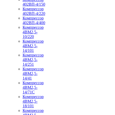
402ВП-4/150
Компрессор
402ВП-4/220
Компрессор
402ВП-4/400
Компрессор
4ВМ2,5-
10/220
Компрессор
4ВМ2,5-
14/101
Компрессор
4ВМ2,5-
14/251
Компрессор
4ВМ2,5-
14/41
Компрессор
4ВМ2,5-
14/71C
Компрессор
4ВМ2,5-
18/101
Компрессор