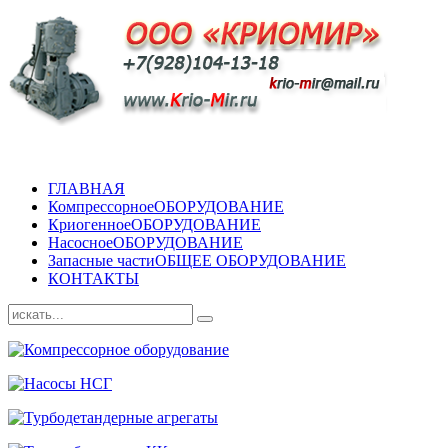
ГЛАВНАЯ
Компрессорное
ОБОРУДОВАНИЕ
Криогенное
ОБОРУДОВАНИЕ
Насосное
ОБОРУДОВАНИЕ
Запасные части
ОБЩЕЕ ОБОРУДОВАНИЕ
КОНТАКТЫ