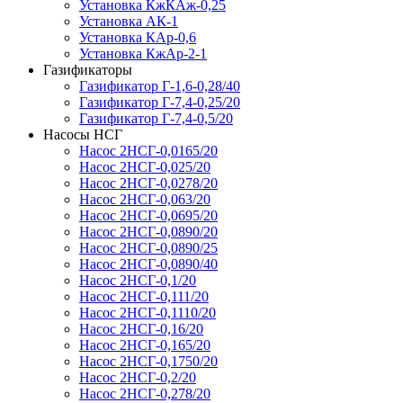
Установка КжКАж-0,25
Установка АК-1
Установка КАр-0,6
Установка КжАр-2-1
Газификаторы
Газификатор Г-1,6-0,28/40
Газификатор Г-7,4-0,25/20
Газификатор Г-7,4-0,5/20
Насосы НСГ
Насос 2НСГ-0,0165/20
Насос 2НСГ-0,025/20
Насос 2НСГ-0,0278/20
Насос 2НСГ-0,063/20
Насос 2НСГ-0,0695/20
Насос 2НСГ-0,0890/20
Насос 2НСГ-0,0890/25
Насос 2НСГ-0,0890/40
Насос 2НСГ-0,1/20
Насос 2НСГ-0,111/20
Насос 2НСГ-0,1110/20
Насос 2НСГ-0,16/20
Насос 2НСГ-0,165/20
Насос 2НСГ-0,1750/20
Насос 2НСГ-0,2/20
Насос 2НСГ-0,278/20