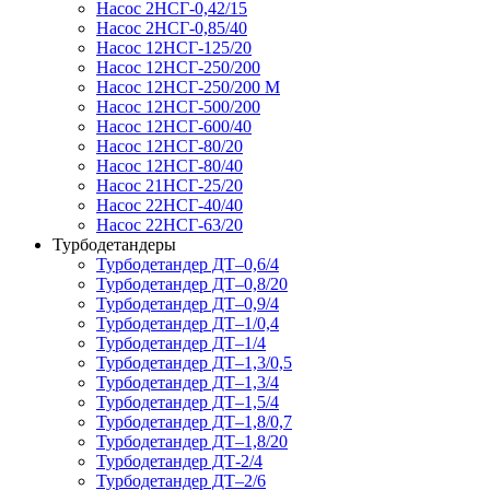
Насос 2НСГ-0,42/15
Насос 2НСГ-0,85/40
Насос 12НСГ-125/20
Насос 12НСГ-250/200
Насос 12НСГ-250/200 М
Насос 12НСГ-500/200
Насос 12НСГ-600/40
Насос 12НСГ-80/20
Насос 12НСГ-80/40
Насос 21НСГ-25/20
Насос 22НСГ-40/40
Насос 22НСГ-63/20
Турбодетандеры
Турбодетандер ДТ–0,6/4
Турбодетандер ДТ–0,8/20
Турбодетандер ДТ–0,9/4
Турбодетандер ДТ–1/0,4
Турбодетандер ДТ–1/4
Турбодетандер ДТ–1,3/0,5
Турбодетандер ДТ–1,3/4
Турбодетандер ДТ–1,5/4
Турбодетандер ДТ–1,8/0,7
Турбодетандер ДТ–1,8/20
Турбодетандер ДТ-2/4
Турбодетандер ДТ–2/6