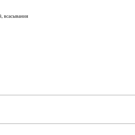
й, всасывания