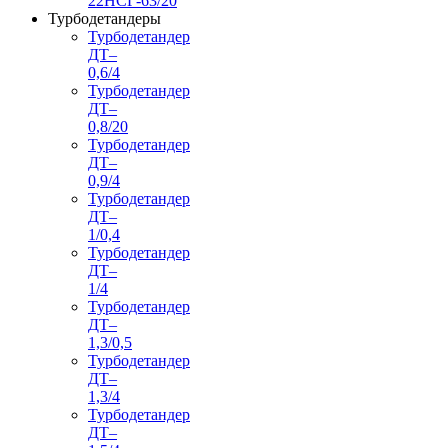
22НСГ-63/20
Турбодетандеры
Турбодетандер
ДТ–
0,6/4
Турбодетандер
ДТ–
0,8/20
Турбодетандер
ДТ–
0,9/4
Турбодетандер
ДТ–
1/0,4
Турбодетандер
ДТ–
1/4
Турбодетандер
ДТ–
1,3/0,5
Турбодетандер
ДТ–
1,3/4
Турбодетандер
ДТ–