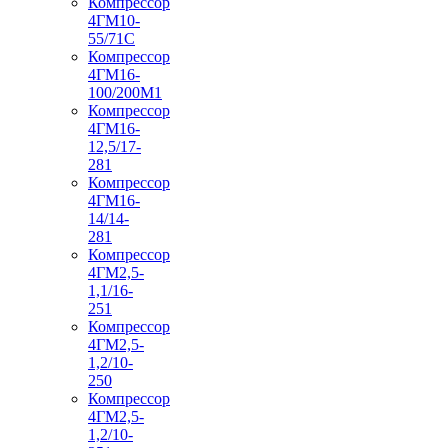
Компрессор
4ГМ10-
55/71С
Компрессор
4ГМ16-
100/200М1
Компрессор
4ГМ16-
12,5/17-
281
Компрессор
4ГМ16-
14/14-
281
Компрессор
4ГМ2,5-
1,1/16-
251
Компрессор
4ГМ2,5-
1,2/10-
250
Компрессор
4ГМ2,5-
1,2/10-