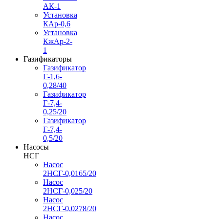
АК-1
Установка
КАр-0,6
Установка
КжАр-2-
1
Газификаторы
Газификатор
Г-1,6-
0,28/40
Газификатор
Г-7,4-
0,25/20
Газификатор
Г-7,4-
0,5/20
Насосы
НСГ
Насос
2НСГ-0,0165/20
Насос
2НСГ-0,025/20
Насос
2НСГ-0,0278/20
Насос