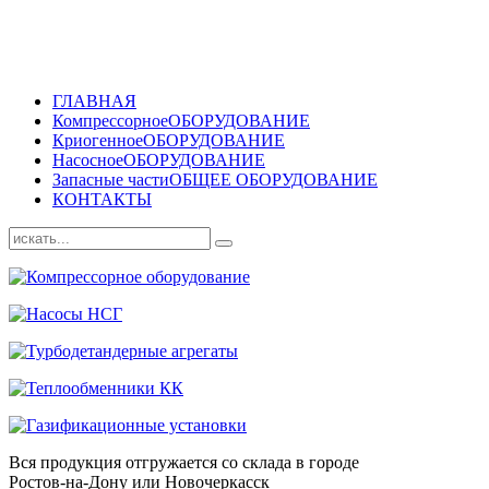
ГЛАВНАЯ
Компрессорное
ОБОРУДОВАНИЕ
Криогенное
ОБОРУДОВАНИЕ
Насосное
ОБОРУДОВАНИЕ
Запасные части
ОБЩЕЕ ОБОРУДОВАНИЕ
КОНТАКТЫ
Вся продукция отгружается со склада в городе
Ростов-на-Дону или Новочеркасск