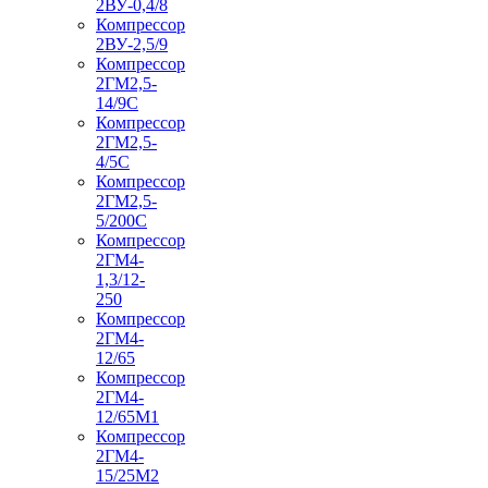
2ВУ-0,4/8
Компрессор
2ВУ-2,5/9
Компрессор
2ГМ2,5-
14/9С
Компрессор
2ГМ2,5-
4/5С
Компрессор
2ГМ2,5-
5/200С
Компрессор
2ГМ4-
1,3/12-
250
Компрессор
2ГМ4-
12/65
Компрессор
2ГМ4-
12/65М1
Компрессор
2ГМ4-
15/25М2