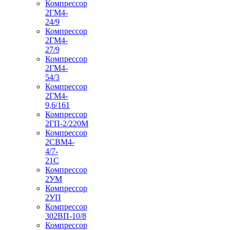
Компрессор
2ГМ4-
24/9
Компрессор
2ГМ4-
27/9
Компрессор
2ГМ4-
54/3
Компрессор
2ГМ4-
9,6/161
Компрессор
2ГП-2/220М
Компрессор
2СВМ4-
4/7-
21С
Компрессор
2УМ
Компрессор
2УП
Компрессор
302ВП-10/8
Компрессор