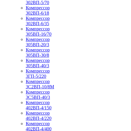
302ВП-5/70
Компрессор
302ВП-6/18
Компрессор
302ВП-6/35
Компрессор
305ВП-16/70
Компрессор
305ВП-20/3
Компрессор
305ВП-30/8
Компрессор
305ВП-40/3
Компрессор
3ГП-5/220
Компрессор
3С2ВП-10/8М
Компрессор
3С5ВП-40/3
Компрессор
402ВП-4/150
Компрессор
402ВП-4/220
Компрессор
402ВП-4/400