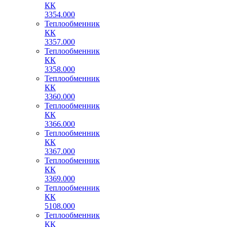
КК
3354.000
Теплообменник
КК
3357.000
Теплообменник
КК
3358.000
Теплообменник
КК
3360.000
Теплообменник
КК
3366.000
Теплообменник
КК
3367.000
Теплообменник
КК
3369.000
Теплообменник
КК
5108.000
Теплообменник
КК