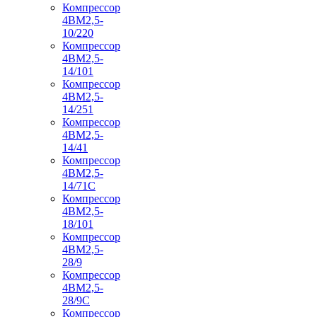
Компрессор
4ВМ2,5-
10/220
Компрессор
4ВМ2,5-
14/101
Компрессор
4ВМ2,5-
14/251
Компрессор
4ВМ2,5-
14/41
Компрессор
4ВМ2,5-
14/71C
Компрессор
4ВМ2,5-
18/101
Компрессор
4ВМ2,5-
28/9
Компрессор
4ВМ2,5-
28/9С
Компрессор