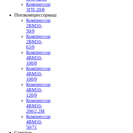
Компрессор
3ГП-20/8
Пензкомпрессормаш
Компрессор
2ВМ10-
50/9
Компрессор
2ВМ10-
63/9
Компрессор
4ВМ10-
100/8
Компрессор
4ВМ10-
100/9
Компрессор
4ВМ10-
120/9
Компрессор
4ВМ10-
200/2,2М
Компрессор
4ВМ10-
50/71
Сумское