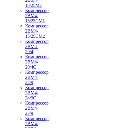
2ВМ4-
15/25М2
Компрессор
2ВМ4-
15/25СМ1
Компрессор
2ВМ4-
15/25СМ2
Компрессор
2ВМ4-
20/4
Компрессор
2ВМ4-
20/4С
Компрессор
2ВМ4-
24/9
Компрессор
2ВМ4-
24/9С
Компрессор
2ВМ4-
27/9
Компрессор
2ВМ4-