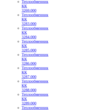
Теплообменник
КК
3269.000
Теплообменник
КК
3283.000
Теплообменник
КК
3284.000
Теплообменник
КК
3285.000
Теплообменник
КК
3286.000
Теплообменник
КК
3287.000
Теплообменник
КК
3288.000
Теплообменник
КК
3289.000
Теплообменник