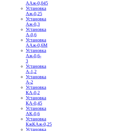
ААж-0,045
Установка
Аж-0,25
Установка
Аж-0,3
Установка
А-0,6
Установка
ААж-0,6М
Установка
Аж-0,6-
3
Установка
А-1,2
Установка
А-2
Установка
КА-0,2
Установка
КА-0,45
Установка
АК-0,6
Установка
КжКАж-0,25
Установка