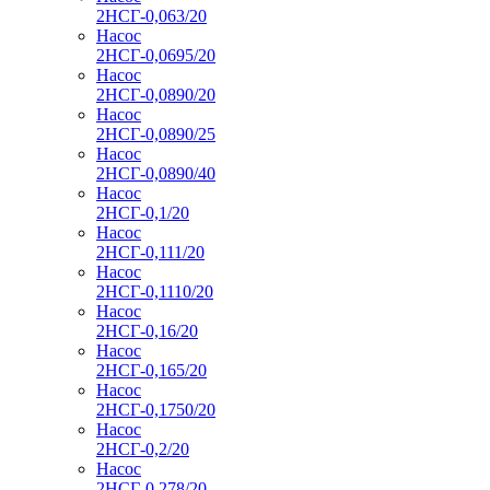
2НСГ-0,063/20
Насос
2НСГ-0,0695/20
Насос
2НСГ-0,0890/20
Насос
2НСГ-0,0890/25
Насос
2НСГ-0,0890/40
Насос
2НСГ-0,1/20
Насос
2НСГ-0,111/20
Насос
2НСГ-0,1110/20
Насос
2НСГ-0,16/20
Насос
2НСГ-0,165/20
Насос
2НСГ-0,1750/20
Насос
2НСГ-0,2/20
Насос
2НСГ-0,278/20