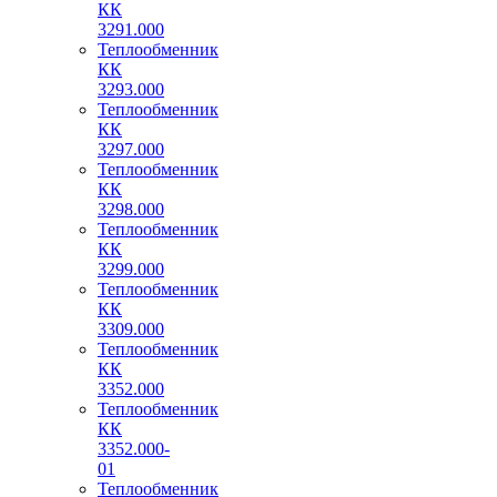
КК
3291.000
Теплообменник
КК
3293.000
Теплообменник
КК
3297.000
Теплообменник
КК
3298.000
Теплообменник
КК
3299.000
Теплообменник
КК
3309.000
Теплообменник
КК
3352.000
Теплообменник
КК
3352.000-
01
Теплообменник