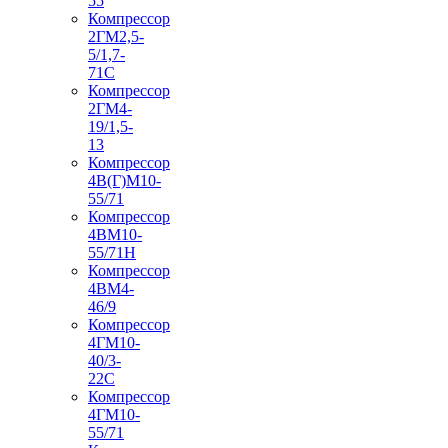
55
Компрессор
2ГМ2,5-
5/1,7-
71С
Компрессор
2ГМ4-
19/1,5-
13
Компрессор
4В(Г)М10-
55/71
Компрессор
4ВМ10-
55/71Н
Компрессор
4ВМ4-
46/9
Компрессор
4ГМ10-
40/3-
22С
Компрессор
4ГМ10-
55/71