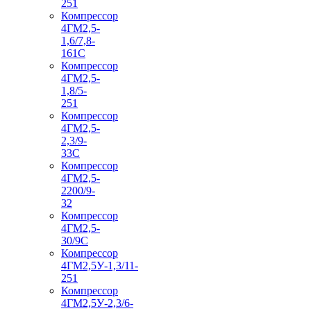
251
Компрессор
4ГМ2,5-
1,6/7,8-
161С
Компрессор
4ГМ2,5-
1,8/5-
251
Компрессор
4ГМ2,5-
2,3/9-
33С
Компрессор
4ГМ2,5-
2200/9-
32
Компрессор
4ГМ2,5-
30/9С
Компрессор
4ГМ2,5У-1,3/11-
251
Компрессор
4ГМ2,5У-2,3/6-