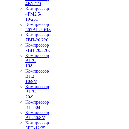
4ВУ-5/9
Компрессор
4ГМ2,5-
10/251
Компрессор
505ВП-20/18
Компрессор
7ВП-20/220
Компрессор
7ВП-20/220С
Компрессор
ВП2-
10/9
Компрессор
ВП2-
10/9М
Компрессор
ВП3-
20/9
Компрессор
ВП-50/8
Компрессор
ВП-50/8М
Компрессор
3ГП-12/35