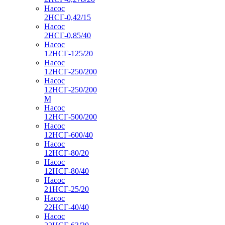
Насос
2НСГ-0,42/15
Насос
2НСГ-0,85/40
Насос
12НСГ-125/20
Насос
12НСГ-250/200
Насос
12НСГ-250/200
М
Насос
12НСГ-500/200
Насос
12НСГ-600/40
Насос
12НСГ-80/20
Насос
12НСГ-80/40
Насос
21НСГ-25/20
Насос
22НСГ-40/40
Насос