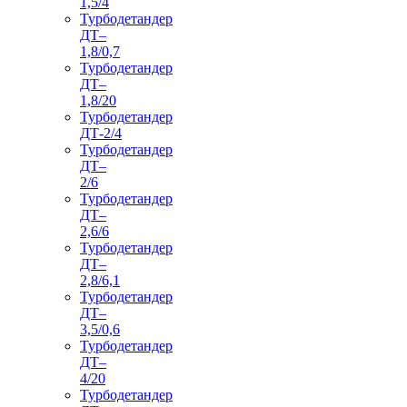
1,5/4
Турбодетандер
ДТ–
1,8/0,7
Турбодетандер
ДТ–
1,8/20
Турбодетандер
ДТ-2/4
Турбодетандер
ДТ–
2/6
Турбодетандер
ДТ–
2,6/6
Турбодетандер
ДТ–
2,8/6,1
Турбодетандер
ДТ–
3,5/0,6
Турбодетандер
ДТ–
4/20
Турбодетандер