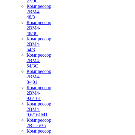
27/9С
Компрессор
2ВМ4-
48/3
Компрессор
2ВМ4-
48/3С
Компрессор
2ВМ4-
54/3
Компрессор
2ВМ4-
54/3С
Компрессор
2ВМ4-
8/401
Компрессор
2ВМ4-
9,6/161
Компрессор
2ВМ4-
9,6/161М1
Компрессор
2ВП-6/35
Компрессор