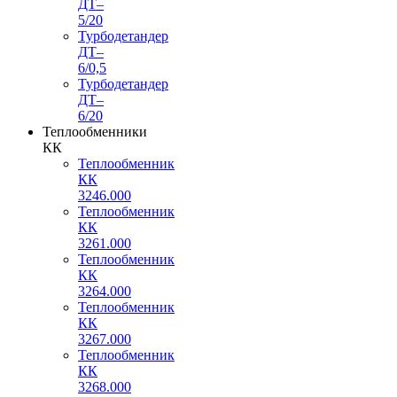
ДТ–
5/20
Турбодетандер
ДТ–
6/0,5
Турбодетандер
ДТ–
6/20
Теплообменники
КК
Теплообменник
КК
3246.000
Теплообменник
КК
3261.000
Теплообменник
КК
3264.000
Теплообменник
КК
3267.000
Теплообменник
КК
3268.000