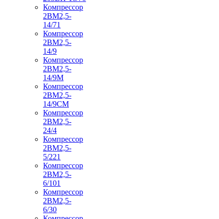
Компрессор
2ВМ2,5-
14/71
Компрессор
2ВМ2,5-
14/9
Компрессор
2ВМ2,5-
14/9М
Компрессор
2ВМ2,5-
14/9СМ
Компрессор
2ВМ2,5-
24/4
Компрессор
2ВМ2,5-
5/221
Компрессор
2ВМ2,5-
6/101
Компрессор
2ВМ2,5-
6/30
Компрессор