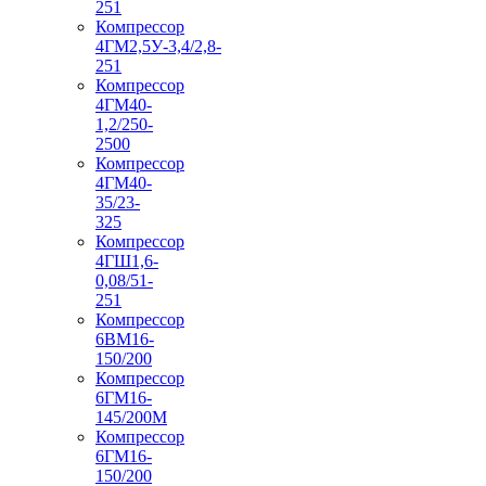
251
Компрессор
4ГМ2,5У-3,4/2,8-
251
Компрессор
4ГМ40-
1,2/250-
2500
Компрессор
4ГМ40-
35/23-
325
Компрессор
4ГШ1,6-
0,08/51-
251
Компрессор
6ВМ16-
150/200
Компрессор
6ГМ16-
145/200М
Компрессор
6ГМ16-
150/200