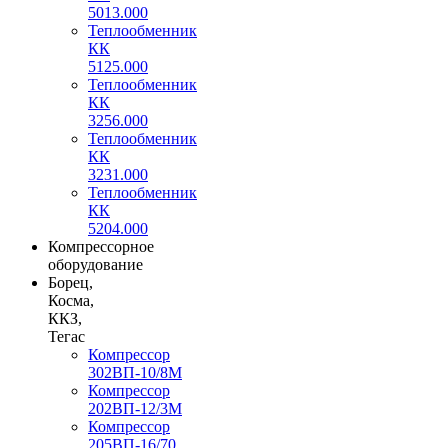
5013.000
Теплообменник
КК
5125.000
Теплообменник
КК
3256.000
Теплообменник
КК
3231.000
Теплообменник
КК
5204.000
Компрессорное
оборудование
Борец,
Косма,
ККЗ,
Тегас
Компрессор
302ВП-10/8М
Компрессор
202ВП-12/3М
Компрессор
205ВП-16/70