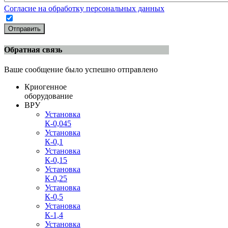
Согласие на обработку персональных данных
Отправить
Обратная связь
Ваше сообщение было успешно отправлено
Криогенное
оборудование
ВРУ
Установка
К-0,045
Установка
К-0,1
Установка
К-0,15
Установка
К-0,25
Установка
К-0,5
Установка
К-1,4
Установка