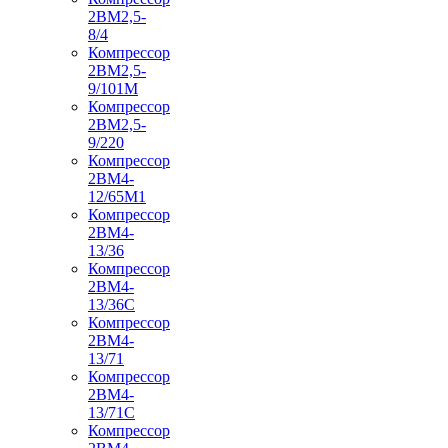
2ВМ2,5-
8/4
Компрессор
2ВМ2,5-
9/101М
Компрессор
2ВМ2,5-
9/220
Компрессор
2ВМ4-
12/65М1
Компрессор
2ВМ4-
13/36
Компрессор
2ВМ4-
13/36С
Компрессор
2ВМ4-
13/71
Компрессор
2ВМ4-
13/71С
Компрессор